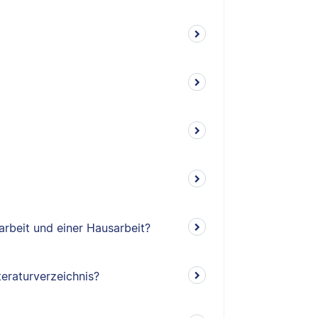
arbeit und einer Hausarbeit?
teraturverzeichnis?