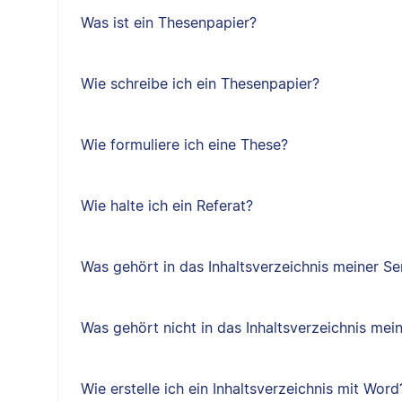
Was ist ein Thesenpapier?
Wie schreibe ich ein Thesenpapier?
Wie formuliere ich eine These?
Wie halte ich ein Referat?
Was gehört in das Inhaltsverzeichnis meiner Se
Was gehört nicht in das Inhaltsverzeichnis mei
Wie erstelle ich ein Inhaltsverzeichnis mit Word