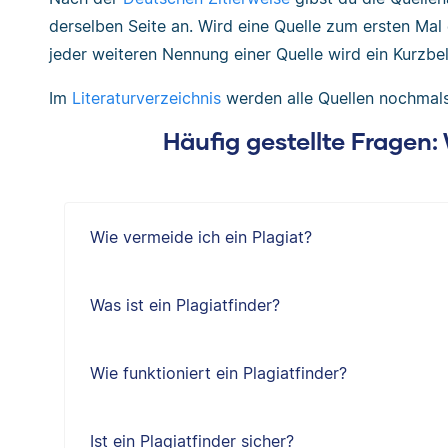
derselben Seite an. Wird eine Quelle zum ersten Mal
jeder weiteren Nennung einer Quelle wird ein Kurzbe
Im
Literaturverzeichnis
werden alle Quellen nochmals 
Häufig gestellte Fragen
Wie vermeide ich ein Plagiat?
Was ist ein Plagiatfinder?
Wie funktioniert ein Plagiatfinder?
Ist ein Plagiatfinder sicher?