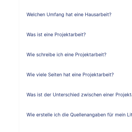
Welchen Umfang hat eine Hausarbeit?
Was ist eine Projektarbeit?
Wie schreibe ich eine Projektarbeit?
Wie viele Seiten hat eine Projektarbeit?
Was ist der Unterschied zwischen einer Projekt
Wie erstelle ich die Quellenangaben für mein Li