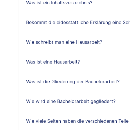
Was ist ein Inhaltsverzeichnis?
Bekommt die eidesstattliche Erklärung eine Sei
Wie schreibt man eine Hausarbeit?
Was ist eine Hausarbeit?
Was ist die Gliederung der Bachelorarbeit?
Wie wird eine Bachelorarbeit gegliedert?
Wie viele Seiten haben die verschiedenen Teile