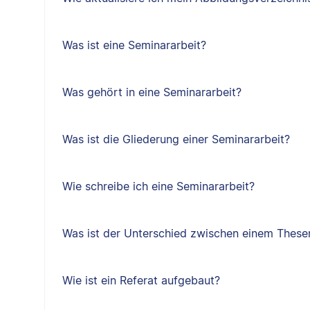
Was ist eine Seminararbeit?
Was gehört in eine Seminararbeit?
Was ist die Gliederung einer Seminararbeit?
Wie schreibe ich eine Seminararbeit?
Was ist der Unterschied zwischen einem Thes
Wie ist ein Referat aufgebaut?