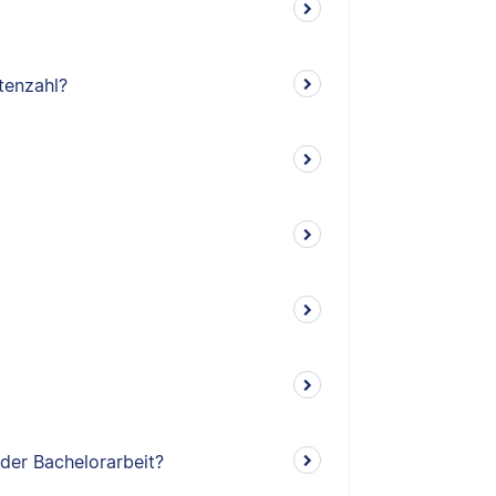
tenzahl?
 der Bachelorarbeit?