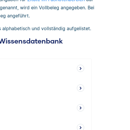
 genannt, wird ein Vollbeleg angegeben. Bei
leg angeführt.
alphabetisch und vollständig aufgelistet.
: Wissensdatenbank