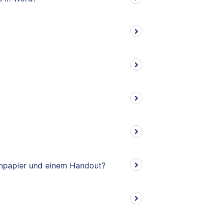
enpapier und einem Handout?