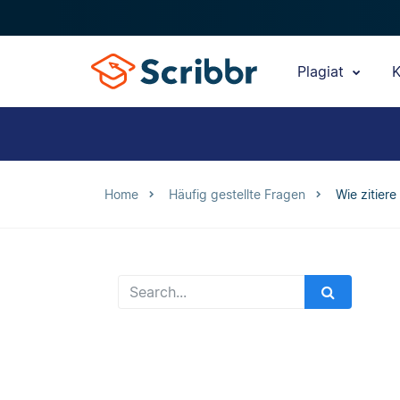
Plagiat
K
Home
Häufig gestellte Fragen
Wie zitier