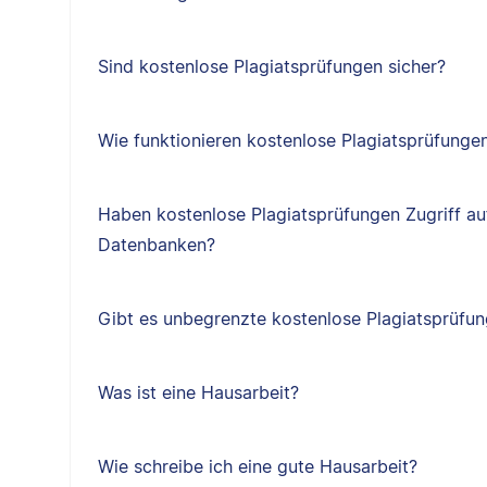
Sind kostenlose Plagiatsprüfungen sicher?
Wie funktionieren kostenlose Plagiatsprüfunge
Haben kostenlose Plagiatsprüfungen Zugriff au
Datenbanken?
Gibt es unbegrenzte kostenlose Plagiatsprüfu
Was ist eine Hausarbeit?
Wie schreibe ich eine gute Hausarbeit?