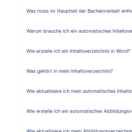
Was muss im Hauptteil der Bachelorarbeit entha
Warum brauche ich ein automatisches Inhaltsve
Wie erstelle ich ein Inhaltsverzeichnis in Word?
Was gehört in mein Inhaltsverzeichnis?
Wie aktualisiere ich mein automatisches Inhalts
Wie erstelle ich ein automatisches Abbildungsv
Wie aktualisiere ich mein Abbildungsverzeichni