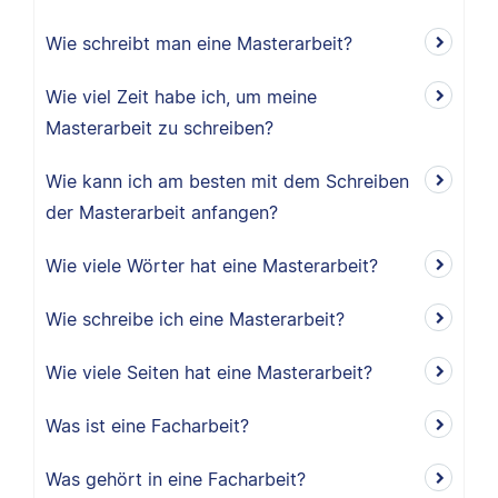
Wie schreibt man eine Masterarbeit?
Wie viel Zeit habe ich, um meine
Masterarbeit zu schreiben?
Wie kann ich am besten mit dem Schreiben
der Masterarbeit anfangen?
Wie viele Wörter hat eine Masterarbeit?
Wie schreibe ich eine Masterarbeit?
Wie viele Seiten hat eine Masterarbeit?
Was ist eine Facharbeit?
Was gehört in eine Facharbeit?