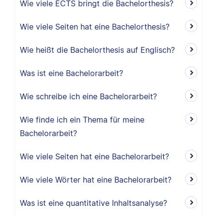
Wie viele ECTS bringt die Bachelorthesis?
Wie viele Seiten hat eine Bachelorthesis?
Wie heißt die Bachelorthesis auf Englisch?
Was ist eine Bachelorarbeit?
Wie schreibe ich eine Bachelorarbeit?
Wie finde ich ein Thema für meine
Bachelorarbeit?
Wie viele Seiten hat eine Bachelorarbeit?
Wie viele Wörter hat eine Bachelorarbeit?
Was ist eine quantitative Inhaltsanalyse?