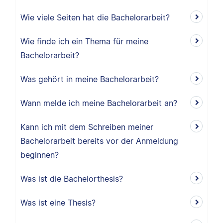
Wie viele Seiten hat die Bachelorarbeit?
Wie finde ich ein Thema für meine
Bachelorarbeit?
Was gehört in meine Bachelorarbeit?
Wann melde ich meine Bachelorarbeit an?
Kann ich mit dem Schreiben meiner
Bachelorarbeit bereits vor der Anmeldung
beginnen?
Was ist die Bachelorthesis?
Was ist eine Thesis?