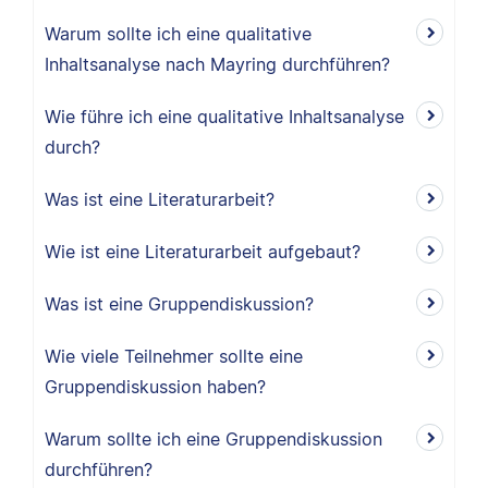
Warum sollte ich eine qualitative
Inhaltsanalyse nach Mayring durchführen?
Wie führe ich eine qualitative Inhaltsanalyse
durch?
Was ist eine Literaturarbeit?
Wie ist eine Literaturarbeit aufgebaut?
Was ist eine Gruppendiskussion?
Wie viele Teilnehmer sollte eine
Gruppendiskussion haben?
Warum sollte ich eine Gruppendiskussion
durchführen?