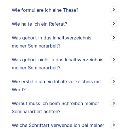
Wie formuliere ich eine These?
Wie halte ich ein Referat?
Was gehört in das Inhaltsverzeichnis
meiner Seminararbeit?
Was gehört nicht in das Inhaltsverzeichnis
meiner Seminararbeit?
Wie erstelle ich ein Inhaltsverzeichnis mit
Word?
Worauf muss ich beim Schreiben meiner
Seminararbeit achten?
Welche Schriftart verwende ich bei meiner