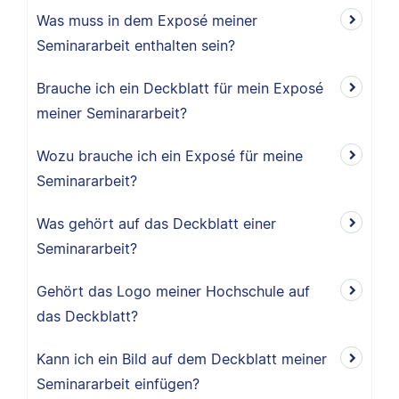
Was muss in dem Exposé meiner
Seminararbeit enthalten sein?
Brauche ich ein Deckblatt für mein Exposé
meiner Seminararbeit?
Wozu brauche ich ein Exposé für meine
Seminararbeit?
Was gehört auf das Deckblatt einer
Seminararbeit?
Gehört das Logo meiner Hochschule auf
das Deckblatt?
Kann ich ein Bild auf dem Deckblatt meiner
Seminararbeit einfügen?