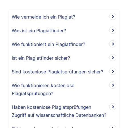
Wie vermeide ich ein Plagiat?
Was ist ein Plagiatfinder?
Wie funktioniert ein Plagiatfinder?
Ist ein Plagiatfinder sicher?
Sind kostenlose Plagiatsprüfungen sicher?
Wie funktionieren kostenlose
Plagiatsprüfungen?
Haben kostenlose Plagiatsprüfungen
Zugriff auf wissenschaftliche Datenbanken?