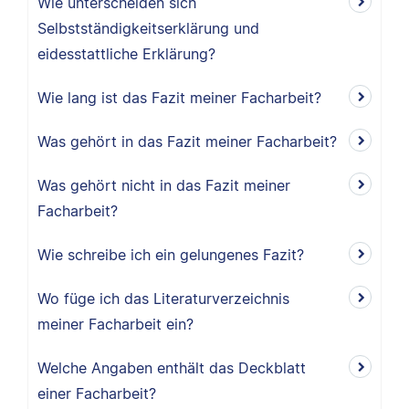
Wie unterscheiden sich
Selbstständigkeitserklärung und
eidesstattliche Erklärung?
Wie lang ist das Fazit meiner Facharbeit?
Was gehört in das Fazit meiner Facharbeit?
Was gehört nicht in das Fazit meiner
Facharbeit?
Wie schreibe ich ein gelungenes Fazit?
Wo füge ich das Literaturverzeichnis
meiner Facharbeit ein?
Welche Angaben enthält das Deckblatt
einer Facharbeit?