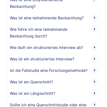
Beobachtung?
Was ist eine teilnehmende Beobachtung?
Wie führe ich eine teilnehmende
Beobachtung durch?
Wie läuft ein strukturiertes Interview ab?
Was ist ein strukturiertes Interview?
Ist die Fallstudie eine Forschungsmethode?
Was ist ein Querschnitt?
Was ist ein Längsschnitt?
Sollte ich eine Querschnittstudie oder eine