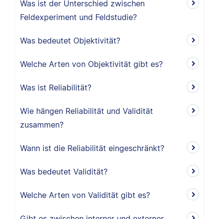
Was ist der Unterschied zwischen
Feldexperiment und Feldstudie?
Was bedeutet Objektivität?
Welche Arten von Objektivität gibt es?
Was ist Reliabilität?
Wie hängen Reliabilität und Validität
zusammen?
Wann ist die Reliabilität eingeschränkt?
Was bedeutet Validität?
Welche Arten von Validität gibt es?
Gibt es zwischen interner und externer