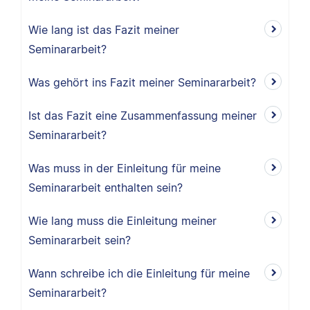
Wie lang ist das Fazit meiner
Seminararbeit?
Was gehört ins Fazit meiner Seminararbeit?
Ist das Fazit eine Zusammenfassung meiner
Seminararbeit?
Was muss in der Einleitung für meine
Seminararbeit enthalten sein?
Wie lang muss die Einleitung meiner
Seminararbeit sein?
Wann schreibe ich die Einleitung für meine
Seminararbeit?