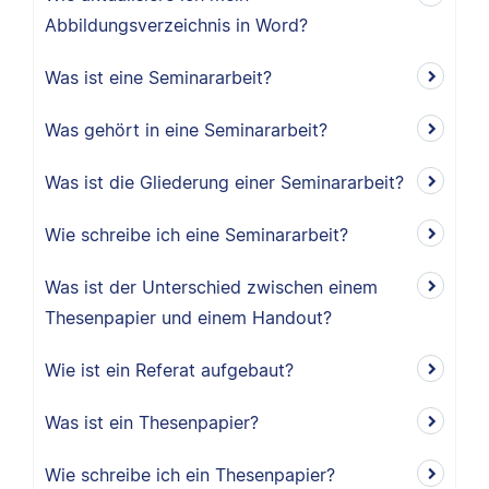
Abbildungsverzeichnis in Word?
Was ist eine Seminararbeit?
Was gehört in eine Seminararbeit?
Was ist die Gliederung einer Seminararbeit?
Wie schreibe ich eine Seminararbeit?
Was ist der Unterschied zwischen einem
Thesenpapier und einem Handout?
Wie ist ein Referat aufgebaut?
Was ist ein Thesenpapier?
Wie schreibe ich ein Thesenpapier?