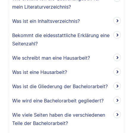
mein Literaturverzeichnis?
Was ist ein Inhaltsverzeichnis?
Bekommt die eidesstattliche Erklärung eine
Seitenzahl?
Wie schreibt man eine Hausarbeit?
Was ist eine Hausarbeit?
Was ist die Gliederung der Bachelorarbeit?
Wie wird eine Bachelorarbeit gegliedert?
Wie viele Seiten haben die verschiedenen
Teile der Bachelorarbeit?