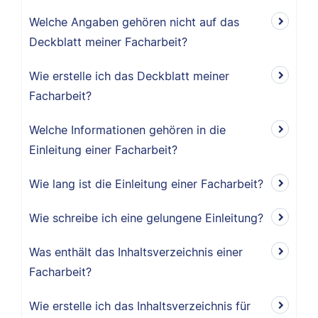
Welche Angaben gehören nicht auf das
Deckblatt meiner Facharbeit?
Wie erstelle ich das Deckblatt meiner
Facharbeit?
Welche Informationen gehören in die
Einleitung einer Facharbeit?
Wie lang ist die Einleitung einer Facharbeit?
Wie schreibe ich eine gelungene Einleitung?
Was enthält das Inhaltsverzeichnis einer
Facharbeit?
Wie erstelle ich das Inhaltsverzeichnis für