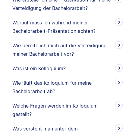
Verteidigung der Bachelorarbeit?
Worauf muss ich während meiner
Bachelorarbeit-Präsentation achten?
Wie bereite ich mich auf die Verteidigung
meiner Bachelorarbeit vor?
Was ist ein Kolloquium?
Wie läuft das Kolloquium für meine
Bachelorarbeit ab?
Welche Fragen werden im Kolloquium
gestellt?
Was versteht man unter dem