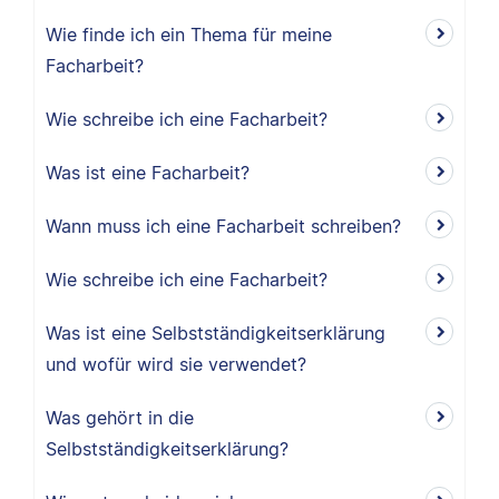
Wie finde ich ein Thema für meine
Facharbeit?
Wie schreibe ich eine Facharbeit?
Was ist eine Facharbeit?
Wann muss ich eine Facharbeit schreiben?
Wie schreibe ich eine Facharbeit?
Was ist eine Selbstständigkeitserklärung
und wofür wird sie verwendet?
Was gehört in die
Selbstständigkeitserklärung?