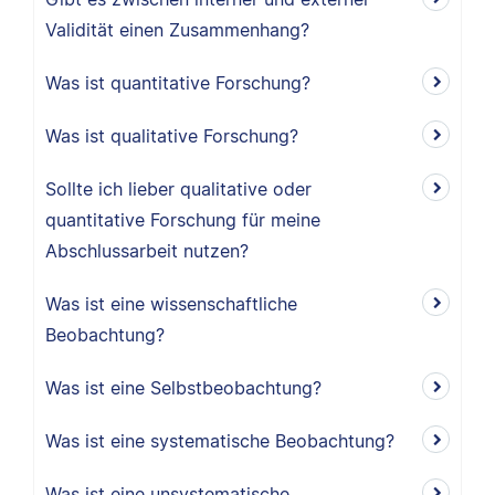
Validität einen Zusammenhang?
Was ist quantitative Forschung?
Was ist qualitative Forschung?
Sollte ich lieber qualitative oder
quantitative Forschung für meine
Abschlussarbeit nutzen?
Was ist eine wissenschaftliche
Beobachtung?
Was ist eine Selbstbeobachtung?
Was ist eine systematische Beobachtung?
Was ist eine unsystematische