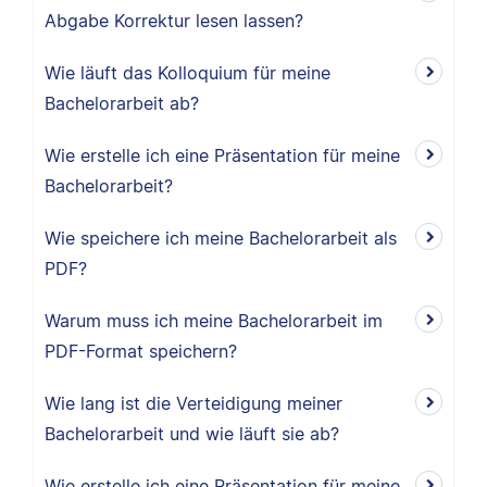
Abgabe Korrektur lesen lassen?
Wie läuft das Kolloquium für meine
Bachelorarbeit ab?
Wie erstelle ich eine Präsentation für meine
Bachelorarbeit?
Wie speichere ich meine Bachelorarbeit als
PDF?
Warum muss ich meine Bachelorarbeit im
PDF-Format speichern?
Wie lang ist die Verteidigung meiner
Bachelorarbeit und wie läuft sie ab?
Wie erstelle ich eine Präsentation für meine