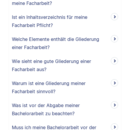
meine Facharbeit?
Ist ein Inhaltsverzeichnis für meine
Facharbeit Pflicht?
Welche Elemente enthält die Gliederung
einer Facharbeit?
Wie sieht eine gute Gliederung einer
Facharbeit aus?
Warum ist eine Gliederung meiner
Facharbeit sinnvoll?
Was ist vor der Abgabe meiner
Bachelorarbeit zu beachten?
Muss ich meine Bachelorarbeit vor der