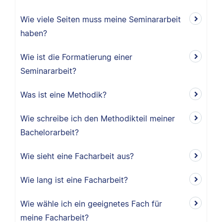
Wie viele Seiten muss meine Seminararbeit
haben?
Wie ist die Formatierung einer
Seminararbeit?
Was ist eine Methodik?
Wie schreibe ich den Methodikteil meiner
Bachelorarbeit?
Wie sieht eine Facharbeit aus?
Wie lang ist eine Facharbeit?
Wie wähle ich ein geeignetes Fach für
meine Facharbeit?