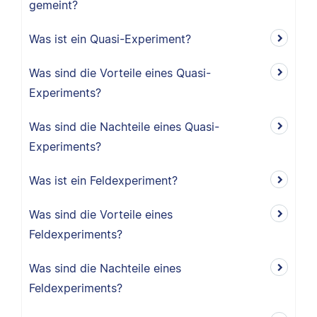
gemeint?
Was ist ein Quasi-Experiment?
Was sind die Vorteile eines Quasi-
Experiments?
Was sind die Nachteile eines Quasi-
Experiments?
Was ist ein Feldexperiment?
Was sind die Vorteile eines
Feldexperiments?
Was sind die Nachteile eines
Feldexperiments?