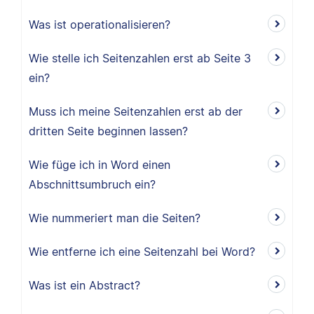
Was ist operationalisieren?
Wie stelle ich Seitenzahlen erst ab Seite 3
ein?
Muss ich meine Seitenzahlen erst ab der
dritten Seite beginnen lassen?
Wie füge ich in Word einen
Abschnittsumbruch ein?
Wie nummeriert man die Seiten?
Wie entferne ich eine Seitenzahl bei Word?
Was ist ein Abstract?