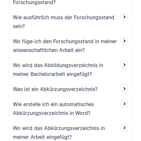
Forschungsstand?
Wie ausführlich muss der Forschungsstand
sein?
Wo füge ich den Forschungsstand in meiner
wissenschaftlichen Arbeit ein?
Wo wird das Abbildungsverzeichnis in
meiner Bachelorarbeit eingefügt?
Was ist ein Abkürzungsverzeichnis?
Wie erstelle ich ein automatisches
Abkürzungsverzeichnis in Word?
Wo wird das Abkürzungsverzeichnis in
meiner Arbeit eingefügt?