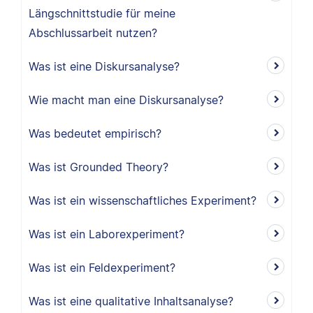
Längschnittstudie für meine
Abschlussarbeit nutzen?
Was ist eine Diskursanalyse?
Wie macht man eine Diskursanalyse?
Was bedeutet empirisch?
Was ist Grounded Theory?
Was ist ein wissenschaftliches Experiment?
Was ist ein Laborexperiment?
Was ist ein Feldexperiment?
Was ist eine qualitative Inhaltsanalyse?