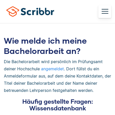
Wie melde ich meine
Bachelorarbeit an?
Die Bachelorarbeit wird persönlich im Prüfungsamt
deiner Hochschule
angemeldet
. Dort füllst du ein
Anmeldeformular aus, auf dem deine Kontaktdaten, der
Titel deiner Bachelorarbeit und der Name deiner
betreuenden Lehrperson festgehalten werden.
Häufig gestellte Fragen:
Wissensdatenbank