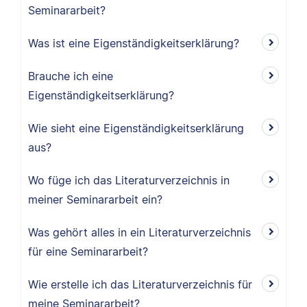
Seminararbeit?
Was ist eine Eigenständigkeitserklärung?
Brauche ich eine
Eigenständigkeitserklärung?
Wie sieht eine Eigenständigkeitserklärung
aus?
Wo füge ich das Literaturverzeichnis in
meiner Seminararbeit ein?
Was gehört alles in ein Literaturverzeichnis
für eine Seminararbeit?
Wie erstelle ich das Literaturverzeichnis für
meine Seminararbeit?