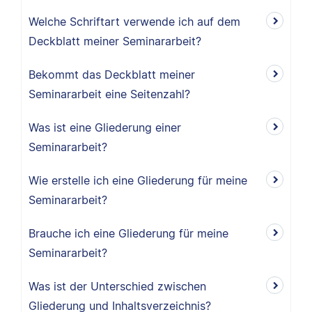
Welche Schriftart verwende ich auf dem
Deckblatt meiner Seminararbeit?
Bekommt das Deckblatt meiner
Seminararbeit eine Seitenzahl?
Was ist eine Gliederung einer
Seminararbeit?
Wie erstelle ich eine Gliederung für meine
Seminararbeit?
Brauche ich eine Gliederung für meine
Seminararbeit?
Was ist der Unterschied zwischen
Gliederung und Inhaltsverzeichnis?