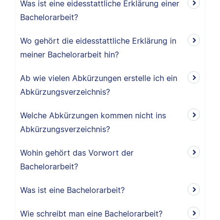
Was ist eine eidesstattliche Erklärung einer
Bachelorarbeit?
Wo gehört die eidesstattliche Erklärung in
meiner Bachelorarbeit hin?
Ab wie vielen Abkürzungen erstelle ich ein
Abkürzungsverzeichnis?
Welche Abkürzungen kommen nicht ins
Abkürzungsverzeichnis?
Wohin gehört das Vorwort der
Bachelorarbeit?
Was ist eine Bachelorarbeit?
Wie schreibt man eine Bachelorarbeit?