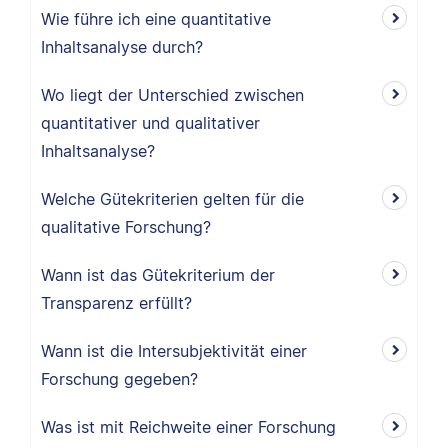
Wie führe ich eine quantitative
Inhaltsanalyse durch?
Wo liegt der Unterschied zwischen
quantitativer und qualitativer
Inhaltsanalyse?
Welche Gütekriterien gelten für die
qualitative Forschung?
Wann ist das Gütekriterium der
Transparenz erfüllt?
Wann ist die Intersubjektivität einer
Forschung gegeben?
Was ist mit Reichweite einer Forschung