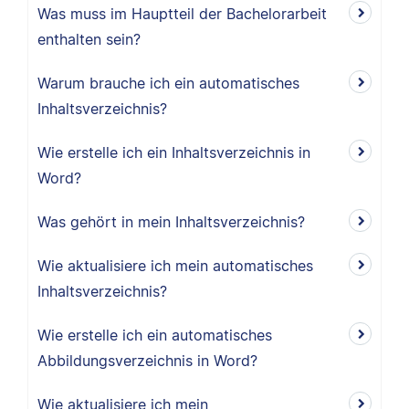
Was muss im Hauptteil der Bachelorarbeit
enthalten sein?
Warum brauche ich ein automatisches
Inhaltsverzeichnis?
Wie erstelle ich ein Inhaltsverzeichnis in
Word?
Was gehört in mein Inhaltsverzeichnis?
Wie aktualisiere ich mein automatisches
Inhaltsverzeichnis?
Wie erstelle ich ein automatisches
Abbildungsverzeichnis in Word?
Wie aktualisiere ich mein