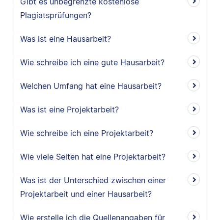
Gibt es unbegrenzte kostenlose
Plagiatsprüfungen?
Was ist eine Hausarbeit?
Wie schreibe ich eine gute Hausarbeit?
Welchen Umfang hat eine Hausarbeit?
Was ist eine Projektarbeit?
Wie schreibe ich eine Projektarbeit?
Wie viele Seiten hat eine Projektarbeit?
Was ist der Unterschied zwischen einer
Projektarbeit und einer Hausarbeit?
Wie erstelle ich die Quellenangaben für