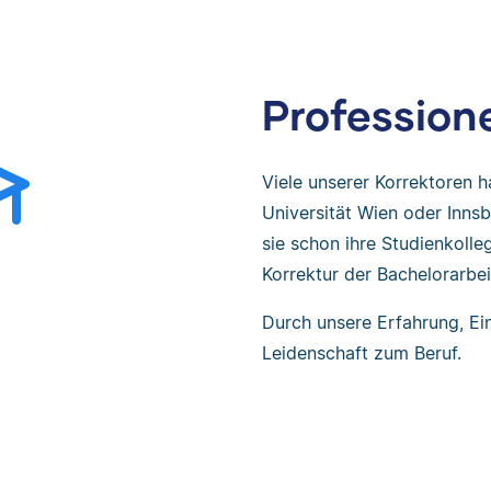
Professione
Viele unserer Korrektoren 
Universität Wien oder Innsb
sie schon ihre Studienkoll
Korrektur der Bachelorarbei
Durch unsere Erfahrung, Ei
Leidenschaft zum Beruf.