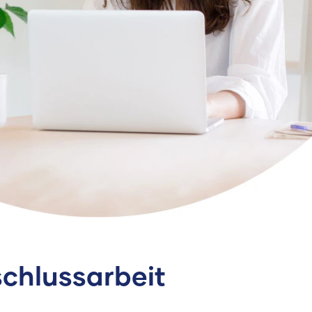
schlussarbeit