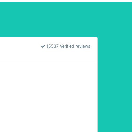
15537 Verified reviews