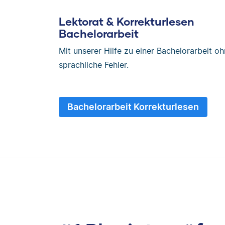
Lektorat & Korrekturlesen
Bachelorarbeit
Mit unserer Hilfe zu einer Bachelorarbeit o
sprachliche Fehler.
Bachelorarbeit Korrekturlesen