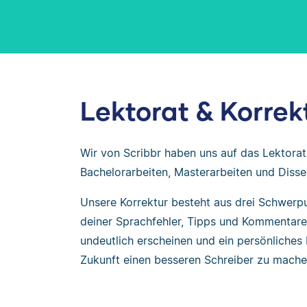
Lektorat & Korrek
Wir von Scribbr haben uns auf das Lektorat
Bachelorarbeiten, Masterarbeiten und Disser
Unsere Korrektur besteht aus drei Schwerp
deiner Sprachfehler, Tipps und Kommentare
undeutlich erscheinen und ein persönliches 
Zukunft einen besseren Schreiber zu mache