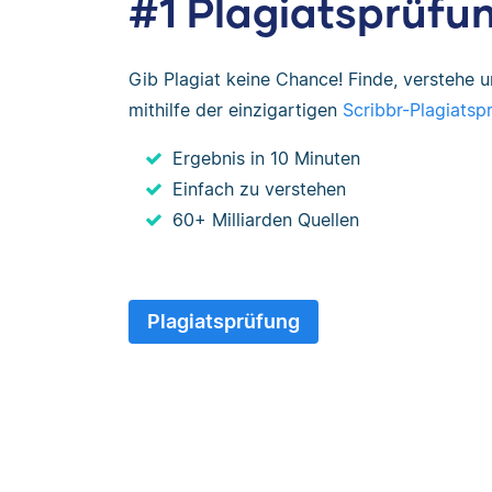
#1 Plagiatsprüfu
Gib Plagiat keine Chance! Finde, verstehe 
mithilfe der einzigartigen
Scribbr-Plagiatsp
Ergebnis in 10 Minuten
Einfach zu verstehen
60+ Milliarden Quellen
Plagiatsprüfung