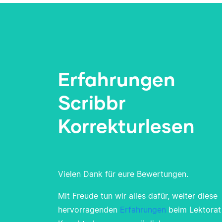
Erfahrungen
Scribbr
Korrekturlesen
Vielen Dank für eure Bewertungen.
Mit Freude tun wir alles dafür, weiter diese
hervorragenden
Erfahrungen
beim Lektorat