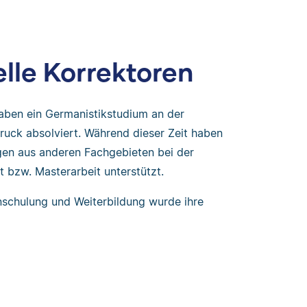
lle Korrektoren
haben ein Germanistikstudium an der
ruck absolviert. Während dieser Zeit haben
egen aus anderen Fachgebieten bei der
t bzw. Masterarbeit unterstützt.
nschulung und Weiterbildung wurde ihre