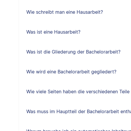
Wie schreibt man eine Hausarbeit?
Was ist eine Hausarbeit?
Was ist die Gliederung der Bachelorarbeit?
Wie wird eine Bachelorarbeit gegliedert?
Wie viele Seiten haben die verschiedenen Teile
Was muss im Hauptteil der Bachelorarbeit entha