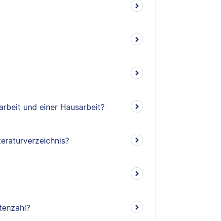
arbeit und einer Hausarbeit?
teraturverzeichnis?
tenzahl?