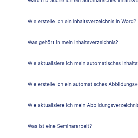
Warum brauche ich ein automatisches Inhaltsve
Wie erstelle ich ein Inhaltsverzeichnis in Word?
Was gehört in mein Inhaltsverzeichnis?
Wie aktualisiere ich mein automatisches Inhalts
Wie erstelle ich ein automatisches Abbildungsv
Wie aktualisiere ich mein Abbildungsverzeichni
Was ist eine Seminararbeit?