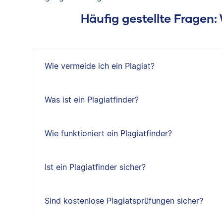
Häufig gestellte Fragen
Wie vermeide ich ein Plagiat?
Was ist ein Plagiatfinder?
Wie funktioniert ein Plagiatfinder?
Ist ein Plagiatfinder sicher?
Sind kostenlose Plagiatsprüfungen sicher?