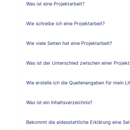
Was ist eine Projektarbeit?
Wie schreibe ich eine Projektarbeit?
Wie viele Seiten hat eine Projektarbeit?
Was ist der Unterschied zwischen einer Projekt
Wie erstelle ich die Quellenangaben für mein Li
Was ist ein Inhaltsverzeichnis?
Bekommt die eidesstattliche Erklärung eine Sei