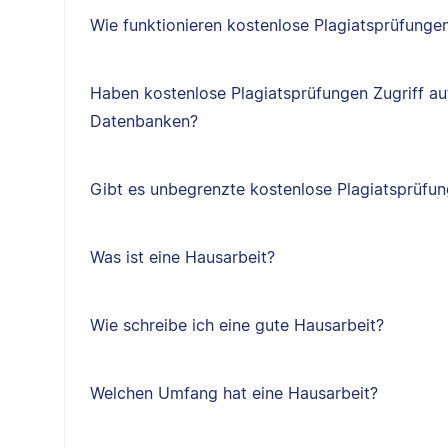
Wie funktionieren kostenlose Plagiatsprüfunge
Haben kostenlose Plagiatsprüfungen Zugriff au
Datenbanken?
Gibt es unbegrenzte kostenlose Plagiatsprüfu
Was ist eine Hausarbeit?
Wie schreibe ich eine gute Hausarbeit?
Welchen Umfang hat eine Hausarbeit?