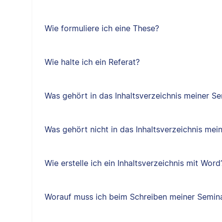
Wie formuliere ich eine These?
Wie halte ich ein Referat?
Was gehört in das Inhaltsverzeichnis meiner Se
Was gehört nicht in das Inhaltsverzeichnis mei
Wie erstelle ich ein Inhaltsverzeichnis mit Word
Worauf muss ich beim Schreiben meiner Semina