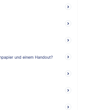
enpapier und einem Handout?