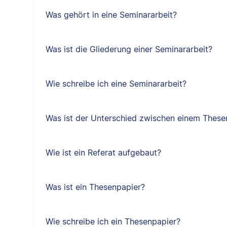
Was gehört in eine Seminararbeit?
Was ist die Gliederung einer Seminararbeit?
Wie schreibe ich eine Seminararbeit?
Was ist der Unterschied zwischen einem Thes
Wie ist ein Referat aufgebaut?
Was ist ein Thesenpapier?
Wie schreibe ich ein Thesenpapier?