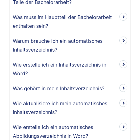
Teile der Bachelorarbeit?
Was muss im Hauptteil der Bachelorarbeit
enthalten sein?
Warum brauche ich ein automatisches
Inhaltsverzeichnis?
Wie erstelle ich ein Inhaltsverzeichnis in
Word?
Was gehört in mein Inhaltsverzeichnis?
Wie aktualisiere ich mein automatisches
Inhaltsverzeichnis?
Wie erstelle ich ein automatisches
Abbildungsverzeichnis in Word?