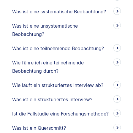
Was ist eine systematische Beobachtung?
Was ist eine unsystematische
Beobachtung?
Was ist eine teilnehmende Beobachtung?
Wie führe ich eine teilnehmende
Beobachtung durch?
Wie läuft ein strukturiertes Interview ab?
Was ist ein strukturiertes Interview?
Ist die Fallstudie eine Forschungsmethode?
Was ist ein Querschnitt?