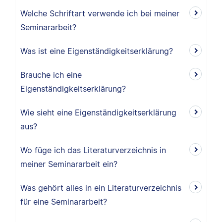
Welche Schriftart verwende ich bei meiner
Seminararbeit?
Was ist eine Eigenständigkeitserklärung?
Brauche ich eine
Eigenständigkeitserklärung?
Wie sieht eine Eigenständigkeitserklärung
aus?
Wo füge ich das Literaturverzeichnis in
meiner Seminararbeit ein?
Was gehört alles in ein Literaturverzeichnis
für eine Seminararbeit?