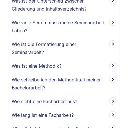
Was ist der Unterschied zwischen
Gliederung und Inhaltsverzeichnis?
Wie viele Seiten muss meine Seminararbeit
haben?
Wie ist die Formatierung einer
Seminararbeit?
Was ist eine Methodik?
Wie schreibe ich den Methodikteil meiner
Bachelorarbeit?
Wie sieht eine Facharbeit aus?
Wie lang ist eine Facharbeit?