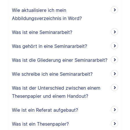
Wie aktualisiere ich mein
Abbildungsverzeichnis in Word?
Was ist eine Seminararbeit?
Was gehört in eine Seminararbeit?
Was ist die Gliederung einer Seminararbeit?
Wie schreibe ich eine Seminararbeit?
Was ist der Unterschied zwischen einem
Thesenpapier und einem Handout?
Wie ist ein Referat aufgebaut?
Was ist ein Thesenpapier?