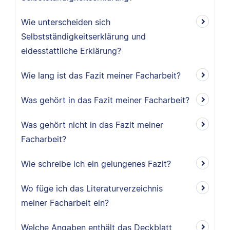
Wie unterscheiden sich
Selbstständigkeitserklärung und
eidesstattliche Erklärung?
Wie lang ist das Fazit meiner Facharbeit?
Was gehört in das Fazit meiner Facharbeit?
Was gehört nicht in das Fazit meiner
Facharbeit?
Wie schreibe ich ein gelungenes Fazit?
Wo füge ich das Literaturverzeichnis
meiner Facharbeit ein?
Welche Angaben enthält das Deckblatt