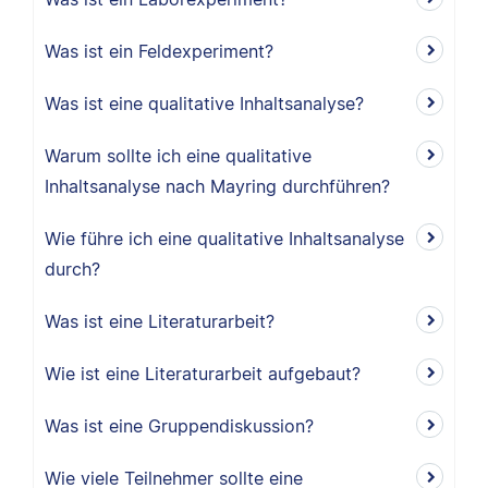
Was ist ein Feldexperiment?
Was ist eine qualitative Inhaltsanalyse?
Warum sollte ich eine qualitative
Inhaltsanalyse nach Mayring durchführen?
Wie führe ich eine qualitative Inhaltsanalyse
durch?
Was ist eine Literaturarbeit?
Wie ist eine Literaturarbeit aufgebaut?
Was ist eine Gruppendiskussion?
Wie viele Teilnehmer sollte eine