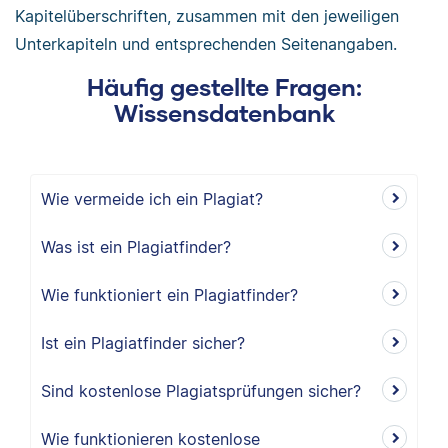
Kapitelüberschriften, zusammen mit den jeweiligen
Unterkapiteln und entsprechenden Seitenangaben.
Häufig gestellte Fragen:
Wissensdatenbank
Wie vermeide ich ein Plagiat?
Was ist ein Plagiatfinder?
Wie funktioniert ein Plagiatfinder?
Ist ein Plagiatfinder sicher?
Sind kostenlose Plagiatsprüfungen sicher?
Wie funktionieren kostenlose