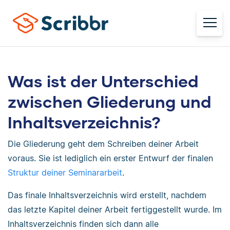
Was ist der Unterschied
zwischen Gliederung und
Inhaltsverzeichnis?
Die Gliederung geht dem Schreiben deiner Arbeit
voraus. Sie ist lediglich ein erster Entwurf der finalen
Struktur deiner Seminararbeit
.
Das finale Inhaltsverzeichnis wird erstellt, nachdem
das letzte Kapitel deiner Arbeit fertiggestellt wurde. Im
Inhaltsverzeichnis finden sich dann alle