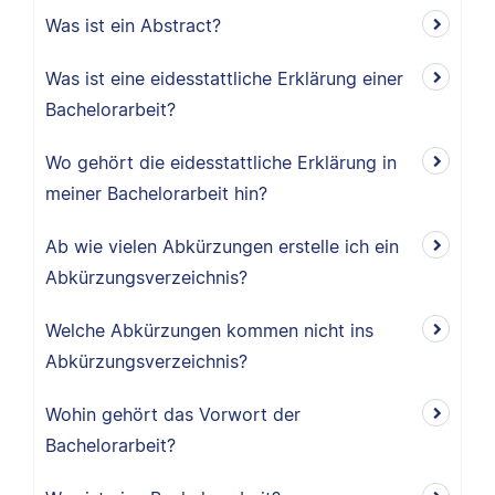
Was ist ein Abstract?
Was ist eine eidesstattliche Erklärung einer
Bachelorarbeit?
Wo gehört die eidesstattliche Erklärung in
meiner Bachelorarbeit hin?
Ab wie vielen Abkürzungen erstelle ich ein
Abkürzungsverzeichnis?
Welche Abkürzungen kommen nicht ins
Abkürzungsverzeichnis?
Wohin gehört das Vorwort der
Bachelorarbeit?