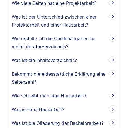
Wie viele Seiten hat eine Projektarbeit?
Was ist der Unterschied zwischen einer
Projektarbeit und einer Hausarbeit?
Wie erstelle ich die Quellenangaben für
mein Literaturverzeichnis?
Was ist ein Inhaltsverzeichnis?
Bekommt die eidesstattliche Erklärung eine
Seitenzahl?
Wie schreibt man eine Hausarbeit?
Was ist eine Hausarbeit?
Was ist die Gliederung der Bachelorarbeit?