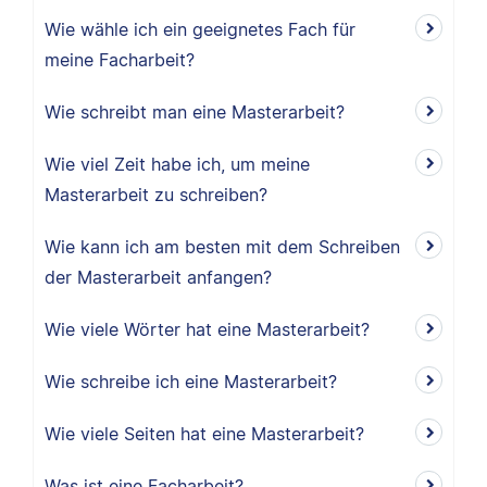
Wie wähle ich ein geeignetes Fach für
meine Facharbeit?
Wie schreibt man eine Masterarbeit?
Wie viel Zeit habe ich, um meine
Masterarbeit zu schreiben?
Wie kann ich am besten mit dem Schreiben
der Masterarbeit anfangen?
Wie viele Wörter hat eine Masterarbeit?
Wie schreibe ich eine Masterarbeit?
Wie viele Seiten hat eine Masterarbeit?
Was ist eine Facharbeit?