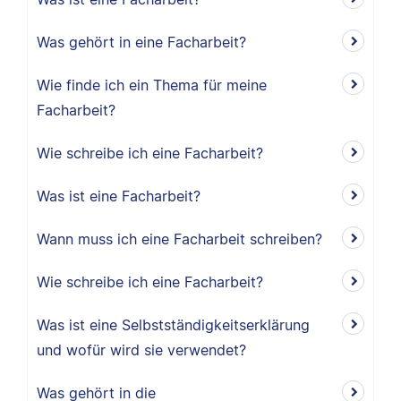
Was gehört in eine Facharbeit?
Wie finde ich ein Thema für meine
Facharbeit?
Wie schreibe ich eine Facharbeit?
Was ist eine Facharbeit?
Wann muss ich eine Facharbeit schreiben?
Wie schreibe ich eine Facharbeit?
Was ist eine Selbstständigkeitserklärung
und wofür wird sie verwendet?
Was gehört in die