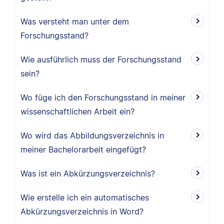
Was versteht man unter dem
Forschungsstand?
Wie ausführlich muss der Forschungsstand
sein?
Wo füge ich den Forschungsstand in meiner
wissenschaftlichen Arbeit ein?
Wo wird das Abbildungsverzeichnis in
meiner Bachelorarbeit eingefügt?
Was ist ein Abkürzungsverzeichnis?
Wie erstelle ich ein automatisches
Abkürzungsverzeichnis in Word?