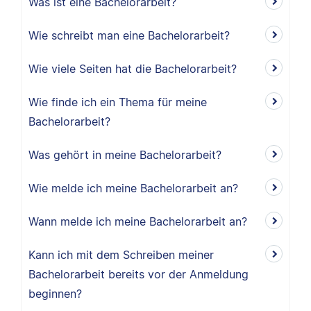
Was ist eine Bachelorarbeit?
Wie schreibt man eine Bachelorarbeit?
Wie viele Seiten hat die Bachelorarbeit?
Wie finde ich ein Thema für meine
Bachelorarbeit?
Was gehört in meine Bachelorarbeit?
Wie melde ich meine Bachelorarbeit an?
Wann melde ich meine Bachelorarbeit an?
Kann ich mit dem Schreiben meiner
Bachelorarbeit bereits vor der Anmeldung
beginnen?