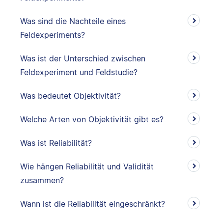
Was sind die Nachteile eines
Feldexperiments?
Was ist der Unterschied zwischen
Feldexperiment und Feldstudie?
Was bedeutet Objektivität?
Welche Arten von Objektivität gibt es?
Was ist Reliabilität?
Wie hängen Reliabilität und Validität
zusammen?
Wann ist die Reliabilität eingeschränkt?