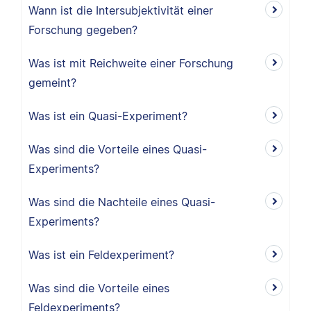
Wann ist die Intersubjektivität einer
Forschung gegeben?
Was ist mit Reichweite einer Forschung
gemeint?
Was ist ein Quasi-Experiment?
Was sind die Vorteile eines Quasi-
Experiments?
Was sind die Nachteile eines Quasi-
Experiments?
Was ist ein Feldexperiment?
Was sind die Vorteile eines
Feldexperiments?