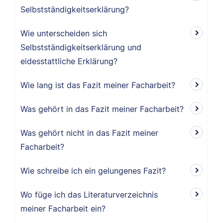
Selbstständigkeitserklärung?
Wie unterscheiden sich
Selbstständigkeitserklärung und
eidesstattliche Erklärung?
Wie lang ist das Fazit meiner Facharbeit?
Was gehört in das Fazit meiner Facharbeit?
Was gehört nicht in das Fazit meiner
Facharbeit?
Wie schreibe ich ein gelungenes Fazit?
Wo füge ich das Literaturverzeichnis
meiner Facharbeit ein?