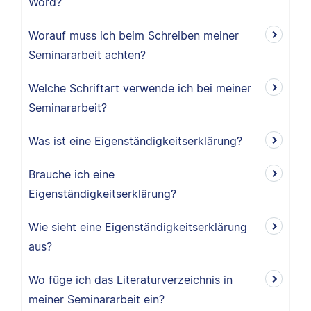
Word?
Worauf muss ich beim Schreiben meiner
Seminararbeit achten?
Welche Schriftart verwende ich bei meiner
Seminararbeit?
Was ist eine Eigenständigkeitserklärung?
Brauche ich eine
Eigenständigkeitserklärung?
Wie sieht eine Eigenständigkeitserklärung
aus?
Wo füge ich das Literaturverzeichnis in
meiner Seminararbeit ein?