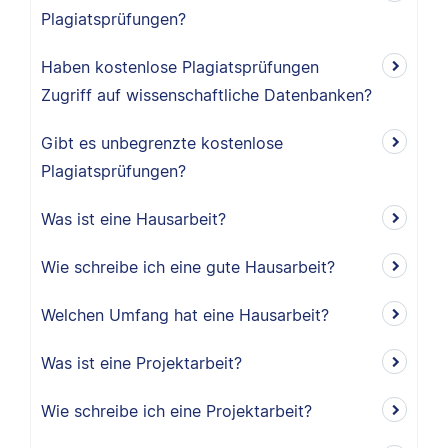
Plagiatsprüfungen?
Haben kostenlose Plagiatsprüfungen
Zugriff auf wissenschaftliche Datenbanken?
Gibt es unbegrenzte kostenlose
Plagiatsprüfungen?
Was ist eine Hausarbeit?
Wie schreibe ich eine gute Hausarbeit?
Welchen Umfang hat eine Hausarbeit?
Was ist eine Projektarbeit?
Wie schreibe ich eine Projektarbeit?