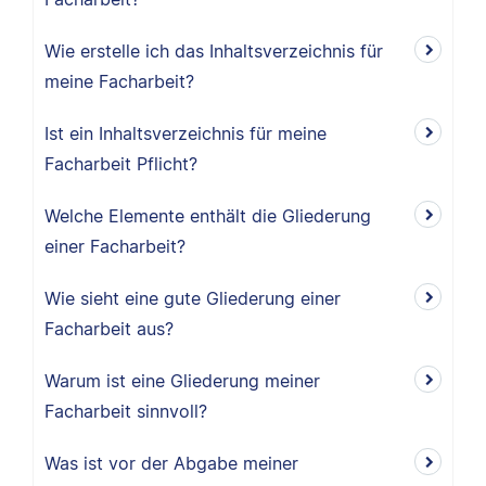
Wie erstelle ich das Inhaltsverzeichnis für
meine Facharbeit?
Ist ein Inhaltsverzeichnis für meine
Facharbeit Pflicht?
Welche Elemente enthält die Gliederung
einer Facharbeit?
Wie sieht eine gute Gliederung einer
Facharbeit aus?
Warum ist eine Gliederung meiner
Facharbeit sinnvoll?
Was ist vor der Abgabe meiner