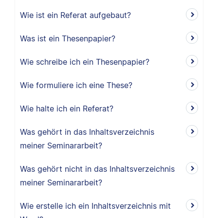
Wie ist ein Referat aufgebaut?
Was ist ein Thesenpapier?
Wie schreibe ich ein Thesenpapier?
Wie formuliere ich eine These?
Wie halte ich ein Referat?
Was gehört in das Inhaltsverzeichnis
meiner Seminararbeit?
Was gehört nicht in das Inhaltsverzeichnis
meiner Seminararbeit?
Wie erstelle ich ein Inhaltsverzeichnis mit