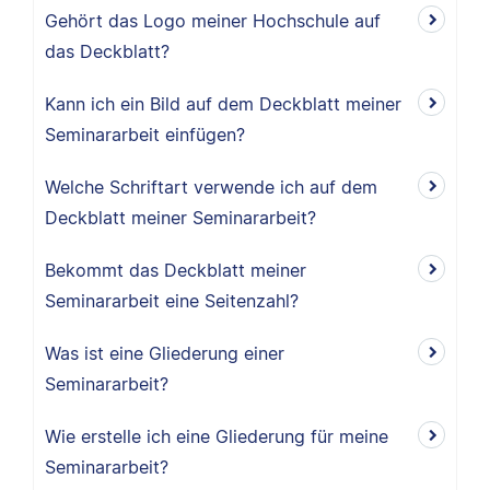
Gehört das Logo meiner Hochschule auf
das Deckblatt?
Kann ich ein Bild auf dem Deckblatt meiner
Seminararbeit einfügen?
Welche Schriftart verwende ich auf dem
Deckblatt meiner Seminararbeit?
Bekommt das Deckblatt meiner
Seminararbeit eine Seitenzahl?
Was ist eine Gliederung einer
Seminararbeit?
Wie erstelle ich eine Gliederung für meine
Seminararbeit?