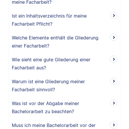
meine Facharbeit?
Ist ein Inhaltsverzeichnis für meine
Facharbeit Pflicht?
Welche Elemente enthält die Gliederung
einer Facharbeit?
Wie sieht eine gute Gliederung einer
Facharbeit aus?
Warum ist eine Gliederung meiner
Facharbeit sinnvoll?
Was ist vor der Abgabe meiner
Bachelorarbeit zu beachten?
Muss ich meine Bachelorarbeit vor der