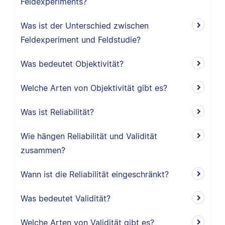
Feldexperiments?
Was ist der Unterschied zwischen
Feldexperiment und Feldstudie?
Was bedeutet Objektivität?
Welche Arten von Objektivität gibt es?
Was ist Reliabilität?
Wie hängen Reliabilität und Validität
zusammen?
Wann ist die Reliabilität eingeschränkt?
Was bedeutet Validität?
Welche Arten von Validität gibt es?