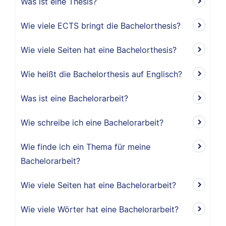
Was ist eine Thesis?
Wie viele ECTS bringt die Bachelorthesis?
Wie viele Seiten hat eine Bachelorthesis?
Wie heißt die Bachelorthesis auf Englisch?
Was ist eine Bachelorarbeit?
Wie schreibe ich eine Bachelorarbeit?
Wie finde ich ein Thema für meine
Bachelorarbeit?
Wie viele Seiten hat eine Bachelorarbeit?
Wie viele Wörter hat eine Bachelorarbeit?