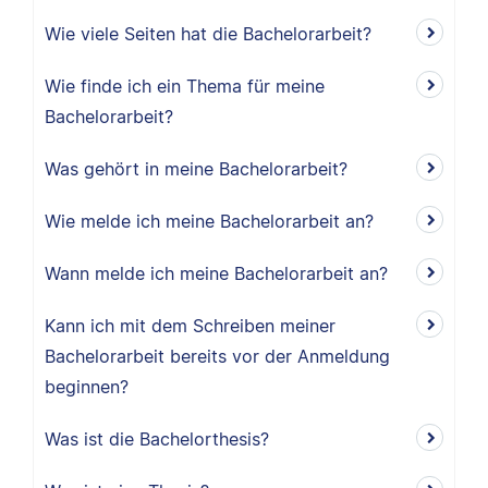
Wie viele Seiten hat die Bachelorarbeit?
Wie finde ich ein Thema für meine
Bachelorarbeit?
Was gehört in meine Bachelorarbeit?
Wie melde ich meine Bachelorarbeit an?
Wann melde ich meine Bachelorarbeit an?
Kann ich mit dem Schreiben meiner
Bachelorarbeit bereits vor der Anmeldung
beginnen?
Was ist die Bachelorthesis?