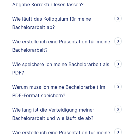
Abgabe Korrektur lesen lassen?
Wie läuft das Kolloquium für meine
Bachelorarbeit ab?
Wie erstelle ich eine Präsentation für meine
Bachelorarbeit?
Wie speichere ich meine Bachelorarbeit als
PDF?
Warum muss ich meine Bachelorarbeit im
PDF-Format speichern?
Wie lang ist die Verteidigung meiner
Bachelorarbeit und wie läuft sie ab?
Wie erstelle ich eine Präsentation für meine