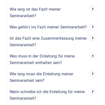
Wie lang ist das Fazit meiner
Seminararbeit?
Was gehört ins Fazit meiner Seminararbeit?
Ist das Fazit eine Zusammenfassung meiner
Seminararbeit?
Was muss in der Einleitung für meine
Seminararbeit enthalten sein?
Wie lang muss die Einleitung meiner
Seminararbeit sein?
Wann schreibe ich die Einleitung für meine
Seminararbeit?