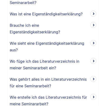
Seminararbeit?
Was ist eine Eigenständigkeitserklärung?
Brauche ich eine
Eigenständigkeitserklärung?
Wie sieht eine Eigenständigkeitserklärung
aus?
Wo füge ich das Literaturverzeichnis in
meiner Seminararbeit ein?
Was gehört alles in ein Literaturverzeichnis
für eine Seminararbeit?
Wie erstelle ich das Literaturverzeichnis für
meine Seminararbeit?