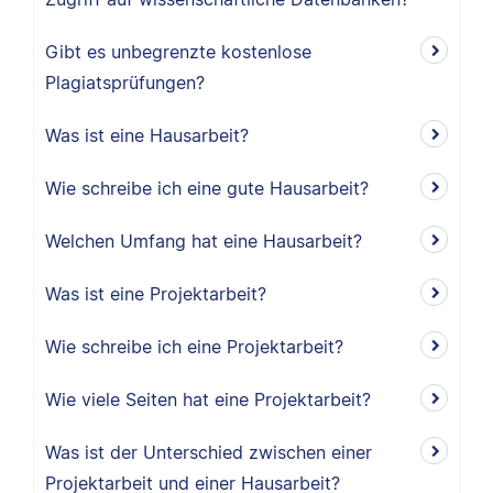
Gibt es unbegrenzte kostenlose
Plagiatsprüfungen?
Was ist eine Hausarbeit?
Wie schreibe ich eine gute Hausarbeit?
Welchen Umfang hat eine Hausarbeit?
Was ist eine Projektarbeit?
Wie schreibe ich eine Projektarbeit?
Wie viele Seiten hat eine Projektarbeit?
Was ist der Unterschied zwischen einer
Projektarbeit und einer Hausarbeit?