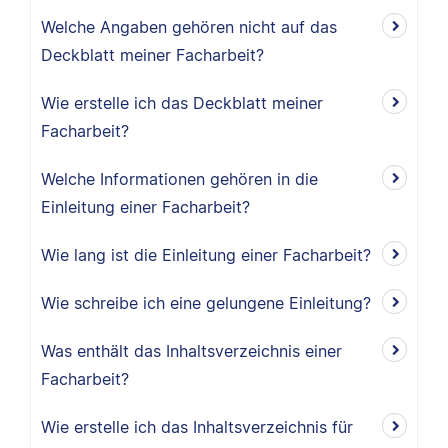
Welche Angaben gehören nicht auf das
Deckblatt meiner Facharbeit?
Wie erstelle ich das Deckblatt meiner
Facharbeit?
Welche Informationen gehören in die
Einleitung einer Facharbeit?
Wie lang ist die Einleitung einer Facharbeit?
Wie schreibe ich eine gelungene Einleitung?
Was enthält das Inhaltsverzeichnis einer
Facharbeit?
Wie erstelle ich das Inhaltsverzeichnis für