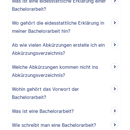
Was ist eine eidesstattliche Erklärung einer
Bachelorarbeit?
Wo gehört die eidesstattliche Erklärung in
meiner Bachelorarbeit hin?
Ab wie vielen Abkürzungen erstelle ich ein
Abkürzungsverzeichnis?
Welche Abkürzungen kommen nicht ins
Abkürzungsverzeichnis?
Wohin gehört das Vorwort der
Bachelorarbeit?
Was ist eine Bachelorarbeit?
Wie schreibt man eine Bachelorarbeit?