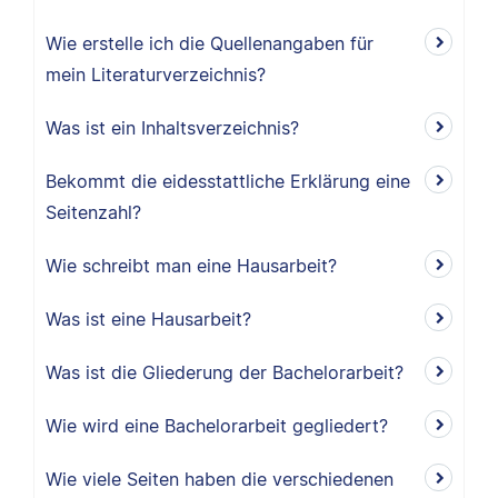
Wie erstelle ich die Quellenangaben für
mein Literaturverzeichnis?
Was ist ein Inhaltsverzeichnis?
Bekommt die eidesstattliche Erklärung eine
Seitenzahl?
Wie schreibt man eine Hausarbeit?
Was ist eine Hausarbeit?
Was ist die Gliederung der Bachelorarbeit?
Wie wird eine Bachelorarbeit gegliedert?
Wie viele Seiten haben die verschiedenen