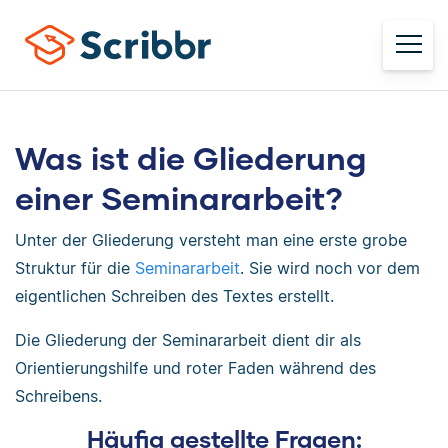
Was ist die Gliederung
einer Seminararbeit?
Unter der Gliederung versteht man eine erste grobe
Struktur für die
Seminararbeit
. Sie wird noch vor dem
eigentlichen Schreiben des Textes erstellt.
Die Gliederung der Seminararbeit dient dir als
Orientierungshilfe und roter Faden während des
Schreibens.
Häufig gestellte Fragen: