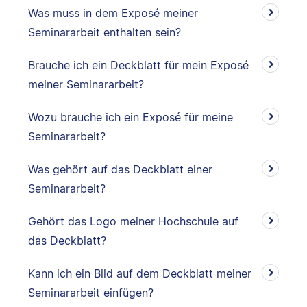
Was muss in dem Exposé meiner
Seminararbeit enthalten sein?
Brauche ich ein Deckblatt für mein Exposé
meiner Seminararbeit?
Wozu brauche ich ein Exposé für meine
Seminararbeit?
Was gehört auf das Deckblatt einer
Seminararbeit?
Gehört das Logo meiner Hochschule auf
das Deckblatt?
Kann ich ein Bild auf dem Deckblatt meiner
Seminararbeit einfügen?