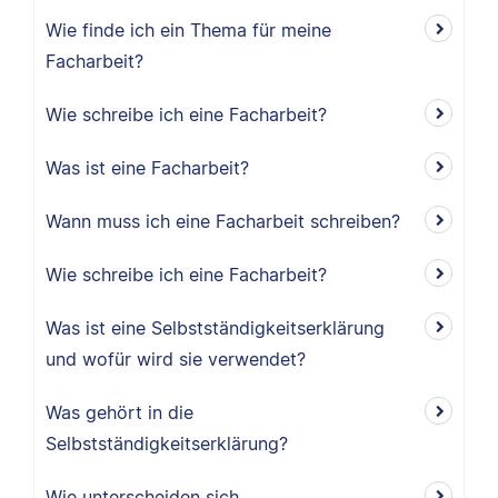
Wie finde ich ein Thema für meine
Facharbeit?
Wie schreibe ich eine Facharbeit?
Was ist eine Facharbeit?
Wann muss ich eine Facharbeit schreiben?
Wie schreibe ich eine Facharbeit?
Was ist eine Selbstständigkeitserklärung
und wofür wird sie verwendet?
Was gehört in die
Selbstständigkeitserklärung?
Wie unterscheiden sich