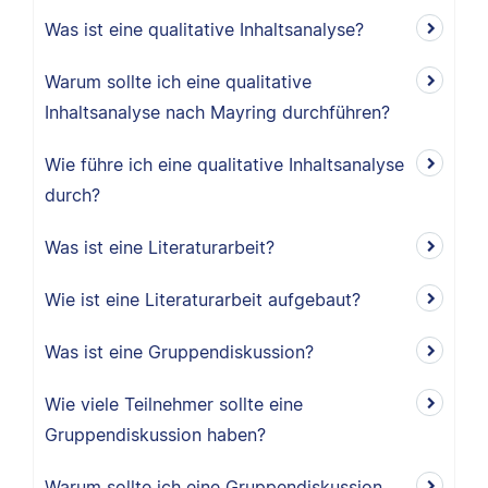
Was ist eine qualitative Inhaltsanalyse?
Warum sollte ich eine qualitative
Inhaltsanalyse nach Mayring durchführen?
Wie führe ich eine qualitative Inhaltsanalyse
durch?
Was ist eine Literaturarbeit?
Wie ist eine Literaturarbeit aufgebaut?
Was ist eine Gruppendiskussion?
Wie viele Teilnehmer sollte eine
Gruppendiskussion haben?
Warum sollte ich eine Gruppendiskussion