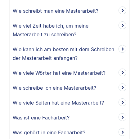
Wie schreibt man eine Masterarbeit?
Wie viel Zeit habe ich, um meine
Masterarbeit zu schreiben?
Wie kann ich am besten mit dem Schreiben
der Masterarbeit anfangen?
Wie viele Wörter hat eine Masterarbeit?
Wie schreibe ich eine Masterarbeit?
Wie viele Seiten hat eine Masterarbeit?
Was ist eine Facharbeit?
Was gehört in eine Facharbeit?