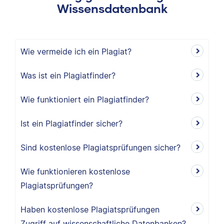
Wissensdatenbank
Wie vermeide ich ein Plagiat?
Was ist ein Plagiatfinder?
Wie funktioniert ein Plagiatfinder?
Ist ein Plagiatfinder sicher?
Sind kostenlose Plagiatsprüfungen sicher?
Wie funktionieren kostenlose
Plagiatsprüfungen?
Haben kostenlose Plagiatsprüfungen
Zugriff auf wissenschaftliche Datenbanken?