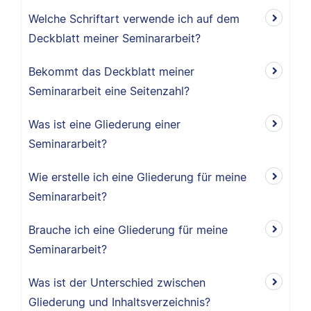
Welche Schriftart verwende ich auf dem
Deckblatt meiner Seminararbeit?
Bekommt das Deckblatt meiner
Seminararbeit eine Seitenzahl?
Was ist eine Gliederung einer
Seminararbeit?
Wie erstelle ich eine Gliederung für meine
Seminararbeit?
Brauche ich eine Gliederung für meine
Seminararbeit?
Was ist der Unterschied zwischen
Gliederung und Inhaltsverzeichnis?