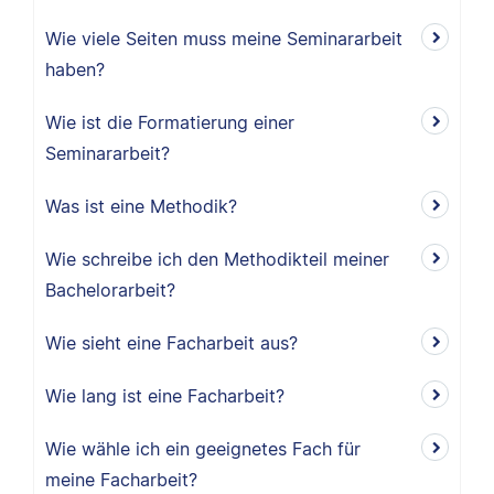
Wie viele Seiten muss meine Seminararbeit
haben?
Wie ist die Formatierung einer
Seminararbeit?
Was ist eine Methodik?
Wie schreibe ich den Methodikteil meiner
Bachelorarbeit?
Wie sieht eine Facharbeit aus?
Wie lang ist eine Facharbeit?
Wie wähle ich ein geeignetes Fach für
meine Facharbeit?