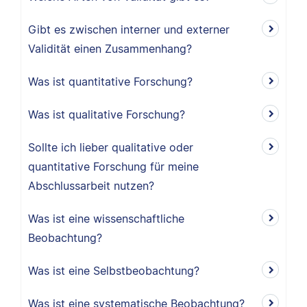
Gibt es zwischen interner und externer
Validität einen Zusammenhang?
Was ist quantitative Forschung?
Was ist qualitative Forschung?
Sollte ich lieber qualitative oder
quantitative Forschung für meine
Abschlussarbeit nutzen?
Was ist eine wissenschaftliche
Beobachtung?
Was ist eine Selbstbeobachtung?
Was ist eine systematische Beobachtung?