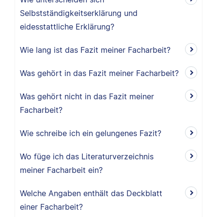
Selbstständigkeitserklärung und
eidesstattliche Erklärung?
Wie lang ist das Fazit meiner Facharbeit?
Was gehört in das Fazit meiner Facharbeit?
Was gehört nicht in das Fazit meiner
Facharbeit?
Wie schreibe ich ein gelungenes Fazit?
Wo füge ich das Literaturverzeichnis
meiner Facharbeit ein?
Welche Angaben enthält das Deckblatt
einer Facharbeit?