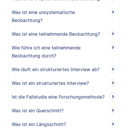
Was ist eine unsystematische
Beobachtung?
Was ist eine teilnehmende Beobachtung?
Wie führe ich eine teilnehmende
Beobachtung durch?
Wie läuft ein strukturiertes Interview ab?
Was ist ein strukturiertes Interview?
Ist die Fallstudie eine Forschungsmethode?
Was ist ein Querschnitt?
Was ist ein Längsschnitt?