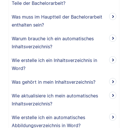
Teile der Bachelorarbeit?
Was muss im Hauptteil der Bachelorarbeit
enthalten sein?
Warum brauche ich ein automatisches
Inhaltsverzeichnis?
Wie erstelle ich ein Inhaltsverzeichnis in
Word?
Was gehört in mein Inhaltsverzeichnis?
Wie aktualisiere ich mein automatisches
Inhaltsverzeichnis?
Wie erstelle ich ein automatisches
Abbildungsverzeichnis in Word?