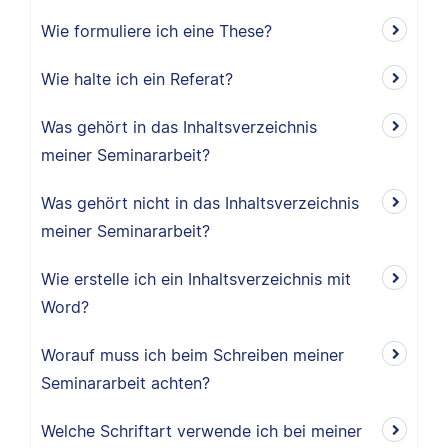
Wie formuliere ich eine These?
Wie halte ich ein Referat?
Was gehört in das Inhaltsverzeichnis
meiner Seminararbeit?
Was gehört nicht in das Inhaltsverzeichnis
meiner Seminararbeit?
Wie erstelle ich ein Inhaltsverzeichnis mit
Word?
Worauf muss ich beim Schreiben meiner
Seminararbeit achten?
Welche Schriftart verwende ich bei meiner