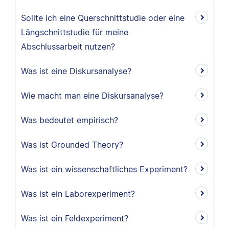
Sollte ich eine Querschnittstudie oder eine
Längschnittstudie für meine
Abschlussarbeit nutzen?
Was ist eine Diskursanalyse?
Wie macht man eine Diskursanalyse?
Was bedeutet empirisch?
Was ist Grounded Theory?
Was ist ein wissenschaftliches Experiment?
Was ist ein Laborexperiment?
Was ist ein Feldexperiment?