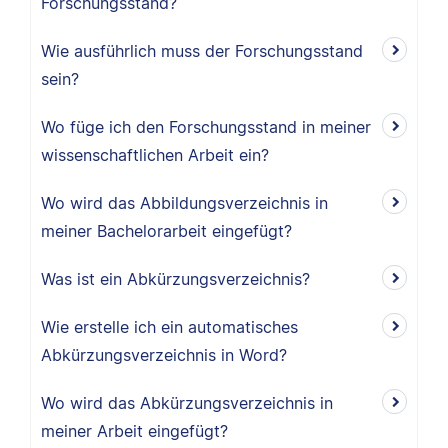
Forschungsstand?
Wie ausführlich muss der Forschungsstand
sein?
Wo füge ich den Forschungsstand in meiner
wissenschaftlichen Arbeit ein?
Wo wird das Abbildungsverzeichnis in
meiner Bachelorarbeit eingefügt?
Was ist ein Abkürzungsverzeichnis?
Wie erstelle ich ein automatisches
Abkürzungsverzeichnis in Word?
Wo wird das Abkürzungsverzeichnis in
meiner Arbeit eingefügt?