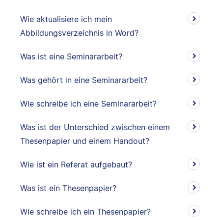
Wie aktualisiere ich mein
Abbildungsverzeichnis in Word?
Was ist eine Seminararbeit?
Was gehört in eine Seminararbeit?
Wie schreibe ich eine Seminararbeit?
Was ist der Unterschied zwischen einem
Thesenpapier und einem Handout?
Wie ist ein Referat aufgebaut?
Was ist ein Thesenpapier?
Wie schreibe ich ein Thesenpapier?