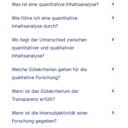
Was ist eine quantitative Inhaltsanalyse?
Wie führe ich eine quantitative
Inhaltsanalyse durch?
Wo liegt der Unterschied zwischen
quantitativer und qualitativer
Inhaltsanalyse?
Welche Gütekriterien gelten für die
qualitative Forschung?
Wann ist das Gütekriterium der
Transparenz erfüllt?
Wann ist die Intersubjektivität einer
Forschung gegeben?