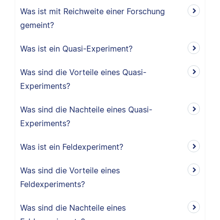
Was ist mit Reichweite einer Forschung
gemeint?
Was ist ein Quasi-Experiment?
Was sind die Vorteile eines Quasi-
Experiments?
Was sind die Nachteile eines Quasi-
Experiments?
Was ist ein Feldexperiment?
Was sind die Vorteile eines
Feldexperiments?
Was sind die Nachteile eines