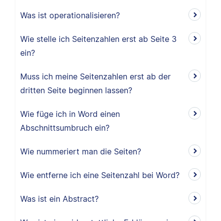
Was ist operationalisieren?
Wie stelle ich Seitenzahlen erst ab Seite 3
ein?
Muss ich meine Seitenzahlen erst ab der
dritten Seite beginnen lassen?
Wie füge ich in Word einen
Abschnittsumbruch ein?
Wie nummeriert man die Seiten?
Wie entferne ich eine Seitenzahl bei Word?
Was ist ein Abstract?