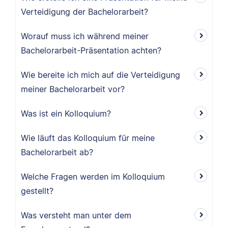
Verteidigung der Bachelorarbeit?
Worauf muss ich während meiner
Bachelorarbeit-Präsentation achten?
Wie bereite ich mich auf die Verteidigung
meiner Bachelorarbeit vor?
Was ist ein Kolloquium?
Wie läuft das Kolloquium für meine
Bachelorarbeit ab?
Welche Fragen werden im Kolloquium
gestellt?
Was versteht man unter dem