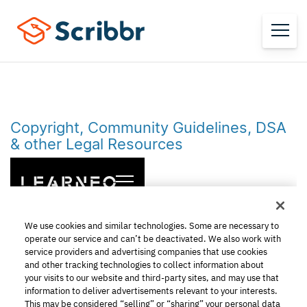
Copyright, Community Guidelines, DSA
& other Legal Resources