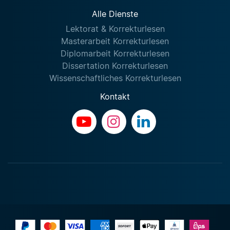
Alle Dienste
Lektorat & Korrekturlesen
Masterarbeit Korrekturlesen
Diplomarbeit Korrekturlesen
Dissertation Korrekturlesen
Wissenschaftliches Korrekturlesen
Kontakt