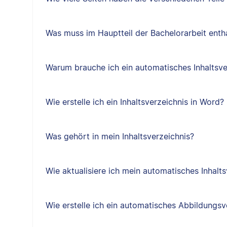
Was muss im Hauptteil der Bachelorarbeit entha
Warum brauche ich ein automatisches Inhaltsve
Wie erstelle ich ein Inhaltsverzeichnis in Word?
Was gehört in mein Inhaltsverzeichnis?
Wie aktualisiere ich mein automatisches Inhalts
Wie erstelle ich ein automatisches Abbildungsv