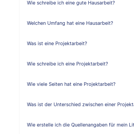
Wie schreibe ich eine gute Hausarbeit?
Welchen Umfang hat eine Hausarbeit?
Was ist eine Projektarbeit?
Wie schreibe ich eine Projektarbeit?
Wie viele Seiten hat eine Projektarbeit?
Was ist der Unterschied zwischen einer Projekt
Wie erstelle ich die Quellenangaben für mein Li