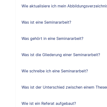
Wie aktualisiere ich mein Abbildungsverzeichni
Was ist eine Seminararbeit?
Was gehört in eine Seminararbeit?
Was ist die Gliederung einer Seminararbeit?
Wie schreibe ich eine Seminararbeit?
Was ist der Unterschied zwischen einem Thes
Wie ist ein Referat aufgebaut?