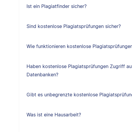
Ist ein Plagiatfinder sicher?
Sind kostenlose Plagiatsprüfungen sicher?
Wie funktionieren kostenlose Plagiatsprüfunge
Haben kostenlose Plagiatsprüfungen Zugriff au
Datenbanken?
Gibt es unbegrenzte kostenlose Plagiatsprüfu
Was ist eine Hausarbeit?