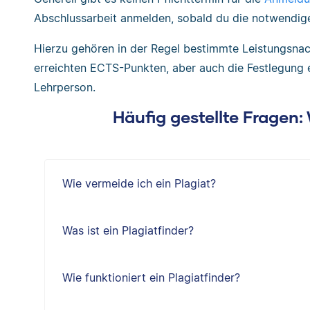
Abschlussarbeit anmelden, sobald du die notwendige
Hierzu gehören in der Regel bestimmte Leistungsna
erreichten ECTS-Punkten, aber auch die Festlegung e
Lehrperson.
Häufig gestellte Fragen
Wie vermeide ich ein Plagiat?
Was ist ein Plagiatfinder?
Wie funktioniert ein Plagiatfinder?