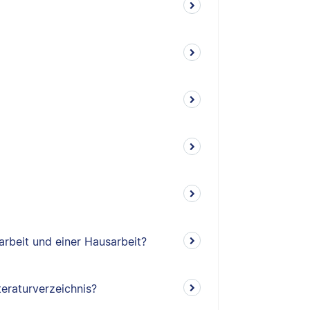
arbeit und einer Hausarbeit?
teraturverzeichnis?