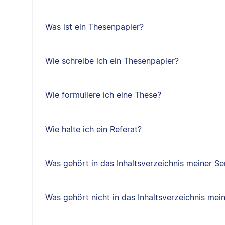
Was ist ein Thesenpapier?
Wie schreibe ich ein Thesenpapier?
Wie formuliere ich eine These?
Wie halte ich ein Referat?
Was gehört in das Inhaltsverzeichnis meiner Se
Was gehört nicht in das Inhaltsverzeichnis mei