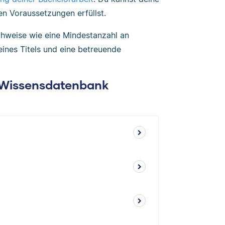
n Voraussetzungen erfüllst.
chweise wie eine Mindestanzahl an
ines Titels und eine betreuende
: Wissensdatenbank