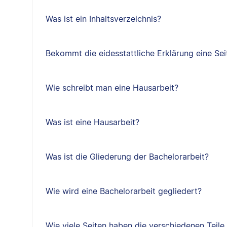
Was ist ein Inhaltsverzeichnis?
Bekommt die eidesstattliche Erklärung eine Sei
Wie schreibt man eine Hausarbeit?
Was ist eine Hausarbeit?
Was ist die Gliederung der Bachelorarbeit?
Wie wird eine Bachelorarbeit gegliedert?
Wie viele Seiten haben die verschiedenen Teile