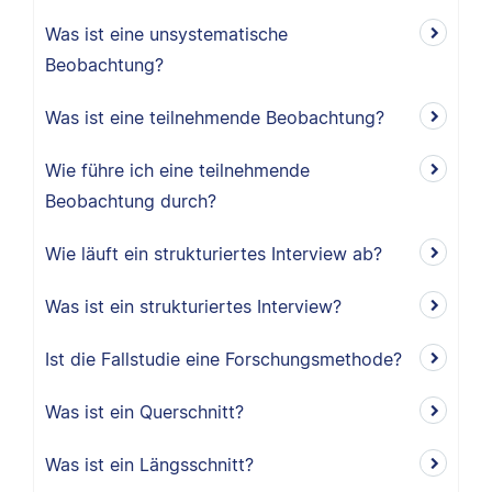
Was ist eine unsystematische
Beobachtung?
Was ist eine teilnehmende Beobachtung?
Wie führe ich eine teilnehmende
Beobachtung durch?
Wie läuft ein strukturiertes Interview ab?
Was ist ein strukturiertes Interview?
Ist die Fallstudie eine Forschungsmethode?
Was ist ein Querschnitt?
Was ist ein Längsschnitt?