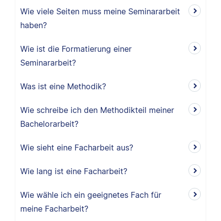
Wie viele Seiten muss meine Seminararbeit
haben?
Wie ist die Formatierung einer
Seminararbeit?
Was ist eine Methodik?
Wie schreibe ich den Methodikteil meiner
Bachelorarbeit?
Wie sieht eine Facharbeit aus?
Wie lang ist eine Facharbeit?
Wie wähle ich ein geeignetes Fach für
meine Facharbeit?