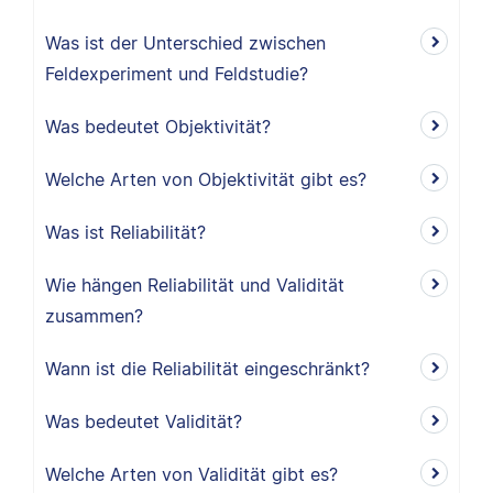
Was ist der Unterschied zwischen
Feldexperiment und Feldstudie?
Was bedeutet Objektivität?
Welche Arten von Objektivität gibt es?
Was ist Reliabilität?
Wie hängen Reliabilität und Validität
zusammen?
Wann ist die Reliabilität eingeschränkt?
Was bedeutet Validität?
Welche Arten von Validität gibt es?