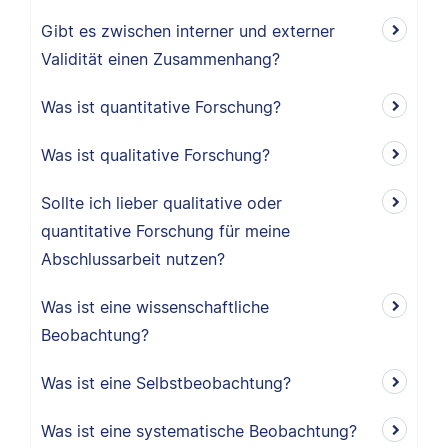
Gibt es zwischen interner und externer
Validität einen Zusammenhang?
Was ist quantitative Forschung?
Was ist qualitative Forschung?
Sollte ich lieber qualitative oder
quantitative Forschung für meine
Abschlussarbeit nutzen?
Was ist eine wissenschaftliche
Beobachtung?
Was ist eine Selbstbeobachtung?
Was ist eine systematische Beobachtung?