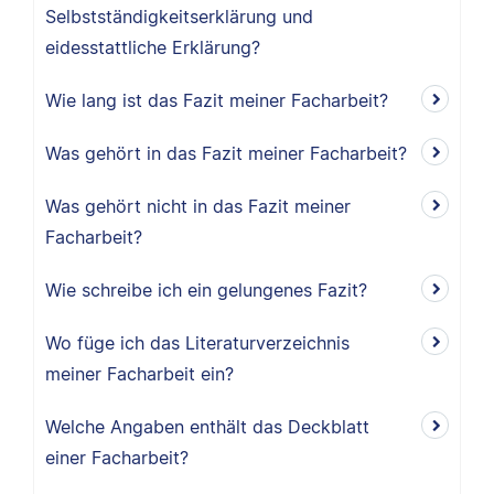
Selbstständigkeitserklärung und
eidesstattliche Erklärung?
Wie lang ist das Fazit meiner Facharbeit?
Was gehört in das Fazit meiner Facharbeit?
Was gehört nicht in das Fazit meiner
Facharbeit?
Wie schreibe ich ein gelungenes Fazit?
Wo füge ich das Literaturverzeichnis
meiner Facharbeit ein?
Welche Angaben enthält das Deckblatt
einer Facharbeit?