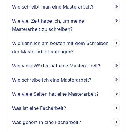
Wie schreibt man eine Masterarbeit?
Wie viel Zeit habe ich, um meine
Masterarbeit zu schreiben?
Wie kann ich am besten mit dem Schreiben
der Masterarbeit anfangen?
Wie viele Wörter hat eine Masterarbeit?
Wie schreibe ich eine Masterarbeit?
Wie viele Seiten hat eine Masterarbeit?
Was ist eine Facharbeit?
Was gehört in eine Facharbeit?