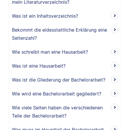
mein Literaturverzeichnis?
Was ist ein Inhaltsverzeichnis?
Bekommt die eidesstattliche Erklärung eine
Seitenzahl?
Wie schreibt man eine Hausarbeit?
Was ist eine Hausarbeit?
Was ist die Gliederung der Bachelorarbeit?
Wie wird eine Bachelorarbeit gegliedert?
Wie viele Seiten haben die verschiedenen
Teile der Bachelorarbeit?
Was muss im Hauptteil der Bachelorarbeit