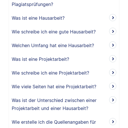
Plagiatsprüfungen?
Was ist eine Hausarbeit?
Wie schreibe ich eine gute Hausarbeit?
Welchen Umfang hat eine Hausarbeit?
Was ist eine Projektarbeit?
Wie schreibe ich eine Projektarbeit?
Wie viele Seiten hat eine Projektarbeit?
Was ist der Unterschied zwischen einer
Projektarbeit und einer Hausarbeit?
Wie erstelle ich die Quellenangaben für