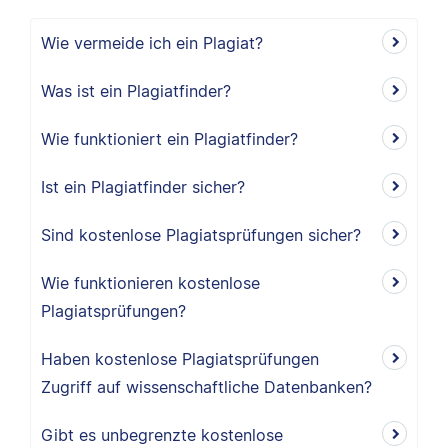
Wie vermeide ich ein Plagiat?
Was ist ein Plagiatfinder?
Wie funktioniert ein Plagiatfinder?
Ist ein Plagiatfinder sicher?
Sind kostenlose Plagiatsprüfungen sicher?
Wie funktionieren kostenlose
Plagiatsprüfungen?
Haben kostenlose Plagiatsprüfungen
Zugriff auf wissenschaftliche Datenbanken?
Gibt es unbegrenzte kostenlose