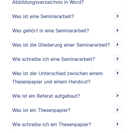
Abbildungsverzeichnis in Word?
Was ist eine Seminararbeit?
Was gehört in eine Seminararbeit?
Was ist die Gliederung einer Seminararbeit?
Wie schreibe ich eine Seminararbeit?
Was ist der Unterschied zwischen einem
Thesenpapier und einem Handout?
Wie ist ein Referat aufgebaut?
Was ist ein Thesenpapier?
Wie schreibe ich ein Thesenpapier?