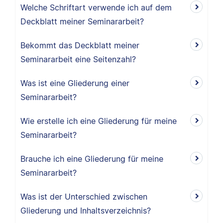
Welche Schriftart verwende ich auf dem
Deckblatt meiner Seminararbeit?
Bekommt das Deckblatt meiner
Seminararbeit eine Seitenzahl?
Was ist eine Gliederung einer
Seminararbeit?
Wie erstelle ich eine Gliederung für meine
Seminararbeit?
Brauche ich eine Gliederung für meine
Seminararbeit?
Was ist der Unterschied zwischen
Gliederung und Inhaltsverzeichnis?