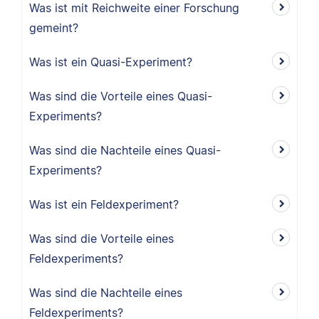
Was ist mit Reichweite einer Forschung
gemeint?
Was ist ein Quasi-Experiment?
Was sind die Vorteile eines Quasi-
Experiments?
Was sind die Nachteile eines Quasi-
Experiments?
Was ist ein Feldexperiment?
Was sind die Vorteile eines
Feldexperiments?
Was sind die Nachteile eines
Feldexperiments?