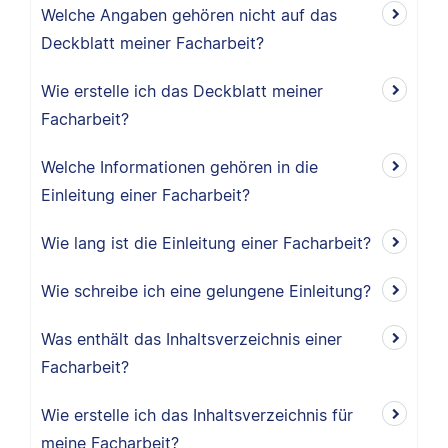
Welche Angaben gehören nicht auf das
Deckblatt meiner Facharbeit?
Wie erstelle ich das Deckblatt meiner
Facharbeit?
Welche Informationen gehören in die
Einleitung einer Facharbeit?
Wie lang ist die Einleitung einer Facharbeit?
Wie schreibe ich eine gelungene Einleitung?
Was enthält das Inhaltsverzeichnis einer
Facharbeit?
Wie erstelle ich das Inhaltsverzeichnis für
meine Facharbeit?