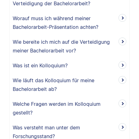
Verteidigung der Bachelorarbeit?
Worauf muss ich während meiner
Bachelorarbeit-Präsentation achten?
Wie bereite ich mich auf die Verteidigung
meiner Bachelorarbeit vor?
Was ist ein Kolloquium?
Wie läuft das Kolloquium für meine
Bachelorarbeit ab?
Welche Fragen werden im Kolloquium
gestellt?
Was versteht man unter dem
Forschungsstand?