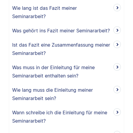
Wie lang ist das Fazit meiner
Seminararbeit?
Was gehört ins Fazit meiner Seminararbeit?
Ist das Fazit eine Zusammenfassung meiner
Seminararbeit?
Was muss in der Einleitung für meine
Seminararbeit enthalten sein?
Wie lang muss die Einleitung meiner
Seminararbeit sein?
Wann schreibe ich die Einleitung für meine
Seminararbeit?