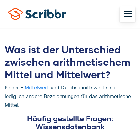
Was ist der Unterschied
zwischen arithmetischem
Mittel und Mittelwert?
Keiner –
Mittelwert
und Durchschnittswert sind
lediglich andere Bezeichnungen für das arithmetische
Mittel.
Häufig gestellte Fragen:
Wissensdatenbank