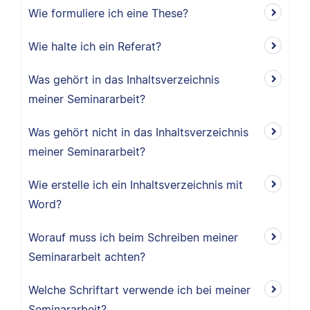
Wie formuliere ich eine These?
Wie halte ich ein Referat?
Was gehört in das Inhaltsverzeichnis
meiner Seminararbeit?
Was gehört nicht in das Inhaltsverzeichnis
meiner Seminararbeit?
Wie erstelle ich ein Inhaltsverzeichnis mit
Word?
Worauf muss ich beim Schreiben meiner
Seminararbeit achten?
Welche Schriftart verwende ich bei meiner
Seminararbeit?