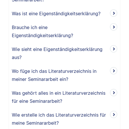
Was ist eine Eigenständigkeitserklärung?
Brauche ich eine
Eigenständigkeitserklärung?
Wie sieht eine Eigenständigkeitserklärung
aus?
Wo füge ich das Literaturverzeichnis in
meiner Seminararbeit ein?
Was gehört alles in ein Literaturverzeichnis
für eine Seminararbeit?
Wie erstelle ich das Literaturverzeichnis für
meine Seminararbeit?