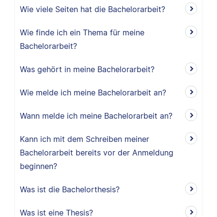
Wie viele Seiten hat die Bachelorarbeit?
Wie finde ich ein Thema für meine
Bachelorarbeit?
Was gehört in meine Bachelorarbeit?
Wie melde ich meine Bachelorarbeit an?
Wann melde ich meine Bachelorarbeit an?
Kann ich mit dem Schreiben meiner
Bachelorarbeit bereits vor der Anmeldung
beginnen?
Was ist die Bachelorthesis?
Was ist eine Thesis?