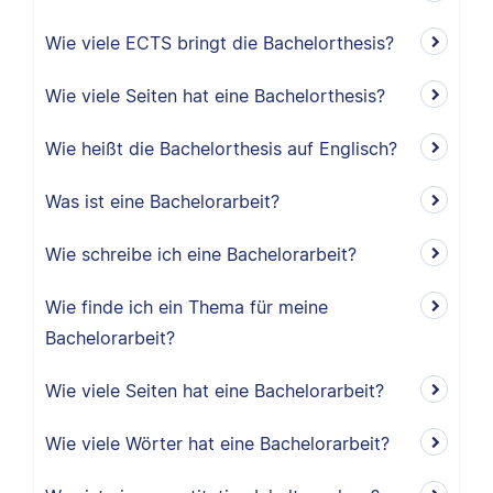
Wie viele ECTS bringt die Bachelorthesis?
Wie viele Seiten hat eine Bachelorthesis?
Wie heißt die Bachelorthesis auf Englisch?
Was ist eine Bachelorarbeit?
Wie schreibe ich eine Bachelorarbeit?
Wie finde ich ein Thema für meine
Bachelorarbeit?
Wie viele Seiten hat eine Bachelorarbeit?
Wie viele Wörter hat eine Bachelorarbeit?