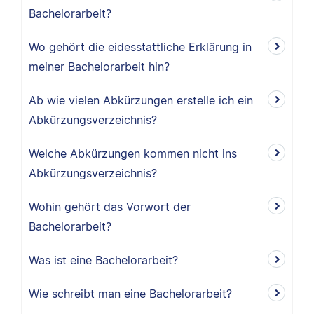
Bachelorarbeit?
Wo gehört die eidesstattliche Erklärung in
meiner Bachelorarbeit hin?
Ab wie vielen Abkürzungen erstelle ich ein
Abkürzungsverzeichnis?
Welche Abkürzungen kommen nicht ins
Abkürzungsverzeichnis?
Wohin gehört das Vorwort der
Bachelorarbeit?
Was ist eine Bachelorarbeit?
Wie schreibt man eine Bachelorarbeit?