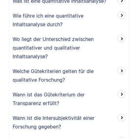
Was ist eine quantitative Inhaltsanalyse?
Wie führe ich eine quantitative
Inhaltsanalyse durch?
Wo liegt der Unterschied zwischen
quantitativer und qualitativer
Inhaltsanalyse?
Welche Gütekriterien gelten für die
qualitative Forschung?
Wann ist das Gütekriterium der
Transparenz erfüllt?
Wann ist die Intersubjektivität einer
Forschung gegeben?