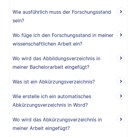
Wie ausführlich muss der Forschungsstand
sein?
Wo füge ich den Forschungsstand in meiner
wissenschaftlichen Arbeit ein?
Wo wird das Abbildungsverzeichnis in
meiner Bachelorarbeit eingefügt?
Was ist ein Abkürzungsverzeichnis?
Wie erstelle ich ein automatisches
Abkürzungsverzeichnis in Word?
Wo wird das Abkürzungsverzeichnis in
meiner Arbeit eingefügt?