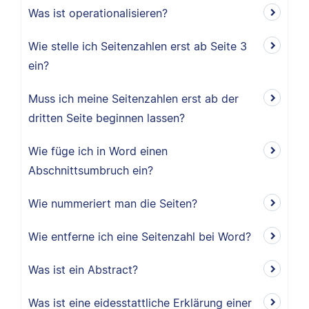
Was ist operationalisieren?
Wie stelle ich Seitenzahlen erst ab Seite 3
ein?
Muss ich meine Seitenzahlen erst ab der
dritten Seite beginnen lassen?
Wie füge ich in Word einen
Abschnittsumbruch ein?
Wie nummeriert man die Seiten?
Wie entferne ich eine Seitenzahl bei Word?
Was ist ein Abstract?
Was ist eine eidesstattliche Erklärung einer