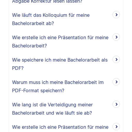
Abgabe Korrektur lesen lassen?
Wie läuft das Kolloquium für meine
Bachelorarbeit ab?
Wie erstelle ich eine Präsentation für meine
Bachelorarbeit?
Wie speichere ich meine Bachelorarbeit als
PDF?
Warum muss ich meine Bachelorarbeit im
PDF-Format speichern?
Wie lang ist die Verteidigung meiner
Bachelorarbeit und wie läuft sie ab?
Wie erstelle ich eine Präsentation für meine