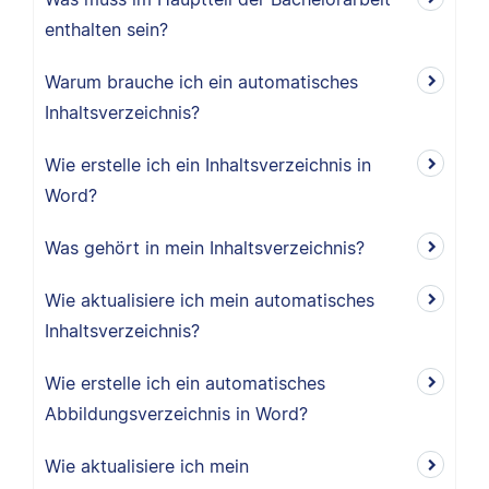
enthalten sein?
Warum brauche ich ein automatisches
Inhaltsverzeichnis?
Wie erstelle ich ein Inhaltsverzeichnis in
Word?
Was gehört in mein Inhaltsverzeichnis?
Wie aktualisiere ich mein automatisches
Inhaltsverzeichnis?
Wie erstelle ich ein automatisches
Abbildungsverzeichnis in Word?
Wie aktualisiere ich mein