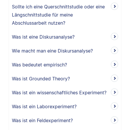
Sollte ich eine Querschnittstudie oder eine
Längschnittstudie für meine
Abschlussarbeit nutzen?
Was ist eine Diskursanalyse?
Wie macht man eine Diskursanalyse?
Was bedeutet empirisch?
Was ist Grounded Theory?
Was ist ein wissenschaftliches Experiment?
Was ist ein Laborexperiment?
Was ist ein Feldexperiment?