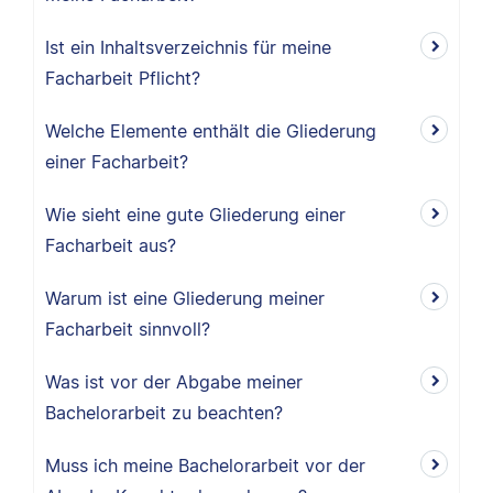
Ist ein Inhaltsverzeichnis für meine
Facharbeit Pflicht?
Welche Elemente enthält die Gliederung
einer Facharbeit?
Wie sieht eine gute Gliederung einer
Facharbeit aus?
Warum ist eine Gliederung meiner
Facharbeit sinnvoll?
Was ist vor der Abgabe meiner
Bachelorarbeit zu beachten?
Muss ich meine Bachelorarbeit vor der