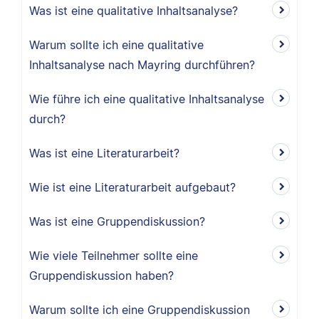
Was ist eine qualitative Inhaltsanalyse?
Warum sollte ich eine qualitative
Inhaltsanalyse nach Mayring durchführen?
Wie führe ich eine qualitative Inhaltsanalyse
durch?
Was ist eine Literaturarbeit?
Wie ist eine Literaturarbeit aufgebaut?
Was ist eine Gruppendiskussion?
Wie viele Teilnehmer sollte eine
Gruppendiskussion haben?
Warum sollte ich eine Gruppendiskussion