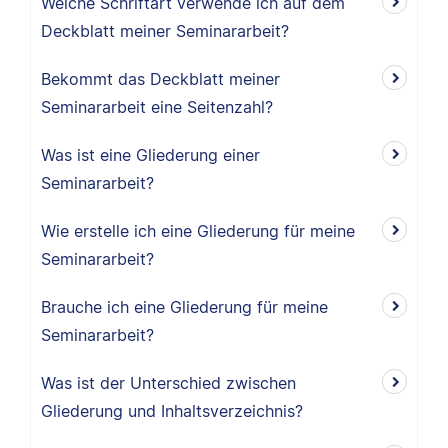
Welche Schriftart verwende ich auf dem
Deckblatt meiner Seminararbeit?
Bekommt das Deckblatt meiner
Seminararbeit eine Seitenzahl?
Was ist eine Gliederung einer
Seminararbeit?
Wie erstelle ich eine Gliederung für meine
Seminararbeit?
Brauche ich eine Gliederung für meine
Seminararbeit?
Was ist der Unterschied zwischen
Gliederung und Inhaltsverzeichnis?