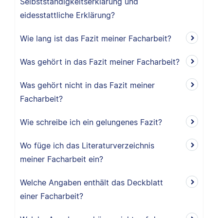
Selbstständigkeitserklärung und
eidesstattliche Erklärung?
Wie lang ist das Fazit meiner Facharbeit?
Was gehört in das Fazit meiner Facharbeit?
Was gehört nicht in das Fazit meiner
Facharbeit?
Wie schreibe ich ein gelungenes Fazit?
Wo füge ich das Literaturverzeichnis
meiner Facharbeit ein?
Welche Angaben enthält das Deckblatt
einer Facharbeit?