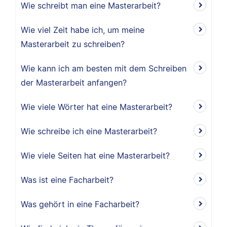
Wie schreibt man eine Masterarbeit?
Wie viel Zeit habe ich, um meine
Masterarbeit zu schreiben?
Wie kann ich am besten mit dem Schreiben
der Masterarbeit anfangen?
Wie viele Wörter hat eine Masterarbeit?
Wie schreibe ich eine Masterarbeit?
Wie viele Seiten hat eine Masterarbeit?
Was ist eine Facharbeit?
Was gehört in eine Facharbeit?