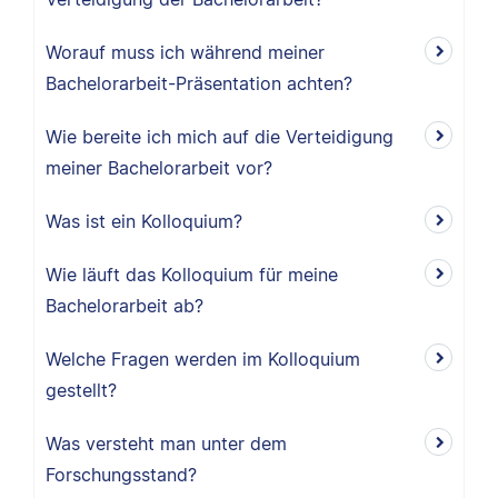
Worauf muss ich während meiner
Bachelorarbeit-Präsentation achten?
Wie bereite ich mich auf die Verteidigung
meiner Bachelorarbeit vor?
Was ist ein Kolloquium?
Wie läuft das Kolloquium für meine
Bachelorarbeit ab?
Welche Fragen werden im Kolloquium
gestellt?
Was versteht man unter dem
Forschungsstand?