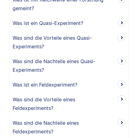
gemeint?
Was ist ein Quasi-Experiment?
Was sind die Vorteile eines Quasi-
Experiments?
Was sind die Nachteile eines Quasi-
Experiments?
Was ist ein Feldexperiment?
Was sind die Vorteile eines
Feldexperiments?
Was sind die Nachteile eines
Feldexperiments?