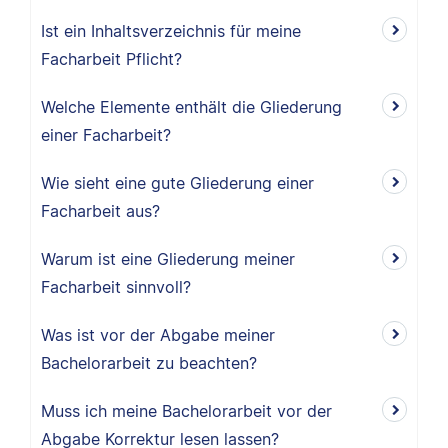
Ist ein Inhaltsverzeichnis für meine
Facharbeit Pflicht?
Welche Elemente enthält die Gliederung
einer Facharbeit?
Wie sieht eine gute Gliederung einer
Facharbeit aus?
Warum ist eine Gliederung meiner
Facharbeit sinnvoll?
Was ist vor der Abgabe meiner
Bachelorarbeit zu beachten?
Muss ich meine Bachelorarbeit vor der
Abgabe Korrektur lesen lassen?