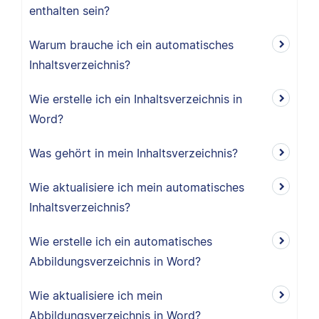
enthalten sein?
Warum brauche ich ein automatisches
Inhaltsverzeichnis?
Wie erstelle ich ein Inhaltsverzeichnis in
Word?
Was gehört in mein Inhaltsverzeichnis?
Wie aktualisiere ich mein automatisches
Inhaltsverzeichnis?
Wie erstelle ich ein automatisches
Abbildungsverzeichnis in Word?
Wie aktualisiere ich mein
Abbildungsverzeichnis in Word?