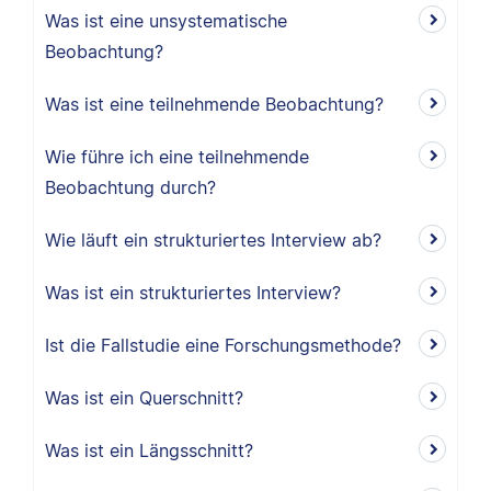
Was ist eine unsystematische
Beobachtung?
Was ist eine teilnehmende Beobachtung?
Wie führe ich eine teilnehmende
Beobachtung durch?
Wie läuft ein strukturiertes Interview ab?
Was ist ein strukturiertes Interview?
Ist die Fallstudie eine Forschungsmethode?
Was ist ein Querschnitt?
Was ist ein Längsschnitt?