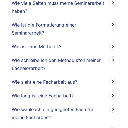
Wie viele Seiten muss meine Seminararbeit
haben?
Wie ist die Formatierung einer
Seminararbeit?
Was ist eine Methodik?
Wie schreibe ich den Methodikteil meiner
Bachelorarbeit?
Wie sieht eine Facharbeit aus?
Wie lang ist eine Facharbeit?
Wie wähle ich ein geeignetes Fach für
meine Facharbeit?