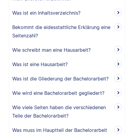
Was ist ein Inhaltsverzeichnis?
Bekommt die eidesstattliche Erklärung eine
Seitenzahl?
Wie schreibt man eine Hausarbeit?
Was ist eine Hausarbeit?
Was ist die Gliederung der Bachelorarbeit?
Wie wird eine Bachelorarbeit gegliedert?
Wie viele Seiten haben die verschiedenen
Teile der Bachelorarbeit?
Was muss im Hauptteil der Bachelorarbeit