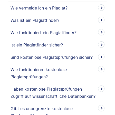
Wie vermeide ich ein Plagiat?
Was ist ein Plagiatfinder?
Wie funktioniert ein Plagiatfinder?
Ist ein Plagiatfinder sicher?
Sind kostenlose Plagiatsprüfungen sicher?
Wie funktionieren kostenlose
Plagiatsprüfungen?
Haben kostenlose Plagiatsprüfungen
Zugriff auf wissenschaftliche Datenbanken?
Gibt es unbegrenzte kostenlose