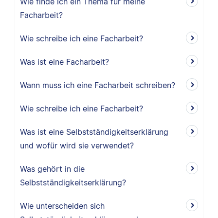
Wie finde ich ein Thema für meine
Facharbeit?
Wie schreibe ich eine Facharbeit?
Was ist eine Facharbeit?
Wann muss ich eine Facharbeit schreiben?
Wie schreibe ich eine Facharbeit?
Was ist eine Selbstständigkeitserklärung
und wofür wird sie verwendet?
Was gehört in die
Selbstständigkeitserklärung?
Wie unterscheiden sich