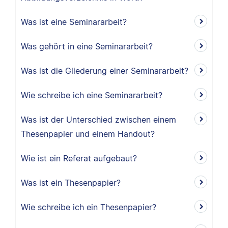
Was ist eine Seminararbeit?
Was gehört in eine Seminararbeit?
Was ist die Gliederung einer Seminararbeit?
Wie schreibe ich eine Seminararbeit?
Was ist der Unterschied zwischen einem
Thesenpapier und einem Handout?
Wie ist ein Referat aufgebaut?
Was ist ein Thesenpapier?
Wie schreibe ich ein Thesenpapier?