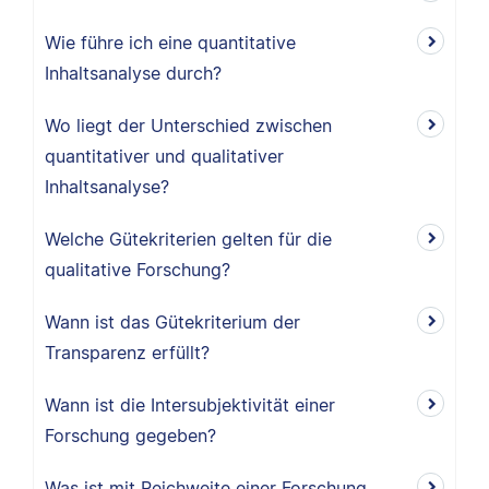
Wie führe ich eine quantitative
Inhaltsanalyse durch?
Wo liegt der Unterschied zwischen
quantitativer und qualitativer
Inhaltsanalyse?
Welche Gütekriterien gelten für die
qualitative Forschung?
Wann ist das Gütekriterium der
Transparenz erfüllt?
Wann ist die Intersubjektivität einer
Forschung gegeben?
Was ist mit Reichweite einer Forschung