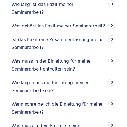
Wie lang ist das Fazit meiner
Seminararbeit?
Was gehört ins Fazit meiner Seminararbeit?
Ist das Fazit eine Zusammenfassung meiner
Seminararbeit?
Was muss in der Einleitung für meine
Seminararbeit enthalten sein?
Wie lang muss die Einleitung meiner
Seminararbeit sein?
Wann schreibe ich die Einleitung für meine
Seminararbeit?
Was muss in dem Exposé meiner