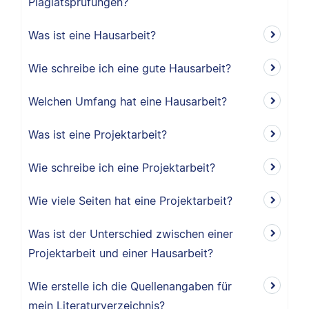
Plagiatsprüfungen?
Was ist eine Hausarbeit?
Wie schreibe ich eine gute Hausarbeit?
Welchen Umfang hat eine Hausarbeit?
Was ist eine Projektarbeit?
Wie schreibe ich eine Projektarbeit?
Wie viele Seiten hat eine Projektarbeit?
Was ist der Unterschied zwischen einer
Projektarbeit und einer Hausarbeit?
Wie erstelle ich die Quellenangaben für
mein Literaturverzeichnis?