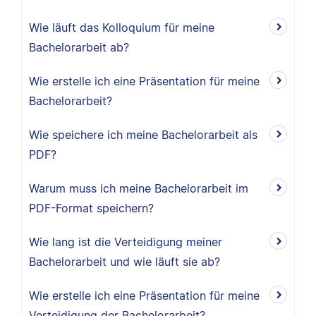
Wie läuft das Kolloquium für meine
Bachelorarbeit ab?
Wie erstelle ich eine Präsentation für meine
Bachelorarbeit?
Wie speichere ich meine Bachelorarbeit als
PDF?
Warum muss ich meine Bachelorarbeit im
PDF-Format speichern?
Wie lang ist die Verteidigung meiner
Bachelorarbeit und wie läuft sie ab?
Wie erstelle ich eine Präsentation für meine
Verteidigung der Bachelorarbeit?