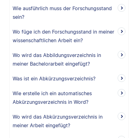
Wie ausführlich muss der Forschungsstand
sein?
Wo füge ich den Forschungsstand in meiner
wissenschaftlichen Arbeit ein?
Wo wird das Abbildungsverzeichnis in
meiner Bachelorarbeit eingefügt?
Was ist ein Abkürzungsverzeichnis?
Wie erstelle ich ein automatisches
Abkürzungsverzeichnis in Word?
Wo wird das Abkürzungsverzeichnis in
meiner Arbeit eingefügt?