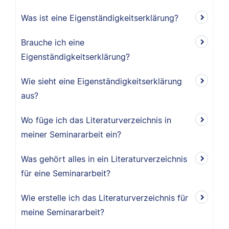
Was ist eine Eigenständigkeitserklärung?
Brauche ich eine
Eigenständigkeitserklärung?
Wie sieht eine Eigenständigkeitserklärung
aus?
Wo füge ich das Literaturverzeichnis in
meiner Seminararbeit ein?
Was gehört alles in ein Literaturverzeichnis
für eine Seminararbeit?
Wie erstelle ich das Literaturverzeichnis für
meine Seminararbeit?