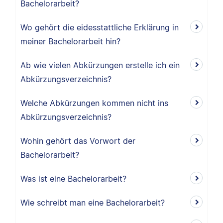
Bachelorarbeit?
Wo gehört die eidesstattliche Erklärung in
meiner Bachelorarbeit hin?
Ab wie vielen Abkürzungen erstelle ich ein
Abkürzungsverzeichnis?
Welche Abkürzungen kommen nicht ins
Abkürzungsverzeichnis?
Wohin gehört das Vorwort der
Bachelorarbeit?
Was ist eine Bachelorarbeit?
Wie schreibt man eine Bachelorarbeit?