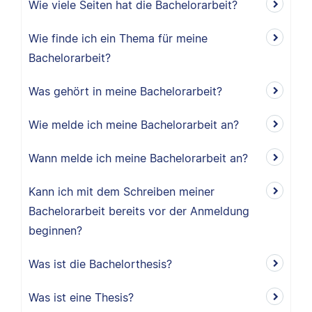
Wie viele Seiten hat die Bachelorarbeit?
Wie finde ich ein Thema für meine
Bachelorarbeit?
Was gehört in meine Bachelorarbeit?
Wie melde ich meine Bachelorarbeit an?
Wann melde ich meine Bachelorarbeit an?
Kann ich mit dem Schreiben meiner
Bachelorarbeit bereits vor der Anmeldung
beginnen?
Was ist die Bachelorthesis?
Was ist eine Thesis?