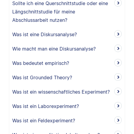
Sollte ich eine Querschnittstudie oder eine
Längschnittstudie für meine
Abschlussarbeit nutzen?
Was ist eine Diskursanalyse?
Wie macht man eine Diskursanalyse?
Was bedeutet empirisch?
Was ist Grounded Theory?
Was ist ein wissenschaftliches Experiment?
Was ist ein Laborexperiment?
Was ist ein Feldexperiment?