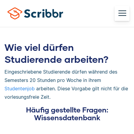
Wie viel dürfen
Studierende arbeiten?
Eingeschriebene Studierende dürfen während des
Semesters 20 Stunden pro Woche in ihrem
Studentenjob
arbeiten. Diese Vorgabe gilt nicht für die
vorlesungsfreie Zeit.
Häufig gestellte Fragen:
Wissensdatenbank