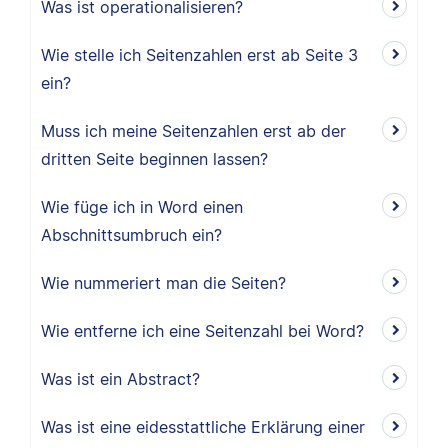
Was ist operationalisieren?
Wie stelle ich Seitenzahlen erst ab Seite 3
ein?
Muss ich meine Seitenzahlen erst ab der
dritten Seite beginnen lassen?
Wie füge ich in Word einen
Abschnittsumbruch ein?
Wie nummeriert man die Seiten?
Wie entferne ich eine Seitenzahl bei Word?
Was ist ein Abstract?
Was ist eine eidesstattliche Erklärung einer