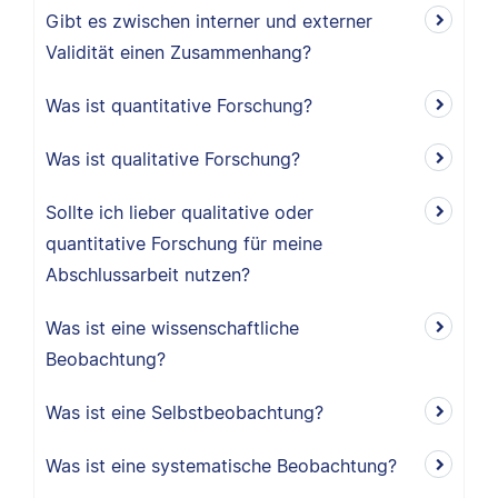
Gibt es zwischen interner und externer
Validität einen Zusammenhang?
Was ist quantitative Forschung?
Was ist qualitative Forschung?
Sollte ich lieber qualitative oder
quantitative Forschung für meine
Abschlussarbeit nutzen?
Was ist eine wissenschaftliche
Beobachtung?
Was ist eine Selbstbeobachtung?
Was ist eine systematische Beobachtung?