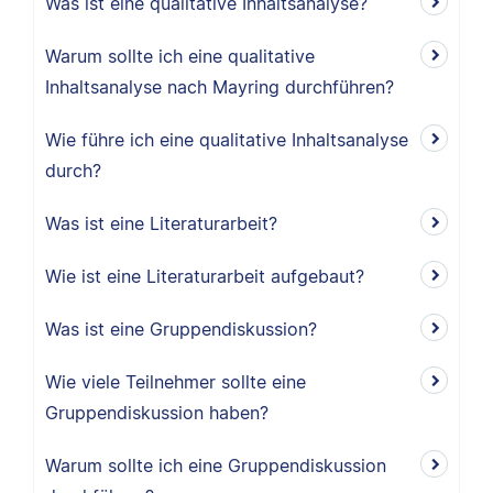
Was ist eine qualitative Inhaltsanalyse?
Warum sollte ich eine qualitative
Inhaltsanalyse nach Mayring durchführen?
Wie führe ich eine qualitative Inhaltsanalyse
durch?
Was ist eine Literaturarbeit?
Wie ist eine Literaturarbeit aufgebaut?
Was ist eine Gruppendiskussion?
Wie viele Teilnehmer sollte eine
Gruppendiskussion haben?
Warum sollte ich eine Gruppendiskussion