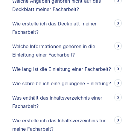
Welche Angaben gehören nicht auf das
Deckblatt meiner Facharbeit?
Wie erstelle ich das Deckblatt meiner
Facharbeit?
Welche Informationen gehören in die
Einleitung einer Facharbeit?
Wie lang ist die Einleitung einer Facharbeit?
Wie schreibe ich eine gelungene Einleitung?
Was enthält das Inhaltsverzeichnis einer
Facharbeit?
Wie erstelle ich das Inhaltsverzeichnis für
meine Facharbeit?