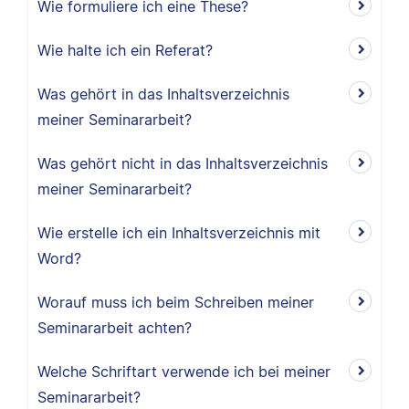
Wie formuliere ich eine These?
Wie halte ich ein Referat?
Was gehört in das Inhaltsverzeichnis
meiner Seminararbeit?
Was gehört nicht in das Inhaltsverzeichnis
meiner Seminararbeit?
Wie erstelle ich ein Inhaltsverzeichnis mit
Word?
Worauf muss ich beim Schreiben meiner
Seminararbeit achten?
Welche Schriftart verwende ich bei meiner
Seminararbeit?