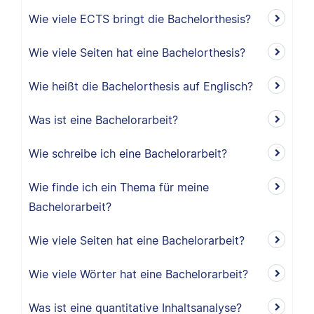
Wie viele ECTS bringt die Bachelorthesis?
Wie viele Seiten hat eine Bachelorthesis?
Wie heißt die Bachelorthesis auf Englisch?
Was ist eine Bachelorarbeit?
Wie schreibe ich eine Bachelorarbeit?
Wie finde ich ein Thema für meine
Bachelorarbeit?
Wie viele Seiten hat eine Bachelorarbeit?
Wie viele Wörter hat eine Bachelorarbeit?
Was ist eine quantitative Inhaltsanalyse?