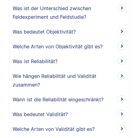
Was ist der Unterschied zwischen
Feldexperiment und Feldstudie?
Was bedeutet Objektivität?
Welche Arten von Objektivität gibt es?
Was ist Reliabilität?
Wie hängen Reliabilität und Validität
zusammen?
Wann ist die Reliabilität eingeschränkt?
Was bedeutet Validität?
Welche Arten von Validität gibt es?