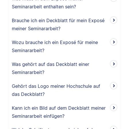
Seminararbeit enthalten sein?
Brauche ich ein Deckblatt für mein Exposé
meiner Seminararbeit?
Wozu brauche ich ein Exposé für meine
Seminararbeit?
Was gehört auf das Deckblatt einer
Seminararbeit?
Gehört das Logo meiner Hochschule auf
das Deckblatt?
Kann ich ein Bild auf dem Deckblatt meiner
Seminararbeit einfügen?