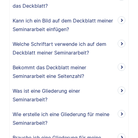
das Deckblatt?
Kann ich ein Bild auf dem Deckblatt meiner
Seminararbeit einfügen?
Welche Schriftart verwende ich auf dem
Deckblatt meiner Seminararbeit?
Bekommt das Deckblatt meiner
Seminararbeit eine Seitenzahl?
Was ist eine Gliederung einer
Seminararbeit?
Wie erstelle ich eine Gliederung für meine
Seminararbeit?
Brauche ich eine Gliederung für meine