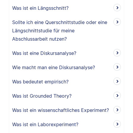
Was ist ein Längsschnitt?
Sollte ich eine Querschnittstudie oder eine
Längschnittstudie für meine
Abschlussarbeit nutzen?
Was ist eine Diskursanalyse?
Wie macht man eine Diskursanalyse?
Was bedeutet empirisch?
Was ist Grounded Theory?
Was ist ein wissenschaftliches Experiment?
Was ist ein Laborexperiment?