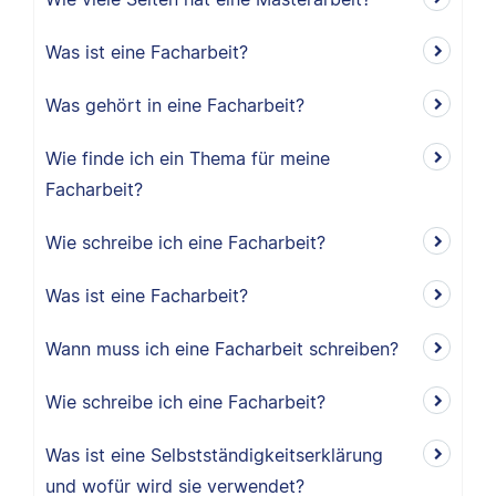
Was ist eine Facharbeit?
Was gehört in eine Facharbeit?
Wie finde ich ein Thema für meine
Facharbeit?
Wie schreibe ich eine Facharbeit?
Was ist eine Facharbeit?
Wann muss ich eine Facharbeit schreiben?
Wie schreibe ich eine Facharbeit?
Was ist eine Selbstständigkeitserklärung
und wofür wird sie verwendet?