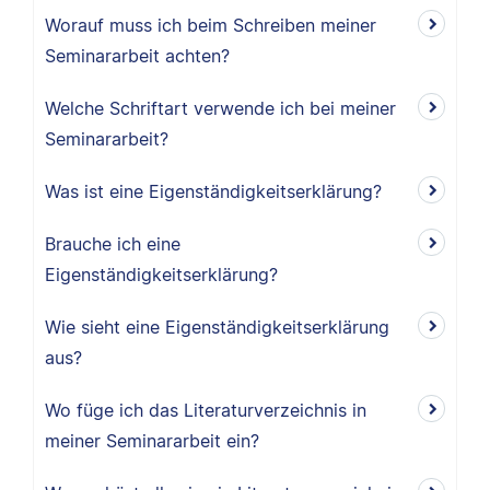
Worauf muss ich beim Schreiben meiner
Seminararbeit achten?
Welche Schriftart verwende ich bei meiner
Seminararbeit?
Was ist eine Eigenständigkeitserklärung?
Brauche ich eine
Eigenständigkeitserklärung?
Wie sieht eine Eigenständigkeitserklärung
aus?
Wo füge ich das Literaturverzeichnis in
meiner Seminararbeit ein?