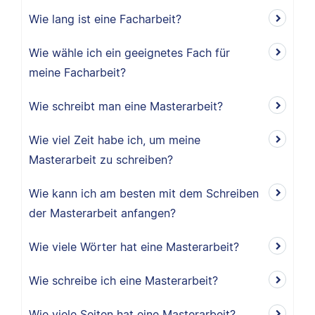
Wie lang ist eine Facharbeit?
Wie wähle ich ein geeignetes Fach für
meine Facharbeit?
Wie schreibt man eine Masterarbeit?
Wie viel Zeit habe ich, um meine
Masterarbeit zu schreiben?
Wie kann ich am besten mit dem Schreiben
der Masterarbeit anfangen?
Wie viele Wörter hat eine Masterarbeit?
Wie schreibe ich eine Masterarbeit?
Wie viele Seiten hat eine Masterarbeit?