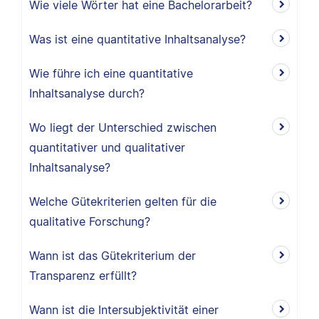
Wie viele Wörter hat eine Bachelorarbeit?
Was ist eine quantitative Inhaltsanalyse?
Wie führe ich eine quantitative
Inhaltsanalyse durch?
Wo liegt der Unterschied zwischen
quantitativer und qualitativer
Inhaltsanalyse?
Welche Gütekriterien gelten für die
qualitative Forschung?
Wann ist das Gütekriterium der
Transparenz erfüllt?
Wann ist die Intersubjektivität einer