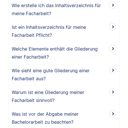
Wie erstelle ich das Inhaltsverzeichnis für
meine Facharbeit?
Ist ein Inhaltsverzeichnis für meine
Facharbeit Pflicht?
Welche Elemente enthält die Gliederung
einer Facharbeit?
Wie sieht eine gute Gliederung einer
Facharbeit aus?
Warum ist eine Gliederung meiner
Facharbeit sinnvoll?
Was ist vor der Abgabe meiner
Bachelorarbeit zu beachten?