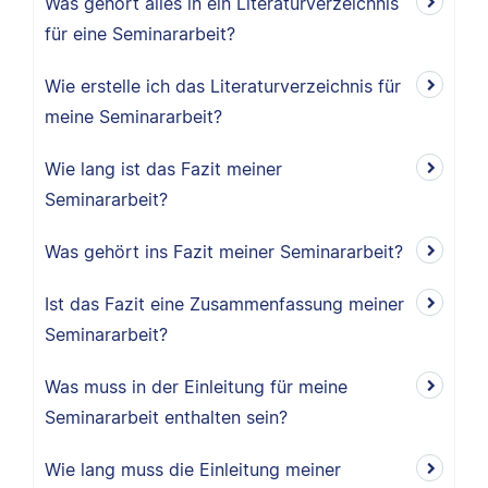
Was gehört alles in ein Literaturverzeichnis
für eine Seminararbeit?
Wie erstelle ich das Literaturverzeichnis für
meine Seminararbeit?
Wie lang ist das Fazit meiner
Seminararbeit?
Was gehört ins Fazit meiner Seminararbeit?
Ist das Fazit eine Zusammenfassung meiner
Seminararbeit?
Was muss in der Einleitung für meine
Seminararbeit enthalten sein?
Wie lang muss die Einleitung meiner