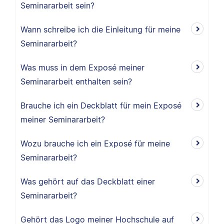
Seminararbeit sein?
Wann schreibe ich die Einleitung für meine
Seminararbeit?
Was muss in dem Exposé meiner
Seminararbeit enthalten sein?
Brauche ich ein Deckblatt für mein Exposé
meiner Seminararbeit?
Wozu brauche ich ein Exposé für meine
Seminararbeit?
Was gehört auf das Deckblatt einer
Seminararbeit?
Gehört das Logo meiner Hochschule auf