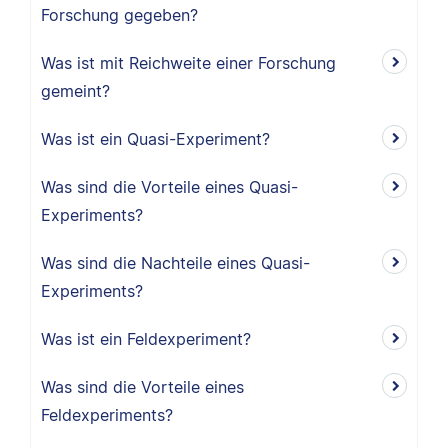
Forschung gegeben?
Was ist mit Reichweite einer Forschung
gemeint?
Was ist ein Quasi-Experiment?
Was sind die Vorteile eines Quasi-
Experiments?
Was sind die Nachteile eines Quasi-
Experiments?
Was ist ein Feldexperiment?
Was sind die Vorteile eines
Feldexperiments?