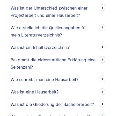
Was ist der Unterschied zwischen einer
Projektarbeit und einer Hausarbeit?
Wie erstelle ich die Quellenangaben für
mein Literaturverzeichnis?
Was ist ein Inhaltsverzeichnis?
Bekommt die eidesstattliche Erklärung eine
Seitenzahl?
Wie schreibt man eine Hausarbeit?
Was ist eine Hausarbeit?
Was ist die Gliederung der Bachelorarbeit?