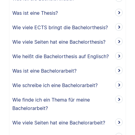
Was ist eine Thesis?
Wie viele ECTS bringt die Bachelorthesis?
Wie viele Seiten hat eine Bachelorthesis?
Wie heißt die Bachelorthesis auf Englisch?
Was ist eine Bachelorarbeit?
Wie schreibe ich eine Bachelorarbeit?
Wie finde ich ein Thema für meine
Bachelorarbeit?
Wie viele Seiten hat eine Bachelorarbeit?