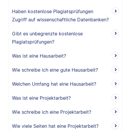
Haben kostenlose Plagiatsprüfungen
Zugriff auf wissenschaftliche Datenbanken?
Gibt es unbegrenzte kostenlose
Plagiatsprüfungen?
Was ist eine Hausarbeit?
Wie schreibe ich eine gute Hausarbeit?
Welchen Umfang hat eine Hausarbeit?
Was ist eine Projektarbeit?
Wie schreibe ich eine Projektarbeit?
Wie viele Seiten hat eine Projektarbeit?