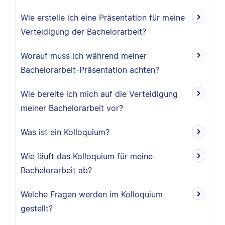
Wie erstelle ich eine Präsentation für meine
Verteidigung der Bachelorarbeit?
Worauf muss ich während meiner
Bachelorarbeit-Präsentation achten?
Wie bereite ich mich auf die Verteidigung
meiner Bachelorarbeit vor?
Was ist ein Kolloquium?
Wie läuft das Kolloquium für meine
Bachelorarbeit ab?
Welche Fragen werden im Kolloquium
gestellt?