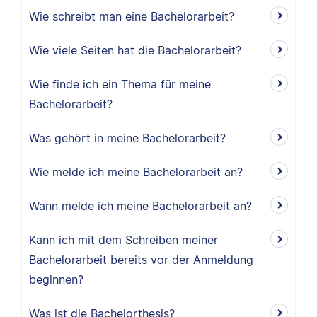
Wie schreibt man eine Bachelorarbeit?
Wie viele Seiten hat die Bachelorarbeit?
Wie finde ich ein Thema für meine
Bachelorarbeit?
Was gehört in meine Bachelorarbeit?
Wie melde ich meine Bachelorarbeit an?
Wann melde ich meine Bachelorarbeit an?
Kann ich mit dem Schreiben meiner
Bachelorarbeit bereits vor der Anmeldung
beginnen?
Was ist die Bachelorthesis?