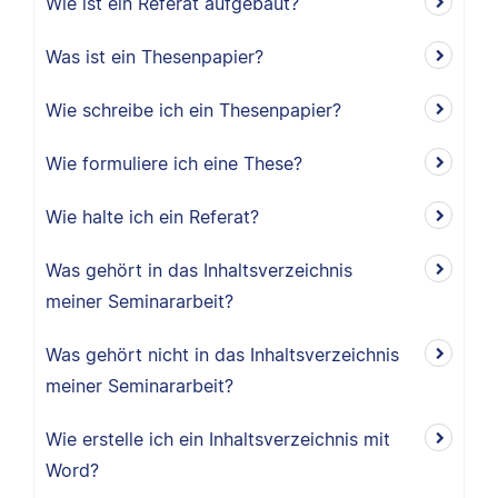
Wie ist ein Referat aufgebaut?
Was ist ein Thesenpapier?
Wie schreibe ich ein Thesenpapier?
Wie formuliere ich eine These?
Wie halte ich ein Referat?
Was gehört in das Inhaltsverzeichnis
meiner Seminararbeit?
Was gehört nicht in das Inhaltsverzeichnis
meiner Seminararbeit?
Wie erstelle ich ein Inhaltsverzeichnis mit
Word?