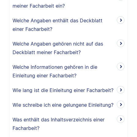
meiner Facharbeit ein?
Welche Angaben enthält das Deckblatt
einer Facharbeit?
Welche Angaben gehören nicht auf das
Deckblatt meiner Facharbeit?
Welche Informationen gehören in die
Einleitung einer Facharbeit?
Wie lang ist die Einleitung einer Facharbeit?
Wie schreibe ich eine gelungene Einleitung?
Was enthält das Inhaltsverzeichnis einer
Facharbeit?