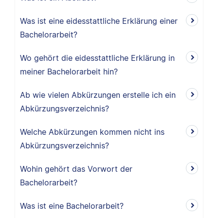
Was ist eine eidesstattliche Erklärung einer
Bachelorarbeit?
Wo gehört die eidesstattliche Erklärung in
meiner Bachelorarbeit hin?
Ab wie vielen Abkürzungen erstelle ich ein
Abkürzungsverzeichnis?
Welche Abkürzungen kommen nicht ins
Abkürzungsverzeichnis?
Wohin gehört das Vorwort der
Bachelorarbeit?
Was ist eine Bachelorarbeit?