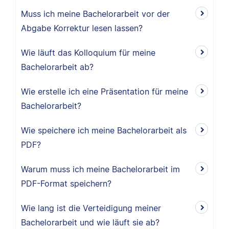
Muss ich meine Bachelorarbeit vor der
Abgabe Korrektur lesen lassen?
Wie läuft das Kolloquium für meine
Bachelorarbeit ab?
Wie erstelle ich eine Präsentation für meine
Bachelorarbeit?
Wie speichere ich meine Bachelorarbeit als
PDF?
Warum muss ich meine Bachelorarbeit im
PDF-Format speichern?
Wie lang ist die Verteidigung meiner
Bachelorarbeit und wie läuft sie ab?