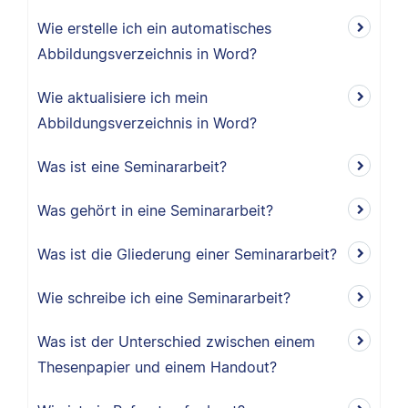
Wie erstelle ich ein automatisches
Abbildungsverzeichnis in Word?
Wie aktualisiere ich mein
Abbildungsverzeichnis in Word?
Was ist eine Seminararbeit?
Was gehört in eine Seminararbeit?
Was ist die Gliederung einer Seminararbeit?
Wie schreibe ich eine Seminararbeit?
Was ist der Unterschied zwischen einem
Thesenpapier und einem Handout?