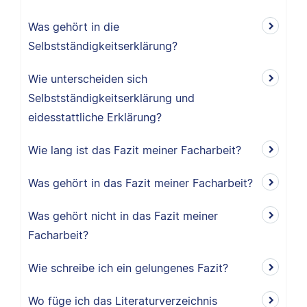
Was gehört in die
Selbstständigkeitserklärung?
Wie unterscheiden sich
Selbstständigkeitserklärung und
eidesstattliche Erklärung?
Wie lang ist das Fazit meiner Facharbeit?
Was gehört in das Fazit meiner Facharbeit?
Was gehört nicht in das Fazit meiner
Facharbeit?
Wie schreibe ich ein gelungenes Fazit?
Wo füge ich das Literaturverzeichnis