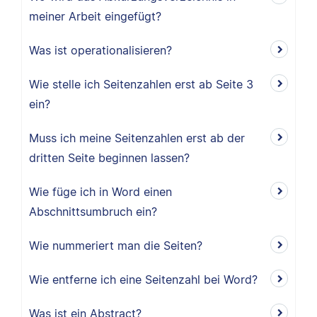
meiner Arbeit eingefügt?
Was ist operationalisieren?
Wie stelle ich Seitenzahlen erst ab Seite 3
ein?
Muss ich meine Seitenzahlen erst ab der
dritten Seite beginnen lassen?
Wie füge ich in Word einen
Abschnittsumbruch ein?
Wie nummeriert man die Seiten?
Wie entferne ich eine Seitenzahl bei Word?
Was ist ein Abstract?