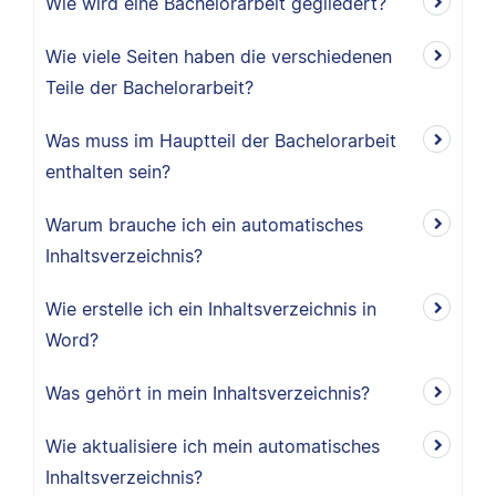
Wie wird eine Bachelorarbeit gegliedert?
Wie viele Seiten haben die verschiedenen
Teile der Bachelorarbeit?
Was muss im Hauptteil der Bachelorarbeit
enthalten sein?
Warum brauche ich ein automatisches
Inhaltsverzeichnis?
Wie erstelle ich ein Inhaltsverzeichnis in
Word?
Was gehört in mein Inhaltsverzeichnis?
Wie aktualisiere ich mein automatisches
Inhaltsverzeichnis?