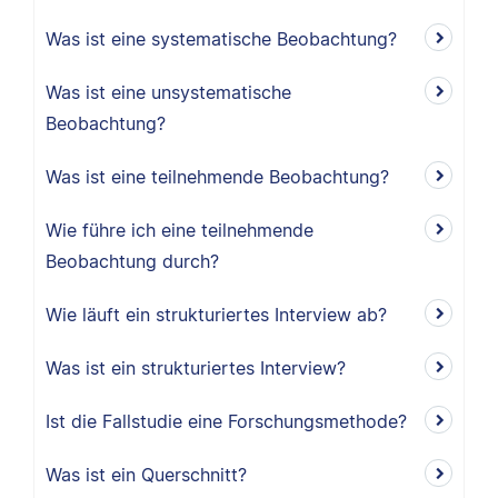
Was ist eine systematische Beobachtung?
Was ist eine unsystematische
Beobachtung?
Was ist eine teilnehmende Beobachtung?
Wie führe ich eine teilnehmende
Beobachtung durch?
Wie läuft ein strukturiertes Interview ab?
Was ist ein strukturiertes Interview?
Ist die Fallstudie eine Forschungsmethode?
Was ist ein Querschnitt?