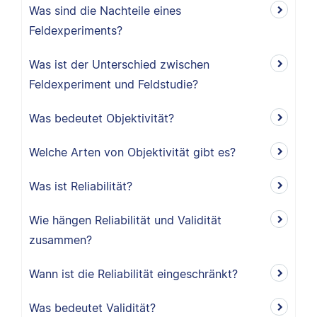
Was sind die Nachteile eines
Feldexperiments?
Was ist der Unterschied zwischen
Feldexperiment und Feldstudie?
Was bedeutet Objektivität?
Welche Arten von Objektivität gibt es?
Was ist Reliabilität?
Wie hängen Reliabilität und Validität
zusammen?
Wann ist die Reliabilität eingeschränkt?
Was bedeutet Validität?