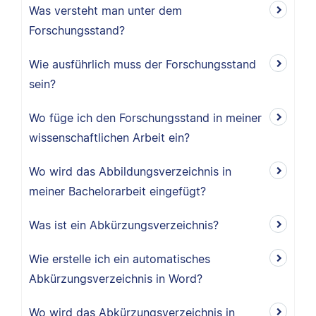
Was versteht man unter dem
Forschungsstand?
Wie ausführlich muss der Forschungsstand
sein?
Wo füge ich den Forschungsstand in meiner
wissenschaftlichen Arbeit ein?
Wo wird das Abbildungsverzeichnis in
meiner Bachelorarbeit eingefügt?
Was ist ein Abkürzungsverzeichnis?
Wie erstelle ich ein automatisches
Abkürzungsverzeichnis in Word?
Wo wird das Abkürzungsverzeichnis in