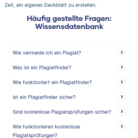
Zeit, ein eigenes Deckblatt zu erstellen.
Häufig gestellte Fragen:
Wissensdatenbank
Wie vermeide ich ein Plagiat?
Was ist ein Plagiatfinder?
Wie funktioniert ein Plagiatfinder?
Ist ein Plagiatfinder sicher?
Sind kostenlose Plagiatsprüfungen sicher?
Wie funktionieren kostenlose
Plagiatsprüfungen?