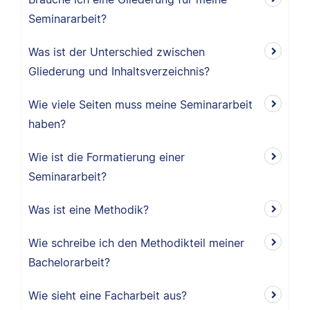
Seminararbeit?
Was ist der Unterschied zwischen
Gliederung und Inhaltsverzeichnis?
Wie viele Seiten muss meine Seminararbeit
haben?
Wie ist die Formatierung einer
Seminararbeit?
Was ist eine Methodik?
Wie schreibe ich den Methodikteil meiner
Bachelorarbeit?
Wie sieht eine Facharbeit aus?