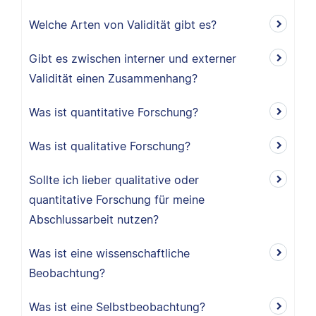
Welche Arten von Validität gibt es?
Gibt es zwischen interner und externer
Validität einen Zusammenhang?
Was ist quantitative Forschung?
Was ist qualitative Forschung?
Sollte ich lieber qualitative oder
quantitative Forschung für meine
Abschlussarbeit nutzen?
Was ist eine wissenschaftliche
Beobachtung?
Was ist eine Selbstbeobachtung?