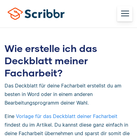
Wie erstelle ich das
Deckblatt meiner
Facharbeit?
Das Deckblatt für deine Facharbeit erstellst du am
besten in Word oder in einem anderen
Bearbeitungsprogramm deiner Wahl.
Eine
Vorlage für das Deckblatt deiner Facharbeit
findest du im Artikel. Du kannst diese ganz einfach in
deine Facharbeit übernehmen und sparst dir somit die