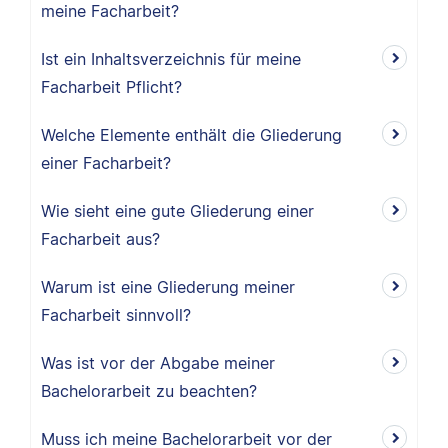
meine Facharbeit?
Ist ein Inhaltsverzeichnis für meine
Facharbeit Pflicht?
Welche Elemente enthält die Gliederung
einer Facharbeit?
Wie sieht eine gute Gliederung einer
Facharbeit aus?
Warum ist eine Gliederung meiner
Facharbeit sinnvoll?
Was ist vor der Abgabe meiner
Bachelorarbeit zu beachten?
Muss ich meine Bachelorarbeit vor der