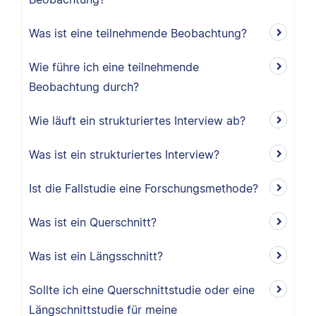
Was ist eine teilnehmende Beobachtung?
Wie führe ich eine teilnehmende
Beobachtung durch?
Wie läuft ein strukturiertes Interview ab?
Was ist ein strukturiertes Interview?
Ist die Fallstudie eine Forschungsmethode?
Was ist ein Querschnitt?
Was ist ein Längsschnitt?
Sollte ich eine Querschnittstudie oder eine
Längschnittstudie für meine