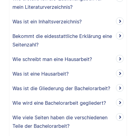
mein Literaturverzeichnis?
Was ist ein Inhaltsverzeichnis?
Bekommt die eidesstattliche Erklärung eine
Seitenzahl?
Wie schreibt man eine Hausarbeit?
Was ist eine Hausarbeit?
Was ist die Gliederung der Bachelorarbeit?
Wie wird eine Bachelorarbeit gegliedert?
Wie viele Seiten haben die verschiedenen
Teile der Bachelorarbeit?