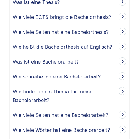
Was ist eine Thesis?
Wie viele ECTS bringt die Bachelorthesis?
Wie viele Seiten hat eine Bachelorthesis?
Wie heißt die Bachelorthesis auf Englisch?
Was ist eine Bachelorarbeit?
Wie schreibe ich eine Bachelorarbeit?
Wie finde ich ein Thema für meine
Bachelorarbeit?
Wie viele Seiten hat eine Bachelorarbeit?
Wie viele Wörter hat eine Bachelorarbeit?