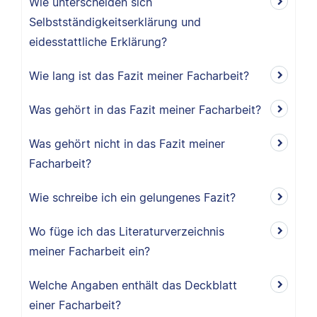
Wie unterscheiden sich
Selbstständigkeitserklärung und
eidesstattliche Erklärung?
Wie lang ist das Fazit meiner Facharbeit?
Was gehört in das Fazit meiner Facharbeit?
Was gehört nicht in das Fazit meiner
Facharbeit?
Wie schreibe ich ein gelungenes Fazit?
Wo füge ich das Literaturverzeichnis
meiner Facharbeit ein?
Welche Angaben enthält das Deckblatt
einer Facharbeit?