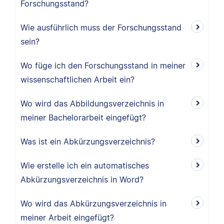
Forschungsstand?
Wie ausführlich muss der Forschungsstand
sein?
Wo füge ich den Forschungsstand in meiner
wissenschaftlichen Arbeit ein?
Wo wird das Abbildungsverzeichnis in
meiner Bachelorarbeit eingefügt?
Was ist ein Abkürzungsverzeichnis?
Wie erstelle ich ein automatisches
Abkürzungsverzeichnis in Word?
Wo wird das Abkürzungsverzeichnis in
meiner Arbeit eingefügt?