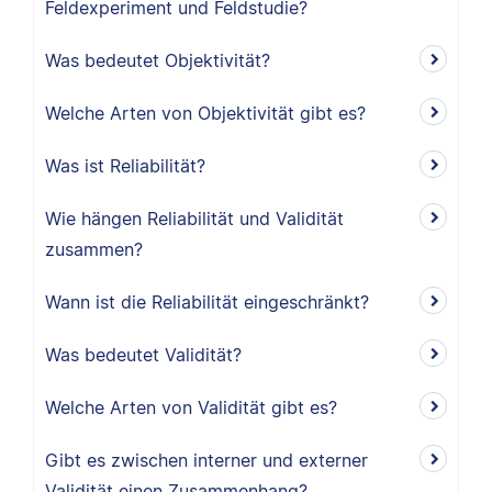
Feldexperiment und Feldstudie?
Was bedeutet Objektivität?
Welche Arten von Objektivität gibt es?
Was ist Reliabilität?
Wie hängen Reliabilität und Validität
zusammen?
Wann ist die Reliabilität eingeschränkt?
Was bedeutet Validität?
Welche Arten von Validität gibt es?
Gibt es zwischen interner und externer
Validität einen Zusammenhang?