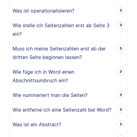
Was ist operationalisieren?
Wie stelle ich Seitenzahlen erst ab Seite 3
ein?
Muss ich meine Seitenzahlen erst ab der
dritten Seite beginnen lassen?
Wie füge ich in Word einen
Abschnittsumbruch ein?
Wie nummeriert man die Seiten?
Wie entferne ich eine Seitenzahl bei Word?
Was ist ein Abstract?