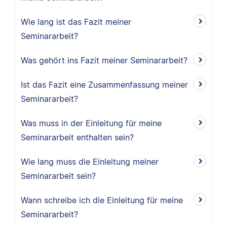
Wie lang ist das Fazit meiner
Seminararbeit?
Was gehört ins Fazit meiner Seminararbeit?
Ist das Fazit eine Zusammenfassung meiner
Seminararbeit?
Was muss in der Einleitung für meine
Seminararbeit enthalten sein?
Wie lang muss die Einleitung meiner
Seminararbeit sein?
Wann schreibe ich die Einleitung für meine
Seminararbeit?