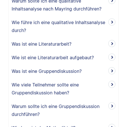
Warum sollte ich eine qualitative
Inhaltsanalyse nach Mayring durchführen?
Wie führe ich eine qualitative Inhaltsanalyse
durch?
Was ist eine Literaturarbeit?
Wie ist eine Literaturarbeit aufgebaut?
Was ist eine Gruppendiskussion?
Wie viele Teilnehmer sollte eine
Gruppendiskussion haben?
Warum sollte ich eine Gruppendiskussion
durchführen?