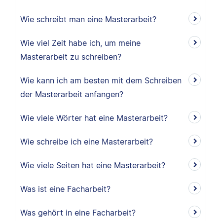
Wie schreibt man eine Masterarbeit?
Wie viel Zeit habe ich, um meine
Masterarbeit zu schreiben?
Wie kann ich am besten mit dem Schreiben
der Masterarbeit anfangen?
Wie viele Wörter hat eine Masterarbeit?
Wie schreibe ich eine Masterarbeit?
Wie viele Seiten hat eine Masterarbeit?
Was ist eine Facharbeit?
Was gehört in eine Facharbeit?