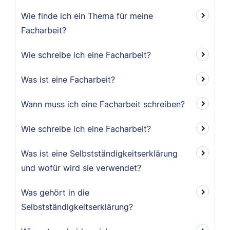
Wie finde ich ein Thema für meine
Facharbeit?
Wie schreibe ich eine Facharbeit?
Was ist eine Facharbeit?
Wann muss ich eine Facharbeit schreiben?
Wie schreibe ich eine Facharbeit?
Was ist eine Selbstständigkeitserklärung
und wofür wird sie verwendet?
Was gehört in die
Selbstständigkeitserklärung?