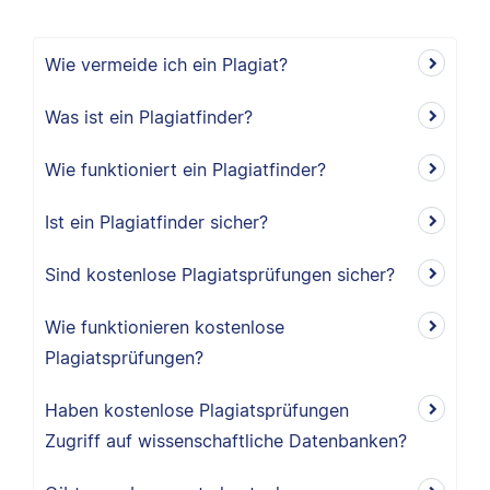
Wie vermeide ich ein Plagiat?
Was ist ein Plagiatfinder?
Wie funktioniert ein Plagiatfinder?
Ist ein Plagiatfinder sicher?
Sind kostenlose Plagiatsprüfungen sicher?
Wie funktionieren kostenlose
Plagiatsprüfungen?
Haben kostenlose Plagiatsprüfungen
Zugriff auf wissenschaftliche Datenbanken?