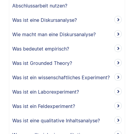
Abschlussarbeit nutzen?
Was ist eine Diskursanalyse?
Wie macht man eine Diskursanalyse?
Was bedeutet empirisch?
Was ist Grounded Theory?
Was ist ein wissenschaftliches Experiment?
Was ist ein Laborexperiment?
Was ist ein Feldexperiment?
Was ist eine qualitative Inhaltsanalyse?