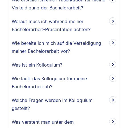
Verteidigung der Bachelorarbeit?
Worauf muss ich während meiner
Bachelorarbeit-Präsentation achten?
Wie bereite ich mich auf die Verteidigung
meiner Bachelorarbeit vor?
Was ist ein Kolloquium?
Wie läuft das Kolloquium für meine
Bachelorarbeit ab?
Welche Fragen werden im Kolloquium
gestellt?
Was versteht man unter dem