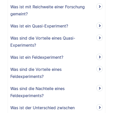
Was ist mit Reichweite einer Forschung
gemeint?
Was ist ein Quasi-Experiment?
Was sind die Vorteile eines Quasi-
Experiments?
Was ist ein Feldexperiment?
Was sind die Vorteile eines
Feldexperiments?
Was sind die Nachteile eines
Feldexperiments?
Was ist der Unterschied zwischen