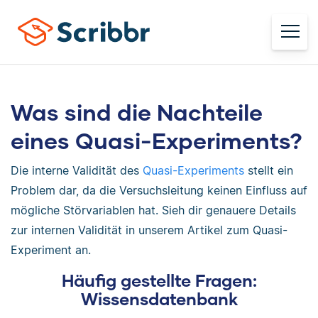
Was sind die Nachteile
eines Quasi-Experiments?
Die interne Validität des
Quasi-Experiments
stellt ein
Problem dar, da die Versuchsleitung keinen Einfluss auf
mögliche Störvariablen hat. Sieh dir genauere Details
zur internen Validität in unserem Artikel zum Quasi-
Experiment an.
Häufig gestellte Fragen:
Wissensdatenbank