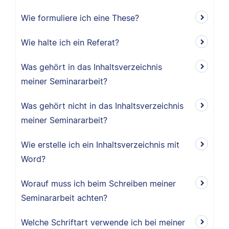
Wie formuliere ich eine These?
Wie halte ich ein Referat?
Was gehört in das Inhaltsverzeichnis
meiner Seminararbeit?
Was gehört nicht in das Inhaltsverzeichnis
meiner Seminararbeit?
Wie erstelle ich ein Inhaltsverzeichnis mit
Word?
Worauf muss ich beim Schreiben meiner
Seminararbeit achten?
Welche Schriftart verwende ich bei meiner