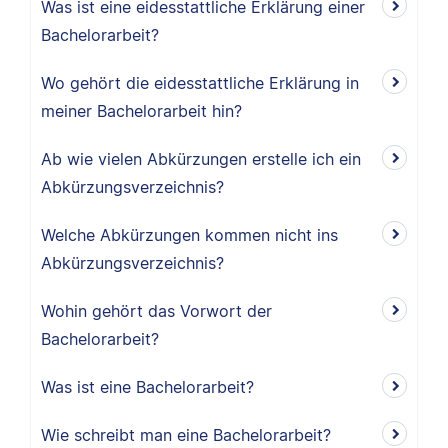
Was ist eine eidesstattliche Erklärung einer
Bachelorarbeit?
Wo gehört die eidesstattliche Erklärung in
meiner Bachelorarbeit hin?
Ab wie vielen Abkürzungen erstelle ich ein
Abkürzungsverzeichnis?
Welche Abkürzungen kommen nicht ins
Abkürzungsverzeichnis?
Wohin gehört das Vorwort der
Bachelorarbeit?
Was ist eine Bachelorarbeit?
Wie schreibt man eine Bachelorarbeit?