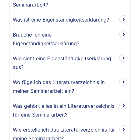
Seminararbeit?
Was ist eine Eigenständigkeitserklärung?
Brauche ich eine
Eigenständigkeitserklärung?
Wie sieht eine Eigenständigkeitserklärung
aus?
Wo füge ich das Literaturverzeichnis in
meiner Seminararbeit ein?
Was gehört alles in ein Literaturverzeichnis
für eine Seminararbeit?
Wie erstelle ich das Literaturverzeichnis für
meine Seminararbeit?