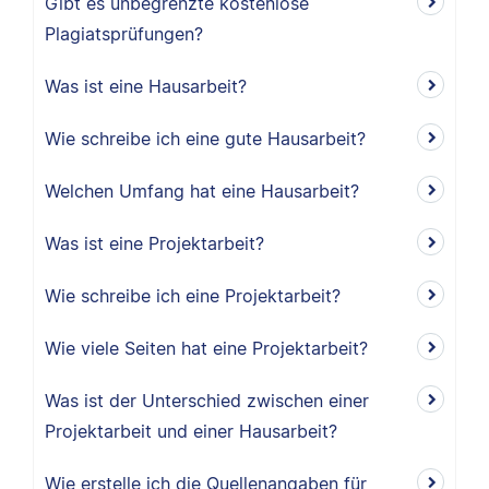
Gibt es unbegrenzte kostenlose
Plagiatsprüfungen?
Was ist eine Hausarbeit?
Wie schreibe ich eine gute Hausarbeit?
Welchen Umfang hat eine Hausarbeit?
Was ist eine Projektarbeit?
Wie schreibe ich eine Projektarbeit?
Wie viele Seiten hat eine Projektarbeit?
Was ist der Unterschied zwischen einer
Projektarbeit und einer Hausarbeit?
Wie erstelle ich die Quellenangaben für