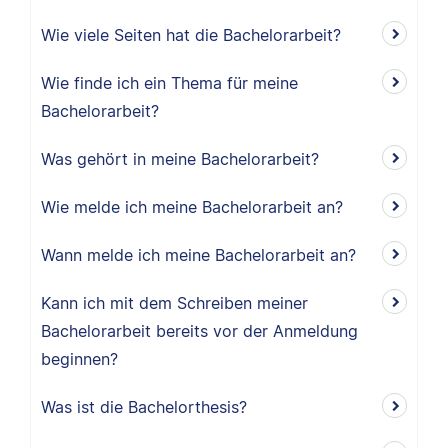
Wie viele Seiten hat die Bachelorarbeit?
Wie finde ich ein Thema für meine
Bachelorarbeit?
Was gehört in meine Bachelorarbeit?
Wie melde ich meine Bachelorarbeit an?
Wann melde ich meine Bachelorarbeit an?
Kann ich mit dem Schreiben meiner
Bachelorarbeit bereits vor der Anmeldung
beginnen?
Was ist die Bachelorthesis?