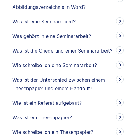
Abbildungsverzeichnis in Word?
Was ist eine Seminararbeit?
Was gehört in eine Seminararbeit?
Was ist die Gliederung einer Seminararbeit?
Wie schreibe ich eine Seminararbeit?
Was ist der Unterschied zwischen einem
Thesenpapier und einem Handout?
Wie ist ein Referat aufgebaut?
Was ist ein Thesenpapier?
Wie schreibe ich ein Thesenpapier?