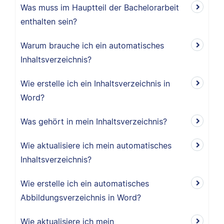
Was muss im Hauptteil der Bachelorarbeit
enthalten sein?
Warum brauche ich ein automatisches
Inhaltsverzeichnis?
Wie erstelle ich ein Inhaltsverzeichnis in
Word?
Was gehört in mein Inhaltsverzeichnis?
Wie aktualisiere ich mein automatisches
Inhaltsverzeichnis?
Wie erstelle ich ein automatisches
Abbildungsverzeichnis in Word?
Wie aktualisiere ich mein