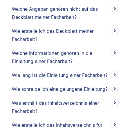
Welche Angaben gehören nicht auf das
Deckblatt meiner Facharbeit?
Wie erstelle ich das Deckblatt meiner
Facharbeit?
Welche Informationen gehören in die
Einleitung einer Facharbeit?
Wie lang ist die Einleitung einer Facharbeit?
Wie schreibe ich eine gelungene Einleitung?
Was enthält das Inhaltsverzeichnis einer
Facharbeit?
Wie erstelle ich das Inhaltsverzeichnis für