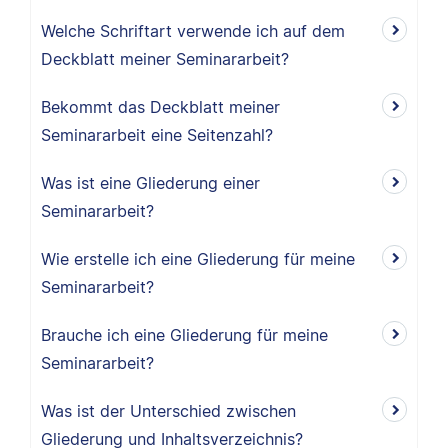
Welche Schriftart verwende ich auf dem
Deckblatt meiner Seminararbeit?
Bekommt das Deckblatt meiner
Seminararbeit eine Seitenzahl?
Was ist eine Gliederung einer
Seminararbeit?
Wie erstelle ich eine Gliederung für meine
Seminararbeit?
Brauche ich eine Gliederung für meine
Seminararbeit?
Was ist der Unterschied zwischen
Gliederung und Inhaltsverzeichnis?