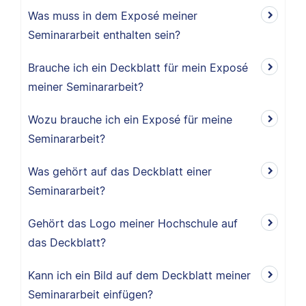
Was muss in dem Exposé meiner
Seminararbeit enthalten sein?
Brauche ich ein Deckblatt für mein Exposé
meiner Seminararbeit?
Wozu brauche ich ein Exposé für meine
Seminararbeit?
Was gehört auf das Deckblatt einer
Seminararbeit?
Gehört das Logo meiner Hochschule auf
das Deckblatt?
Kann ich ein Bild auf dem Deckblatt meiner
Seminararbeit einfügen?