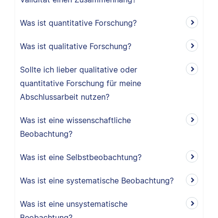
Was ist quantitative Forschung?
Was ist qualitative Forschung?
Sollte ich lieber qualitative oder
quantitative Forschung für meine
Abschlussarbeit nutzen?
Was ist eine wissenschaftliche
Beobachtung?
Was ist eine Selbstbeobachtung?
Was ist eine systematische Beobachtung?
Was ist eine unsystematische
Beobachtung?