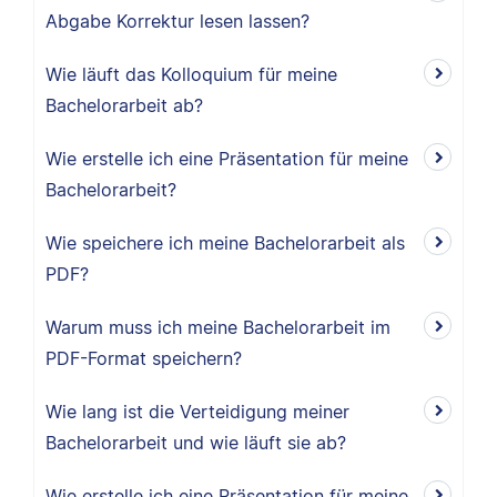
Abgabe Korrektur lesen lassen?
Wie läuft das Kolloquium für meine
Bachelorarbeit ab?
Wie erstelle ich eine Präsentation für meine
Bachelorarbeit?
Wie speichere ich meine Bachelorarbeit als
PDF?
Warum muss ich meine Bachelorarbeit im
PDF-Format speichern?
Wie lang ist die Verteidigung meiner
Bachelorarbeit und wie läuft sie ab?
Wie erstelle ich eine Präsentation für meine