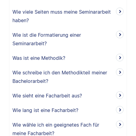
Wie viele Seiten muss meine Seminararbeit
haben?
Wie ist die Formatierung einer
Seminararbeit?
Was ist eine Methodik?
Wie schreibe ich den Methodikteil meiner
Bachelorarbeit?
Wie sieht eine Facharbeit aus?
Wie lang ist eine Facharbeit?
Wie wähle ich ein geeignetes Fach für
meine Facharbeit?