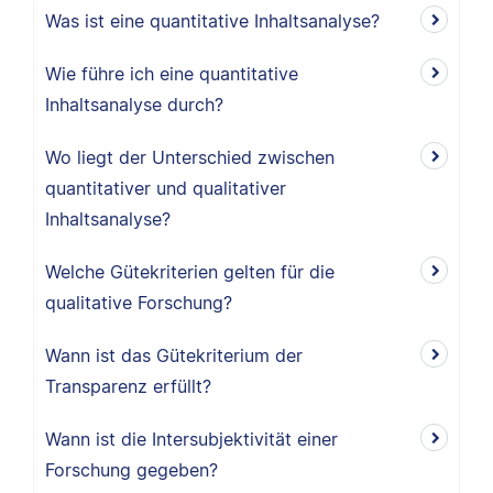
Was ist eine quantitative Inhaltsanalyse?
Wie führe ich eine quantitative
Inhaltsanalyse durch?
Wo liegt der Unterschied zwischen
quantitativer und qualitativer
Inhaltsanalyse?
Welche Gütekriterien gelten für die
qualitative Forschung?
Wann ist das Gütekriterium der
Transparenz erfüllt?
Wann ist die Intersubjektivität einer
Forschung gegeben?