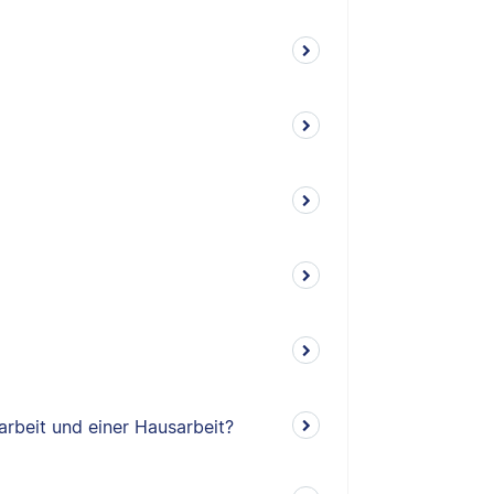
arbeit und einer Hausarbeit?