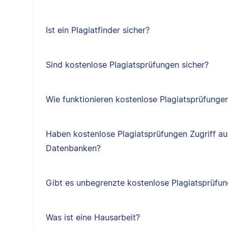
Ist ein Plagiatfinder sicher?
Sind kostenlose Plagiatsprüfungen sicher?
Wie funktionieren kostenlose Plagiatsprüfunge
Haben kostenlose Plagiatsprüfungen Zugriff au
Datenbanken?
Gibt es unbegrenzte kostenlose Plagiatsprüfu
Was ist eine Hausarbeit?