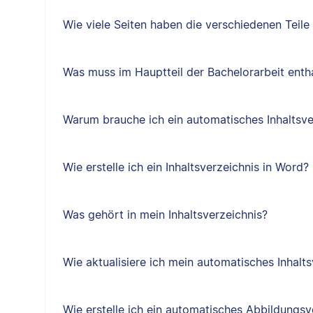
Wie viele Seiten haben die verschiedenen Teile
Was muss im Hauptteil der Bachelorarbeit entha
Warum brauche ich ein automatisches Inhaltsve
Wie erstelle ich ein Inhaltsverzeichnis in Word?
Was gehört in mein Inhaltsverzeichnis?
Wie aktualisiere ich mein automatisches Inhalts
Wie erstelle ich ein automatisches Abbildungsv