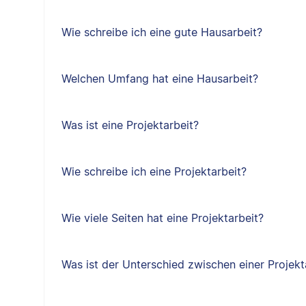
Wie schreibe ich eine gute Hausarbeit?
Welchen Umfang hat eine Hausarbeit?
Was ist eine Projektarbeit?
Wie schreibe ich eine Projektarbeit?
Wie viele Seiten hat eine Projektarbeit?
Was ist der Unterschied zwischen einer Projekt