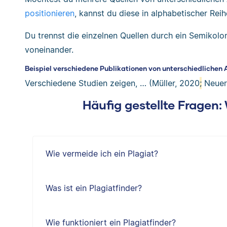
positionieren
, kannst du diese in alphabetischer Re
Du trennst die einzelnen Quellen durch ein Semikolo
voneinander.
Beispiel verschiedene Publikationen von unterschiedlichen 
Verschiedene Studien zeigen, … (Müller, 2020
;
Neuer
Häufig gestellte Fragen
Wie vermeide ich ein Plagiat?
Was ist ein Plagiatfinder?
Wie funktioniert ein Plagiatfinder?