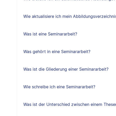
Wie aktualisiere ich mein Abbildungsverzeichni
Was ist eine Seminararbeit?
Was gehört in eine Seminararbeit?
Was ist die Gliederung einer Seminararbeit?
Wie schreibe ich eine Seminararbeit?
Was ist der Unterschied zwischen einem Thes