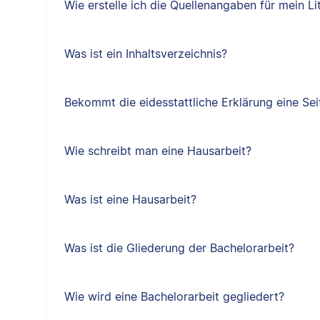
Wie erstelle ich die Quellenangaben für mein Li
Was ist ein Inhaltsverzeichnis?
Bekommt die eidesstattliche Erklärung eine Sei
Wie schreibt man eine Hausarbeit?
Was ist eine Hausarbeit?
Was ist die Gliederung der Bachelorarbeit?
Wie wird eine Bachelorarbeit gegliedert?