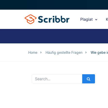
Plagiat
K
Home
Häufig gestellte Fragen
Wie gebe i