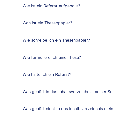
Wie ist ein Referat aufgebaut?
Was ist ein Thesenpapier?
Wie schreibe ich ein Thesenpapier?
Wie formuliere ich eine These?
Wie halte ich ein Referat?
Was gehört in das Inhaltsverzeichnis meiner Se
Was gehört nicht in das Inhaltsverzeichnis mei