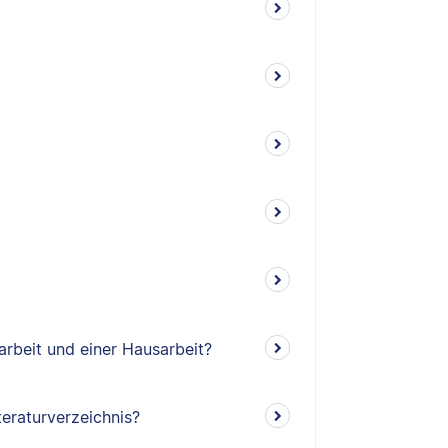
arbeit und einer Hausarbeit?
teraturverzeichnis?