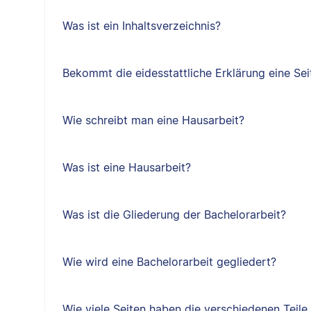
Was ist ein Inhaltsverzeichnis?
Bekommt die eidesstattliche Erklärung eine Sei
Wie schreibt man eine Hausarbeit?
Was ist eine Hausarbeit?
Was ist die Gliederung der Bachelorarbeit?
Wie wird eine Bachelorarbeit gegliedert?
Wie viele Seiten haben die verschiedenen Teile