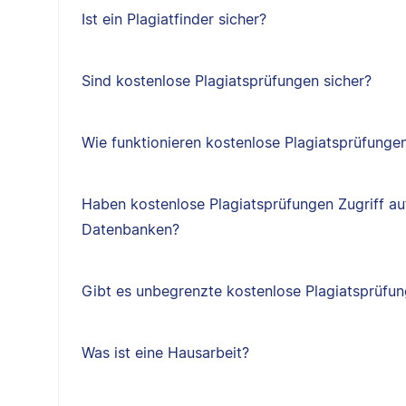
Ist ein Plagiatfinder sicher?
Sind kostenlose Plagiatsprüfungen sicher?
Wie funktionieren kostenlose Plagiatsprüfunge
Haben kostenlose Plagiatsprüfungen Zugriff au
Datenbanken?
Gibt es unbegrenzte kostenlose Plagiatsprüfu
Was ist eine Hausarbeit?