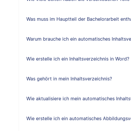
Was muss im Hauptteil der Bachelorarbeit entha
Warum brauche ich ein automatisches Inhaltsve
Wie erstelle ich ein Inhaltsverzeichnis in Word?
Was gehört in mein Inhaltsverzeichnis?
Wie aktualisiere ich mein automatisches Inhalts
Wie erstelle ich ein automatisches Abbildungsv