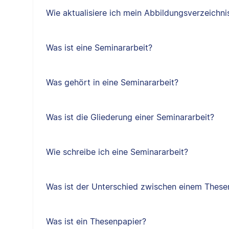
Wie aktualisiere ich mein Abbildungsverzeichni
Was ist eine Seminararbeit?
Was gehört in eine Seminararbeit?
Was ist die Gliederung einer Seminararbeit?
Wie schreibe ich eine Seminararbeit?
Was ist der Unterschied zwischen einem Thes
Was ist ein Thesenpapier?