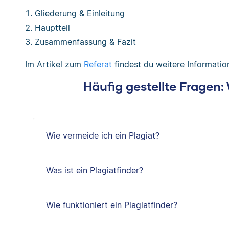
Gliederung & Einleitung
Hauptteil
Zusammenfassung & Fazit
Im Artikel zum
Referat
findest du weitere Informatio
Häufig gestellte Fragen
Wie vermeide ich ein Plagiat?
Was ist ein Plagiatfinder?
Wie funktioniert ein Plagiatfinder?