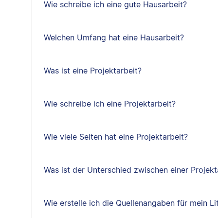
Wie schreibe ich eine gute Hausarbeit?
Welchen Umfang hat eine Hausarbeit?
Was ist eine Projektarbeit?
Wie schreibe ich eine Projektarbeit?
Wie viele Seiten hat eine Projektarbeit?
Was ist der Unterschied zwischen einer Projekt
Wie erstelle ich die Quellenangaben für mein Li