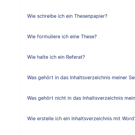
Wie schreibe ich ein Thesenpapier?
Wie formuliere ich eine These?
Wie halte ich ein Referat?
Was gehört in das Inhaltsverzeichnis meiner Se
Was gehört nicht in das Inhaltsverzeichnis mei
Wie erstelle ich ein Inhaltsverzeichnis mit Word