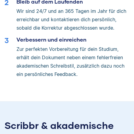
Bleib auf dem Laufenden
Wir sind 24/7 und an 365 Tagen im Jahr für dich
erreichbar und kontaktieren dich persönlich,
sobald die Korrektur abgeschlossen wurde.
Verbessern und einreichen
Zur perfekten Vorbereitung für dein Studium,
erhält dein Dokument neben einem fehlerfreien
akademischen Schreibstil, zusätzlich dazu noch
ein persönliches Feedback.
Scribbr & akademische