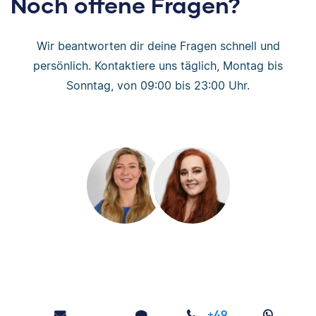
Noch offene Fragen?
Wir beantworten dir deine Fragen schnell und
persönlich. Kontaktiere uns täglich, Montag bis
Sonntag, von 09:00 bis 23:00 Uhr.
+49