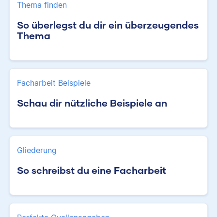
Thema finden
So überlegst du dir ein überzeugendes
Thema
Facharbeit Beispiele
Schau dir nützliche Beispiele an
Gliederung
So schreibst du eine Facharbeit