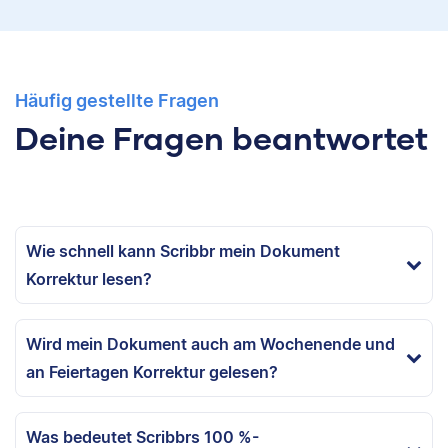
Häufig gestellte Fragen
Deine Fragen beantwortet
Wie schnell kann Scribbr mein Dokument
Korrektur lesen?
Wird mein Dokument auch am Wochenende und
an Feiertagen Korrektur gelesen?
Was bedeutet Scribbrs 100 %-