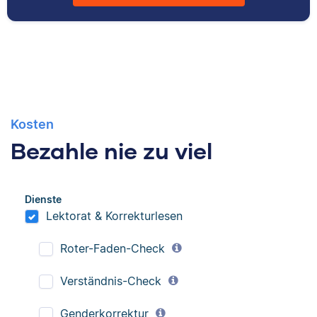
Kosten
Bezahle nie zu viel
Dienste
Lektorat & Korrekturlesen
Roter-Faden-Check
Verständnis-Check
Genderkorrektur