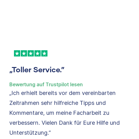
„Toller Service.”
Bewertung auf Trustpilot lesen
„Ich erhielt bereits vor dem vereinbarten
Zeitrahmen sehr hilfreiche Tipps und
Kommentare, um meine Facharbeit zu
verbessern. Vielen Dank für Eure Hilfe und
Unterstützung.”