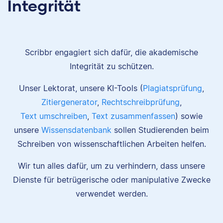
Integrität
Scribbr engagiert sich dafür, die akademische
Integrität zu schützen.
Unser Lektorat, unsere KI-Tools (
Plagiatsprüfung
,
Zitiergenerator
,
Rechtschreibprüfung
,
Text umschreiben
,
Text zusammenfassen
) sowie
unsere
Wissensdatenbank
sollen Studierenden beim
Schreiben von wissenschaftlichen Arbeiten helfen.
Wir tun alles dafür, um zu verhindern, dass unsere
Dienste für betrügerische oder manipulative Zwecke
verwendet werden.