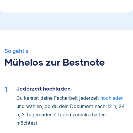
So geht's
Mühelos zur Bestnote
Jederzeit hochladen
Du kannst deine Facharbeit jederzeit
hochladen
und wählen, ob du dein Dokument nach 12 h, 24
h, 3 Tagen oder 7 Tagen zurückerhalten
möchtest.