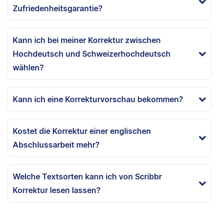
Zufriedenheitsgarantie?
Kann ich bei meiner Korrektur zwischen
Hochdeutsch und Schweizerhochdeutsch
wählen?
Kann ich eine Korrekturvorschau bekommen?
Kostet die Korrektur einer englischen
Abschlussarbeit mehr?
Welche Textsorten kann ich von Scribbr
Korrektur lesen lassen?