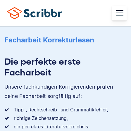
Facharbeit Korrekturlesen
Die perfekte erste
Facharbeit
Unsere fachkundigen Korrigierenden prüfen
deine Facharbeit sorgfältig auf:
Tipp-, Rechtschreib- und Grammatikfehler,
richtige Zeichensetzung,
ein perfektes Literaturverzeichnis.