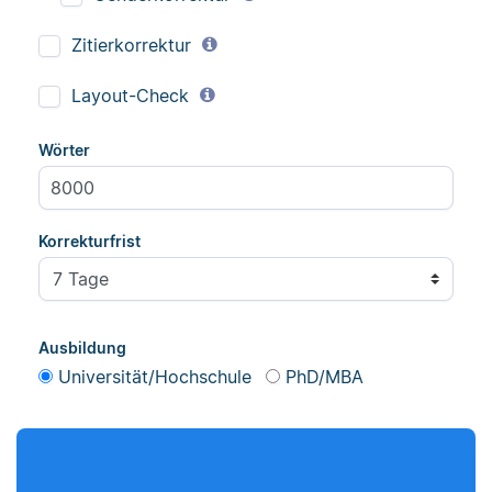
Zitierkorrektur
Layout-Check
Wörter
Korrekturfrist
Ausbildung
Universität/Hochschule
PhD/MBA