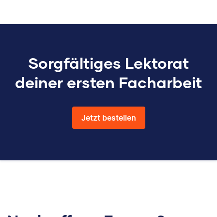
Sorgfältiges Lektorat
deiner ersten Facharbeit
Jetzt bestellen