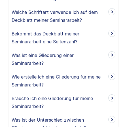
Welche Schriftart verwende ich auf dem
Deckblatt meiner Seminararbeit?
Bekommt das Deckblatt meiner
Seminararbeit eine Seitenzahl?
Was ist eine Gliederung einer
Seminararbeit?
Wie erstelle ich eine Gliederung für meine
Seminararbeit?
Brauche ich eine Gliederung für meine
Seminararbeit?
Was ist der Unterschied zwischen