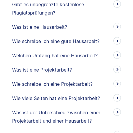
Gibt es unbegrenzte kostenlose
Plagiatsprüfungen?
Was ist eine Hausarbeit?
Wie schreibe ich eine gute Hausarbeit?
Welchen Umfang hat eine Hausarbeit?
Was ist eine Projektarbeit?
Wie schreibe ich eine Projektarbeit?
Wie viele Seiten hat eine Projektarbeit?
Was ist der Unterschied zwischen einer
Projektarbeit und einer Hausarbeit?