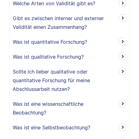
Welche Arten von Validität gibt es?
Gibt es zwischen interner und externer
Validität einen Zusammenhang?
Was ist quantitative Forschung?
Was ist qualitative Forschung?
Sollte ich lieber qualitative oder
quantitative Forschung für meine
Abschlussarbeit nutzen?
Was ist eine wissenschaftliche
Beobachtung?
Was ist eine Selbstbeobachtung?