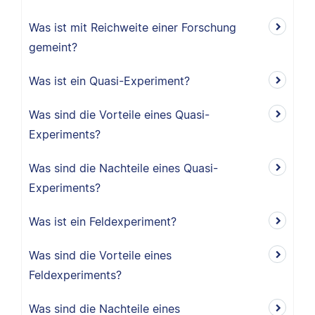
Was ist mit Reichweite einer Forschung
gemeint?
Was ist ein Quasi-Experiment?
Was sind die Vorteile eines Quasi-
Experiments?
Was sind die Nachteile eines Quasi-
Experiments?
Was ist ein Feldexperiment?
Was sind die Vorteile eines
Feldexperiments?
Was sind die Nachteile eines