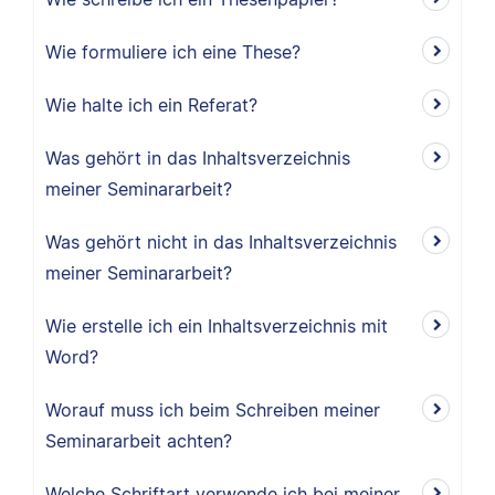
Wie formuliere ich eine These?
Wie halte ich ein Referat?
Was gehört in das Inhaltsverzeichnis
meiner Seminararbeit?
Was gehört nicht in das Inhaltsverzeichnis
meiner Seminararbeit?
Wie erstelle ich ein Inhaltsverzeichnis mit
Word?
Worauf muss ich beim Schreiben meiner
Seminararbeit achten?
Welche Schriftart verwende ich bei meiner