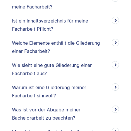
meine Facharbeit?
Ist ein Inhaltsverzeichnis für meine
Facharbeit Pflicht?
Welche Elemente enthält die Gliederung
einer Facharbeit?
Wie sieht eine gute Gliederung einer
Facharbeit aus?
Warum ist eine Gliederung meiner
Facharbeit sinnvoll?
Was ist vor der Abgabe meiner
Bachelorarbeit zu beachten?