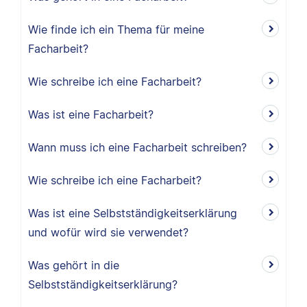
Wie finde ich ein Thema für meine
Facharbeit?
Wie schreibe ich eine Facharbeit?
Was ist eine Facharbeit?
Wann muss ich eine Facharbeit schreiben?
Wie schreibe ich eine Facharbeit?
Was ist eine Selbstständigkeitserklärung
und wofür wird sie verwendet?
Was gehört in die
Selbstständigkeitserklärung?