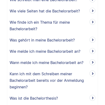
Wie viele Seiten hat die Bachelorarbeit?
Wie finde ich ein Thema für meine
Bachelorarbeit?
Was gehört in meine Bachelorarbeit?
Wie melde ich meine Bachelorarbeit an?
Wann melde ich meine Bachelorarbeit an?
Kann ich mit dem Schreiben meiner
Bachelorarbeit bereits vor der Anmeldung
beginnen?
Was ist die Bachelorthesis?