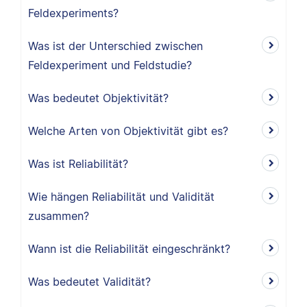
Feldexperiments?
Was ist der Unterschied zwischen
Feldexperiment und Feldstudie?
Was bedeutet Objektivität?
Welche Arten von Objektivität gibt es?
Was ist Reliabilität?
Wie hängen Reliabilität und Validität
zusammen?
Wann ist die Reliabilität eingeschränkt?
Was bedeutet Validität?