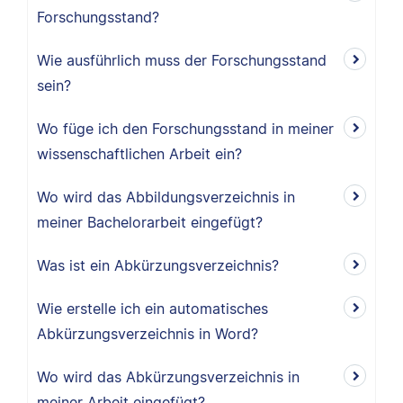
Forschungsstand?
Wie ausführlich muss der Forschungsstand
sein?
Wo füge ich den Forschungsstand in meiner
wissenschaftlichen Arbeit ein?
Wo wird das Abbildungsverzeichnis in
meiner Bachelorarbeit eingefügt?
Was ist ein Abkürzungsverzeichnis?
Wie erstelle ich ein automatisches
Abkürzungsverzeichnis in Word?
Wo wird das Abkürzungsverzeichnis in
meiner Arbeit eingefügt?