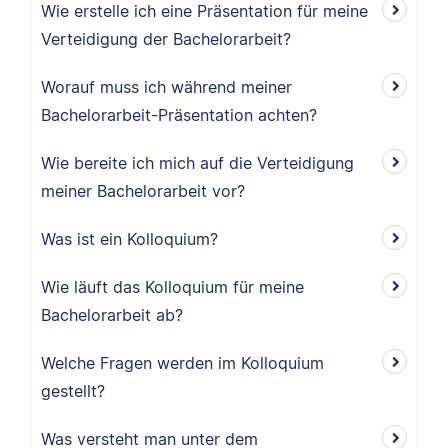
Wie erstelle ich eine Präsentation für meine
Verteidigung der Bachelorarbeit?
Worauf muss ich während meiner
Bachelorarbeit-Präsentation achten?
Wie bereite ich mich auf die Verteidigung
meiner Bachelorarbeit vor?
Was ist ein Kolloquium?
Wie läuft das Kolloquium für meine
Bachelorarbeit ab?
Welche Fragen werden im Kolloquium
gestellt?
Was versteht man unter dem