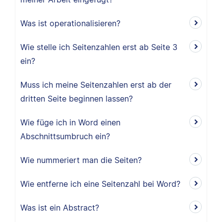
Was ist operationalisieren?
Wie stelle ich Seitenzahlen erst ab Seite 3
ein?
Muss ich meine Seitenzahlen erst ab der
dritten Seite beginnen lassen?
Wie füge ich in Word einen
Abschnittsumbruch ein?
Wie nummeriert man die Seiten?
Wie entferne ich eine Seitenzahl bei Word?
Was ist ein Abstract?