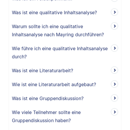
Was ist eine qualitative Inhaltsanalyse?
Warum sollte ich eine qualitative
Inhaltsanalyse nach Mayring durchführen?
Wie führe ich eine qualitative Inhaltsanalyse
durch?
Was ist eine Literaturarbeit?
Wie ist eine Literaturarbeit aufgebaut?
Was ist eine Gruppendiskussion?
Wie viele Teilnehmer sollte eine
Gruppendiskussion haben?