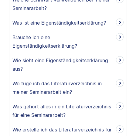
Seminararbeit?
Was ist eine Eigenständigkeitserklärung?
Brauche ich eine
Eigenständigkeitserklärung?
Wie sieht eine Eigenständigkeitserklärung
aus?
Wo füge ich das Literaturverzeichnis in
meiner Seminararbeit ein?
Was gehört alles in ein Literaturverzeichnis
für eine Seminararbeit?
Wie erstelle ich das Literaturverzeichnis für