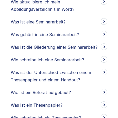
Wie aktualisiere ich mein
Abbildungsverzeichnis in Word?
Was ist eine Seminararbeit?
Was gehört in eine Seminararbeit?
Was ist die Gliederung einer Seminararbeit?
Wie schreibe ich eine Seminararbeit?
Was ist der Unterschied zwischen einem
Thesenpapier und einem Handout?
Wie ist ein Referat aufgebaut?
Was ist ein Thesenpapier?
Wie schreibe ich ein Thesenpapier?