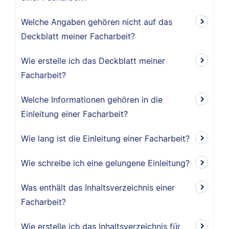
Welche Angaben gehören nicht auf das
Deckblatt meiner Facharbeit?
Wie erstelle ich das Deckblatt meiner
Facharbeit?
Welche Informationen gehören in die
Einleitung einer Facharbeit?
Wie lang ist die Einleitung einer Facharbeit?
Wie schreibe ich eine gelungene Einleitung?
Was enthält das Inhaltsverzeichnis einer
Facharbeit?
Wie erstelle ich das Inhaltsverzeichnis für