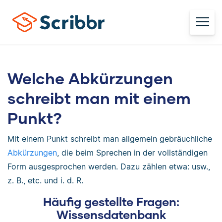
Welche Abkürzungen
schreibt man mit einem
Punkt?
Mit einem Punkt schreibt man allgemein gebräuchliche
Abkürzungen
, die beim Sprechen in der vollständigen
Form ausgesprochen werden. Dazu zählen etwa: usw.,
z. B., etc. und i. d. R.
Häufig gestellte Fragen:
Wissensdatenbank