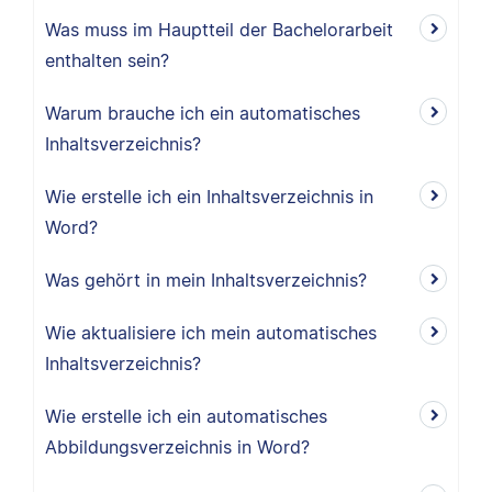
Was muss im Hauptteil der Bachelorarbeit
enthalten sein?
Warum brauche ich ein automatisches
Inhaltsverzeichnis?
Wie erstelle ich ein Inhaltsverzeichnis in
Word?
Was gehört in mein Inhaltsverzeichnis?
Wie aktualisiere ich mein automatisches
Inhaltsverzeichnis?
Wie erstelle ich ein automatisches
Abbildungsverzeichnis in Word?