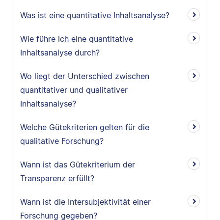
Was ist eine quantitative Inhaltsanalyse?
Wie führe ich eine quantitative
Inhaltsanalyse durch?
Wo liegt der Unterschied zwischen
quantitativer und qualitativer
Inhaltsanalyse?
Welche Gütekriterien gelten für die
qualitative Forschung?
Wann ist das Gütekriterium der
Transparenz erfüllt?
Wann ist die Intersubjektivität einer
Forschung gegeben?