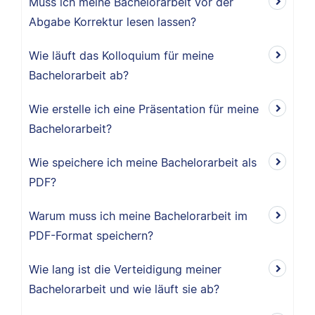
Muss ich meine Bachelorarbeit vor der
Abgabe Korrektur lesen lassen?
Wie läuft das Kolloquium für meine
Bachelorarbeit ab?
Wie erstelle ich eine Präsentation für meine
Bachelorarbeit?
Wie speichere ich meine Bachelorarbeit als
PDF?
Warum muss ich meine Bachelorarbeit im
PDF-Format speichern?
Wie lang ist die Verteidigung meiner
Bachelorarbeit und wie läuft sie ab?