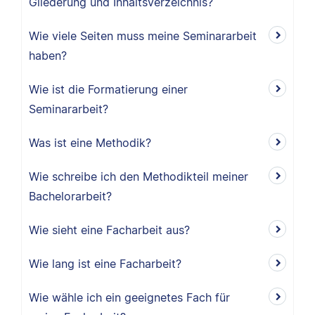
Gliederung und Inhaltsverzeichnis?
Wie viele Seiten muss meine Seminararbeit
haben?
Wie ist die Formatierung einer
Seminararbeit?
Was ist eine Methodik?
Wie schreibe ich den Methodikteil meiner
Bachelorarbeit?
Wie sieht eine Facharbeit aus?
Wie lang ist eine Facharbeit?
Wie wähle ich ein geeignetes Fach für