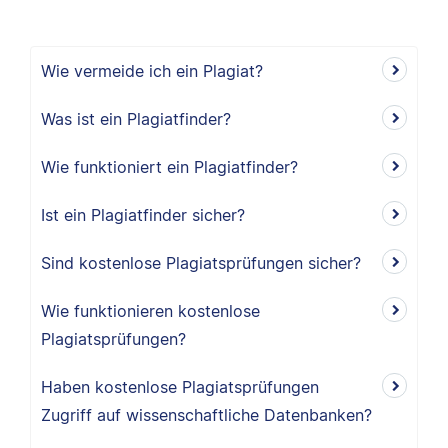
Wie vermeide ich ein Plagiat?
Was ist ein Plagiatfinder?
Wie funktioniert ein Plagiatfinder?
Ist ein Plagiatfinder sicher?
Sind kostenlose Plagiatsprüfungen sicher?
Wie funktionieren kostenlose
Plagiatsprüfungen?
Haben kostenlose Plagiatsprüfungen
Zugriff auf wissenschaftliche Datenbanken?