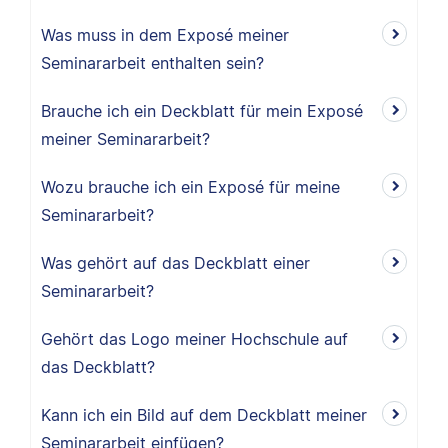
Was muss in dem Exposé meiner
Seminararbeit enthalten sein?
Brauche ich ein Deckblatt für mein Exposé
meiner Seminararbeit?
Wozu brauche ich ein Exposé für meine
Seminararbeit?
Was gehört auf das Deckblatt einer
Seminararbeit?
Gehört das Logo meiner Hochschule auf
das Deckblatt?
Kann ich ein Bild auf dem Deckblatt meiner
Seminararbeit einfügen?