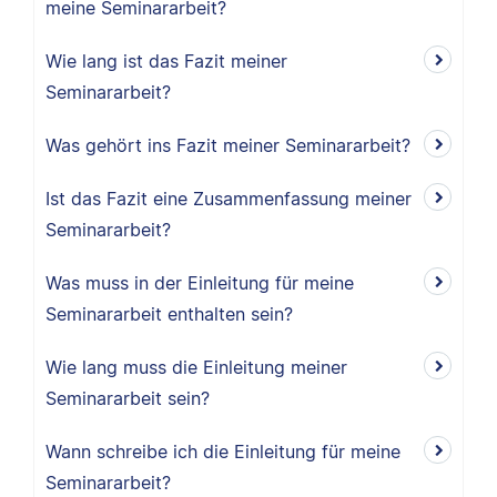
meine Seminararbeit?
Wie lang ist das Fazit meiner
Seminararbeit?
Was gehört ins Fazit meiner Seminararbeit?
Ist das Fazit eine Zusammenfassung meiner
Seminararbeit?
Was muss in der Einleitung für meine
Seminararbeit enthalten sein?
Wie lang muss die Einleitung meiner
Seminararbeit sein?
Wann schreibe ich die Einleitung für meine
Seminararbeit?