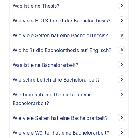
Was ist eine Thesis?
Wie viele ECTS bringt die Bachelorthesis?
Wie viele Seiten hat eine Bachelorthesis?
Wie heißt die Bachelorthesis auf Englisch?
Was ist eine Bachelorarbeit?
Wie schreibe ich eine Bachelorarbeit?
Wie finde ich ein Thema für meine
Bachelorarbeit?
Wie viele Seiten hat eine Bachelorarbeit?
Wie viele Wörter hat eine Bachelorarbeit?