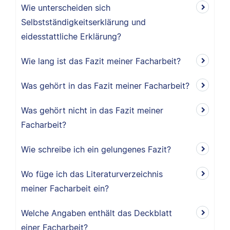
Wie unterscheiden sich
Selbstständigkeitserklärung und
eidesstattliche Erklärung?
Wie lang ist das Fazit meiner Facharbeit?
Was gehört in das Fazit meiner Facharbeit?
Was gehört nicht in das Fazit meiner
Facharbeit?
Wie schreibe ich ein gelungenes Fazit?
Wo füge ich das Literaturverzeichnis
meiner Facharbeit ein?
Welche Angaben enthält das Deckblatt
einer Facharbeit?