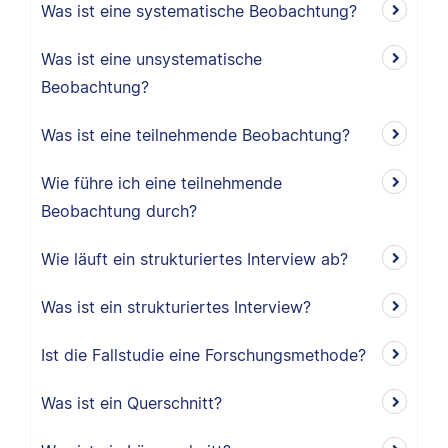
Was ist eine systematische Beobachtung?
Was ist eine unsystematische
Beobachtung?
Was ist eine teilnehmende Beobachtung?
Wie führe ich eine teilnehmende
Beobachtung durch?
Wie läuft ein strukturiertes Interview ab?
Was ist ein strukturiertes Interview?
Ist die Fallstudie eine Forschungsmethode?
Was ist ein Querschnitt?