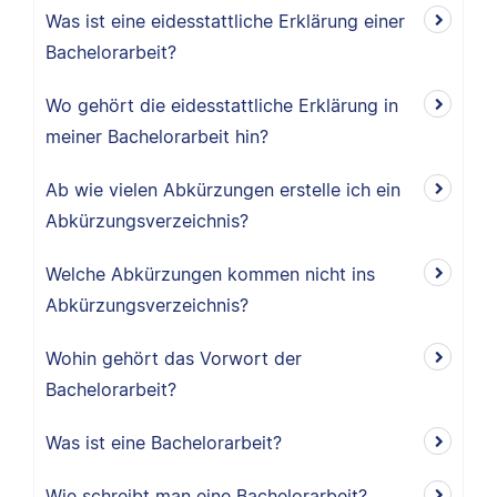
Was ist eine eidesstattliche Erklärung einer
Bachelorarbeit?
Wo gehört die eidesstattliche Erklärung in
meiner Bachelorarbeit hin?
Ab wie vielen Abkürzungen erstelle ich ein
Abkürzungsverzeichnis?
Welche Abkürzungen kommen nicht ins
Abkürzungsverzeichnis?
Wohin gehört das Vorwort der
Bachelorarbeit?
Was ist eine Bachelorarbeit?
Wie schreibt man eine Bachelorarbeit?