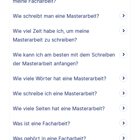
meine Facharbeit?
Wie schreibt man eine Masterarbeit?
Wie viel Zeit habe ich, um meine
Masterarbeit zu schreiben?
Wie kann ich am besten mit dem Schreiben
der Masterarbeit anfangen?
Wie viele Wörter hat eine Masterarbeit?
Wie schreibe ich eine Masterarbeit?
Wie viele Seiten hat eine Masterarbeit?
Was ist eine Facharbeit?
Was gehört in eine Facharbeit?