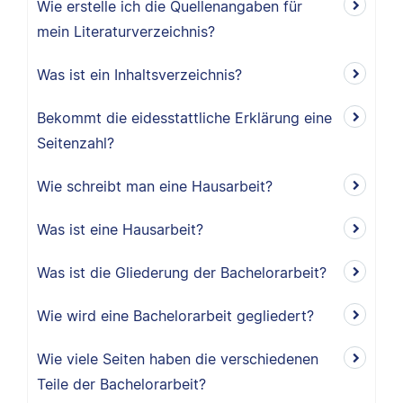
Wie erstelle ich die Quellenangaben für
mein Literaturverzeichnis?
Was ist ein Inhaltsverzeichnis?
Bekommt die eidesstattliche Erklärung eine
Seitenzahl?
Wie schreibt man eine Hausarbeit?
Was ist eine Hausarbeit?
Was ist die Gliederung der Bachelorarbeit?
Wie wird eine Bachelorarbeit gegliedert?
Wie viele Seiten haben die verschiedenen
Teile der Bachelorarbeit?