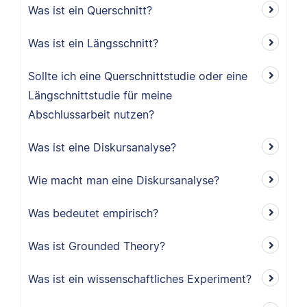
Was ist ein Querschnitt?
Was ist ein Längsschnitt?
Sollte ich eine Querschnittstudie oder eine
Längschnittstudie für meine
Abschlussarbeit nutzen?
Was ist eine Diskursanalyse?
Wie macht man eine Diskursanalyse?
Was bedeutet empirisch?
Was ist Grounded Theory?
Was ist ein wissenschaftliches Experiment?