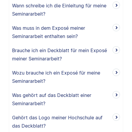
Wann schreibe ich die Einleitung für meine
Seminararbeit?
Was muss in dem Exposé meiner
Seminararbeit enthalten sein?
Brauche ich ein Deckblatt für mein Exposé
meiner Seminararbeit?
Wozu brauche ich ein Exposé für meine
Seminararbeit?
Was gehört auf das Deckblatt einer
Seminararbeit?
Gehört das Logo meiner Hochschule auf
das Deckblatt?