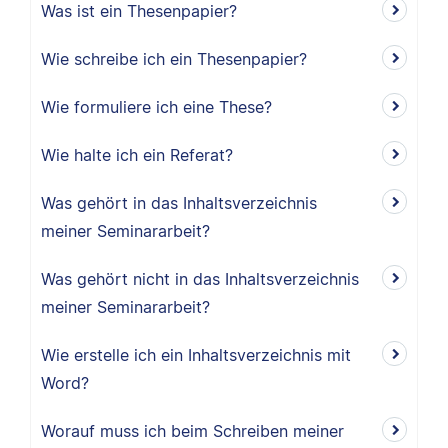
Was ist ein Thesenpapier?
Wie schreibe ich ein Thesenpapier?
Wie formuliere ich eine These?
Wie halte ich ein Referat?
Was gehört in das Inhaltsverzeichnis
meiner Seminararbeit?
Was gehört nicht in das Inhaltsverzeichnis
meiner Seminararbeit?
Wie erstelle ich ein Inhaltsverzeichnis mit
Word?
Worauf muss ich beim Schreiben meiner