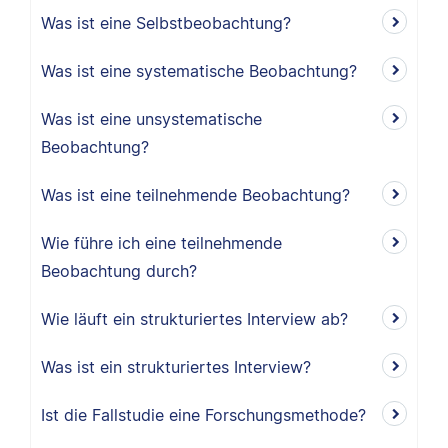
Was ist eine Selbstbeobachtung?
Was ist eine systematische Beobachtung?
Was ist eine unsystematische
Beobachtung?
Was ist eine teilnehmende Beobachtung?
Wie führe ich eine teilnehmende
Beobachtung durch?
Wie läuft ein strukturiertes Interview ab?
Was ist ein strukturiertes Interview?
Ist die Fallstudie eine Forschungsmethode?