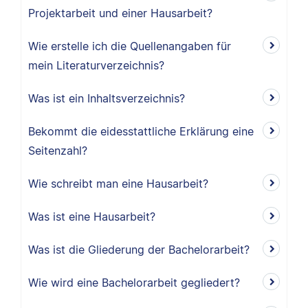
Projektarbeit und einer Hausarbeit?
Wie erstelle ich die Quellenangaben für
mein Literaturverzeichnis?
Was ist ein Inhaltsverzeichnis?
Bekommt die eidesstattliche Erklärung eine
Seitenzahl?
Wie schreibt man eine Hausarbeit?
Was ist eine Hausarbeit?
Was ist die Gliederung der Bachelorarbeit?
Wie wird eine Bachelorarbeit gegliedert?