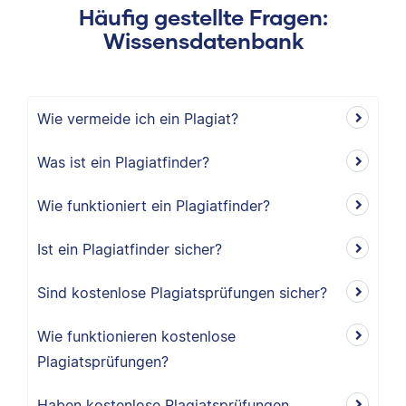
Häufig gestellte Fragen:
Wissensdatenbank
Wie vermeide ich ein Plagiat?
Was ist ein Plagiatfinder?
Wie funktioniert ein Plagiatfinder?
Ist ein Plagiatfinder sicher?
Sind kostenlose Plagiatsprüfungen sicher?
Wie funktionieren kostenlose
Plagiatsprüfungen?
Haben kostenlose Plagiatsprüfungen