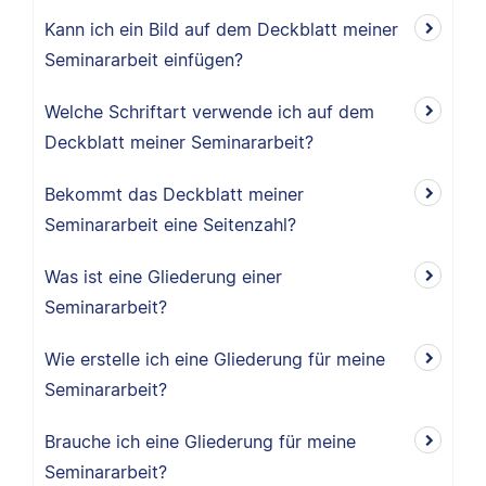
Kann ich ein Bild auf dem Deckblatt meiner
Seminararbeit einfügen?
Welche Schriftart verwende ich auf dem
Deckblatt meiner Seminararbeit?
Bekommt das Deckblatt meiner
Seminararbeit eine Seitenzahl?
Was ist eine Gliederung einer
Seminararbeit?
Wie erstelle ich eine Gliederung für meine
Seminararbeit?
Brauche ich eine Gliederung für meine
Seminararbeit?