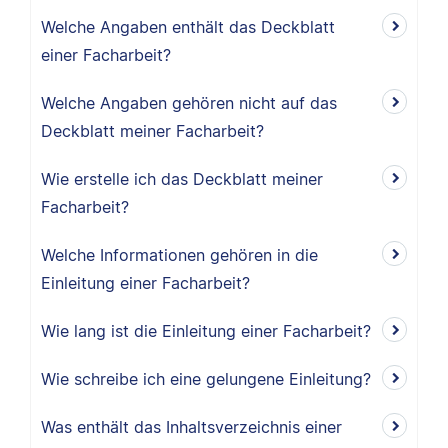
Welche Angaben enthält das Deckblatt
einer Facharbeit?
Welche Angaben gehören nicht auf das
Deckblatt meiner Facharbeit?
Wie erstelle ich das Deckblatt meiner
Facharbeit?
Welche Informationen gehören in die
Einleitung einer Facharbeit?
Wie lang ist die Einleitung einer Facharbeit?
Wie schreibe ich eine gelungene Einleitung?
Was enthält das Inhaltsverzeichnis einer