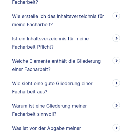
Facharbeit?
Wie erstelle ich das Inhaltsverzeichnis für
meine Facharbeit?
Ist ein Inhaltsverzeichnis für meine
Facharbeit Pflicht?
Welche Elemente enthält die Gliederung
einer Facharbeit?
Wie sieht eine gute Gliederung einer
Facharbeit aus?
Warum ist eine Gliederung meiner
Facharbeit sinnvoll?
Was ist vor der Abgabe meiner