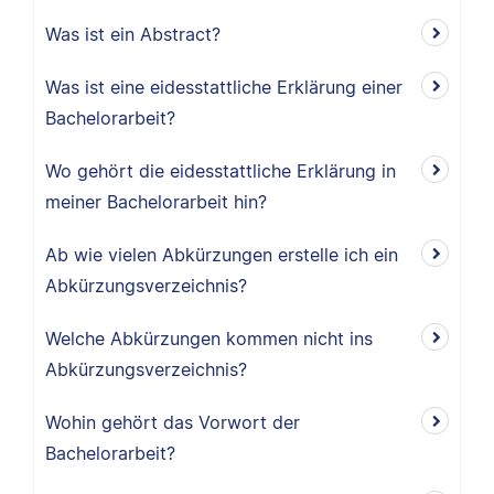
Was ist ein Abstract?
Was ist eine eidesstattliche Erklärung einer
Bachelorarbeit?
Wo gehört die eidesstattliche Erklärung in
meiner Bachelorarbeit hin?
Ab wie vielen Abkürzungen erstelle ich ein
Abkürzungsverzeichnis?
Welche Abkürzungen kommen nicht ins
Abkürzungsverzeichnis?
Wohin gehört das Vorwort der
Bachelorarbeit?