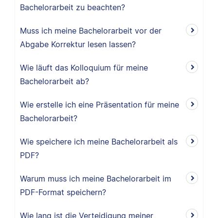
Bachelorarbeit zu beachten?
Muss ich meine Bachelorarbeit vor der
Abgabe Korrektur lesen lassen?
Wie läuft das Kolloquium für meine
Bachelorarbeit ab?
Wie erstelle ich eine Präsentation für meine
Bachelorarbeit?
Wie speichere ich meine Bachelorarbeit als
PDF?
Warum muss ich meine Bachelorarbeit im
PDF-Format speichern?
Wie lang ist die Verteidigung meiner