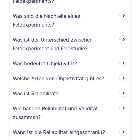
Feldexperiments?
Was sind die Nachteile eines
Feldexperiments?
Was ist der Unterschied zwischen
Feldexperiment und Feldstudie?
Was bedeutet Objektivität?
Welche Arten von Objektivität gibt es?
Was ist Reliabilität?
Wie hängen Reliabilität und Validität
zusammen?
Wann ist die Reliabilität eingeschränkt?