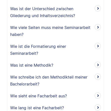
Was ist der Unterschied zwischen
Gliederung und Inhaltsverzeichnis?
Wie viele Seiten muss meine Seminararbeit
haben?
Wie ist die Formatierung einer
Seminararbeit?
Was ist eine Methodik?
Wie schreibe ich den Methodikteil meiner
Bachelorarbeit?
Wie sieht eine Facharbeit aus?
Wie lang ist eine Facharbeit?