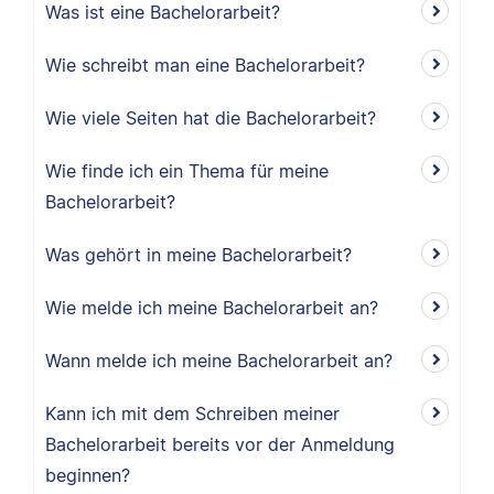
Was ist eine Bachelorarbeit?
Wie schreibt man eine Bachelorarbeit?
Wie viele Seiten hat die Bachelorarbeit?
Wie finde ich ein Thema für meine
Bachelorarbeit?
Was gehört in meine Bachelorarbeit?
Wie melde ich meine Bachelorarbeit an?
Wann melde ich meine Bachelorarbeit an?
Kann ich mit dem Schreiben meiner
Bachelorarbeit bereits vor der Anmeldung
beginnen?