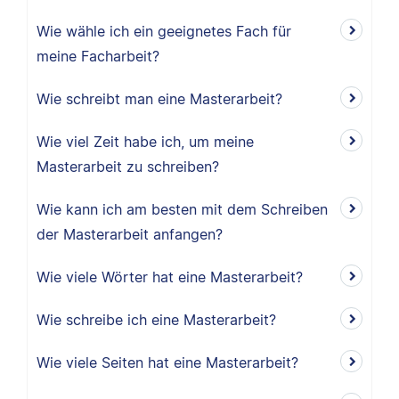
Wie wähle ich ein geeignetes Fach für
meine Facharbeit?
Wie schreibt man eine Masterarbeit?
Wie viel Zeit habe ich, um meine
Masterarbeit zu schreiben?
Wie kann ich am besten mit dem Schreiben
der Masterarbeit anfangen?
Wie viele Wörter hat eine Masterarbeit?
Wie schreibe ich eine Masterarbeit?
Wie viele Seiten hat eine Masterarbeit?