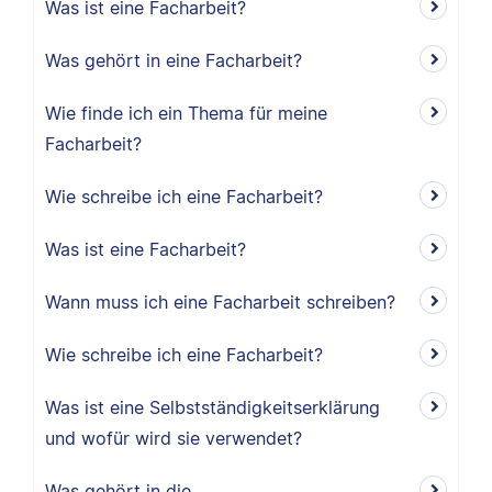
Was ist eine Facharbeit?
Was gehört in eine Facharbeit?
Wie finde ich ein Thema für meine
Facharbeit?
Wie schreibe ich eine Facharbeit?
Was ist eine Facharbeit?
Wann muss ich eine Facharbeit schreiben?
Wie schreibe ich eine Facharbeit?
Was ist eine Selbstständigkeitserklärung
und wofür wird sie verwendet?
Was gehört in die