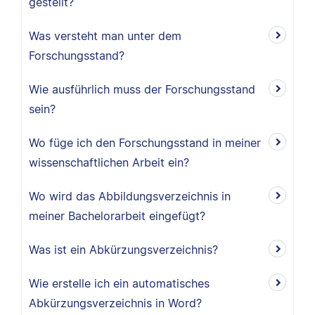
gestellt?
Was versteht man unter dem
Forschungsstand?
Wie ausführlich muss der Forschungsstand
sein?
Wo füge ich den Forschungsstand in meiner
wissenschaftlichen Arbeit ein?
Wo wird das Abbildungsverzeichnis in
meiner Bachelorarbeit eingefügt?
Was ist ein Abkürzungsverzeichnis?
Wie erstelle ich ein automatisches
Abkürzungsverzeichnis in Word?