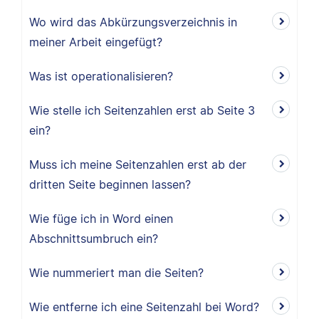
Wo wird das Abkürzungsverzeichnis in
meiner Arbeit eingefügt?
Was ist operationalisieren?
Wie stelle ich Seitenzahlen erst ab Seite 3
ein?
Muss ich meine Seitenzahlen erst ab der
dritten Seite beginnen lassen?
Wie füge ich in Word einen
Abschnittsumbruch ein?
Wie nummeriert man die Seiten?
Wie entferne ich eine Seitenzahl bei Word?