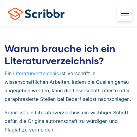
Warum brauche ich ein
Literaturverzeichnis?
Ein
Literaturverzeichnis
ist Vorschrift in
wissenschaftlichen Arbeiten. Indem die Quellen genau
angegeben werden, kann die Leserschaft zitierte oder
paraphrasierte Stellen bei Bedarf selbst nachschlagen.
Somit ist ein Literaturverzeichnis ein wichtiger Schritt
dafür, die Originalautorenschaft zu würdigen und
Plagiat zu vermeiden.