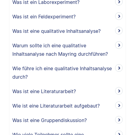
Was ist ein Laborexperiment?
Was ist ein Feldexperiment?
Was ist eine qualitative Inhaltsanalyse?
Warum sollte ich eine qualitative
Inhaltsanalyse nach Mayring durchführen?
Wie führe ich eine qualitative Inhaltsanalyse
durch?
Was ist eine Literaturarbeit?
Wie ist eine Literaturarbeit aufgebaut?
Was ist eine Gruppendiskussion?
Wie viele Teilnehmer sollte eine