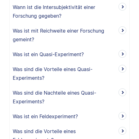
Wann ist die Intersubjektivität einer
Forschung gegeben?
Was ist mit Reichweite einer Forschung
gemeint?
Was ist ein Quasi-Experiment?
Was sind die Vorteile eines Quasi-
Experiments?
Was sind die Nachteile eines Quasi-
Experiments?
Was ist ein Feldexperiment?
Was sind die Vorteile eines