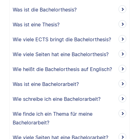
Was ist die Bachelorthesis?
Was ist eine Thesis?
Wie viele ECTS bringt die Bachelorthesis?
Wie viele Seiten hat eine Bachelorthesis?
Wie heißt die Bachelorthesis auf Englisch?
Was ist eine Bachelorarbeit?
Wie schreibe ich eine Bachelorarbeit?
Wie finde ich ein Thema für meine
Bachelorarbeit?
Wie viele Seiten hat eine Bachelorarbeit?