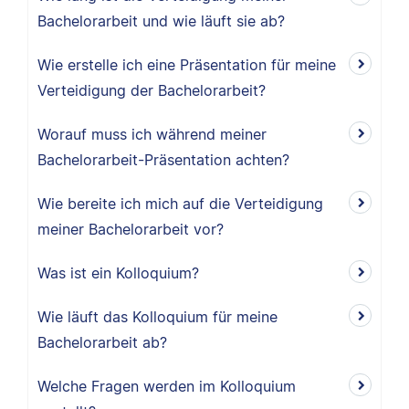
Bachelorarbeit und wie läuft sie ab?
Wie erstelle ich eine Präsentation für meine
Verteidigung der Bachelorarbeit?
Worauf muss ich während meiner
Bachelorarbeit-Präsentation achten?
Wie bereite ich mich auf die Verteidigung
meiner Bachelorarbeit vor?
Was ist ein Kolloquium?
Wie läuft das Kolloquium für meine
Bachelorarbeit ab?
Welche Fragen werden im Kolloquium