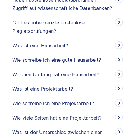
Zugriff auf wissenschaftliche Datenbanken?
Gibt es unbegrenzte kostenlose
Plagiatsprüfungen?
Was ist eine Hausarbeit?
Wie schreibe ich eine gute Hausarbeit?
Welchen Umfang hat eine Hausarbeit?
Was ist eine Projektarbeit?
Wie schreibe ich eine Projektarbeit?
Wie viele Seiten hat eine Projektarbeit?
Was ist der Unterschied zwischen einer