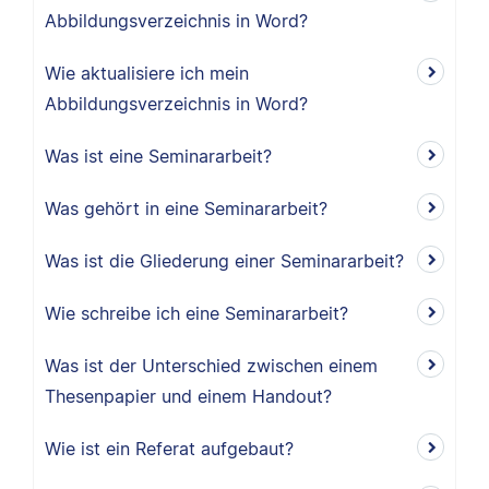
Abbildungsverzeichnis in Word?
Wie aktualisiere ich mein
Abbildungsverzeichnis in Word?
Was ist eine Seminararbeit?
Was gehört in eine Seminararbeit?
Was ist die Gliederung einer Seminararbeit?
Wie schreibe ich eine Seminararbeit?
Was ist der Unterschied zwischen einem
Thesenpapier und einem Handout?
Wie ist ein Referat aufgebaut?