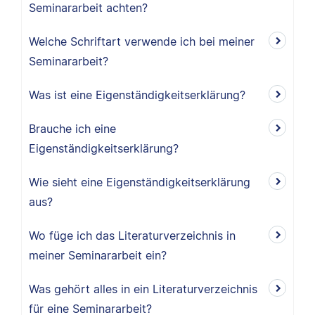
Seminararbeit achten?
Welche Schriftart verwende ich bei meiner
Seminararbeit?
Was ist eine Eigenständigkeitserklärung?
Brauche ich eine
Eigenständigkeitserklärung?
Wie sieht eine Eigenständigkeitserklärung
aus?
Wo füge ich das Literaturverzeichnis in
meiner Seminararbeit ein?
Was gehört alles in ein Literaturverzeichnis
für eine Seminararbeit?