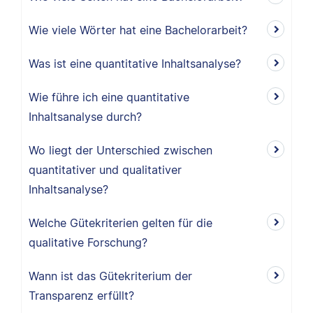
Wie viele Wörter hat eine Bachelorarbeit?
Was ist eine quantitative Inhaltsanalyse?
Wie führe ich eine quantitative
Inhaltsanalyse durch?
Wo liegt der Unterschied zwischen
quantitativer und qualitativer
Inhaltsanalyse?
Welche Gütekriterien gelten für die
qualitative Forschung?
Wann ist das Gütekriterium der
Transparenz erfüllt?