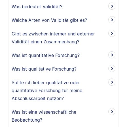
Was bedeutet Validität?
Welche Arten von Validität gibt es?
Gibt es zwischen interner und externer
Validität einen Zusammenhang?
Was ist quantitative Forschung?
Was ist qualitative Forschung?
Sollte ich lieber qualitative oder
quantitative Forschung für meine
Abschlussarbeit nutzen?
Was ist eine wissenschaftliche
Beobachtung?