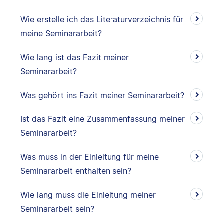
Wie erstelle ich das Literaturverzeichnis für
meine Seminararbeit?
Wie lang ist das Fazit meiner
Seminararbeit?
Was gehört ins Fazit meiner Seminararbeit?
Ist das Fazit eine Zusammenfassung meiner
Seminararbeit?
Was muss in der Einleitung für meine
Seminararbeit enthalten sein?
Wie lang muss die Einleitung meiner
Seminararbeit sein?