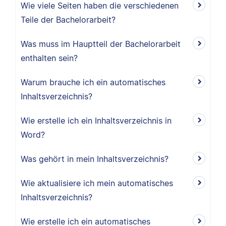
Wie viele Seiten haben die verschiedenen
Teile der Bachelorarbeit?
Was muss im Hauptteil der Bachelorarbeit
enthalten sein?
Warum brauche ich ein automatisches
Inhaltsverzeichnis?
Wie erstelle ich ein Inhaltsverzeichnis in
Word?
Was gehört in mein Inhaltsverzeichnis?
Wie aktualisiere ich mein automatisches
Inhaltsverzeichnis?
Wie erstelle ich ein automatisches