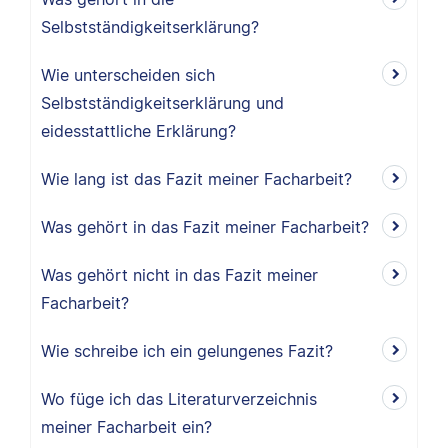
Selbstständigkeitserklärung?
Wie unterscheiden sich
Selbstständigkeitserklärung und
eidesstattliche Erklärung?
Wie lang ist das Fazit meiner Facharbeit?
Was gehört in das Fazit meiner Facharbeit?
Was gehört nicht in das Fazit meiner
Facharbeit?
Wie schreibe ich ein gelungenes Fazit?
Wo füge ich das Literaturverzeichnis
meiner Facharbeit ein?