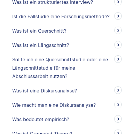
Was ist ein strukturiertes Interview?
Ist die Fallstudie eine Forschungsmethode?
Was ist ein Querschnitt?
Was ist ein Längsschnitt?
Sollte ich eine Querschnittstudie oder eine
Längschnittstudie für meine
Abschlussarbeit nutzen?
Was ist eine Diskursanalyse?
Wie macht man eine Diskursanalyse?
Was bedeutet empirisch?
Was ist Grounded Theory?