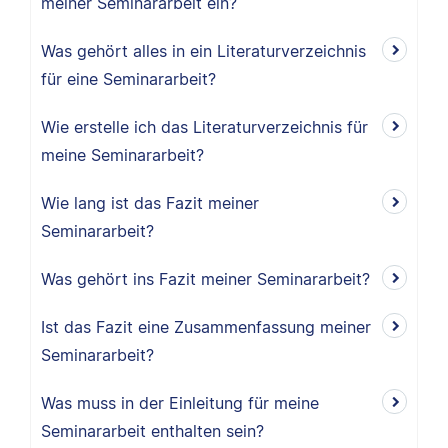
meiner Seminararbeit ein?
Was gehört alles in ein Literaturverzeichnis
für eine Seminararbeit?
Wie erstelle ich das Literaturverzeichnis für
meine Seminararbeit?
Wie lang ist das Fazit meiner
Seminararbeit?
Was gehört ins Fazit meiner Seminararbeit?
Ist das Fazit eine Zusammenfassung meiner
Seminararbeit?
Was muss in der Einleitung für meine
Seminararbeit enthalten sein?