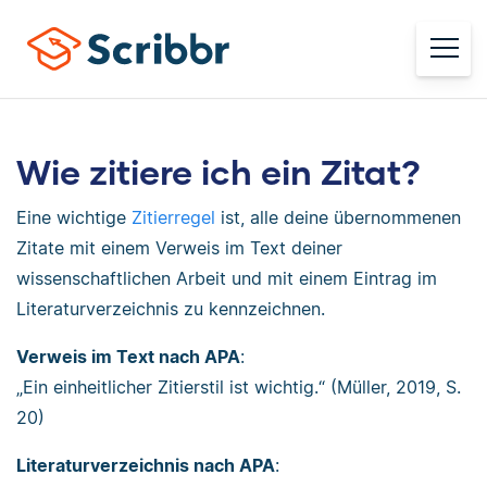
Wie zitiere ich ein Zitat?
Eine wichtige
Zitierregel
ist, alle deine übernommenen
Zitate mit einem Verweis im Text deiner
wissenschaftlichen Arbeit und mit einem Eintrag im
Literaturverzeichnis zu kennzeichnen.
Verweis im Text nach APA
:
„Ein einheitlicher Zitierstil ist wichtig.“ (Müller, 2019, S.
20)
Literaturverzeichnis nach APA
: