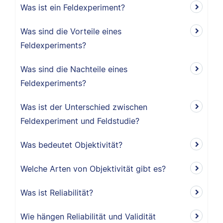
Was ist ein Feldexperiment?
Was sind die Vorteile eines
Feldexperiments?
Was sind die Nachteile eines
Feldexperiments?
Was ist der Unterschied zwischen
Feldexperiment und Feldstudie?
Was bedeutet Objektivität?
Welche Arten von Objektivität gibt es?
Was ist Reliabilität?
Wie hängen Reliabilität und Validität