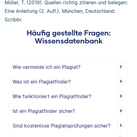
Müller, T. (2019). Quellen richtig zitieren und belegen:
Eine Anleitung (2. Aufl.). München, Deutschland:
Scribbr.
Häufig gestellte Fragen:
Wissensdatenbank
Wie vermeide ich ein Plagiat?
Was ist ein Plagiatfinder?
Wie funktioniert ein Plagiatfinder?
Ist ein Plagiatfinder sicher?
Sind kostenlose Plagiatsprüfungen sicher?