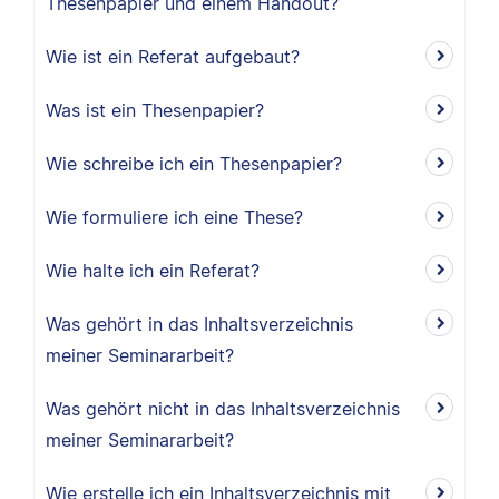
Thesenpapier und einem Handout?
Wie ist ein Referat aufgebaut?
Was ist ein Thesenpapier?
Wie schreibe ich ein Thesenpapier?
Wie formuliere ich eine These?
Wie halte ich ein Referat?
Was gehört in das Inhaltsverzeichnis
meiner Seminararbeit?
Was gehört nicht in das Inhaltsverzeichnis
meiner Seminararbeit?
Wie erstelle ich ein Inhaltsverzeichnis mit