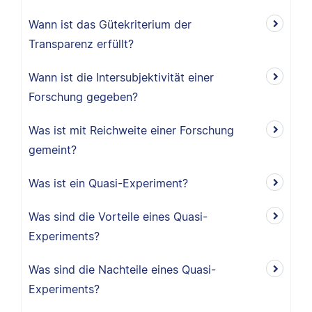
Wann ist das Gütekriterium der
Transparenz erfüllt?
Wann ist die Intersubjektivität einer
Forschung gegeben?
Was ist mit Reichweite einer Forschung
gemeint?
Was ist ein Quasi-Experiment?
Was sind die Vorteile eines Quasi-
Experiments?
Was sind die Nachteile eines Quasi-
Experiments?