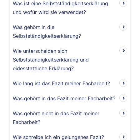
Was ist eine Selbstständigkeitserklärung
und wofür wird sie verwendet?
Was gehört in die
Selbstständigkeitserklärung?
Wie unterscheiden sich
Selbstständigkeitserklärung und
eidesstattliche Erklärung?
Wie lang ist das Fazit meiner Facharbeit?
Was gehört in das Fazit meiner Facharbeit?
Was gehört nicht in das Fazit meiner
Facharbeit?
Wie schreibe ich ein gelungenes Fazit?