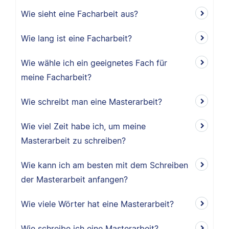
Wie sieht eine Facharbeit aus?
Wie lang ist eine Facharbeit?
Wie wähle ich ein geeignetes Fach für
meine Facharbeit?
Wie schreibt man eine Masterarbeit?
Wie viel Zeit habe ich, um meine
Masterarbeit zu schreiben?
Wie kann ich am besten mit dem Schreiben
der Masterarbeit anfangen?
Wie viele Wörter hat eine Masterarbeit?
Wie schreibe ich eine Masterarbeit?