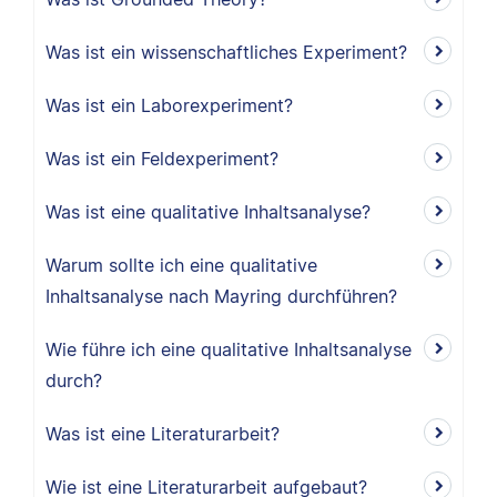
Was ist ein wissenschaftliches Experiment?
Was ist ein Laborexperiment?
Was ist ein Feldexperiment?
Was ist eine qualitative Inhaltsanalyse?
Warum sollte ich eine qualitative
Inhaltsanalyse nach Mayring durchführen?
Wie führe ich eine qualitative Inhaltsanalyse
durch?
Was ist eine Literaturarbeit?
Wie ist eine Literaturarbeit aufgebaut?