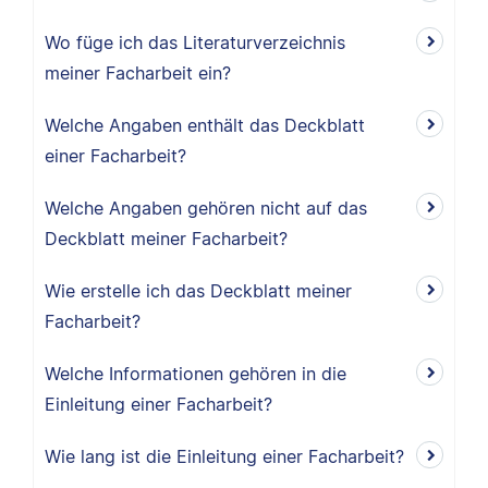
Wo füge ich das Literaturverzeichnis
meiner Facharbeit ein?
Welche Angaben enthält das Deckblatt
einer Facharbeit?
Welche Angaben gehören nicht auf das
Deckblatt meiner Facharbeit?
Wie erstelle ich das Deckblatt meiner
Facharbeit?
Welche Informationen gehören in die
Einleitung einer Facharbeit?
Wie lang ist die Einleitung einer Facharbeit?