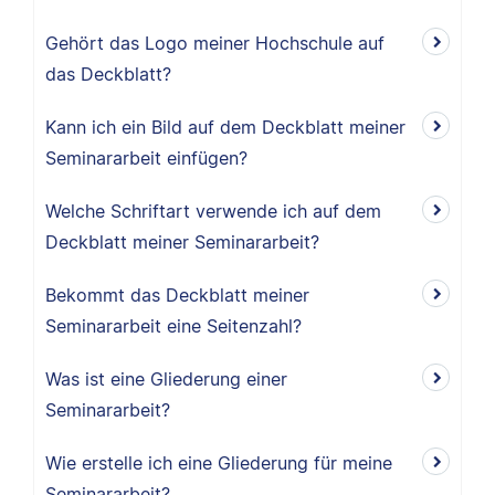
Gehört das Logo meiner Hochschule auf
das Deckblatt?
Kann ich ein Bild auf dem Deckblatt meiner
Seminararbeit einfügen?
Welche Schriftart verwende ich auf dem
Deckblatt meiner Seminararbeit?
Bekommt das Deckblatt meiner
Seminararbeit eine Seitenzahl?
Was ist eine Gliederung einer
Seminararbeit?
Wie erstelle ich eine Gliederung für meine
Seminararbeit?