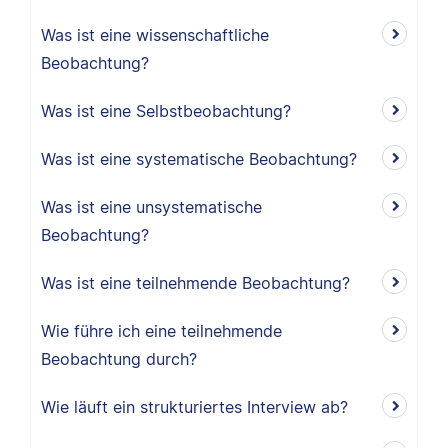
Was ist eine wissenschaftliche
Beobachtung?
Was ist eine Selbstbeobachtung?
Was ist eine systematische Beobachtung?
Was ist eine unsystematische
Beobachtung?
Was ist eine teilnehmende Beobachtung?
Wie führe ich eine teilnehmende
Beobachtung durch?
Wie läuft ein strukturiertes Interview ab?