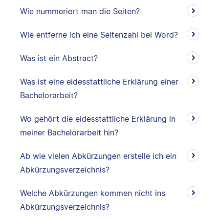
Wie nummeriert man die Seiten?
Wie entferne ich eine Seitenzahl bei Word?
Was ist ein Abstract?
Was ist eine eidesstattliche Erklärung einer
Bachelorarbeit?
Wo gehört die eidesstattliche Erklärung in
meiner Bachelorarbeit hin?
Ab wie vielen Abkürzungen erstelle ich ein
Abkürzungsverzeichnis?
Welche Abkürzungen kommen nicht ins
Abkürzungsverzeichnis?