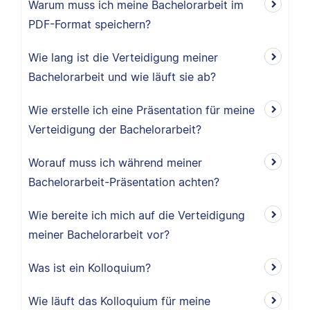
Warum muss ich meine Bachelorarbeit im
PDF-Format speichern?
Wie lang ist die Verteidigung meiner
Bachelorarbeit und wie läuft sie ab?
Wie erstelle ich eine Präsentation für meine
Verteidigung der Bachelorarbeit?
Worauf muss ich während meiner
Bachelorarbeit-Präsentation achten?
Wie bereite ich mich auf die Verteidigung
meiner Bachelorarbeit vor?
Was ist ein Kolloquium?
Wie läuft das Kolloquium für meine