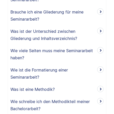
Brauche ich eine Gliederung für meine
Seminararbeit?
Was ist der Unterschied zwischen
Gliederung und Inhaltsverzeichnis?
Wie viele Seiten muss meine Seminararbeit
haben?
Wie ist die Formatierung einer
Seminararbeit?
Was ist eine Methodik?
Wie schreibe ich den Methodikteil meiner
Bachelorarbeit?