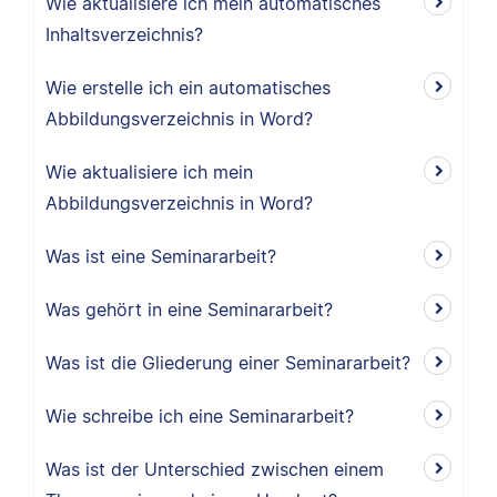
Wie aktualisiere ich mein automatisches
Inhaltsverzeichnis?
Wie erstelle ich ein automatisches
Abbildungsverzeichnis in Word?
Wie aktualisiere ich mein
Abbildungsverzeichnis in Word?
Was ist eine Seminararbeit?
Was gehört in eine Seminararbeit?
Was ist die Gliederung einer Seminararbeit?
Wie schreibe ich eine Seminararbeit?
Was ist der Unterschied zwischen einem