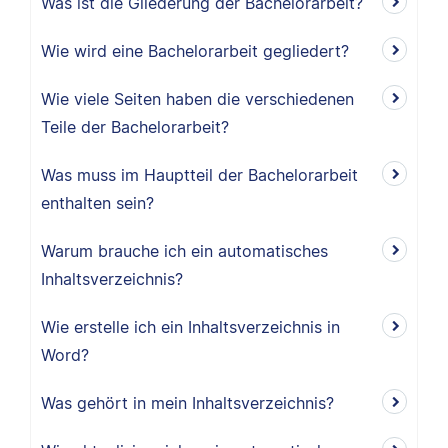
Was ist die Gliederung der Bachelorarbeit?
Wie wird eine Bachelorarbeit gegliedert?
Wie viele Seiten haben die verschiedenen
Teile der Bachelorarbeit?
Was muss im Hauptteil der Bachelorarbeit
enthalten sein?
Warum brauche ich ein automatisches
Inhaltsverzeichnis?
Wie erstelle ich ein Inhaltsverzeichnis in
Word?
Was gehört in mein Inhaltsverzeichnis?