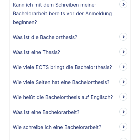
Kann ich mit dem Schreiben meiner
Bachelorarbeit bereits vor der Anmeldung
beginnen?
Was ist die Bachelorthesis?
Was ist eine Thesis?
Wie viele ECTS bringt die Bachelorthesis?
Wie viele Seiten hat eine Bachelorthesis?
Wie heißt die Bachelorthesis auf Englisch?
Was ist eine Bachelorarbeit?
Wie schreibe ich eine Bachelorarbeit?