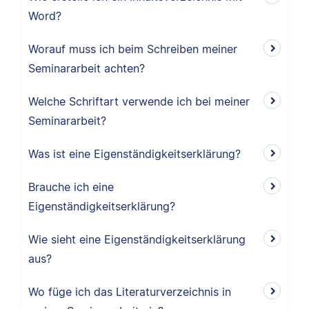
Word?
Worauf muss ich beim Schreiben meiner
Seminararbeit achten?
Welche Schriftart verwende ich bei meiner
Seminararbeit?
Was ist eine Eigenständigkeitserklärung?
Brauche ich eine
Eigenständigkeitserklärung?
Wie sieht eine Eigenständigkeitserklärung
aus?
Wo füge ich das Literaturverzeichnis in