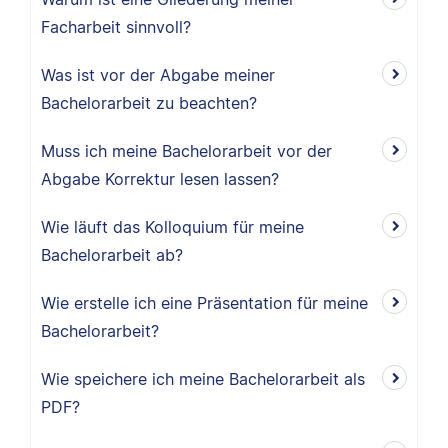
Facharbeit sinnvoll?
Was ist vor der Abgabe meiner
Bachelorarbeit zu beachten?
Muss ich meine Bachelorarbeit vor der
Abgabe Korrektur lesen lassen?
Wie läuft das Kolloquium für meine
Bachelorarbeit ab?
Wie erstelle ich eine Präsentation für meine
Bachelorarbeit?
Wie speichere ich meine Bachelorarbeit als
PDF?