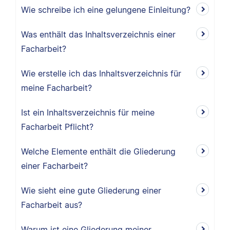
Wie schreibe ich eine gelungene Einleitung?
Was enthält das Inhaltsverzeichnis einer
Facharbeit?
Wie erstelle ich das Inhaltsverzeichnis für
meine Facharbeit?
Ist ein Inhaltsverzeichnis für meine
Facharbeit Pflicht?
Welche Elemente enthält die Gliederung
einer Facharbeit?
Wie sieht eine gute Gliederung einer
Facharbeit aus?
Warum ist eine Gliederung meiner