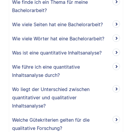
Wie finde ich ein Thema für meine
Bachelorarbeit?
Wie viele Seiten hat eine Bachelorarbeit?
Wie viele Wörter hat eine Bachelorarbeit?
Was ist eine quantitative Inhaltsanalyse?
Wie führe ich eine quantitative
Inhaltsanalyse durch?
Wo liegt der Unterschied zwischen
quantitativer und qualitativer
Inhaltsanalyse?
Welche Gütekriterien gelten für die
qualitative Forschung?