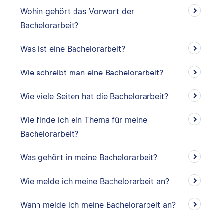
Wohin gehört das Vorwort der
Bachelorarbeit?
Was ist eine Bachelorarbeit?
Wie schreibt man eine Bachelorarbeit?
Wie viele Seiten hat die Bachelorarbeit?
Wie finde ich ein Thema für meine
Bachelorarbeit?
Was gehört in meine Bachelorarbeit?
Wie melde ich meine Bachelorarbeit an?
Wann melde ich meine Bachelorarbeit an?