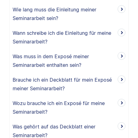
Wie lang muss die Einleitung meiner
Seminararbeit sein?
Wann schreibe ich die Einleitung für meine
Seminararbeit?
Was muss in dem Exposé meiner
Seminararbeit enthalten sein?
Brauche ich ein Deckblatt für mein Exposé
meiner Seminararbeit?
Wozu brauche ich ein Exposé für meine
Seminararbeit?
Was gehört auf das Deckblatt einer
Seminararbeit?