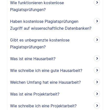
Wie funktionieren kostenlose
Plagiatsprüfungen?
Haben kostenlose Plagiatsprüfungen
Zugriff auf wissenschaftliche Datenbanken?
Gibt es unbegrenzte kostenlose
Plagiatsprüfungen?
Was ist eine Hausarbeit?
Wie schreibe ich eine gute Hausarbeit?
Welchen Umfang hat eine Hausarbeit?
Was ist eine Projektarbeit?
Wie schreibe ich eine Projektarbeit?