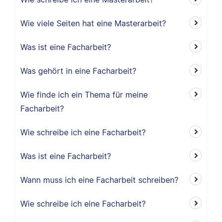
Wie viele Seiten hat eine Masterarbeit?
Was ist eine Facharbeit?
Was gehört in eine Facharbeit?
Wie finde ich ein Thema für meine
Facharbeit?
Wie schreibe ich eine Facharbeit?
Was ist eine Facharbeit?
Wann muss ich eine Facharbeit schreiben?
Wie schreibe ich eine Facharbeit?