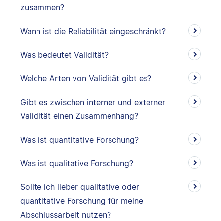
zusammen?
Wann ist die Reliabilität eingeschränkt?
Was bedeutet Validität?
Welche Arten von Validität gibt es?
Gibt es zwischen interner und externer
Validität einen Zusammenhang?
Was ist quantitative Forschung?
Was ist qualitative Forschung?
Sollte ich lieber qualitative oder
quantitative Forschung für meine
Abschlussarbeit nutzen?