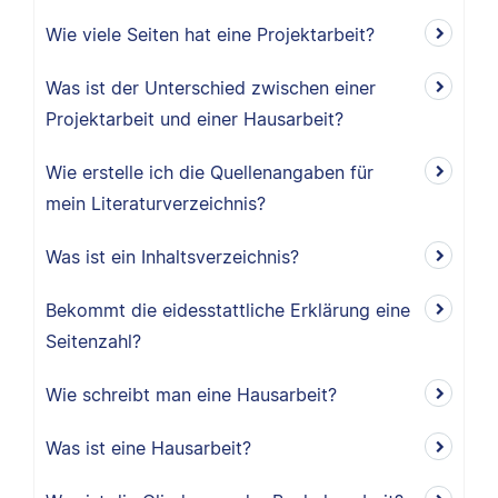
Wie viele Seiten hat eine Projektarbeit?
Was ist der Unterschied zwischen einer
Projektarbeit und einer Hausarbeit?
Wie erstelle ich die Quellenangaben für
mein Literaturverzeichnis?
Was ist ein Inhaltsverzeichnis?
Bekommt die eidesstattliche Erklärung eine
Seitenzahl?
Wie schreibt man eine Hausarbeit?
Was ist eine Hausarbeit?