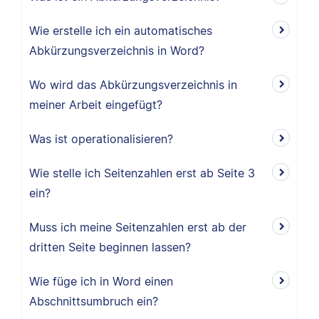
Wie erstelle ich ein automatisches
Abkürzungsverzeichnis in Word?
Wo wird das Abkürzungsverzeichnis in
meiner Arbeit eingefügt?
Was ist operationalisieren?
Wie stelle ich Seitenzahlen erst ab Seite 3
ein?
Muss ich meine Seitenzahlen erst ab der
dritten Seite beginnen lassen?
Wie füge ich in Word einen
Abschnittsumbruch ein?