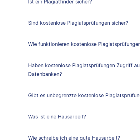
Ist ein Plagiatfinder sicher?
Sind kostenlose Plagiatsprüfungen sicher?
Wie funktionieren kostenlose Plagiatsprüfunge
Haben kostenlose Plagiatsprüfungen Zugriff au
Datenbanken?
Gibt es unbegrenzte kostenlose Plagiatsprüfu
Was ist eine Hausarbeit?
Wie schreibe ich eine gute Hausarbeit?