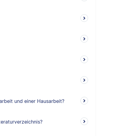
arbeit und einer Hausarbeit?
teraturverzeichnis?