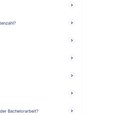
tenzahl?
 der Bachelorarbeit?