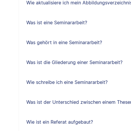
Wie aktualisiere ich mein Abbildungsverzeichni
Was ist eine Seminararbeit?
Was gehört in eine Seminararbeit?
Was ist die Gliederung einer Seminararbeit?
Wie schreibe ich eine Seminararbeit?
Was ist der Unterschied zwischen einem Thes
Wie ist ein Referat aufgebaut?