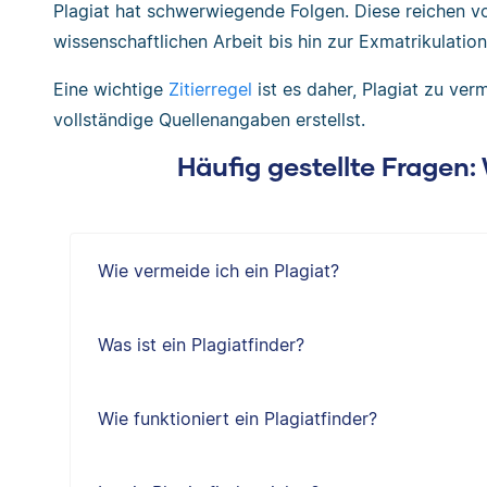
Plagiat hat schwerwiegende Folgen. Diese reichen 
wissenschaftlichen Arbeit bis hin zur Exmatrikulation
Eine wichtige
Zitierregel
ist es daher, Plagiat zu ver
vollständige Quellenangaben erstellst.
Häufig gestellte Fragen
Wie vermeide ich ein Plagiat?
Was ist ein Plagiatfinder?
Wie funktioniert ein Plagiatfinder?