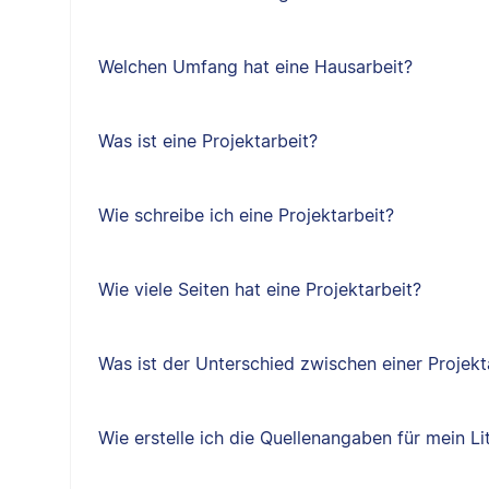
Welchen Umfang hat eine Hausarbeit?
Was ist eine Projektarbeit?
Wie schreibe ich eine Projektarbeit?
Wie viele Seiten hat eine Projektarbeit?
Was ist der Unterschied zwischen einer Projekt
Wie erstelle ich die Quellenangaben für mein Li