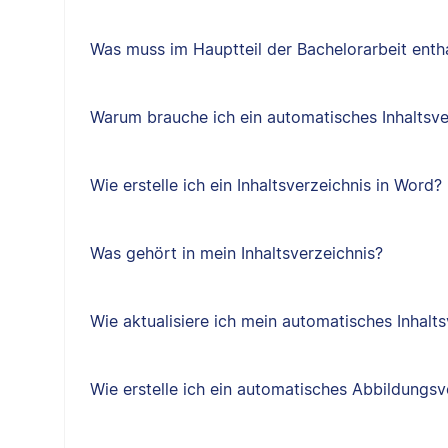
Was muss im Hauptteil der Bachelorarbeit entha
Warum brauche ich ein automatisches Inhaltsve
Wie erstelle ich ein Inhaltsverzeichnis in Word?
Was gehört in mein Inhaltsverzeichnis?
Wie aktualisiere ich mein automatisches Inhalts
Wie erstelle ich ein automatisches Abbildungsv