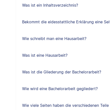
Was ist ein Inhaltsverzeichnis?
Bekommt die eidesstattliche Erklärung eine Sei
Wie schreibt man eine Hausarbeit?
Was ist eine Hausarbeit?
Was ist die Gliederung der Bachelorarbeit?
Wie wird eine Bachelorarbeit gegliedert?
Wie viele Seiten haben die verschiedenen Teile