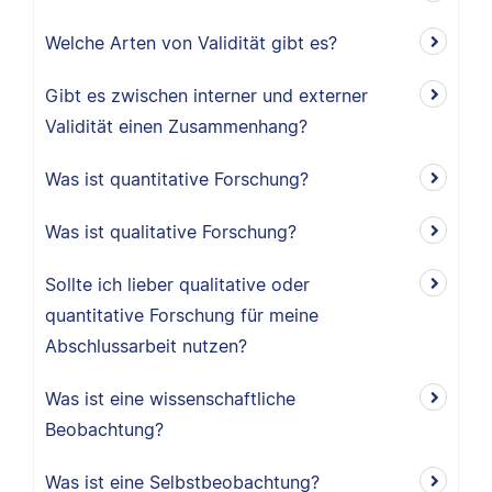
Welche Arten von Validität gibt es?
Gibt es zwischen interner und externer
Validität einen Zusammenhang?
Was ist quantitative Forschung?
Was ist qualitative Forschung?
Sollte ich lieber qualitative oder
quantitative Forschung für meine
Abschlussarbeit nutzen?
Was ist eine wissenschaftliche
Beobachtung?
Was ist eine Selbstbeobachtung?