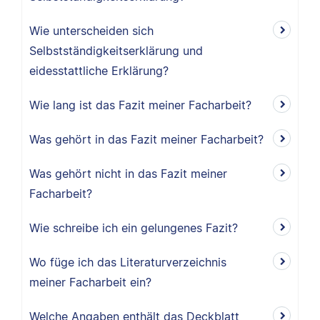
Wie unterscheiden sich
Selbstständigkeitserklärung und
eidesstattliche Erklärung?
Wie lang ist das Fazit meiner Facharbeit?
Was gehört in das Fazit meiner Facharbeit?
Was gehört nicht in das Fazit meiner
Facharbeit?
Wie schreibe ich ein gelungenes Fazit?
Wo füge ich das Literaturverzeichnis
meiner Facharbeit ein?
Welche Angaben enthält das Deckblatt