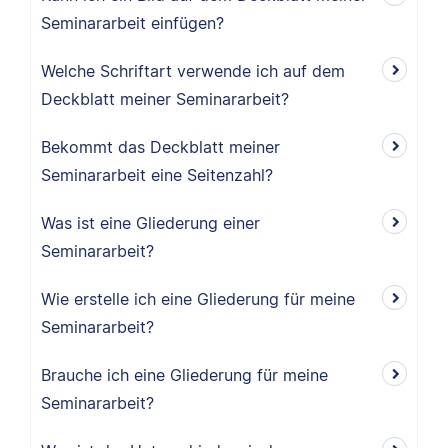
Seminararbeit einfügen?
Welche Schriftart verwende ich auf dem
Deckblatt meiner Seminararbeit?
Bekommt das Deckblatt meiner
Seminararbeit eine Seitenzahl?
Was ist eine Gliederung einer
Seminararbeit?
Wie erstelle ich eine Gliederung für meine
Seminararbeit?
Brauche ich eine Gliederung für meine
Seminararbeit?