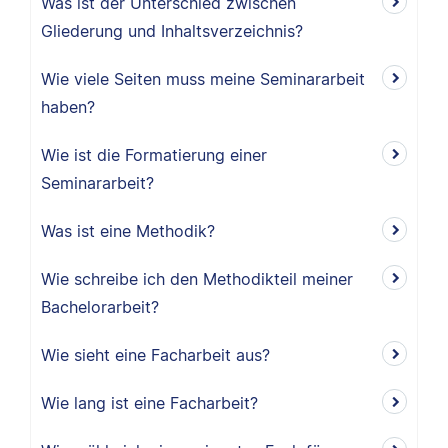
Was ist der Unterschied zwischen
Gliederung und Inhaltsverzeichnis?
Wie viele Seiten muss meine Seminararbeit
haben?
Wie ist die Formatierung einer
Seminararbeit?
Was ist eine Methodik?
Wie schreibe ich den Methodikteil meiner
Bachelorarbeit?
Wie sieht eine Facharbeit aus?
Wie lang ist eine Facharbeit?