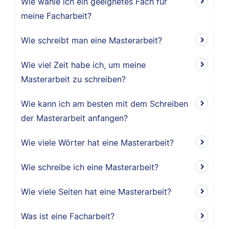
Wie wähle ich ein geeignetes Fach für
meine Facharbeit?
Wie schreibt man eine Masterarbeit?
Wie viel Zeit habe ich, um meine
Masterarbeit zu schreiben?
Wie kann ich am besten mit dem Schreiben
der Masterarbeit anfangen?
Wie viele Wörter hat eine Masterarbeit?
Wie schreibe ich eine Masterarbeit?
Wie viele Seiten hat eine Masterarbeit?
Was ist eine Facharbeit?