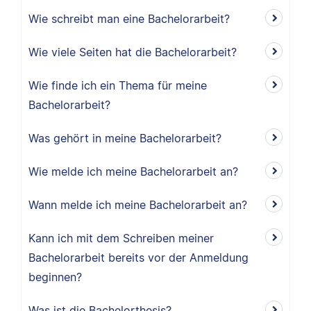
Wie schreibt man eine Bachelorarbeit?
Wie viele Seiten hat die Bachelorarbeit?
Wie finde ich ein Thema für meine
Bachelorarbeit?
Was gehört in meine Bachelorarbeit?
Wie melde ich meine Bachelorarbeit an?
Wann melde ich meine Bachelorarbeit an?
Kann ich mit dem Schreiben meiner
Bachelorarbeit bereits vor der Anmeldung
beginnen?
Was ist die Bachelorthesis?