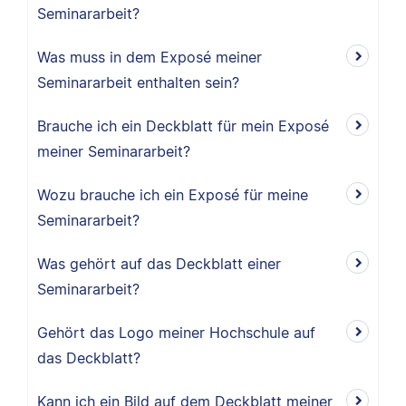
Seminararbeit?
Was muss in dem Exposé meiner
Seminararbeit enthalten sein?
Brauche ich ein Deckblatt für mein Exposé
meiner Seminararbeit?
Wozu brauche ich ein Exposé für meine
Seminararbeit?
Was gehört auf das Deckblatt einer
Seminararbeit?
Gehört das Logo meiner Hochschule auf
das Deckblatt?
Kann ich ein Bild auf dem Deckblatt meiner