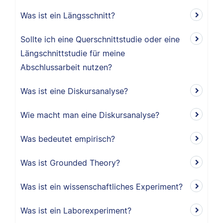
Was ist ein Längsschnitt?
Sollte ich eine Querschnittstudie oder eine
Längschnittstudie für meine
Abschlussarbeit nutzen?
Was ist eine Diskursanalyse?
Wie macht man eine Diskursanalyse?
Was bedeutet empirisch?
Was ist Grounded Theory?
Was ist ein wissenschaftliches Experiment?
Was ist ein Laborexperiment?