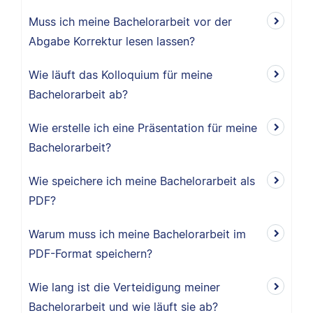
Muss ich meine Bachelorarbeit vor der
Abgabe Korrektur lesen lassen?
Wie läuft das Kolloquium für meine
Bachelorarbeit ab?
Wie erstelle ich eine Präsentation für meine
Bachelorarbeit?
Wie speichere ich meine Bachelorarbeit als
PDF?
Warum muss ich meine Bachelorarbeit im
PDF-Format speichern?
Wie lang ist die Verteidigung meiner
Bachelorarbeit und wie läuft sie ab?