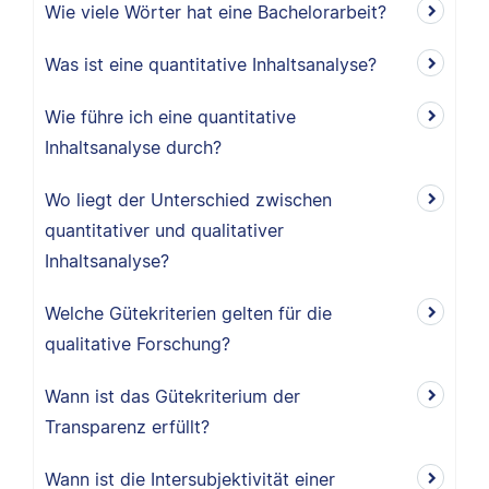
Wie viele Wörter hat eine Bachelorarbeit?
Was ist eine quantitative Inhaltsanalyse?
Wie führe ich eine quantitative
Inhaltsanalyse durch?
Wo liegt der Unterschied zwischen
quantitativer und qualitativer
Inhaltsanalyse?
Welche Gütekriterien gelten für die
qualitative Forschung?
Wann ist das Gütekriterium der
Transparenz erfüllt?
Wann ist die Intersubjektivität einer