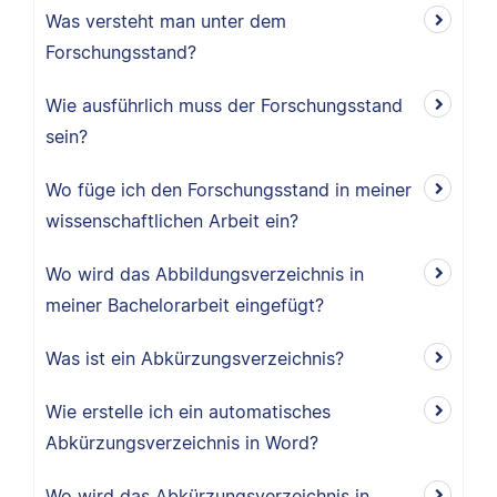
Was versteht man unter dem
Forschungsstand?
Wie ausführlich muss der Forschungsstand
sein?
Wo füge ich den Forschungsstand in meiner
wissenschaftlichen Arbeit ein?
Wo wird das Abbildungsverzeichnis in
meiner Bachelorarbeit eingefügt?
Was ist ein Abkürzungsverzeichnis?
Wie erstelle ich ein automatisches
Abkürzungsverzeichnis in Word?
Wo wird das Abkürzungsverzeichnis in