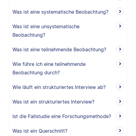
Was ist eine systematische Beobachtung?
Was ist eine unsystematische
Beobachtung?
Was ist eine teilnehmende Beobachtung?
Wie führe ich eine teilnehmende
Beobachtung durch?
Wie läuft ein strukturiertes Interview ab?
Was ist ein strukturiertes Interview?
Ist die Fallstudie eine Forschungsmethode?
Was ist ein Querschnitt?