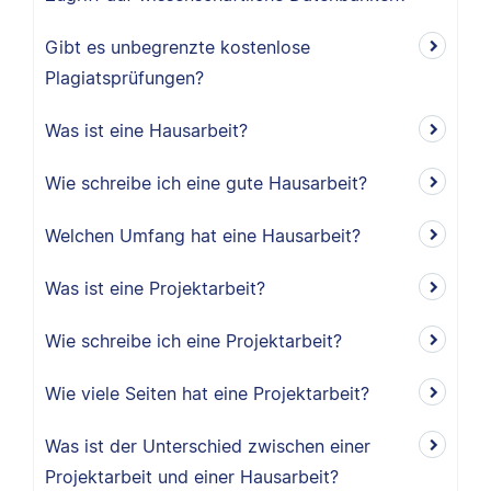
Gibt es unbegrenzte kostenlose
Plagiatsprüfungen?
Was ist eine Hausarbeit?
Wie schreibe ich eine gute Hausarbeit?
Welchen Umfang hat eine Hausarbeit?
Was ist eine Projektarbeit?
Wie schreibe ich eine Projektarbeit?
Wie viele Seiten hat eine Projektarbeit?
Was ist der Unterschied zwischen einer
Projektarbeit und einer Hausarbeit?