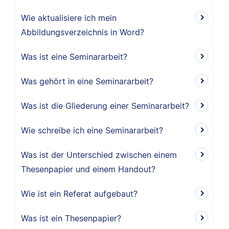
Wie aktualisiere ich mein
Abbildungsverzeichnis in Word?
Was ist eine Seminararbeit?
Was gehört in eine Seminararbeit?
Was ist die Gliederung einer Seminararbeit?
Wie schreibe ich eine Seminararbeit?
Was ist der Unterschied zwischen einem
Thesenpapier und einem Handout?
Wie ist ein Referat aufgebaut?
Was ist ein Thesenpapier?