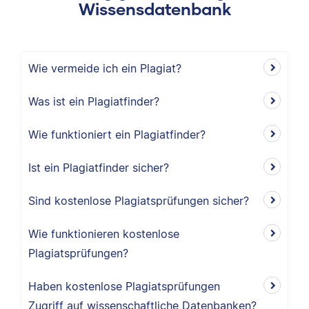
Wissensdatenbank
Wie vermeide ich ein Plagiat?
Was ist ein Plagiatfinder?
Wie funktioniert ein Plagiatfinder?
Ist ein Plagiatfinder sicher?
Sind kostenlose Plagiatsprüfungen sicher?
Wie funktionieren kostenlose
Plagiatsprüfungen?
Haben kostenlose Plagiatsprüfungen
Zugriff auf wissenschaftliche Datenbanken?