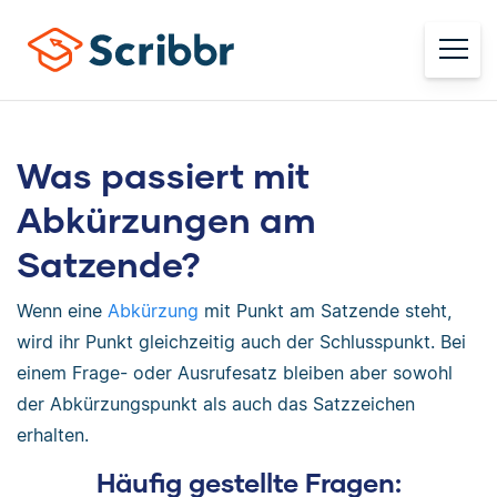
Was passiert mit
Abkürzungen am
Satzende?
Wenn eine
Abkürzung
mit Punkt am Satzende steht,
wird ihr Punkt gleichzeitig auch der Schlusspunkt. Bei
einem Frage- oder Ausrufesatz bleiben aber sowohl
der Abkürzungspunkt als auch das Satzzeichen
erhalten.
Häufig gestellte Fragen: