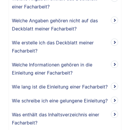
einer Facharbeit?
Welche Angaben gehören nicht auf das
Deckblatt meiner Facharbeit?
Wie erstelle ich das Deckblatt meiner
Facharbeit?
Welche Informationen gehören in die
Einleitung einer Facharbeit?
Wie lang ist die Einleitung einer Facharbeit?
Wie schreibe ich eine gelungene Einleitung?
Was enthält das Inhaltsverzeichnis einer
Facharbeit?