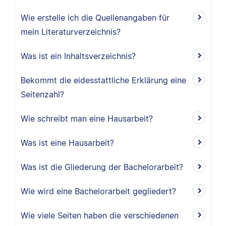
Wie erstelle ich die Quellenangaben für
mein Literaturverzeichnis?
Was ist ein Inhaltsverzeichnis?
Bekommt die eidesstattliche Erklärung eine
Seitenzahl?
Wie schreibt man eine Hausarbeit?
Was ist eine Hausarbeit?
Was ist die Gliederung der Bachelorarbeit?
Wie wird eine Bachelorarbeit gegliedert?
Wie viele Seiten haben die verschiedenen