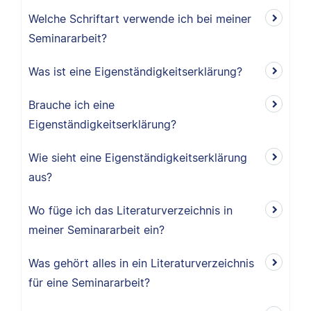
Welche Schriftart verwende ich bei meiner
Seminararbeit?
Was ist eine Eigenständigkeitserklärung?
Brauche ich eine
Eigenständigkeitserklärung?
Wie sieht eine Eigenständigkeitserklärung
aus?
Wo füge ich das Literaturverzeichnis in
meiner Seminararbeit ein?
Was gehört alles in ein Literaturverzeichnis
für eine Seminararbeit?