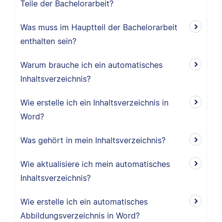
Teile der Bachelorarbeit?
Was muss im Hauptteil der Bachelorarbeit
enthalten sein?
Warum brauche ich ein automatisches
Inhaltsverzeichnis?
Wie erstelle ich ein Inhaltsverzeichnis in
Word?
Was gehört in mein Inhaltsverzeichnis?
Wie aktualisiere ich mein automatisches
Inhaltsverzeichnis?
Wie erstelle ich ein automatisches
Abbildungsverzeichnis in Word?