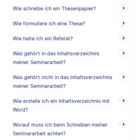
Wie schreibe ich ein Thesenpapier?
Wie formuliere ich eine These?
Wie halte ich ein Referat?
Was gehört in das Inhaltsverzeichnis
meiner Seminararbeit?
Was gehört nicht in das Inhaltsverzeichnis
meiner Seminararbeit?
Wie erstelle ich ein Inhaltsverzeichnis mit
Word?
Worauf muss ich beim Schreiben meiner
Seminararbeit achten?