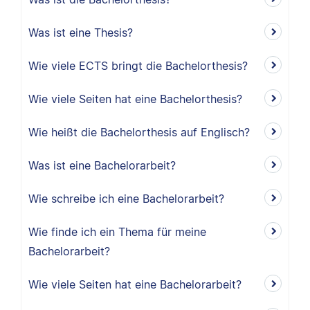
Was ist eine Thesis?
Wie viele ECTS bringt die Bachelorthesis?
Wie viele Seiten hat eine Bachelorthesis?
Wie heißt die Bachelorthesis auf Englisch?
Was ist eine Bachelorarbeit?
Wie schreibe ich eine Bachelorarbeit?
Wie finde ich ein Thema für meine
Bachelorarbeit?
Wie viele Seiten hat eine Bachelorarbeit?