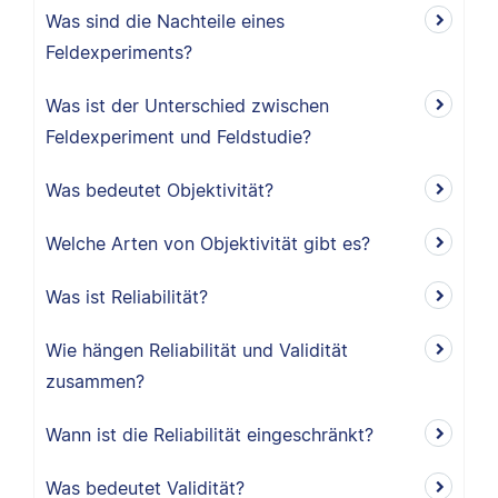
Was sind die Nachteile eines
Feldexperiments?
Was ist der Unterschied zwischen
Feldexperiment und Feldstudie?
Was bedeutet Objektivität?
Welche Arten von Objektivität gibt es?
Was ist Reliabilität?
Wie hängen Reliabilität und Validität
zusammen?
Wann ist die Reliabilität eingeschränkt?
Was bedeutet Validität?