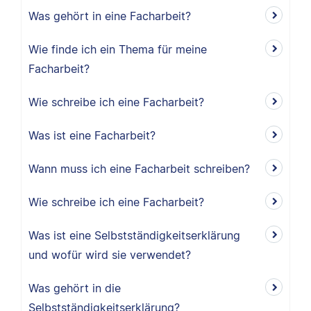
Was gehört in eine Facharbeit?
Wie finde ich ein Thema für meine
Facharbeit?
Wie schreibe ich eine Facharbeit?
Was ist eine Facharbeit?
Wann muss ich eine Facharbeit schreiben?
Wie schreibe ich eine Facharbeit?
Was ist eine Selbstständigkeitserklärung
und wofür wird sie verwendet?
Was gehört in die
Selbstständigkeitserklärung?