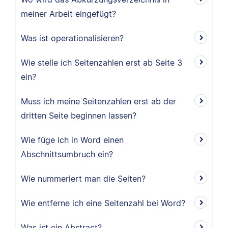
meiner Arbeit eingefügt?
Was ist operationalisieren?
Wie stelle ich Seitenzahlen erst ab Seite 3
ein?
Muss ich meine Seitenzahlen erst ab der
dritten Seite beginnen lassen?
Wie füge ich in Word einen
Abschnittsumbruch ein?
Wie nummeriert man die Seiten?
Wie entferne ich eine Seitenzahl bei Word?
Was ist ein Abstract?