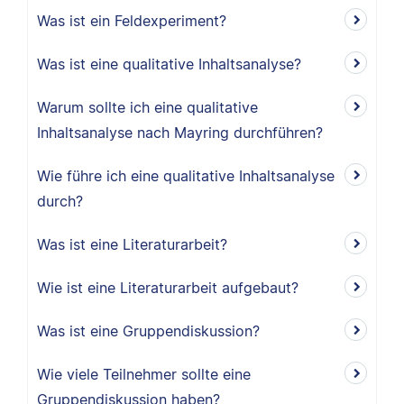
Was ist ein Feldexperiment?
Was ist eine qualitative Inhaltsanalyse?
Warum sollte ich eine qualitative
Inhaltsanalyse nach Mayring durchführen?
Wie führe ich eine qualitative Inhaltsanalyse
durch?
Was ist eine Literaturarbeit?
Wie ist eine Literaturarbeit aufgebaut?
Was ist eine Gruppendiskussion?
Wie viele Teilnehmer sollte eine
Gruppendiskussion haben?