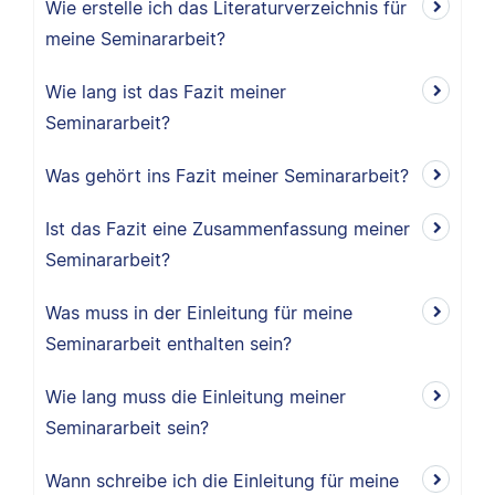
Wie erstelle ich das Literaturverzeichnis für
meine Seminararbeit?
Wie lang ist das Fazit meiner
Seminararbeit?
Was gehört ins Fazit meiner Seminararbeit?
Ist das Fazit eine Zusammenfassung meiner
Seminararbeit?
Was muss in der Einleitung für meine
Seminararbeit enthalten sein?
Wie lang muss die Einleitung meiner
Seminararbeit sein?
Wann schreibe ich die Einleitung für meine