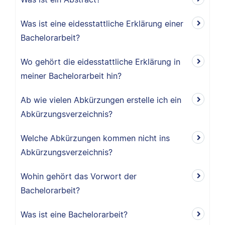
Was ist eine eidesstattliche Erklärung einer
Bachelorarbeit?
Wo gehört die eidesstattliche Erklärung in
meiner Bachelorarbeit hin?
Ab wie vielen Abkürzungen erstelle ich ein
Abkürzungsverzeichnis?
Welche Abkürzungen kommen nicht ins
Abkürzungsverzeichnis?
Wohin gehört das Vorwort der
Bachelorarbeit?
Was ist eine Bachelorarbeit?