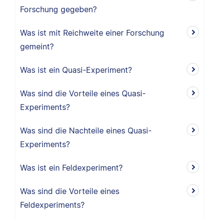
Forschung gegeben?
Was ist mit Reichweite einer Forschung
gemeint?
Was ist ein Quasi-Experiment?
Was sind die Vorteile eines Quasi-
Experiments?
Was sind die Nachteile eines Quasi-
Experiments?
Was ist ein Feldexperiment?
Was sind die Vorteile eines
Feldexperiments?