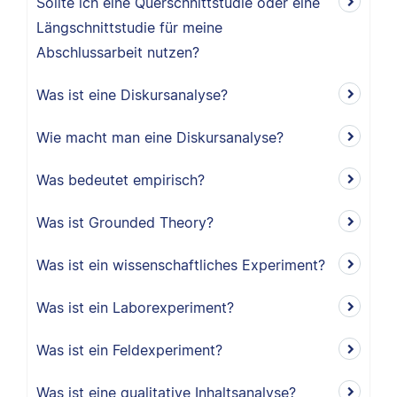
Sollte ich eine Querschnittstudie oder eine
Längschnittstudie für meine
Abschlussarbeit nutzen?
Was ist eine Diskursanalyse?
Wie macht man eine Diskursanalyse?
Was bedeutet empirisch?
Was ist Grounded Theory?
Was ist ein wissenschaftliches Experiment?
Was ist ein Laborexperiment?
Was ist ein Feldexperiment?
Was ist eine qualitative Inhaltsanalyse?