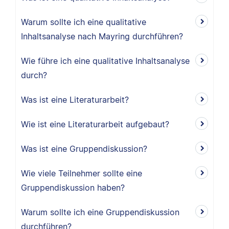
Warum sollte ich eine qualitative
Inhaltsanalyse nach Mayring durchführen?
Wie führe ich eine qualitative Inhaltsanalyse
durch?
Was ist eine Literaturarbeit?
Wie ist eine Literaturarbeit aufgebaut?
Was ist eine Gruppendiskussion?
Wie viele Teilnehmer sollte eine
Gruppendiskussion haben?
Warum sollte ich eine Gruppendiskussion
durchführen?