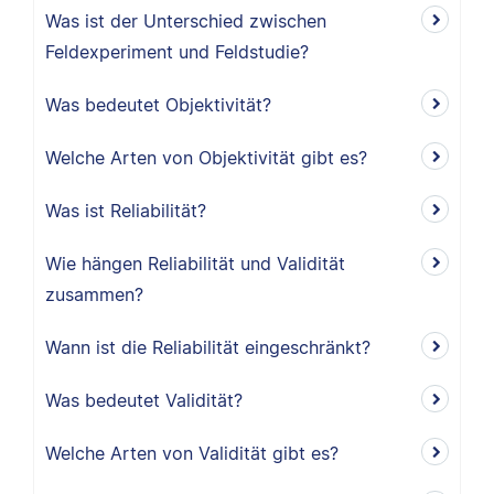
Was ist der Unterschied zwischen
Feldexperiment und Feldstudie?
Was bedeutet Objektivität?
Welche Arten von Objektivität gibt es?
Was ist Reliabilität?
Wie hängen Reliabilität und Validität
zusammen?
Wann ist die Reliabilität eingeschränkt?
Was bedeutet Validität?
Welche Arten von Validität gibt es?