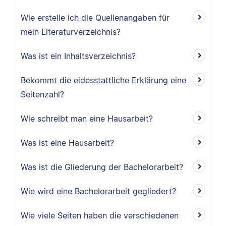
Wie erstelle ich die Quellenangaben für
mein Literaturverzeichnis?
Was ist ein Inhaltsverzeichnis?
Bekommt die eidesstattliche Erklärung eine
Seitenzahl?
Wie schreibt man eine Hausarbeit?
Was ist eine Hausarbeit?
Was ist die Gliederung der Bachelorarbeit?
Wie wird eine Bachelorarbeit gegliedert?
Wie viele Seiten haben die verschiedenen