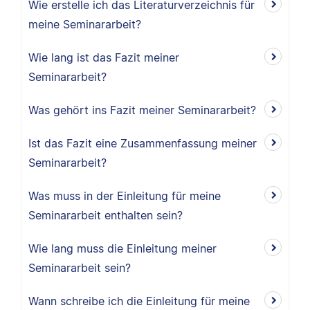
Wie erstelle ich das Literaturverzeichnis für
meine Seminararbeit?
Wie lang ist das Fazit meiner
Seminararbeit?
Was gehört ins Fazit meiner Seminararbeit?
Ist das Fazit eine Zusammenfassung meiner
Seminararbeit?
Was muss in der Einleitung für meine
Seminararbeit enthalten sein?
Wie lang muss die Einleitung meiner
Seminararbeit sein?
Wann schreibe ich die Einleitung für meine