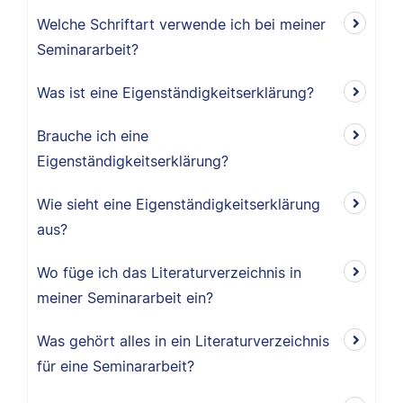
Welche Schriftart verwende ich bei meiner
Seminararbeit?
Was ist eine Eigenständigkeitserklärung?
Brauche ich eine
Eigenständigkeitserklärung?
Wie sieht eine Eigenständigkeitserklärung
aus?
Wo füge ich das Literaturverzeichnis in
meiner Seminararbeit ein?
Was gehört alles in ein Literaturverzeichnis
für eine Seminararbeit?