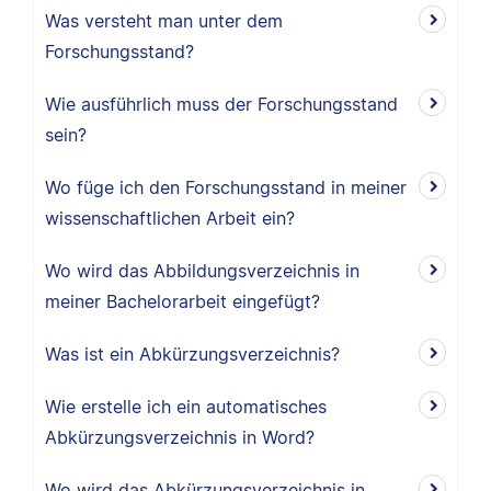
Was versteht man unter dem
Forschungsstand?
Wie ausführlich muss der Forschungsstand
sein?
Wo füge ich den Forschungsstand in meiner
wissenschaftlichen Arbeit ein?
Wo wird das Abbildungsverzeichnis in
meiner Bachelorarbeit eingefügt?
Was ist ein Abkürzungsverzeichnis?
Wie erstelle ich ein automatisches
Abkürzungsverzeichnis in Word?
Wo wird das Abkürzungsverzeichnis in