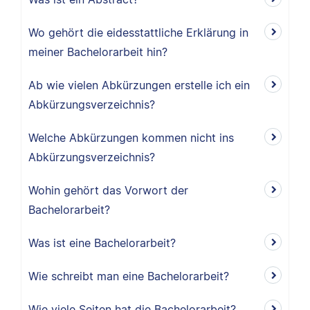
Wo gehört die eidesstattliche Erklärung in
meiner Bachelorarbeit hin?
Ab wie vielen Abkürzungen erstelle ich ein
Abkürzungsverzeichnis?
Welche Abkürzungen kommen nicht ins
Abkürzungsverzeichnis?
Wohin gehört das Vorwort der
Bachelorarbeit?
Was ist eine Bachelorarbeit?
Wie schreibt man eine Bachelorarbeit?
Wie viele Seiten hat die Bachelorarbeit?