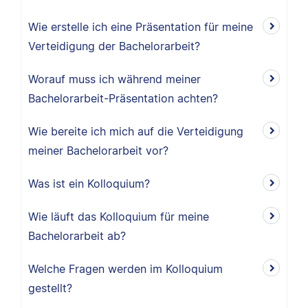
Wie erstelle ich eine Präsentation für meine
Verteidigung der Bachelorarbeit?
Worauf muss ich während meiner
Bachelorarbeit-Präsentation achten?
Wie bereite ich mich auf die Verteidigung
meiner Bachelorarbeit vor?
Was ist ein Kolloquium?
Wie läuft das Kolloquium für meine
Bachelorarbeit ab?
Welche Fragen werden im Kolloquium
gestellt?