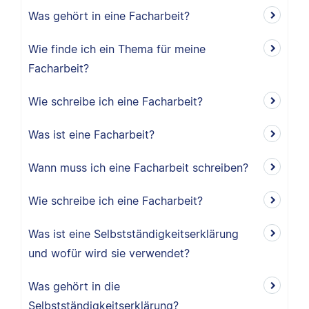
Was gehört in eine Facharbeit?
Wie finde ich ein Thema für meine
Facharbeit?
Wie schreibe ich eine Facharbeit?
Was ist eine Facharbeit?
Wann muss ich eine Facharbeit schreiben?
Wie schreibe ich eine Facharbeit?
Was ist eine Selbstständigkeitserklärung
und wofür wird sie verwendet?
Was gehört in die
Selbstständigkeitserklärung?