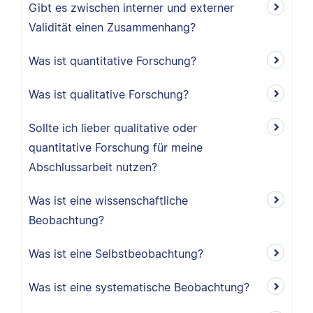
Gibt es zwischen interner und externer
Validität einen Zusammenhang?
Was ist quantitative Forschung?
Was ist qualitative Forschung?
Sollte ich lieber qualitative oder
quantitative Forschung für meine
Abschlussarbeit nutzen?
Was ist eine wissenschaftliche
Beobachtung?
Was ist eine Selbstbeobachtung?
Was ist eine systematische Beobachtung?