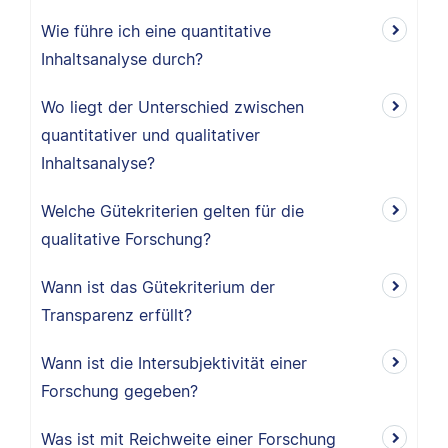
Wie führe ich eine quantitative
Inhaltsanalyse durch?
Wo liegt der Unterschied zwischen
quantitativer und qualitativer
Inhaltsanalyse?
Welche Gütekriterien gelten für die
qualitative Forschung?
Wann ist das Gütekriterium der
Transparenz erfüllt?
Wann ist die Intersubjektivität einer
Forschung gegeben?
Was ist mit Reichweite einer Forschung