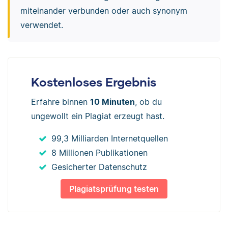
miteinander verbunden oder auch synonym
verwendet.
Kostenloses Ergebnis
Erfahre binnen
10 Minuten
, ob du
ungewollt ein Plagiat erzeugt hast.
99,3 Milliarden Internetquellen
8 Millionen Publikationen
Gesicherter Datenschutz
Plagiatsprüfung testen