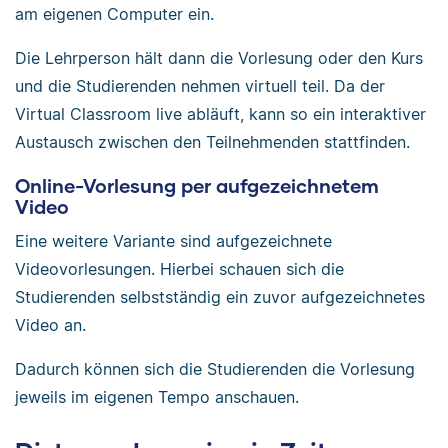
am eigenen Computer ein.
Die Lehrperson hält dann die Vorlesung oder den Kurs
und die Studierenden nehmen virtuell teil. Da der
Virtual Classroom live abläuft, kann so ein interaktiver
Austausch zwischen den Teilnehmenden stattfinden.
Online-Vorlesung per aufgezeichnetem
Video
Eine weitere Variante sind aufgezeichnete
Videovorlesungen. Hierbei schauen sich die
Studierenden selbstständig ein zuvor aufgezeichnetes
Video an.
Dadurch können sich die Studierenden die Vorlesung
jeweils im eigenen Tempo anschauen.