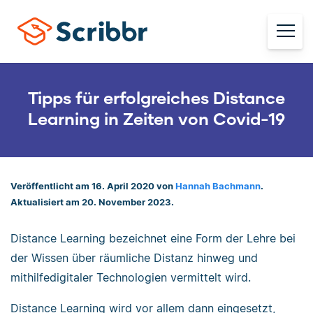
Tipps für erfolgreiches Distance
Learning in Zeiten von Covid-19
Veröffentlicht am 16. April 2020 von
Hannah Bachmann
.
Aktualisiert am 20. November 2023.
Distance Learning bezeichnet eine Form der Lehre bei
der Wissen über räumliche Distanz hinweg und
mithilfedigitaler Technologien vermittelt wird.
Distance Learning wird vor allem dann eingesetzt,