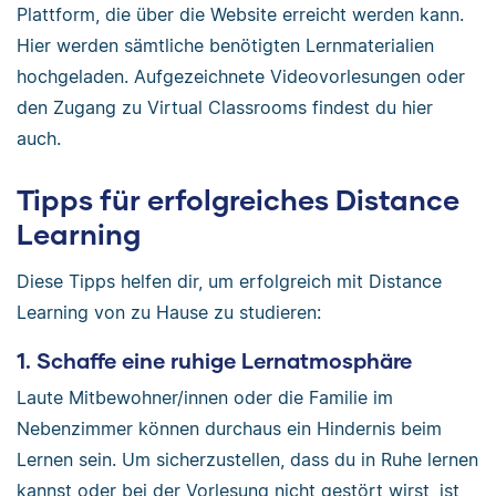
Plattform, die über die Website erreicht werden kann.
Hier werden sämtliche benötigten Lernmaterialien
hochgeladen. Aufgezeichnete Videovorlesungen oder
den Zugang zu Virtual Classrooms findest du hier
auch.
Tipps für erfolgreiches Distance
Learning
Diese Tipps helfen dir, um erfolgreich mit Distance
Learning von zu Hause zu studieren:
1. Schaffe eine ruhige Lernatmosphäre
Laute Mitbewohner/innen oder die Familie im
Nebenzimmer können durchaus ein Hindernis beim
Lernen sein. Um sicherzustellen, dass du in Ruhe lernen
kannst oder bei der Vorlesung nicht gestört wirst, ist