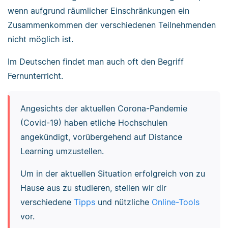
wenn aufgrund räumlicher Einschränkungen ein
Zusammenkommen der verschiedenen Teilnehmenden
nicht möglich ist.
Im Deutschen findet man auch oft den Begriff
Fernunterricht.
Angesichts der aktuellen Corona-Pandemie
(Covid-19) haben etliche Hochschulen
angekündigt, vorübergehend auf Distance
Learning umzustellen.
Um in der aktuellen Situation erfolgreich von zu
Hause aus zu studieren, stellen wir dir
verschiedene
Tipps
und nützliche
Online-Tools
vor.