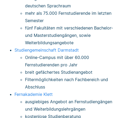
deutschen Sprachraum
mehr als 75.000 Fernstudierende im letzten
Semester
fünf Fakultäten mit verschiedenen Bachelor-
und Masterstudiengängen, sowie
Weiterbildungsangebote
Studiengemeinschaft Darmstadt
Online-Campus mit über 60.000
Fernstudierenden pro Jahr
breit gefächertes Studienangebot
Filtermöglichkeiten nach Fachbereich und
Abschluss
Fernakademie Klett
ausgiebiges Angebot an Fernstudiengängen
und Weiterbildungslehrgängen
kostenlose Studienberatung