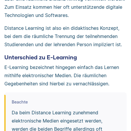
Zum Einsatz kommen hier oft unterstützende digitale
Technologien und Softwares.
Distance Learning ist also ein didaktisches Konzept,
bei dem die räumliche Trennung der teilnehmenden
Studierenden und der lehrenden Person impliziert ist.
Unterschied zu E-Learning
E-Learning bezeichnet hingegen einfach das Lernen
mithilfe elektronischer Medien. Die räumlichen
Gegebenheiten sind hierbei zu vernachlässigen.
Beachte
Da beim Distance Learning zunehmend
elektronische Medien eingesetzt werden,
werden die beiden Begriffe allerdings oft