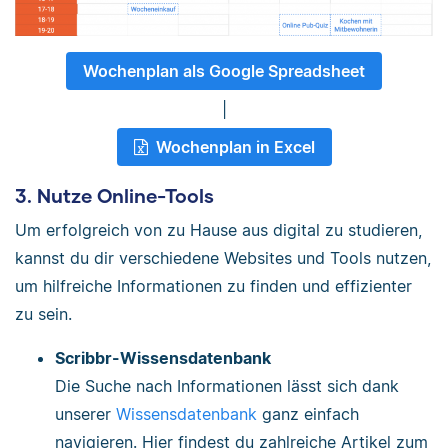
Wochenplan als Google Spreadsheet
|
Wochenplan in Excel
3. Nutze Online-Tools
Um erfolgreich von zu Hause aus digital zu studieren,
kannst du dir verschiedene Websites und Tools nutzen,
um hilfreiche Informationen zu finden und effizienter
zu sein.
Scribbr-Wissensdatenbank
Die Suche nach Informationen lässt sich dank
unserer
Wissensdatenbank
ganz einfach
navigieren. Hier findest du zahlreiche Artikel zum