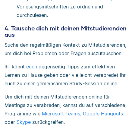
Vorlesungsmitschriften zu ordnen und
durchzulesen.
4. Tausche dich mit deinen Mitstudierenden
aus
Suche den regelmäßigen Kontakt zu Mitstudierenden,
um dich bei Problemen oder Fragen auszutauschen.
Ihr könnt
euch
gegenseitig Tipps zum effektiven
Lernen zu Hause geben oder vielleicht verabredet ihr
euch zu einer gemeinsamen Study-Session online.
Um dich mit deinen Mitstudierenden online für
Meetings zu verabreden, kannst du auf verschiedene
Programme wie
Microsoft Teams
,
Google Hangouts
oder
Skype
zurückgreifen.