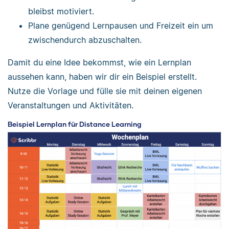
bleibst motiviert.
Plane genügend Lernpausen und Freizeit ein um
zwischendurch abzuschalten.
Damit du eine Idee bekommst, wie ein Lernplan
aussehen kann, haben wir dir ein Beispiel erstellt.
Nutze die Vorlage und fülle sie mit deinen eigenen
Veranstaltungen und Aktivitäten.
Beispiel Lernplan für Distance Learning