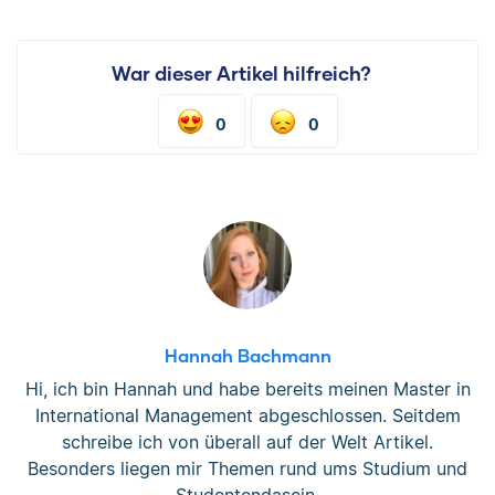
War dieser Artikel hilfreich?
0
0
Hannah Bachmann
Hi, ich bin Hannah und habe bereits meinen Master in
International Management abgeschlossen. Seitdem
schreibe ich von überall auf der Welt Artikel.
Besonders liegen mir Themen rund ums Studium und