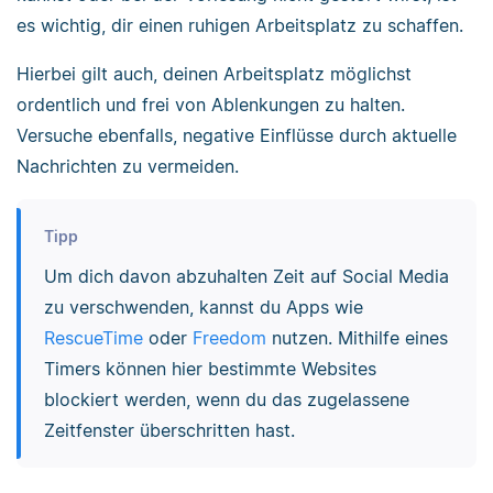
es wichtig, dir einen ruhigen Arbeitsplatz zu schaffen.
Hierbei gilt auch, deinen Arbeitsplatz möglichst
ordentlich und frei von Ablenkungen zu halten.
Versuche ebenfalls, negative Einflüsse durch aktuelle
Nachrichten zu vermeiden.
Tipp
Um dich davon abzuhalten Zeit auf Social Media
zu verschwenden, kannst du Apps wie
RescueTime
oder
Freedom
nutzen. Mithilfe eines
Timers können hier bestimmte Websites
blockiert werden, wenn du das zugelassene
Zeitfenster überschritten hast.