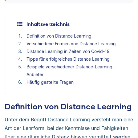
Inhaltsverzeichnis
Definition von Distance Learning
Verschiedene Formen von Distance Learning
Distance Learning in Zeiten von Covid-19
Tipps für erfolgreiches Distance Learning
Beispiele verschiedener Distance-Learning-
Anbieter
Häufig gestellte Fragen
Definition von Distance Learning
Unter dem Begriff Distance Learning versteht man eine
Art der Lehrform, bei der Kenntnisse und Fähigkeiten
über eine räumliche Distanz hinweg vermittelt werden.