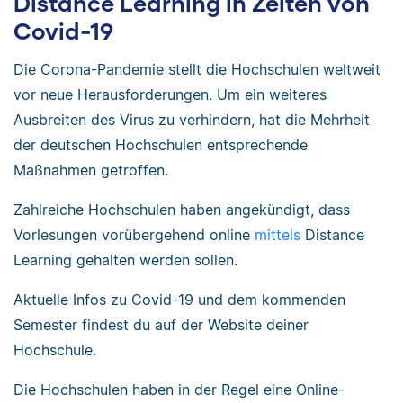
Distance Learning in Zeiten von
Covid-19
Die Corona-Pandemie stellt die Hochschulen weltweit
vor neue Herausforderungen. Um ein weiteres
Ausbreiten des Virus zu verhindern, hat die Mehrheit
der deutschen Hochschulen entsprechende
Maßnahmen getroffen.
Zahlreiche Hochschulen haben angekündigt, dass
Vorlesungen vorübergehend online
mittels
Distance
Learning gehalten werden sollen.
Aktuelle Infos zu Covid-19 und dem kommenden
Semester findest du auf der Website deiner
Hochschule.
Die Hochschulen haben in der Regel eine Online-