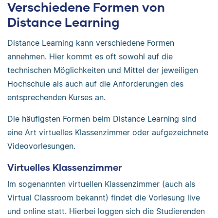
Verschiedene Formen von
Distance Learning
Distance Learning kann verschiedene Formen
annehmen. Hier kommt es oft sowohl auf die
technischen Möglichkeiten und Mittel der jeweiligen
Hochschule als auch auf die Anforderungen des
entsprechenden Kurses an.
Die häufigsten Formen beim Distance Learning sind
eine Art virtuelles Klassenzimmer oder aufgezeichnete
Videovorlesungen.
Virtuelles Klassenzimmer
Im sogenannten virtuellen Klassenzimmer (auch als
Virtual Classroom bekannt) findet die Vorlesung live
und online statt. Hierbei loggen sich die Studierenden