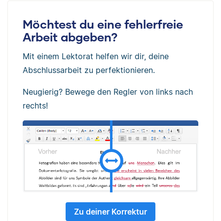
Möchtest du eine fehlerfreie
Arbeit abgeben?
Mit einem Lektorat helfen wir dir, deine
Abschlussarbeit zu perfektionieren.
Neugierig? Bewege den Regler von links nach
rechts!
Zu deiner Korrektur