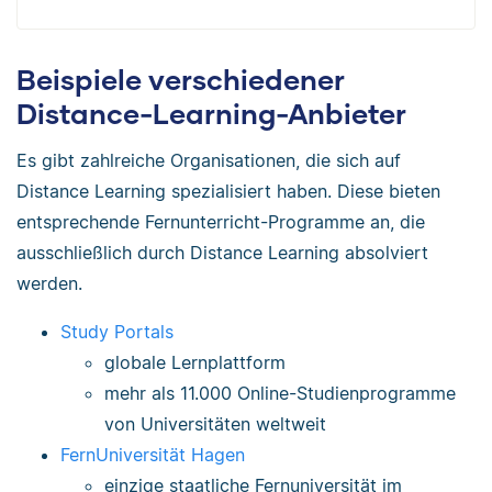
Beispiele verschiedener
Distance-Learning-Anbieter
Es gibt zahlreiche Organisationen, die sich auf
Distance Learning spezialisiert haben. Diese bieten
entsprechende Fernunterricht-Programme an, die
ausschließlich durch Distance Learning absolviert
werden.
Study Portals
globale Lernplattform
mehr als 11.000 Online-Studienprogramme
von Universitäten weltweit
FernUniversität Hagen
einzige staatliche Fernuniversität im