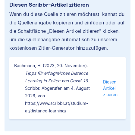
Diesen Scribbr-Artikel zitieren
Wenn du diese Quelle zitieren möchtest, kannst du
die Quellenangabe kopieren und einfügen oder auf
die Schaltfläche „Diesen Artikel zitieren“ klicken,
um die Quellenangabe automatisch zu unserem
kostenlosen Zitier-Generator hinzuzufügen.
Bachmann, H. (2023, 20. November).
Tipps für erfolgreiches Distance
Learning in Zeiten von Covid-19.
Diesen
Scribbr. Abgerufen am 4. August
Artikel
zitieren
2026, von
https://www.scribbr.at/studium-
at/distance-learning/