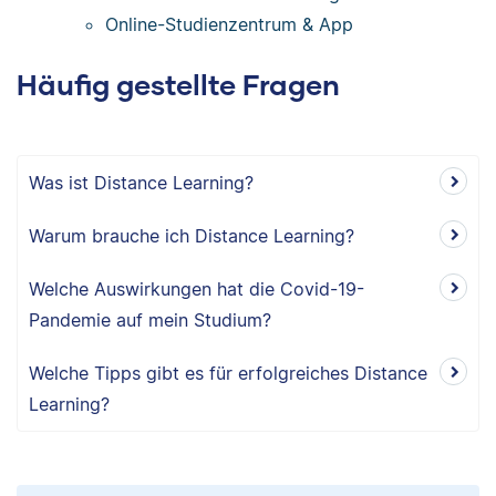
Online-Studienzentrum & App
Häufig gestellte Fragen
Was ist Distance Learning?
Warum brauche ich Distance Learning?
Welche Auswirkungen hat die Covid-19-
Pandemie auf mein Studium?
Welche Tipps gibt es für erfolgreiches Distance
Learning?