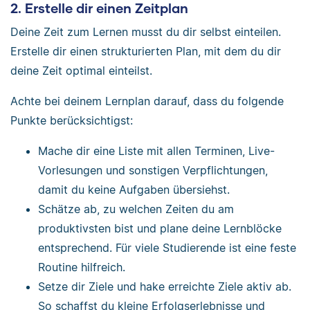
2. Erstelle dir einen Zeitplan
Deine Zeit zum Lernen musst du dir selbst einteilen.
Erstelle dir einen strukturierten Plan, mit dem du dir
deine Zeit optimal einteilst.
Achte bei deinem Lernplan darauf, dass du folgende
Punkte berücksichtigst:
Mache dir eine Liste mit allen Terminen, Live-
Vorlesungen und sonstigen Verpflichtungen,
damit du keine Aufgaben übersiehst.
Schätze ab, zu welchen Zeiten du am
produktivsten bist und plane deine Lernblöcke
entsprechend. Für viele Studierende ist eine feste
Routine hilfreich.
Setze dir Ziele und hake erreichte Ziele aktiv ab.
So schaffst du kleine Erfolgserlebnisse und