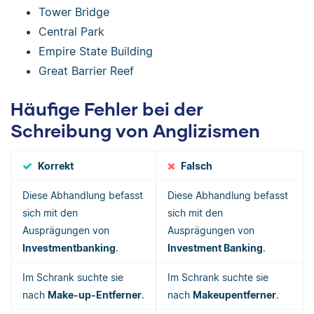
Tower Bridge
Central Park
Empire State Building
Great Barrier Reef
Häufige Fehler bei der
Schreibung von Anglizismen
Korrekt
Falsch
Diese Abhandlung befasst
Diese Abhandlung befasst
sich mit den
sich mit den
Ausprägungen von
Ausprägungen von
Investmentbanking
.
Investment Banking
.
Im Schrank suchte sie
Im Schrank suchte sie
nach
Make-up-Entferner
.
nach
Makeupentferner
.