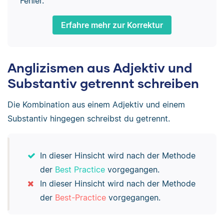
Fehler.
Erfahre mehr zur Korrektur
Anglizismen aus Adjektiv und
Substantiv getrennt schreiben
Die Kombination aus einem Adjektiv und einem
Substantiv hingegen schreibst du getrennt.
In dieser Hinsicht wird nach der Methode
der
Best Practice
vorgegangen.
In dieser Hinsicht wird nach der Methode
der
Best-Practice
vorgegangen.