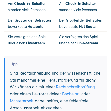
Am
Check-in-Schalter
Am
Check-In Schalter
standen viele Personen.
standen viele Personen.
Der Großteil der Befragten
Der Großteil der Befragten
bevorzugte
Hotspots
.
bevorzugte
Hot Spots
.
Sie verfolgten das Spiel
Sie verfolgten das Spiel
über einen
Livestream
.
über einen
Live-Stream
.
Tipp
Sind Rechtschreibung und der wissenschaftliche
Stil manchmal eine Herausforderung für dich?
Wir können dir mit einer
Rechtschreibprüfung
oder einem Lektorat deiner
Bachelor-
oder
Masterarbeit
dabei helfen, eine fehlerfreie
Abschlussarbeit abzugeben.