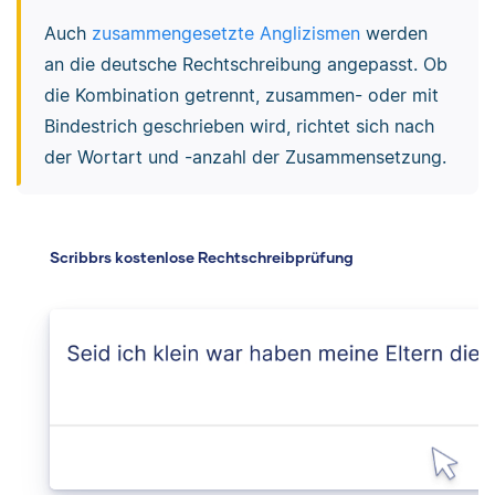
Auch
zusammengesetzte Anglizismen
werden
an die deutsche Rechtschreibung angepasst. Ob
die Kombination getrennt, zusammen- oder mit
Bindestrich geschrieben wird, richtet sich nach
der Wortart und -anzahl der Zusammensetzung.
Scribbrs kostenlose Rechtschreibprüfung