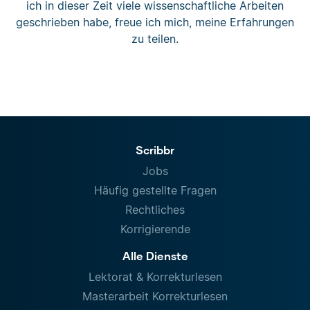
ich in dieser Zeit viele wissenschaftliche Arbeiten
geschrieben habe, freue ich mich, meine Erfahrungen
zu teilen.
Scribbr
Jobs
Häufig gestellte Fragen
Rechtliches
Korrigierende
Alle Dienste
Lektorat & Korrekturlesen
Masterarbeit Korrekturlesen