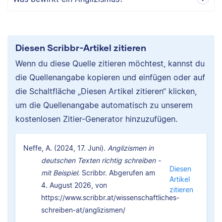
Diesen Scribbr-Artikel zitieren
Wenn du diese Quelle zitieren möchtest, kannst du
die Quellenangabe kopieren und einfügen oder auf
die Schaltfläche „Diesen Artikel zitieren“ klicken,
um die Quellenangabe automatisch zu unserem
kostenlosen Zitier-Generator hinzuzufügen.
Neffe, A. (2024, 17. Juni).
Anglizismen in
deutschen Texten richtig schreiben -
Diesen
mit Beispiel.
Scribbr. Abgerufen am
Artikel
4. August 2026, von
zitieren
https://www.scribbr.at/wissenschaftliches-
schreiben-at/anglizismen/