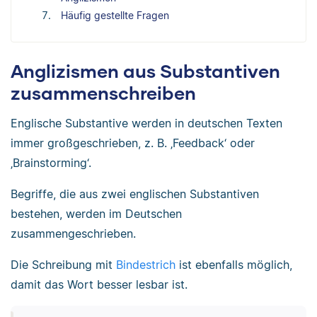
Häufig gestellte Fragen
Anglizismen aus Substantiven
zusammenschreiben
Englische Substantive werden in deutschen Texten
immer großgeschrieben, z. B. ‚Feedback‘ oder
‚Brainstorming‘.
Begriffe, die aus zwei englischen Substantiven
bestehen, werden im Deutschen
zusammengeschrieben.
Die Schreibung mit
Bindestrich
ist ebenfalls möglich,
damit das Wort besser lesbar ist.