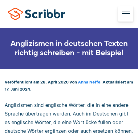
Anglizismen in deutschen Texten
richtig schreiben - mit Beispiel
Veröffentlicht am 28. April 2020 von
Anna Neffe
. Aktualisiert am
17. Juni 2024.
Anglizismen sind englische Wörter, die in eine andere
Sprache übertragen wurden. Auch im Deutschen gibt
es englische Wörter, die eine Wortlücke füllen oder
deutsche Wörter ergänzen oder auch ersetzen können.