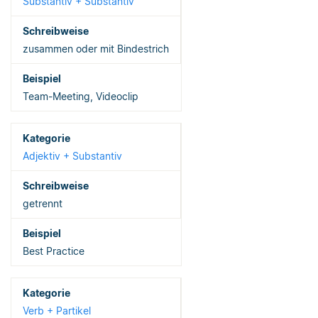
Substantiv + Substantiv
zusammen oder mit Bindestrich
Team-Meeting, Videoclip
Adjektiv + Substantiv
getrennt
Best Practice
Verb + Partikel