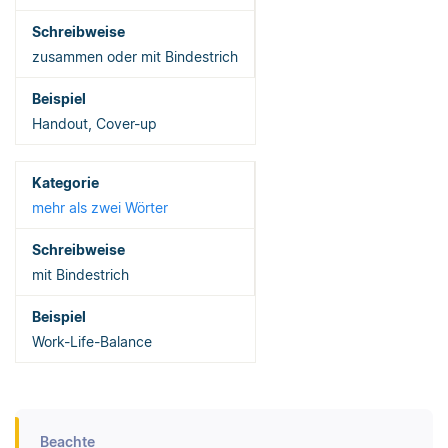
zusammen oder mit Bindestrich
Handout, Cover-up
mehr als zwei Wörter
mit Bindestrich
Work-Life-Balance
Beachte