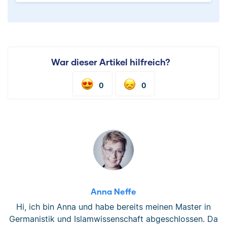
War dieser Artikel hilfreich?
0
0
Anna Neffe
Hi, ich bin Anna und habe bereits meinen Master in
Germanistik und Islamwissenschaft abgeschlossen. Da