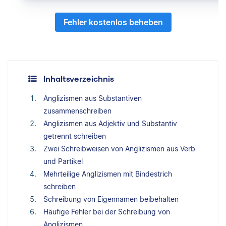
Fehler kostenlos beheben
Inhaltsverzeichnis
Anglizismen aus Substantiven
zusammenschreiben
Anglizismen aus Adjektiv und Substantiv
getrennt schreiben
Zwei Schreibweisen von Anglizismen aus Verb
und Partikel
Mehrteilige Anglizismen mit Bindestrich
schreiben
Schreibung von Eigennamen beibehalten
Häufige Fehler bei der Schreibung von
Anglizismen