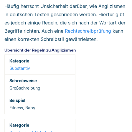
Häufig herrscht Unsicherheit darüber, wie Anglizismen
in deutschen Texten geschrieben werden. Hierfür gibt
es jedoch einige Regeln, die sich nach der Wortart der
Begriffe richten. Auch eine
Rechtschreibprüfung
kann
einen korrekten Schreibstil gewährleisten.
Übersicht der Regeln zu Anglizismen
Substantiv
Großschreibung
Fitness, Baby