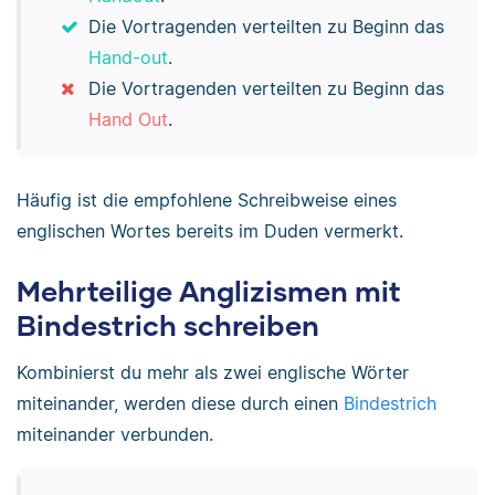
Die Vortragenden verteilten zu Beginn das
Hand-out
.
Die Vortragenden verteilten zu Beginn das
Hand Out
.
Häufig ist die empfohlene Schreibweise eines
englischen Wortes bereits im Duden vermerkt.
Mehrteilige Anglizismen mit
Bindestrich schreiben
Kombinierst du mehr als zwei englische Wörter
miteinander, werden diese durch einen
Bindestrich
miteinander verbunden.