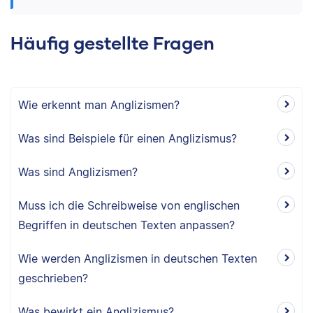
Häufig gestellte Fragen
Wie erkennt man Anglizismen?
Was sind Beispiele für einen Anglizismus?
Was sind Anglizismen?
Muss ich die Schreibweise von englischen
Begriffen in deutschen Texten anpassen?
Wie werden Anglizismen in deutschen Texten
geschrieben?
Was bewirkt ein Anglizismus?