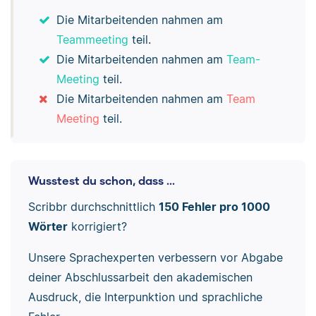
Die Mitarbeitenden nahmen am
Teammeeting
teil.
Die Mitarbeitenden nahmen am
Team-
Meeting
teil.
Die Mitarbeitenden nahmen am
Team
Meeting
teil.
Wusstest du schon, dass ...
Scribbr durchschnittlich
150 Fehler pro 1000
Wörter
korrigiert?
Unsere Sprachexperten verbessern vor Abgabe
deiner Abschlussarbeit den akademischen
Ausdruck, die Interpunktion und sprachliche