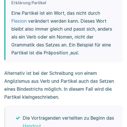
Erklärung Partikel
Eine Partikel ist ein Wort, das nicht durch
Flexion
verändert werden kann. Dieses Wort
bleibt also immer gleich und passt sich, anders
als ein Verb oder ein Nomen, nicht der
Grammatik des Satzes an. Ein Beispiel für eine
Partikel ist die Präposition ‚aus‘.
Alternativ ist bei der Schreibung von einem
Anglizismus aus Verb und Partikel auch das Setzen
eines Bindestrichs möglich. In diesem Fall wird die
Partikel kleingeschrieben.
Die Vortragenden verteilten zu Beginn das
Handout
.