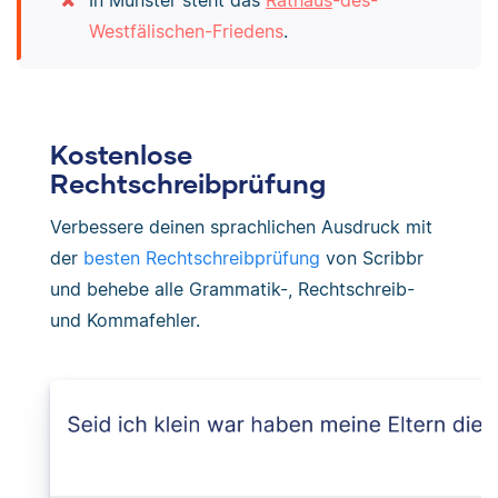
Westfälischen-Friedens
.
Kostenlose
Rechtschreibprüfung
Verbessere deinen sprachlichen Ausdruck mit
der
besten Rechtschreibprüfung
von Scribbr
und behebe alle Grammatik-, Rechtschreib-
und Kommafehler.