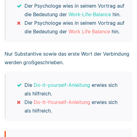
Der Psychologe wies in seinem Vortrag auf
die Bedeutung der
Work-Life-Balance
hin.
Der Psychologe wies in seinem Vortrag auf
die Bedeutung der
Work Life Balance
hin.
Nur Substantive sowie das erste Wort der Verbindung
werden großgeschrieben.
Die
Do-it-yourself-Anleitung
erwies sich
als hilfreich.
Die
Do-It-Yourself-Anleitung
erwies sich
als hilfreich.