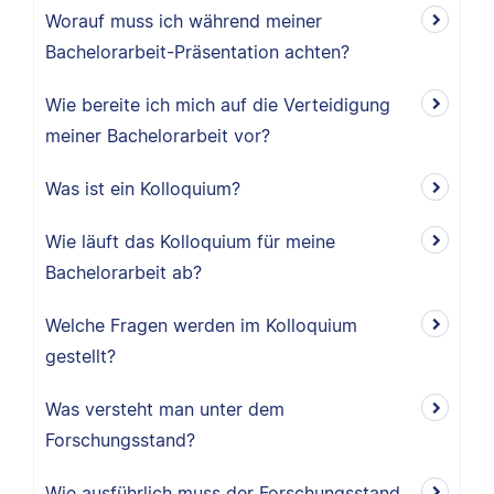
Worauf muss ich während meiner
Bachelorarbeit-Präsentation achten?
Wie bereite ich mich auf die Verteidigung
meiner Bachelorarbeit vor?
Was ist ein Kolloquium?
Wie läuft das Kolloquium für meine
Bachelorarbeit ab?
Welche Fragen werden im Kolloquium
gestellt?
Was versteht man unter dem
Forschungsstand?
Wie ausführlich muss der Forschungsstand