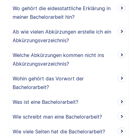
Wo gehört die eidesstattliche Erklärung in
meiner Bachelorarbeit hin?
Ab wie vielen Abkürzungen erstelle ich ein
Abkürzungsverzeichnis?
Welche Abkürzungen kommen nicht ins
Abkürzungsverzeichnis?
Wohin gehört das Vorwort der
Bachelorarbeit?
Was ist eine Bachelorarbeit?
Wie schreibt man eine Bachelorarbeit?
Wie viele Seiten hat die Bachelorarbeit?