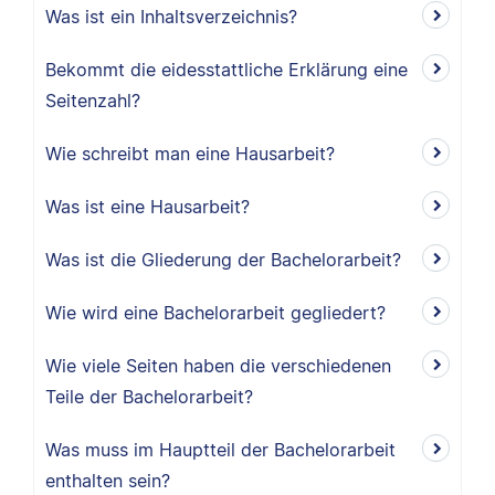
Was ist ein Inhaltsverzeichnis?
Bekommt die eidesstattliche Erklärung eine
Seitenzahl?
Wie schreibt man eine Hausarbeit?
Was ist eine Hausarbeit?
Was ist die Gliederung der Bachelorarbeit?
Wie wird eine Bachelorarbeit gegliedert?
Wie viele Seiten haben die verschiedenen
Teile der Bachelorarbeit?
Was muss im Hauptteil der Bachelorarbeit
enthalten sein?