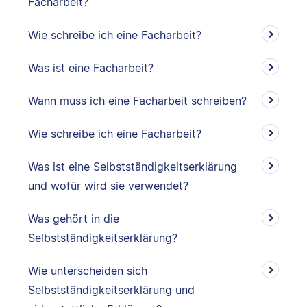
Facharbeit?
Wie schreibe ich eine Facharbeit?
Was ist eine Facharbeit?
Wann muss ich eine Facharbeit schreiben?
Wie schreibe ich eine Facharbeit?
Was ist eine Selbstständigkeitserklärung
und wofür wird sie verwendet?
Was gehört in die
Selbstständigkeitserklärung?
Wie unterscheiden sich
Selbstständigkeitserklärung und