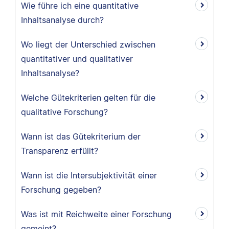
Wie führe ich eine quantitative
Inhaltsanalyse durch?
Wo liegt der Unterschied zwischen
quantitativer und qualitativer
Inhaltsanalyse?
Welche Gütekriterien gelten für die
qualitative Forschung?
Wann ist das Gütekriterium der
Transparenz erfüllt?
Wann ist die Intersubjektivität einer
Forschung gegeben?
Was ist mit Reichweite einer Forschung
gemeint?