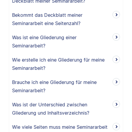
Deckblatt meiner Seminararbeit?
Bekommt das Deckblatt meiner
Seminararbeit eine Seitenzahl?
Was ist eine Gliederung einer
Seminararbeit?
Wie erstelle ich eine Gliederung für meine
Seminararbeit?
Brauche ich eine Gliederung für meine
Seminararbeit?
Was ist der Unterschied zwischen
Gliederung und Inhaltsverzeichnis?
Wie viele Seiten muss meine Seminararbeit