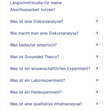
Längschnittstudie für meine
Abschlussarbeit nutzen?
Was ist eine Diskursanalyse?
Wie macht man eine Diskursanalyse?
Was bedeutet empirisch?
Was ist Grounded Theory?
Was ist ein wissenschaftliches Experiment?
Was ist ein Laborexperiment?
Was ist ein Feldexperiment?
Was ist eine qualitative Inhaltsanalyse?