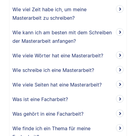
Wie viel Zeit habe ich, um meine
Masterarbeit zu schreiben?
Wie kann ich am besten mit dem Schreiben
der Masterarbeit anfangen?
Wie viele Wörter hat eine Masterarbeit?
Wie schreibe ich eine Masterarbeit?
Wie viele Seiten hat eine Masterarbeit?
Was ist eine Facharbeit?
Was gehört in eine Facharbeit?
Wie finde ich ein Thema für meine