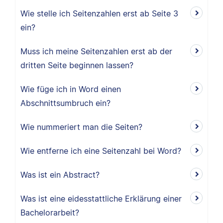
Wie stelle ich Seitenzahlen erst ab Seite 3
ein?
Muss ich meine Seitenzahlen erst ab der
dritten Seite beginnen lassen?
Wie füge ich in Word einen
Abschnittsumbruch ein?
Wie nummeriert man die Seiten?
Wie entferne ich eine Seitenzahl bei Word?
Was ist ein Abstract?
Was ist eine eidesstattliche Erklärung einer
Bachelorarbeit?