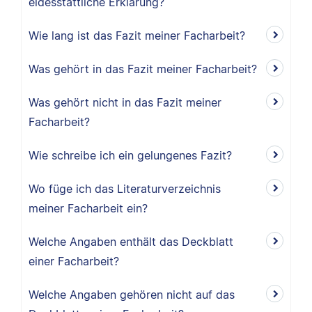
eidesstattliche Erklärung?
Wie lang ist das Fazit meiner Facharbeit?
Was gehört in das Fazit meiner Facharbeit?
Was gehört nicht in das Fazit meiner
Facharbeit?
Wie schreibe ich ein gelungenes Fazit?
Wo füge ich das Literaturverzeichnis
meiner Facharbeit ein?
Welche Angaben enthält das Deckblatt
einer Facharbeit?
Welche Angaben gehören nicht auf das