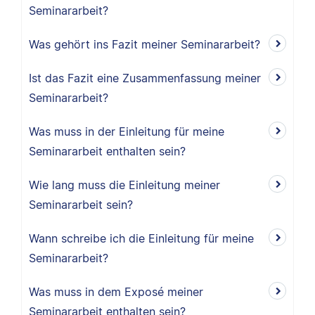
Seminararbeit?
Was gehört ins Fazit meiner Seminararbeit?
Ist das Fazit eine Zusammenfassung meiner
Seminararbeit?
Was muss in der Einleitung für meine
Seminararbeit enthalten sein?
Wie lang muss die Einleitung meiner
Seminararbeit sein?
Wann schreibe ich die Einleitung für meine
Seminararbeit?
Was muss in dem Exposé meiner
Seminararbeit enthalten sein?