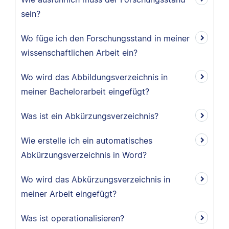
sein?
Wo füge ich den Forschungsstand in meiner
wissenschaftlichen Arbeit ein?
Wo wird das Abbildungsverzeichnis in
meiner Bachelorarbeit eingefügt?
Was ist ein Abkürzungsverzeichnis?
Wie erstelle ich ein automatisches
Abkürzungsverzeichnis in Word?
Wo wird das Abkürzungsverzeichnis in
meiner Arbeit eingefügt?
Was ist operationalisieren?