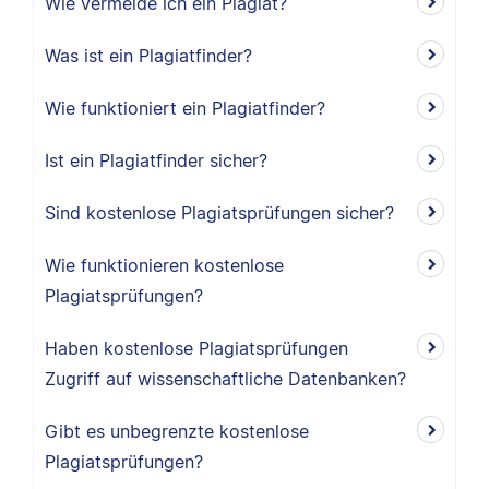
Wie vermeide ich ein Plagiat?
Was ist ein Plagiatfinder?
Wie funktioniert ein Plagiatfinder?
Ist ein Plagiatfinder sicher?
Sind kostenlose Plagiatsprüfungen sicher?
Wie funktionieren kostenlose
Plagiatsprüfungen?
Haben kostenlose Plagiatsprüfungen
Zugriff auf wissenschaftliche Datenbanken?
Gibt es unbegrenzte kostenlose
Plagiatsprüfungen?