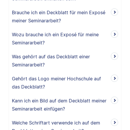
Brauche ich ein Deckblatt für mein Exposé
meiner Seminararbeit?
Wozu brauche ich ein Exposé für meine
Seminararbeit?
Was gehört auf das Deckblatt einer
Seminararbeit?
Gehört das Logo meiner Hochschule auf
das Deckblatt?
Kann ich ein Bild auf dem Deckblatt meiner
Seminararbeit einfügen?
Welche Schriftart verwende ich auf dem