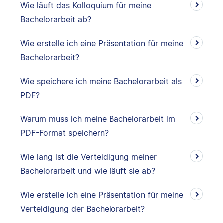
Wie läuft das Kolloquium für meine
Bachelorarbeit ab?
Wie erstelle ich eine Präsentation für meine
Bachelorarbeit?
Wie speichere ich meine Bachelorarbeit als
PDF?
Warum muss ich meine Bachelorarbeit im
PDF-Format speichern?
Wie lang ist die Verteidigung meiner
Bachelorarbeit und wie läuft sie ab?
Wie erstelle ich eine Präsentation für meine
Verteidigung der Bachelorarbeit?