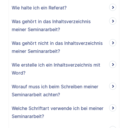
Wie halte ich ein Referat?
Was gehört in das Inhaltsverzeichnis
meiner Seminararbeit?
Was gehört nicht in das Inhaltsverzeichnis
meiner Seminararbeit?
Wie erstelle ich ein Inhaltsverzeichnis mit
Word?
Worauf muss ich beim Schreiben meiner
Seminararbeit achten?
Welche Schriftart verwende ich bei meiner
Seminararbeit?