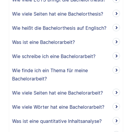
Wie viele Seiten hat eine Bachelorthesis?
Wie heißt die Bachelorthesis auf Englisch?
Was ist eine Bachelorarbeit?
Wie schreibe ich eine Bachelorarbeit?
Wie finde ich ein Thema für meine
Bachelorarbeit?
Wie viele Seiten hat eine Bachelorarbeit?
Wie viele Wörter hat eine Bachelorarbeit?
Was ist eine quantitative Inhaltsanalyse?