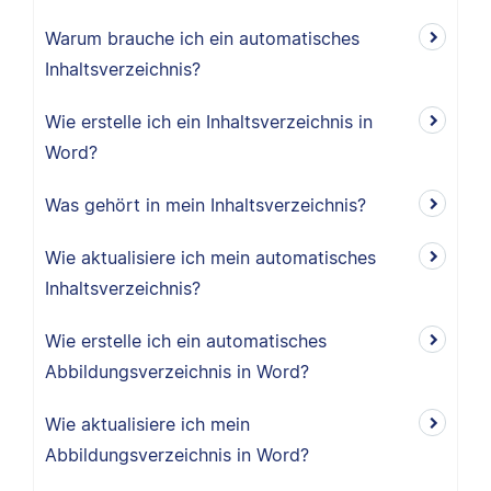
Warum brauche ich ein automatisches
Inhaltsverzeichnis?
Wie erstelle ich ein Inhaltsverzeichnis in
Word?
Was gehört in mein Inhaltsverzeichnis?
Wie aktualisiere ich mein automatisches
Inhaltsverzeichnis?
Wie erstelle ich ein automatisches
Abbildungsverzeichnis in Word?
Wie aktualisiere ich mein
Abbildungsverzeichnis in Word?