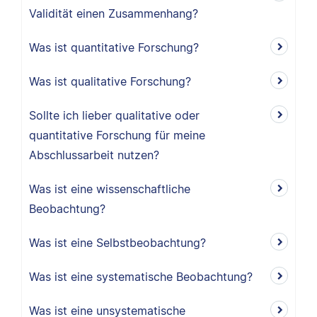
Validität einen Zusammenhang?
Was ist quantitative Forschung?
Was ist qualitative Forschung?
Sollte ich lieber qualitative oder
quantitative Forschung für meine
Abschlussarbeit nutzen?
Was ist eine wissenschaftliche
Beobachtung?
Was ist eine Selbstbeobachtung?
Was ist eine systematische Beobachtung?
Was ist eine unsystematische