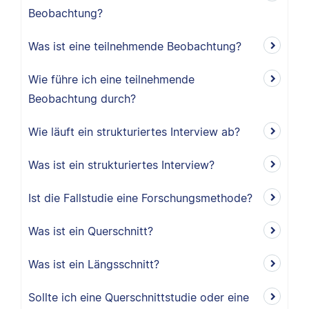
Beobachtung?
Was ist eine teilnehmende Beobachtung?
Wie führe ich eine teilnehmende
Beobachtung durch?
Wie läuft ein strukturiertes Interview ab?
Was ist ein strukturiertes Interview?
Ist die Fallstudie eine Forschungsmethode?
Was ist ein Querschnitt?
Was ist ein Längsschnitt?
Sollte ich eine Querschnittstudie oder eine