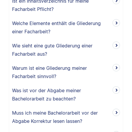
Ist ein Inhaltsverzeichnis für meine
Facharbeit Pflicht?
Welche Elemente enthält die Gliederung
einer Facharbeit?
Wie sieht eine gute Gliederung einer
Facharbeit aus?
Warum ist eine Gliederung meiner
Facharbeit sinnvoll?
Was ist vor der Abgabe meiner
Bachelorarbeit zu beachten?
Muss ich meine Bachelorarbeit vor der
Abgabe Korrektur lesen lassen?