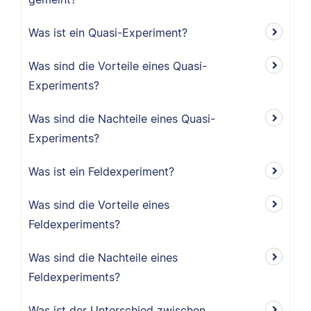
Was ist ein Quasi-Experiment?
Was sind die Vorteile eines Quasi-
Experiments?
Was sind die Nachteile eines Quasi-
Experiments?
Was ist ein Feldexperiment?
Was sind die Vorteile eines
Feldexperiments?
Was sind die Nachteile eines
Feldexperiments?
Was ist der Unterschied zwischen