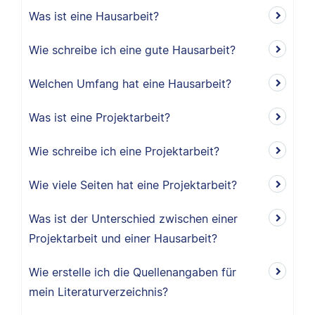
Was ist eine Hausarbeit?
Wie schreibe ich eine gute Hausarbeit?
Welchen Umfang hat eine Hausarbeit?
Was ist eine Projektarbeit?
Wie schreibe ich eine Projektarbeit?
Wie viele Seiten hat eine Projektarbeit?
Was ist der Unterschied zwischen einer
Projektarbeit und einer Hausarbeit?
Wie erstelle ich die Quellenangaben für
mein Literaturverzeichnis?