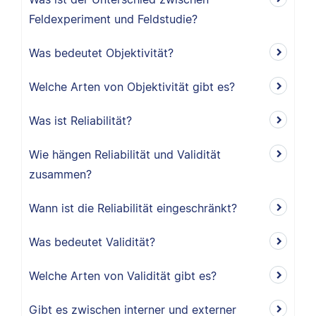
Feldexperiment und Feldstudie?
Was bedeutet Objektivität?
Welche Arten von Objektivität gibt es?
Was ist Reliabilität?
Wie hängen Reliabilität und Validität
zusammen?
Wann ist die Reliabilität eingeschränkt?
Was bedeutet Validität?
Welche Arten von Validität gibt es?
Gibt es zwischen interner und externer