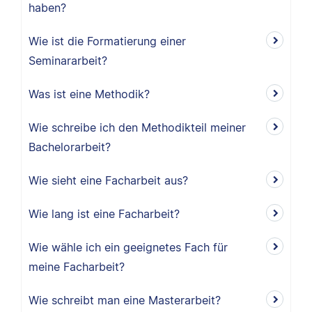
haben?
Wie ist die Formatierung einer
Seminararbeit?
Was ist eine Methodik?
Wie schreibe ich den Methodikteil meiner
Bachelorarbeit?
Wie sieht eine Facharbeit aus?
Wie lang ist eine Facharbeit?
Wie wähle ich ein geeignetes Fach für
meine Facharbeit?
Wie schreibt man eine Masterarbeit?