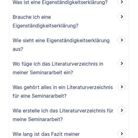
Was ist eine Eigenständigkeitserklärung?
Brauche ich eine
Eigenständigkeitserklärung?
Wie sieht eine Eigenständigkeitserklärung
aus?
Wo füge ich das Literaturverzeichnis in
meiner Seminararbeit ein?
Was gehört alles in ein Literaturverzeichnis
für eine Seminararbeit?
Wie erstelle ich das Literaturverzeichnis für
meine Seminararbeit?
Wie lang ist das Fazit meiner