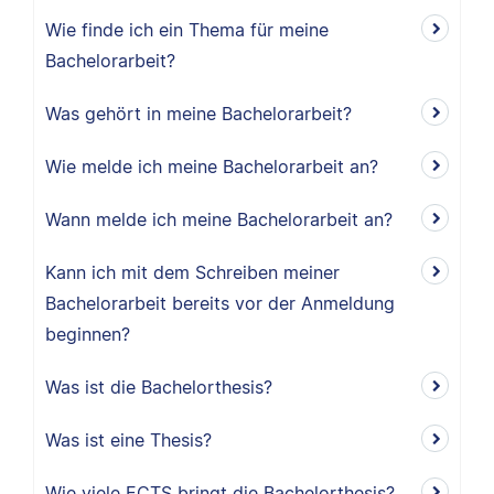
Wie finde ich ein Thema für meine
Bachelorarbeit?
Was gehört in meine Bachelorarbeit?
Wie melde ich meine Bachelorarbeit an?
Wann melde ich meine Bachelorarbeit an?
Kann ich mit dem Schreiben meiner
Bachelorarbeit bereits vor der Anmeldung
beginnen?
Was ist die Bachelorthesis?
Was ist eine Thesis?
Wie viele ECTS bringt die Bachelorthesis?