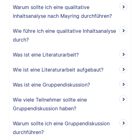
Warum sollte ich eine qualitative
Inhaltsanalyse nach Mayring durchführen?
Wie führe ich eine qualitative Inhaltsanalyse
durch?
Was ist eine Literaturarbeit?
Wie ist eine Literaturarbeit aufgebaut?
Was ist eine Gruppendiskussion?
Wie viele Teilnehmer sollte eine
Gruppendiskussion haben?
Warum sollte ich eine Gruppendiskussion
durchführen?