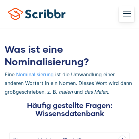
Was ist eine
Nominalisierung?
Eine
Nominalisierung
ist die Umwandlung einer
anderen Wortart in ein Nomen. Dieses Wort wird dann
großgeschrieben, z. B.
malen
und
das Malen
.
Häufig gestellte Fragen:
Wissensdatenbank