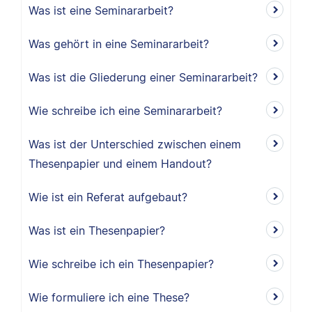
Was ist eine Seminararbeit?
Was gehört in eine Seminararbeit?
Was ist die Gliederung einer Seminararbeit?
Wie schreibe ich eine Seminararbeit?
Was ist der Unterschied zwischen einem
Thesenpapier und einem Handout?
Wie ist ein Referat aufgebaut?
Was ist ein Thesenpapier?
Wie schreibe ich ein Thesenpapier?
Wie formuliere ich eine These?