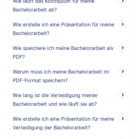
Wie läuft das Kolloquium für meine
Bachelorarbeit ab?
Wie erstelle ich eine Präsentation für meine
Bachelorarbeit?
Wie speichere ich meine Bachelorarbeit als
PDF?
Warum muss ich meine Bachelorarbeit im
PDF-Format speichern?
Wie lang ist die Verteidigung meiner
Bachelorarbeit und wie läuft sie ab?
Wie erstelle ich eine Präsentation für meine
Verteidigung der Bachelorarbeit?