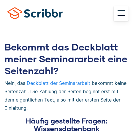
Bekommt das Deckblatt
meiner Seminararbeit eine
Seitenzahl?
Nein, das
Deckblatt der Seminararbeit
bekommt keine
Seitenzahl. Die Zählung der Seiten beginnt erst mit
dem eigentlichen Text, also mit der ersten Seite der
Einleitung.
Häufig gestellte Fragen:
Wissensdatenbank