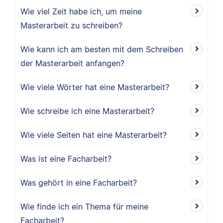
Wie viel Zeit habe ich, um meine
Masterarbeit zu schreiben?
Wie kann ich am besten mit dem Schreiben
der Masterarbeit anfangen?
Wie viele Wörter hat eine Masterarbeit?
Wie schreibe ich eine Masterarbeit?
Wie viele Seiten hat eine Masterarbeit?
Was ist eine Facharbeit?
Was gehört in eine Facharbeit?
Wie finde ich ein Thema für meine
Facharbeit?