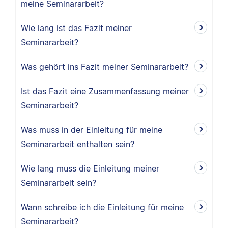
meine Seminararbeit?
Wie lang ist das Fazit meiner
Seminararbeit?
Was gehört ins Fazit meiner Seminararbeit?
Ist das Fazit eine Zusammenfassung meiner
Seminararbeit?
Was muss in der Einleitung für meine
Seminararbeit enthalten sein?
Wie lang muss die Einleitung meiner
Seminararbeit sein?
Wann schreibe ich die Einleitung für meine
Seminararbeit?