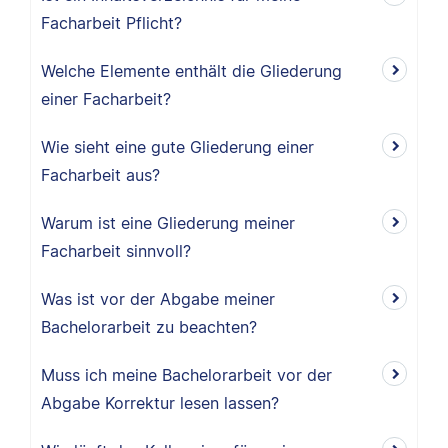
Facharbeit Pflicht?
Welche Elemente enthält die Gliederung
einer Facharbeit?
Wie sieht eine gute Gliederung einer
Facharbeit aus?
Warum ist eine Gliederung meiner
Facharbeit sinnvoll?
Was ist vor der Abgabe meiner
Bachelorarbeit zu beachten?
Muss ich meine Bachelorarbeit vor der
Abgabe Korrektur lesen lassen?