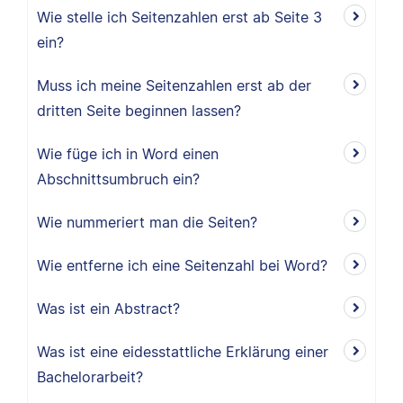
Wie stelle ich Seitenzahlen erst ab Seite 3
ein?
Muss ich meine Seitenzahlen erst ab der
dritten Seite beginnen lassen?
Wie füge ich in Word einen
Abschnittsumbruch ein?
Wie nummeriert man die Seiten?
Wie entferne ich eine Seitenzahl bei Word?
Was ist ein Abstract?
Was ist eine eidesstattliche Erklärung einer
Bachelorarbeit?