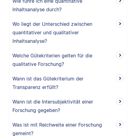
Wie führe ich eine quantitative
Inhaltsanalyse durch?
Wo liegt der Unterschied zwischen
quantitativer und qualitativer
Inhaltsanalyse?
Welche Gütekriterien gelten für die
qualitative Forschung?
Wann ist das Gütekriterium der
Transparenz erfüllt?
Wann ist die Intersubjektivität einer
Forschung gegeben?
Was ist mit Reichweite einer Forschung
gemeint?