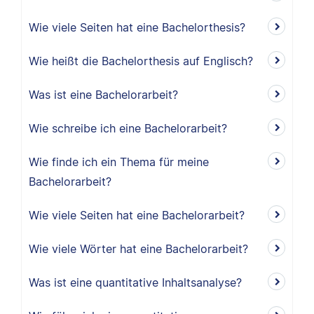
Wie viele Seiten hat eine Bachelorthesis?
Wie heißt die Bachelorthesis auf Englisch?
Was ist eine Bachelorarbeit?
Wie schreibe ich eine Bachelorarbeit?
Wie finde ich ein Thema für meine
Bachelorarbeit?
Wie viele Seiten hat eine Bachelorarbeit?
Wie viele Wörter hat eine Bachelorarbeit?
Was ist eine quantitative Inhaltsanalyse?