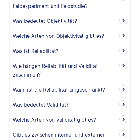
Feldexperiment und Feldstudie?
Was bedeutet Objektivität?
Welche Arten von Objektivität gibt es?
Was ist Reliabilität?
Wie hängen Reliabilität und Validität
zusammen?
Wann ist die Reliabilität eingeschränkt?
Was bedeutet Validität?
Welche Arten von Validität gibt es?
Gibt es zwischen interner und externer