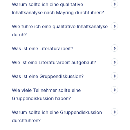
Warum sollte ich eine qualitative
Inhaltsanalyse nach Mayring durchführen?
Wie führe ich eine qualitative Inhaltsanalyse
durch?
Was ist eine Literaturarbeit?
Wie ist eine Literaturarbeit aufgebaut?
Was ist eine Gruppendiskussion?
Wie viele Teilnehmer sollte eine
Gruppendiskussion haben?
Warum sollte ich eine Gruppendiskussion
durchführen?