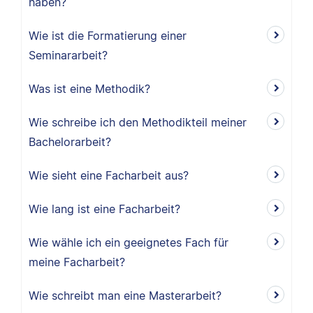
haben?
Wie ist die Formatierung einer
Seminararbeit?
Was ist eine Methodik?
Wie schreibe ich den Methodikteil meiner
Bachelorarbeit?
Wie sieht eine Facharbeit aus?
Wie lang ist eine Facharbeit?
Wie wähle ich ein geeignetes Fach für
meine Facharbeit?
Wie schreibt man eine Masterarbeit?