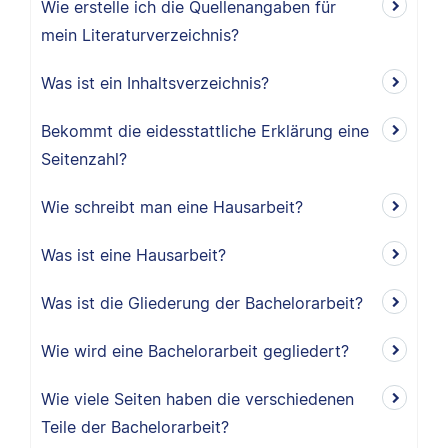
Wie erstelle ich die Quellenangaben für
mein Literaturverzeichnis?
Was ist ein Inhaltsverzeichnis?
Bekommt die eidesstattliche Erklärung eine
Seitenzahl?
Wie schreibt man eine Hausarbeit?
Was ist eine Hausarbeit?
Was ist die Gliederung der Bachelorarbeit?
Wie wird eine Bachelorarbeit gegliedert?
Wie viele Seiten haben die verschiedenen
Teile der Bachelorarbeit?