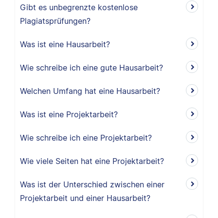
Gibt es unbegrenzte kostenlose
Plagiatsprüfungen?
Was ist eine Hausarbeit?
Wie schreibe ich eine gute Hausarbeit?
Welchen Umfang hat eine Hausarbeit?
Was ist eine Projektarbeit?
Wie schreibe ich eine Projektarbeit?
Wie viele Seiten hat eine Projektarbeit?
Was ist der Unterschied zwischen einer
Projektarbeit und einer Hausarbeit?