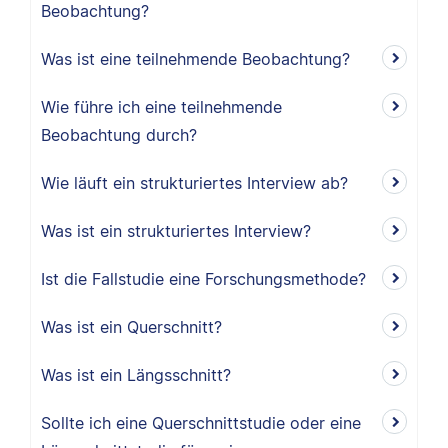
Beobachtung?
Was ist eine teilnehmende Beobachtung?
Wie führe ich eine teilnehmende
Beobachtung durch?
Wie läuft ein strukturiertes Interview ab?
Was ist ein strukturiertes Interview?
Ist die Fallstudie eine Forschungsmethode?
Was ist ein Querschnitt?
Was ist ein Längsschnitt?
Sollte ich eine Querschnittstudie oder eine