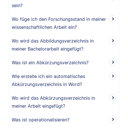
sein?
Wo füge ich den Forschungsstand in meiner
wissenschaftlichen Arbeit ein?
Wo wird das Abbildungsverzeichnis in
meiner Bachelorarbeit eingefügt?
Was ist ein Abkürzungsverzeichnis?
Wie erstelle ich ein automatisches
Abkürzungsverzeichnis in Word?
Wo wird das Abkürzungsverzeichnis in
meiner Arbeit eingefügt?
Was ist operationalisieren?