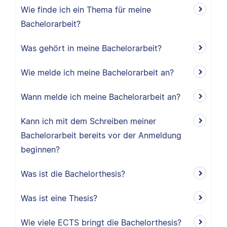
Wie finde ich ein Thema für meine
Bachelorarbeit?
Was gehört in meine Bachelorarbeit?
Wie melde ich meine Bachelorarbeit an?
Wann melde ich meine Bachelorarbeit an?
Kann ich mit dem Schreiben meiner
Bachelorarbeit bereits vor der Anmeldung
beginnen?
Was ist die Bachelorthesis?
Was ist eine Thesis?
Wie viele ECTS bringt die Bachelorthesis?