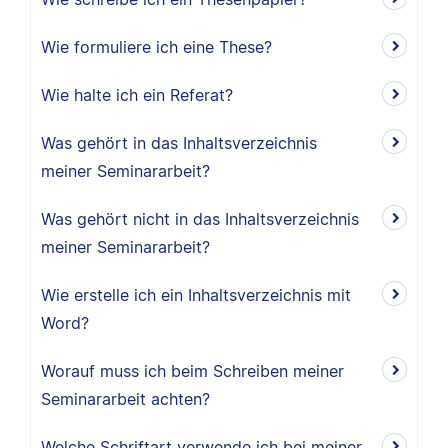
Wie formuliere ich eine These?
Wie halte ich ein Referat?
Was gehört in das Inhaltsverzeichnis
meiner Seminararbeit?
Was gehört nicht in das Inhaltsverzeichnis
meiner Seminararbeit?
Wie erstelle ich ein Inhaltsverzeichnis mit
Word?
Worauf muss ich beim Schreiben meiner
Seminararbeit achten?
Welche Schriftart verwende ich bei meiner