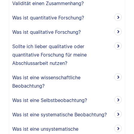
Validität einen Zusammenhang?
Was ist quantitative Forschung?
Was ist qualitative Forschung?
Sollte ich lieber qualitative oder
quantitative Forschung für meine
Abschlussarbeit nutzen?
Was ist eine wissenschaftliche
Beobachtung?
Was ist eine Selbstbeobachtung?
Was ist eine systematische Beobachtung?
Was ist eine unsystematische