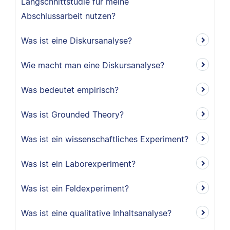
Längschnittstudie für meine
Abschlussarbeit nutzen?
Was ist eine Diskursanalyse?
Wie macht man eine Diskursanalyse?
Was bedeutet empirisch?
Was ist Grounded Theory?
Was ist ein wissenschaftliches Experiment?
Was ist ein Laborexperiment?
Was ist ein Feldexperiment?
Was ist eine qualitative Inhaltsanalyse?