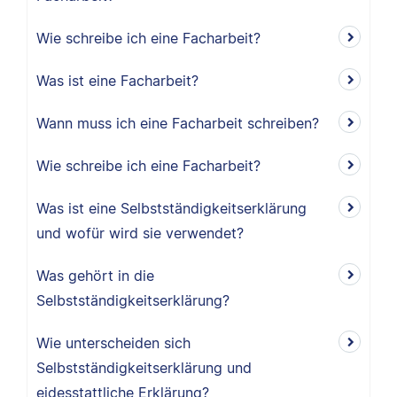
Wie schreibe ich eine Facharbeit?
Was ist eine Facharbeit?
Wann muss ich eine Facharbeit schreiben?
Wie schreibe ich eine Facharbeit?
Was ist eine Selbstständigkeitserklärung
und wofür wird sie verwendet?
Was gehört in die
Selbstständigkeitserklärung?
Wie unterscheiden sich
Selbstständigkeitserklärung und
eidesstattliche Erklärung?