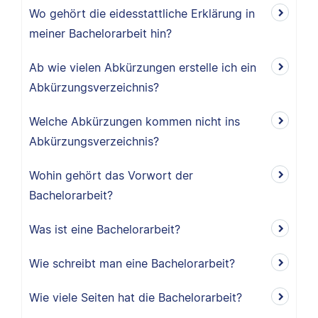
Wo gehört die eidesstattliche Erklärung in
meiner Bachelorarbeit hin?
Ab wie vielen Abkürzungen erstelle ich ein
Abkürzungsverzeichnis?
Welche Abkürzungen kommen nicht ins
Abkürzungsverzeichnis?
Wohin gehört das Vorwort der
Bachelorarbeit?
Was ist eine Bachelorarbeit?
Wie schreibt man eine Bachelorarbeit?
Wie viele Seiten hat die Bachelorarbeit?