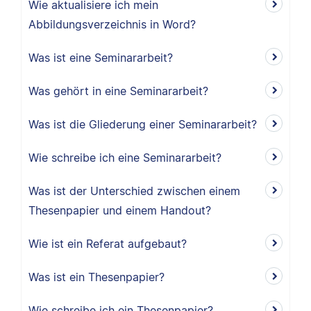
Wie aktualisiere ich mein
Abbildungsverzeichnis in Word?
Was ist eine Seminararbeit?
Was gehört in eine Seminararbeit?
Was ist die Gliederung einer Seminararbeit?
Wie schreibe ich eine Seminararbeit?
Was ist der Unterschied zwischen einem
Thesenpapier und einem Handout?
Wie ist ein Referat aufgebaut?
Was ist ein Thesenpapier?
Wie schreibe ich ein Thesenpapier?