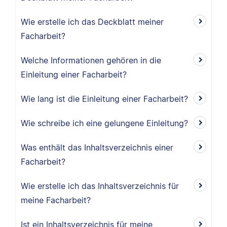
Wie erstelle ich das Deckblatt meiner
Facharbeit?
Welche Informationen gehören in die
Einleitung einer Facharbeit?
Wie lang ist die Einleitung einer Facharbeit?
Wie schreibe ich eine gelungene Einleitung?
Was enthält das Inhaltsverzeichnis einer
Facharbeit?
Wie erstelle ich das Inhaltsverzeichnis für
meine Facharbeit?
Ist ein Inhaltsverzeichnis für meine