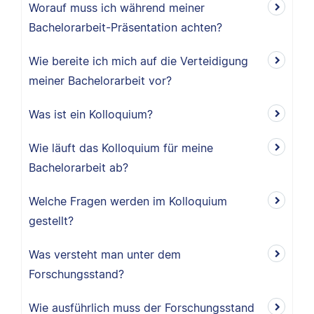
Worauf muss ich während meiner
Bachelorarbeit-Präsentation achten?
Wie bereite ich mich auf die Verteidigung
meiner Bachelorarbeit vor?
Was ist ein Kolloquium?
Wie läuft das Kolloquium für meine
Bachelorarbeit ab?
Welche Fragen werden im Kolloquium
gestellt?
Was versteht man unter dem
Forschungsstand?
Wie ausführlich muss der Forschungsstand