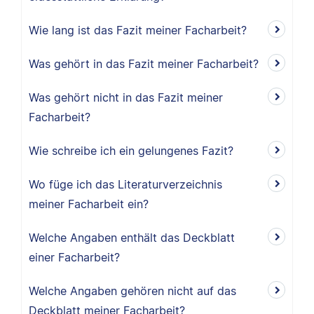
Wie lang ist das Fazit meiner Facharbeit?
Was gehört in das Fazit meiner Facharbeit?
Was gehört nicht in das Fazit meiner
Facharbeit?
Wie schreibe ich ein gelungenes Fazit?
Wo füge ich das Literaturverzeichnis
meiner Facharbeit ein?
Welche Angaben enthält das Deckblatt
einer Facharbeit?
Welche Angaben gehören nicht auf das
Deckblatt meiner Facharbeit?