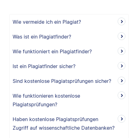
Wie vermeide ich ein Plagiat?
Was ist ein Plagiatfinder?
Wie funktioniert ein Plagiatfinder?
Ist ein Plagiatfinder sicher?
Sind kostenlose Plagiatsprüfungen sicher?
Wie funktionieren kostenlose
Plagiatsprüfungen?
Haben kostenlose Plagiatsprüfungen
Zugriff auf wissenschaftliche Datenbanken?