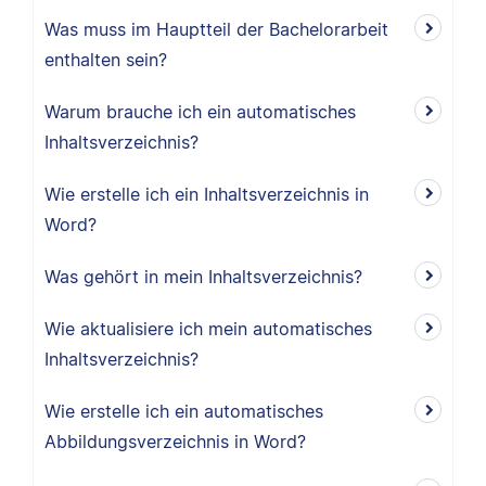
Was muss im Hauptteil der Bachelorarbeit
enthalten sein?
Warum brauche ich ein automatisches
Inhaltsverzeichnis?
Wie erstelle ich ein Inhaltsverzeichnis in
Word?
Was gehört in mein Inhaltsverzeichnis?
Wie aktualisiere ich mein automatisches
Inhaltsverzeichnis?
Wie erstelle ich ein automatisches
Abbildungsverzeichnis in Word?