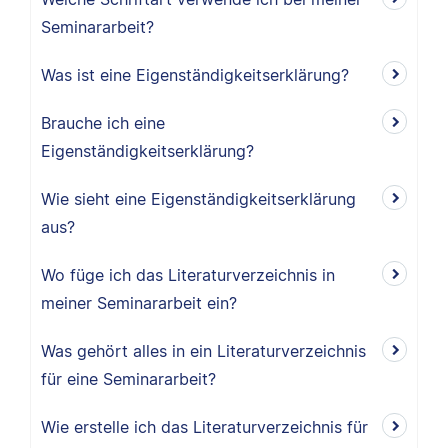
Seminararbeit?
Was ist eine Eigenständigkeitserklärung?
Brauche ich eine
Eigenständigkeitserklärung?
Wie sieht eine Eigenständigkeitserklärung
aus?
Wo füge ich das Literaturverzeichnis in
meiner Seminararbeit ein?
Was gehört alles in ein Literaturverzeichnis
für eine Seminararbeit?
Wie erstelle ich das Literaturverzeichnis für