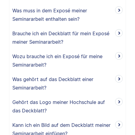
Was muss in dem Exposé meiner
Seminararbeit enthalten sein?
Brauche ich ein Deckblatt für mein Exposé
meiner Seminararbeit?
Wozu brauche ich ein Exposé für meine
Seminararbeit?
Was gehört auf das Deckblatt einer
Seminararbeit?
Gehört das Logo meiner Hochschule auf
das Deckblatt?
Kann ich ein Bild auf dem Deckblatt meiner
Seminararbeit einfügen?