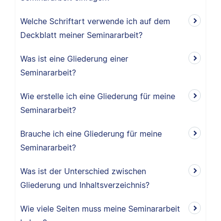
Welche Schriftart verwende ich auf dem
Deckblatt meiner Seminararbeit?
Was ist eine Gliederung einer
Seminararbeit?
Wie erstelle ich eine Gliederung für meine
Seminararbeit?
Brauche ich eine Gliederung für meine
Seminararbeit?
Was ist der Unterschied zwischen
Gliederung und Inhaltsverzeichnis?
Wie viele Seiten muss meine Seminararbeit