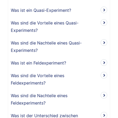
Was ist ein Quasi-Experiment?
Was sind die Vorteile eines Quasi-
Experiments?
Was sind die Nachteile eines Quasi-
Experiments?
Was ist ein Feldexperiment?
Was sind die Vorteile eines
Feldexperiments?
Was sind die Nachteile eines
Feldexperiments?
Was ist der Unterschied zwischen