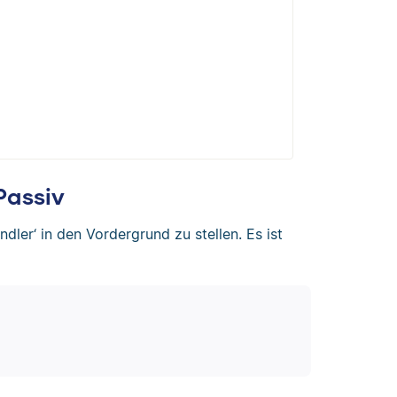
Passiv
ler‘ in den Vordergrund zu stellen. Es ist