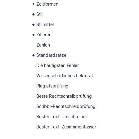
Zeitformen
Stil
Stilmittel
Zitieren
Zahlen
Standardsätze
Die häufigsten Fehler
Wissenschaftliches Lektorat
Plagiatsprüfung
Beste Rechtschreibprüfung
Scribbr-Rechtschreibprüfung
Bester Text-Umschreiber
Bester Text-Zusammenfasser