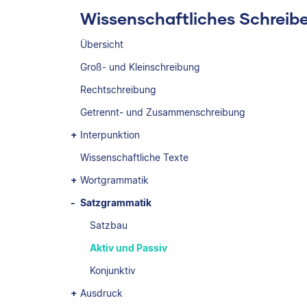
Wissenschaftliches Schreib
Übersicht
Groß- und Kleinschreibung
Rechtschreibung
Getrennt- und Zusammenschreibung
Interpunktion
Wissenschaftliche Texte
Wortgrammatik
Satzgrammatik
Satzbau
Aktiv und Passiv
Konjunktiv
Ausdruck