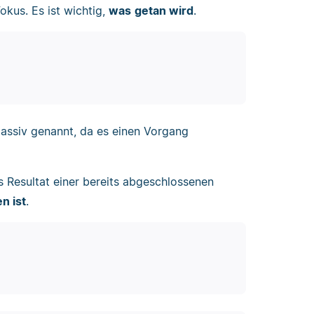
okus. Es ist wichtig,
was
getan wird
.
assiv genannt, da es einen Vorgang
s Resultat einer bereits abgeschlossenen
n ist
.