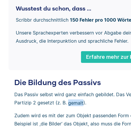
Wusstest du schon, dass ...
Scribbr durchschnittlich
150 Fehler pro 1000 Wört
Unsere Sprachexperten verbessern vor Abgabe dei
Ausdruck, die Interpunktion und sprachliche Fehler.
Erfahre mehr zur 
Die Bildung des Passivs
Das Passiv selbst wird ganz einfach gebildet. Das Ve
Partizip 2 gesetzt (z. B.
gemalt
).
Zudem wird es mit der zum Objekt passenden Form d
Beispiel ist ,die Bilder‘ das Objekt, also muss die Fo