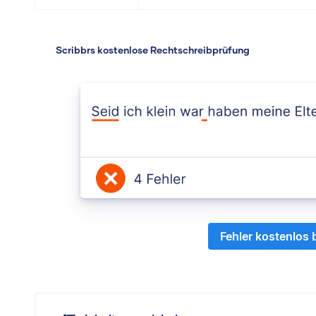
Scribbrs kostenlose Rechtschreibprüfung
Fehler kostenlos