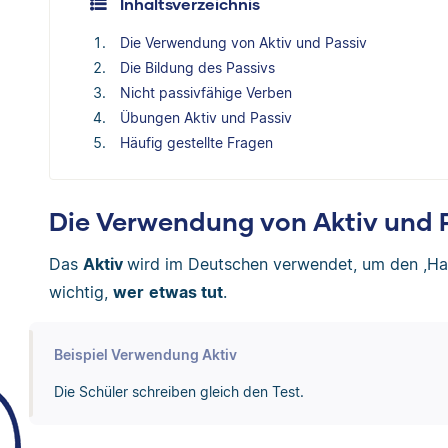
Inhaltsverzeichnis
Die Verwendung von Aktiv und Passiv
Die Bildung des Passivs
Nicht passivfähige Verben
Übungen Aktiv und Passiv
Häufig gestellte Fragen
Die Verwendung von Aktiv und 
Das
Aktiv
wird im Deutschen verwendet, um den ,Hand
wichtig,
wer
etwas tut
.
Beispiel Verwendung Aktiv
Die Schüler schreiben gleich den Test.