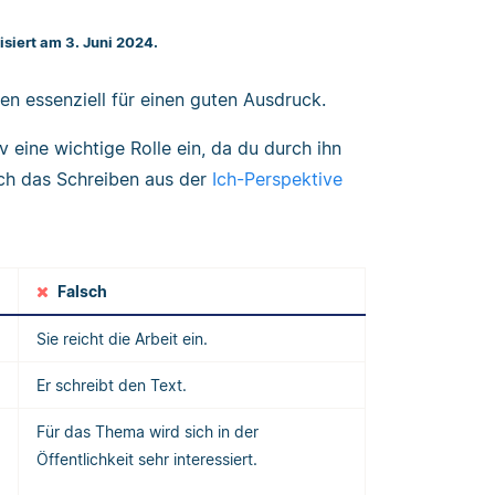
isiert am 3. Juni 2024.
n essenziell für einen guten Ausdruck.
 eine wichtige Rolle ein, da du durch ihn
uch das Schreiben aus der
Ich-Perspektive
Falsch
Sie reicht die Arbeit ein.
Er schreibt den Text.
Für das Thema wird sich in der
Öffentlichkeit sehr interessiert.