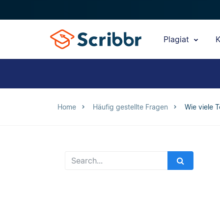
Plagiat
K
Home
Häufig gestellte Fragen
Wie viele 