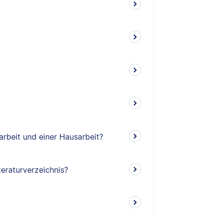
arbeit und einer Hausarbeit?
teraturverzeichnis?