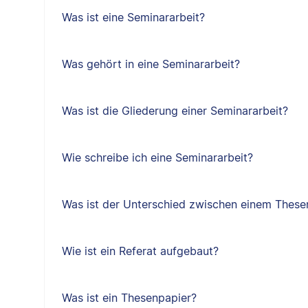
Was ist eine Seminararbeit?
Was gehört in eine Seminararbeit?
Was ist die Gliederung einer Seminararbeit?
Wie schreibe ich eine Seminararbeit?
Was ist der Unterschied zwischen einem Thes
Wie ist ein Referat aufgebaut?
Was ist ein Thesenpapier?