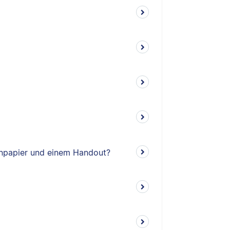
enpapier und einem Handout?