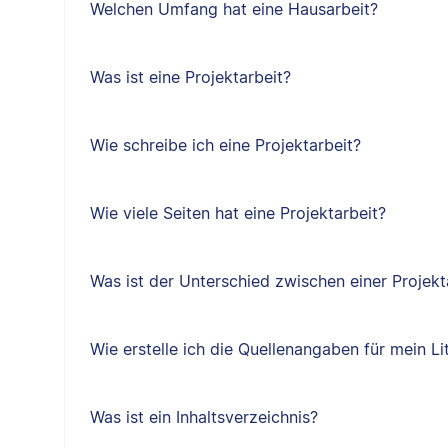
Welchen Umfang hat eine Hausarbeit?
Was ist eine Projektarbeit?
Wie schreibe ich eine Projektarbeit?
Wie viele Seiten hat eine Projektarbeit?
Was ist der Unterschied zwischen einer Projekt
Wie erstelle ich die Quellenangaben für mein Li
Was ist ein Inhaltsverzeichnis?