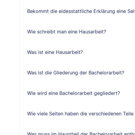
Bekommt die eidesstattliche Erklärung eine Sei
Wie schreibt man eine Hausarbeit?
Was ist eine Hausarbeit?
Was ist die Gliederung der Bachelorarbeit?
Wie wird eine Bachelorarbeit gegliedert?
Wie viele Seiten haben die verschiedenen Teile
Was muss im Hauptteil der Bachelorarbeit entha