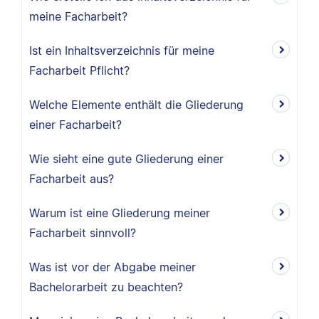
meine Facharbeit?
Ist ein Inhaltsverzeichnis für meine
Facharbeit Pflicht?
Welche Elemente enthält die Gliederung
einer Facharbeit?
Wie sieht eine gute Gliederung einer
Facharbeit aus?
Warum ist eine Gliederung meiner
Facharbeit sinnvoll?
Was ist vor der Abgabe meiner
Bachelorarbeit zu beachten?