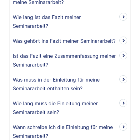
meine Seminararbeit?
Wie lang ist das Fazit meiner
Seminararbeit?
Was gehört ins Fazit meiner Seminararbeit?
Ist das Fazit eine Zusammenfassung meiner
Seminararbeit?
Was muss in der Einleitung für meine
Seminararbeit enthalten sein?
Wie lang muss die Einleitung meiner
Seminararbeit sein?
Wann schreibe ich die Einleitung für meine
Seminararbeit?