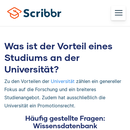
Was ist der Vorteil eines
Studiums an der
Universität?
Zu den Vorteilen der
Universität
zählen ein genereller
Fokus auf die Forschung und ein breiteres
Studienangebot. Zudem hat ausschließlich die
Universität ein Promotionsrecht.
Häufig gestellte Fragen:
Wissensdatenbank