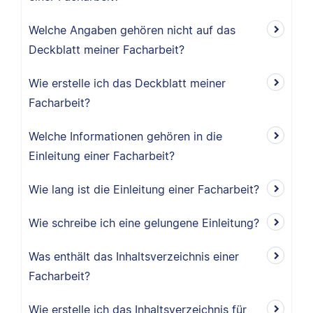
Welche Angaben gehören nicht auf das
Deckblatt meiner Facharbeit?
Wie erstelle ich das Deckblatt meiner
Facharbeit?
Welche Informationen gehören in die
Einleitung einer Facharbeit?
Wie lang ist die Einleitung einer Facharbeit?
Wie schreibe ich eine gelungene Einleitung?
Was enthält das Inhaltsverzeichnis einer
Facharbeit?
Wie erstelle ich das Inhaltsverzeichnis für