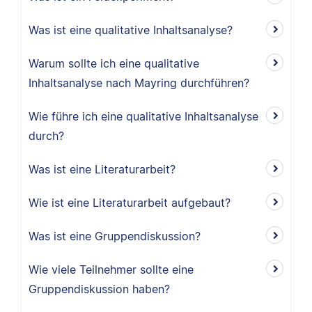
Was ist eine qualitative Inhaltsanalyse?
Warum sollte ich eine qualitative
Inhaltsanalyse nach Mayring durchführen?
Wie führe ich eine qualitative Inhaltsanalyse
durch?
Was ist eine Literaturarbeit?
Wie ist eine Literaturarbeit aufgebaut?
Was ist eine Gruppendiskussion?
Wie viele Teilnehmer sollte eine
Gruppendiskussion haben?