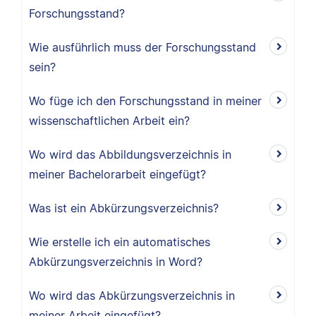
Forschungsstand?
Wie ausführlich muss der Forschungsstand
sein?
Wo füge ich den Forschungsstand in meiner
wissenschaftlichen Arbeit ein?
Wo wird das Abbildungsverzeichnis in
meiner Bachelorarbeit eingefügt?
Was ist ein Abkürzungsverzeichnis?
Wie erstelle ich ein automatisches
Abkürzungsverzeichnis in Word?
Wo wird das Abkürzungsverzeichnis in
meiner Arbeit eingefügt?