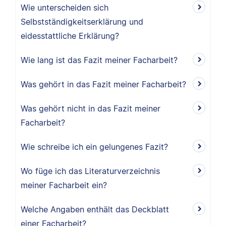
Wie unterscheiden sich
Selbstständigkeitserklärung und
eidesstattliche Erklärung?
Wie lang ist das Fazit meiner Facharbeit?
Was gehört in das Fazit meiner Facharbeit?
Was gehört nicht in das Fazit meiner
Facharbeit?
Wie schreibe ich ein gelungenes Fazit?
Wo füge ich das Literaturverzeichnis
meiner Facharbeit ein?
Welche Angaben enthält das Deckblatt
einer Facharbeit?