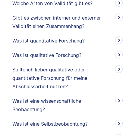
Welche Arten von Validität gibt es?
Gibt es zwischen interner und externer
Validität einen Zusammenhang?
Was ist quantitative Forschung?
Was ist qualitative Forschung?
Sollte ich lieber qualitative oder
quantitative Forschung für meine
Abschlussarbeit nutzen?
Was ist eine wissenschaftliche
Beobachtung?
Was ist eine Selbstbeobachtung?