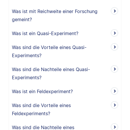
Was ist mit Reichweite einer Forschung
gemeint?
Was ist ein Quasi-Experiment?
Was sind die Vorteile eines Quasi-
Experiments?
Was sind die Nachteile eines Quasi-
Experiments?
Was ist ein Feldexperiment?
Was sind die Vorteile eines
Feldexperiments?
Was sind die Nachteile eines