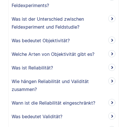
Feldexperiments?
Was ist der Unterschied zwischen
Feldexperiment und Feldstudie?
Was bedeutet Objektivität?
Welche Arten von Objektivität gibt es?
Was ist Reliabilität?
Wie hängen Reliabilität und Validität
zusammen?
Wann ist die Reliabilität eingeschränkt?
Was bedeutet Validität?