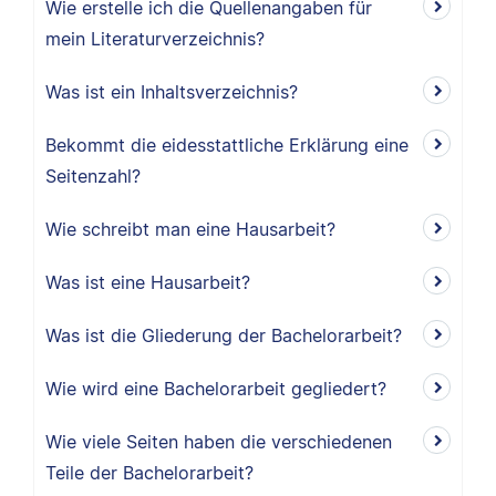
Wie erstelle ich die Quellenangaben für
mein Literaturverzeichnis?
Was ist ein Inhaltsverzeichnis?
Bekommt die eidesstattliche Erklärung eine
Seitenzahl?
Wie schreibt man eine Hausarbeit?
Was ist eine Hausarbeit?
Was ist die Gliederung der Bachelorarbeit?
Wie wird eine Bachelorarbeit gegliedert?
Wie viele Seiten haben die verschiedenen
Teile der Bachelorarbeit?