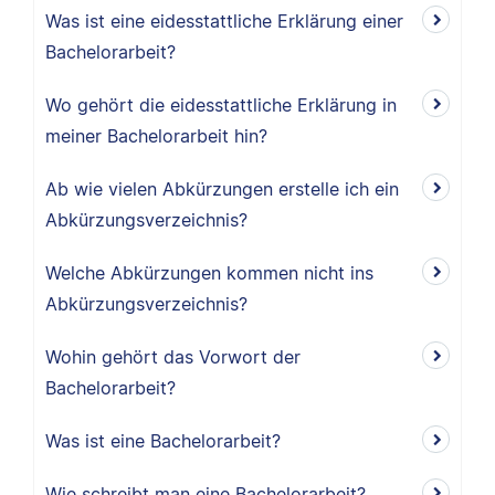
Was ist eine eidesstattliche Erklärung einer
Bachelorarbeit?
Wo gehört die eidesstattliche Erklärung in
meiner Bachelorarbeit hin?
Ab wie vielen Abkürzungen erstelle ich ein
Abkürzungsverzeichnis?
Welche Abkürzungen kommen nicht ins
Abkürzungsverzeichnis?
Wohin gehört das Vorwort der
Bachelorarbeit?
Was ist eine Bachelorarbeit?
Wie schreibt man eine Bachelorarbeit?