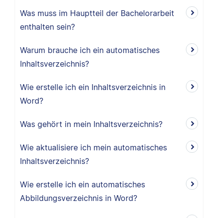
Was muss im Hauptteil der Bachelorarbeit
enthalten sein?
Warum brauche ich ein automatisches
Inhaltsverzeichnis?
Wie erstelle ich ein Inhaltsverzeichnis in
Word?
Was gehört in mein Inhaltsverzeichnis?
Wie aktualisiere ich mein automatisches
Inhaltsverzeichnis?
Wie erstelle ich ein automatisches
Abbildungsverzeichnis in Word?