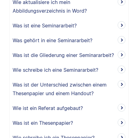
Wie aktualisiere ich mein
Abbildungsverzeichnis in Word?
Was ist eine Seminararbeit?
Was gehört in eine Seminararbeit?
Was ist die Gliederung einer Seminararbeit?
Wie schreibe ich eine Seminararbeit?
Was ist der Unterschied zwischen einem
Thesenpapier und einem Handout?
Wie ist ein Referat aufgebaut?
Was ist ein Thesenpapier?
Wie schreibe ich ein Thesenpapier?