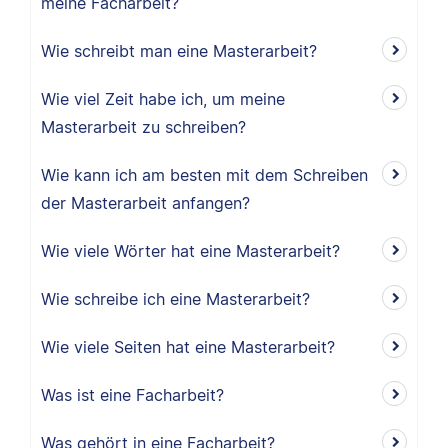
meine Facharbeit?
Wie schreibt man eine Masterarbeit?
Wie viel Zeit habe ich, um meine
Masterarbeit zu schreiben?
Wie kann ich am besten mit dem Schreiben
der Masterarbeit anfangen?
Wie viele Wörter hat eine Masterarbeit?
Wie schreibe ich eine Masterarbeit?
Wie viele Seiten hat eine Masterarbeit?
Was ist eine Facharbeit?
Was gehört in eine Facharbeit?