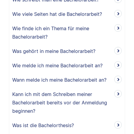
Wie viele Seiten hat die Bachelorarbeit?
Wie finde ich ein Thema für meine
Bachelorarbeit?
Was gehört in meine Bachelorarbeit?
Wie melde ich meine Bachelorarbeit an?
Wann melde ich meine Bachelorarbeit an?
Kann ich mit dem Schreiben meiner
Bachelorarbeit bereits vor der Anmeldung
beginnen?
Was ist die Bachelorthesis?