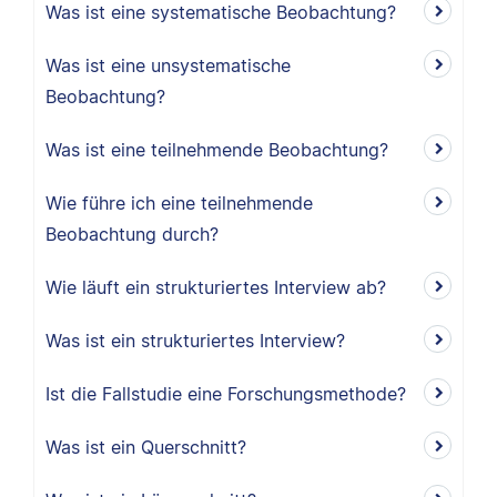
Was ist eine systematische Beobachtung?
Was ist eine unsystematische
Beobachtung?
Was ist eine teilnehmende Beobachtung?
Wie führe ich eine teilnehmende
Beobachtung durch?
Wie läuft ein strukturiertes Interview ab?
Was ist ein strukturiertes Interview?
Ist die Fallstudie eine Forschungsmethode?
Was ist ein Querschnitt?