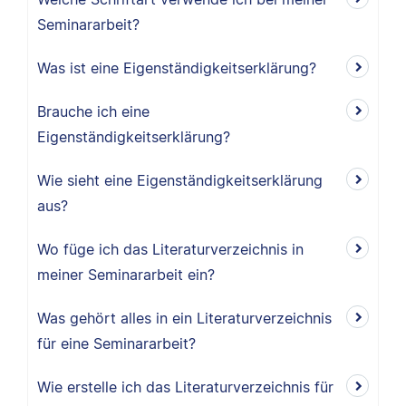
Seminararbeit?
Was ist eine Eigenständigkeitserklärung?
Brauche ich eine
Eigenständigkeitserklärung?
Wie sieht eine Eigenständigkeitserklärung
aus?
Wo füge ich das Literaturverzeichnis in
meiner Seminararbeit ein?
Was gehört alles in ein Literaturverzeichnis
für eine Seminararbeit?
Wie erstelle ich das Literaturverzeichnis für