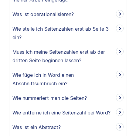
Was ist operationalisieren?
Wie stelle ich Seitenzahlen erst ab Seite 3
ein?
Muss ich meine Seitenzahlen erst ab der
dritten Seite beginnen lassen?
Wie füge ich in Word einen
Abschnittsumbruch ein?
Wie nummeriert man die Seiten?
Wie entferne ich eine Seitenzahl bei Word?
Was ist ein Abstract?