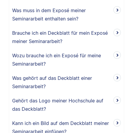
Was muss in dem Exposé meiner
Seminararbeit enthalten sein?
Brauche ich ein Deckblatt für mein Exposé
meiner Seminararbeit?
Wozu brauche ich ein Exposé für meine
Seminararbeit?
Was gehört auf das Deckblatt einer
Seminararbeit?
Gehört das Logo meiner Hochschule auf
das Deckblatt?
Kann ich ein Bild auf dem Deckblatt meiner
Seminararbeit einfügen?