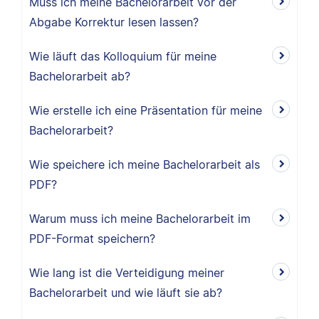
Muss ich meine Bachelorarbeit vor der
Abgabe Korrektur lesen lassen?
Wie läuft das Kolloquium für meine
Bachelorarbeit ab?
Wie erstelle ich eine Präsentation für meine
Bachelorarbeit?
Wie speichere ich meine Bachelorarbeit als
PDF?
Warum muss ich meine Bachelorarbeit im
PDF-Format speichern?
Wie lang ist die Verteidigung meiner
Bachelorarbeit und wie läuft sie ab?