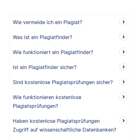
Wie vermeide ich ein Plagiat?
Was ist ein Plagiatfinder?
Wie funktioniert ein Plagiatfinder?
Ist ein Plagiatfinder sicher?
Sind kostenlose Plagiatsprüfungen sicher?
Wie funktionieren kostenlose
Plagiatsprüfungen?
Haben kostenlose Plagiatsprüfungen
Zugriff auf wissenschaftliche Datenbanken?