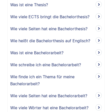
Was ist eine Thesis?
Wie viele ECTS bringt die Bachelorthesis?
Wie viele Seiten hat eine Bachelorthesis?
Wie heißt die Bachelorthesis auf Englisch?
Was ist eine Bachelorarbeit?
Wie schreibe ich eine Bachelorarbeit?
Wie finde ich ein Thema für meine
Bachelorarbeit?
Wie viele Seiten hat eine Bachelorarbeit?
Wie viele Wörter hat eine Bachelorarbeit?