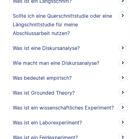
Was ist ein Längsschnitt?
Sollte ich eine Querschnittstudie oder eine
Längschnittstudie für meine
Abschlussarbeit nutzen?
Was ist eine Diskursanalyse?
Wie macht man eine Diskursanalyse?
Was bedeutet empirisch?
Was ist Grounded Theory?
Was ist ein wissenschaftliches Experiment?
Was ist ein Laborexperiment?
Was ist ein Feldexperiment?