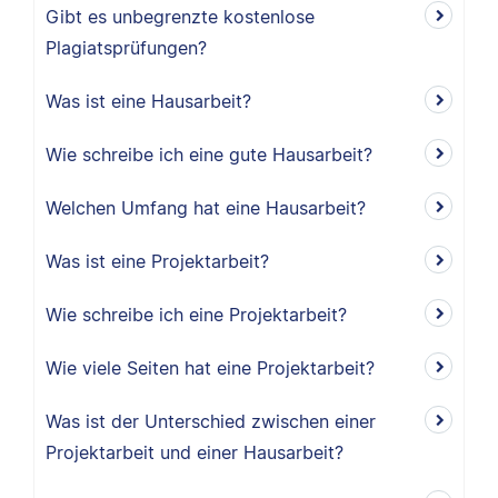
Gibt es unbegrenzte kostenlose
Plagiatsprüfungen?
Was ist eine Hausarbeit?
Wie schreibe ich eine gute Hausarbeit?
Welchen Umfang hat eine Hausarbeit?
Was ist eine Projektarbeit?
Wie schreibe ich eine Projektarbeit?
Wie viele Seiten hat eine Projektarbeit?
Was ist der Unterschied zwischen einer
Projektarbeit und einer Hausarbeit?