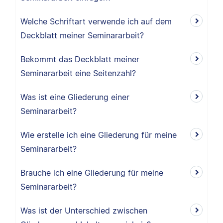
Welche Schriftart verwende ich auf dem
Deckblatt meiner Seminararbeit?
Bekommt das Deckblatt meiner
Seminararbeit eine Seitenzahl?
Was ist eine Gliederung einer
Seminararbeit?
Wie erstelle ich eine Gliederung für meine
Seminararbeit?
Brauche ich eine Gliederung für meine
Seminararbeit?
Was ist der Unterschied zwischen