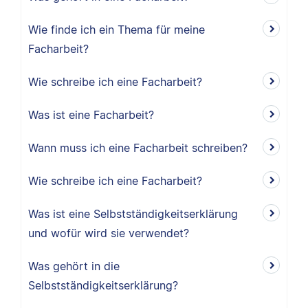
Wie finde ich ein Thema für meine
Facharbeit?
Wie schreibe ich eine Facharbeit?
Was ist eine Facharbeit?
Wann muss ich eine Facharbeit schreiben?
Wie schreibe ich eine Facharbeit?
Was ist eine Selbstständigkeitserklärung
und wofür wird sie verwendet?
Was gehört in die
Selbstständigkeitserklärung?