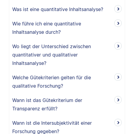
Was ist eine quantitative Inhaltsanalyse?
Wie führe ich eine quantitative
Inhaltsanalyse durch?
Wo liegt der Unterschied zwischen
quantitativer und qualitativer
Inhaltsanalyse?
Welche Gütekriterien gelten für die
qualitative Forschung?
Wann ist das Gütekriterium der
Transparenz erfüllt?
Wann ist die Intersubjektivität einer
Forschung gegeben?