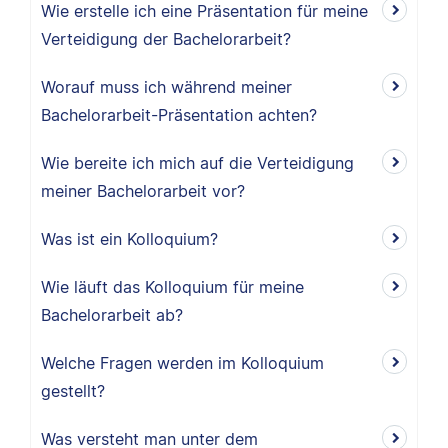
Wie erstelle ich eine Präsentation für meine
Verteidigung der Bachelorarbeit?
Worauf muss ich während meiner
Bachelorarbeit-Präsentation achten?
Wie bereite ich mich auf die Verteidigung
meiner Bachelorarbeit vor?
Was ist ein Kolloquium?
Wie läuft das Kolloquium für meine
Bachelorarbeit ab?
Welche Fragen werden im Kolloquium
gestellt?
Was versteht man unter dem