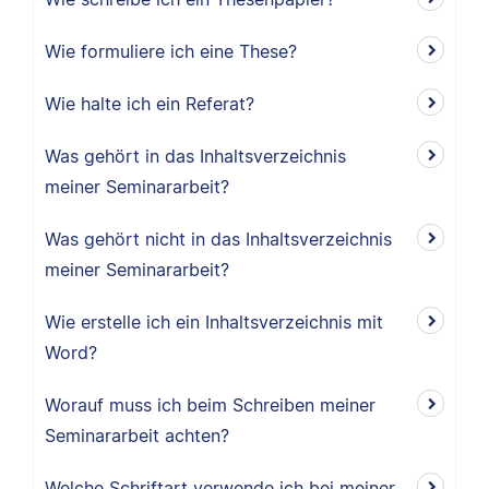
Wie formuliere ich eine These?
Wie halte ich ein Referat?
Was gehört in das Inhaltsverzeichnis
meiner Seminararbeit?
Was gehört nicht in das Inhaltsverzeichnis
meiner Seminararbeit?
Wie erstelle ich ein Inhaltsverzeichnis mit
Word?
Worauf muss ich beim Schreiben meiner
Seminararbeit achten?
Welche Schriftart verwende ich bei meiner