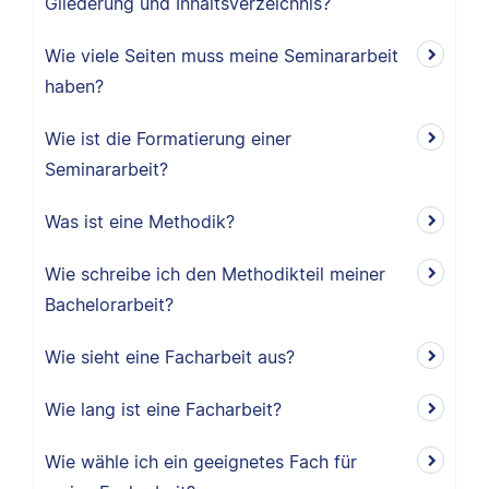
Gliederung und Inhaltsverzeichnis?
Wie viele Seiten muss meine Seminararbeit
haben?
Wie ist die Formatierung einer
Seminararbeit?
Was ist eine Methodik?
Wie schreibe ich den Methodikteil meiner
Bachelorarbeit?
Wie sieht eine Facharbeit aus?
Wie lang ist eine Facharbeit?
Wie wähle ich ein geeignetes Fach für