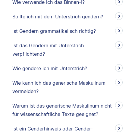
Wie verwende ich das Binnen-I?
Sollte ich mit dem Unterstrich gendern?
Ist Gendern grammatikalisch richtig?
Ist das Gendern mit Unterstrich
verpflichtend?
Wie gendere ich mit Unterstrich?
Wie kann ich das generische Maskulinum
vermeiden?
Warum ist das generische Maskulinum nicht
für wissenschaftliche Texte geeignet?
Ist ein Genderhinweis oder Gender-