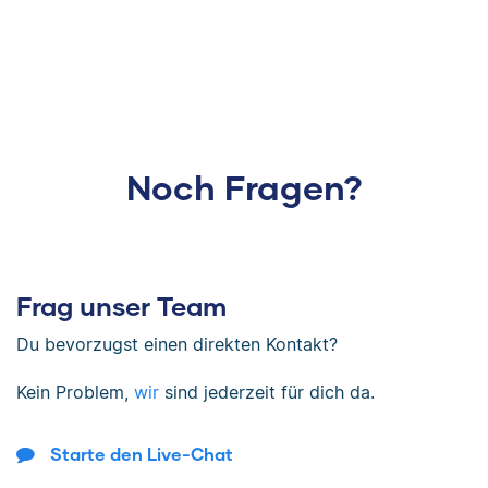
Noch Fragen?
Frag unser Team
Du bevorzugst einen direkten Kontakt?
Kein Problem,
wir
sind jederzeit für dich da.
Starte den Live-Chat