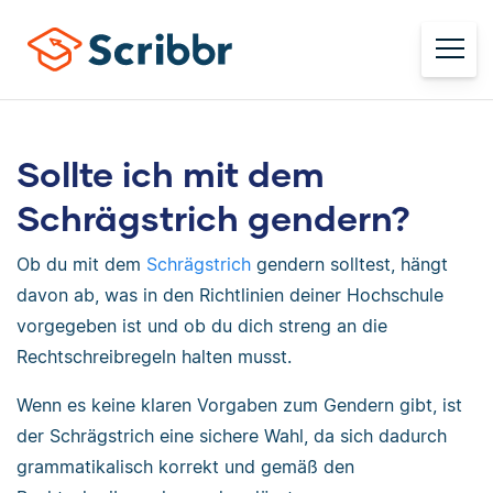
Sollte ich mit dem
Schrägstrich gendern?
Ob du mit dem
Schrägstrich
gendern solltest, hängt
davon ab, was in den Richtlinien deiner Hochschule
vorgegeben ist und ob du dich streng an die
Rechtschreibregeln halten musst.
Wenn es keine klaren Vorgaben zum Gendern gibt, ist
der Schrägstrich eine sichere Wahl, da sich dadurch
grammatikalisch korrekt und gemäß den