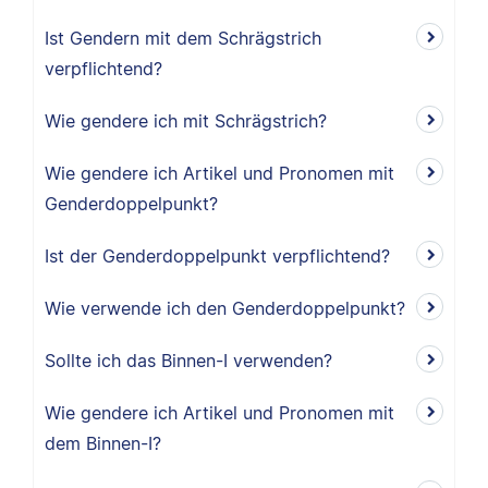
Ist Gendern mit dem Schrägstrich
verpflichtend?
Wie gendere ich mit Schrägstrich?
Wie gendere ich Artikel und Pronomen mit
Genderdoppelpunkt?
Ist der Genderdoppelpunkt verpflichtend?
Wie verwende ich den Genderdoppelpunkt?
Sollte ich das Binnen-I verwenden?
Wie gendere ich Artikel und Pronomen mit
dem Binnen-I?