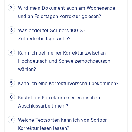
Wird mein Dokument auch am Wochenende
und an Feiertagen Korrektur gelesen?
Was bedeutet Scribbrs 100 %-
Zufriedenheitsgarantie?
Kann ich bei meiner Korrektur zwischen
Hochdeutsch und Schweizerhochdeutsch
wählen?
Kann ich eine Korrekturvorschau bekommen?
Kostet die Korrektur einer englischen
Abschlussarbeit mehr?
Welche Textsorten kann ich von Scribbr
Korrektur lesen lassen?