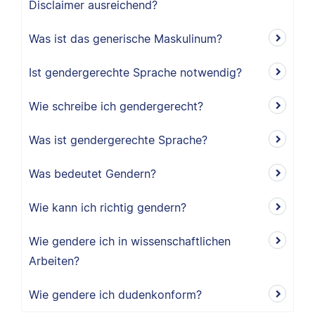
Disclaimer ausreichend?
Was ist das generische Maskulinum?
Ist gendergerechte Sprache notwendig?
Wie schreibe ich gendergerecht?
Was ist gendergerechte Sprache?
Was bedeutet Gendern?
Wie kann ich richtig gendern?
Wie gendere ich in wissenschaftlichen
Arbeiten?
Wie gendere ich dudenkonform?