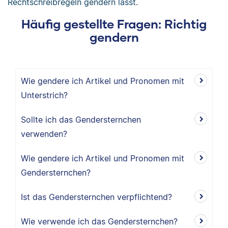
Rechtschreibregeln gendern lässt.
Häufig gestellte Fragen: Richtig
gendern
Wie gendere ich Artikel und Pronomen mit
Unterstrich?
Sollte ich das Gendersternchen
verwenden?
Wie gendere ich Artikel und Pronomen mit
Gendersternchen?
Ist das Gendersternchen verpflichtend?
Wie verwende ich das Gendersternchen?