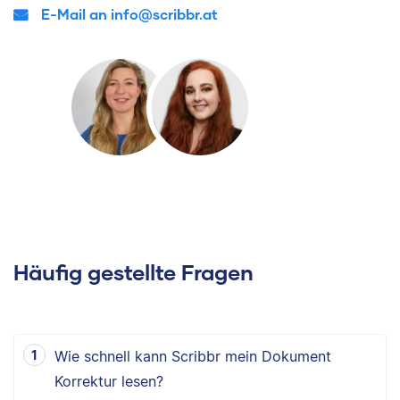
E-Mail an info@scribbr.at
Häufig gestellte Fragen
Wie schnell kann Scribbr mein Dokument
Korrektur lesen?