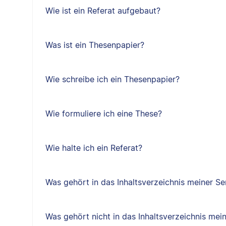
Wie ist ein Referat aufgebaut?
Was ist ein Thesenpapier?
Wie schreibe ich ein Thesenpapier?
Wie formuliere ich eine These?
Wie halte ich ein Referat?
Was gehört in das Inhaltsverzeichnis meiner Se
Was gehört nicht in das Inhaltsverzeichnis mei