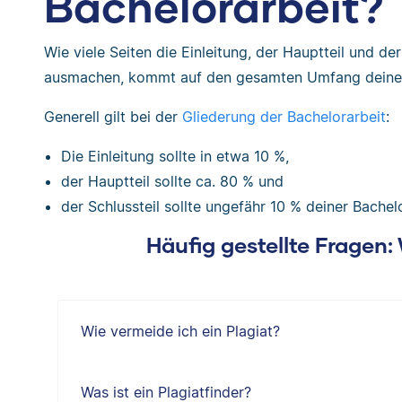
Bachelorarbeit?
Wie viele Seiten die Einleitung, der Hauptteil und de
ausmachen, kommt auf den gesamten Umfang deiner 
Generell gilt bei der
Gliederung der Bachelorarbeit
:
Die Einleitung sollte in etwa 10 %,
der Hauptteil sollte ca. 80 % und
der Schlussteil sollte ungefähr 10 % deiner Bache
Häufig gestellte Fragen
Wie vermeide ich ein Plagiat?
Was ist ein Plagiatfinder?