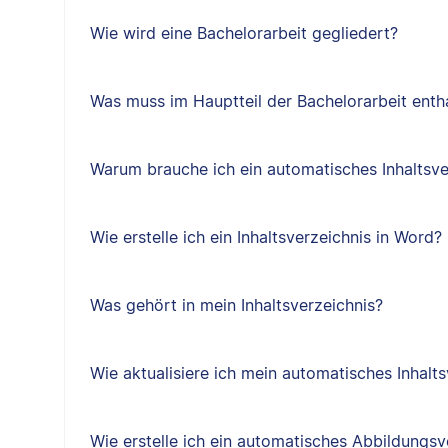
Wie wird eine Bachelorarbeit gegliedert?
Was muss im Hauptteil der Bachelorarbeit entha
Warum brauche ich ein automatisches Inhaltsve
Wie erstelle ich ein Inhaltsverzeichnis in Word?
Was gehört in mein Inhaltsverzeichnis?
Wie aktualisiere ich mein automatisches Inhalts
Wie erstelle ich ein automatisches Abbildungsv