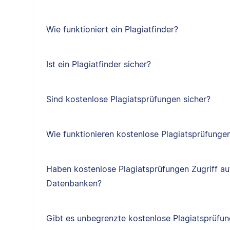
Wie funktioniert ein Plagiatfinder?
Ist ein Plagiatfinder sicher?
Sind kostenlose Plagiatsprüfungen sicher?
Wie funktionieren kostenlose Plagiatsprüfunge
Haben kostenlose Plagiatsprüfungen Zugriff au
Datenbanken?
Gibt es unbegrenzte kostenlose Plagiatsprüfu