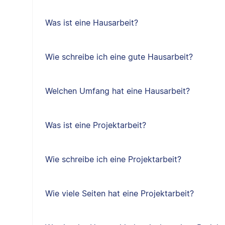
Was ist eine Hausarbeit?
Wie schreibe ich eine gute Hausarbeit?
Welchen Umfang hat eine Hausarbeit?
Was ist eine Projektarbeit?
Wie schreibe ich eine Projektarbeit?
Wie viele Seiten hat eine Projektarbeit?