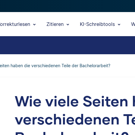
orrekturlesen
Zitieren
KI-Schreibtools
W
Seiten haben die verschiedenen Teile der Bachelorarbeit?
Wie viele Seiten
verschiedenen Te