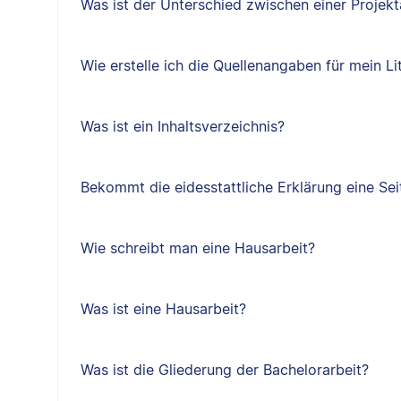
Was ist der Unterschied zwischen einer Projekt
Wie erstelle ich die Quellenangaben für mein Li
Was ist ein Inhaltsverzeichnis?
Bekommt die eidesstattliche Erklärung eine Sei
Wie schreibt man eine Hausarbeit?
Was ist eine Hausarbeit?
Was ist die Gliederung der Bachelorarbeit?