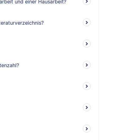
arbeit und einer Hausarbeit?
teraturverzeichnis?
tenzahl?