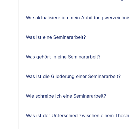
Wie aktualisiere ich mein Abbildungsverzeichni
Was ist eine Seminararbeit?
Was gehört in eine Seminararbeit?
Was ist die Gliederung einer Seminararbeit?
Wie schreibe ich eine Seminararbeit?
Was ist der Unterschied zwischen einem Thes