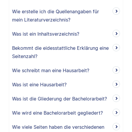
Wie erstelle ich die Quellenangaben für
mein Literaturverzeichnis?
Was ist ein Inhaltsverzeichnis?
Bekommt die eidesstattliche Erklärung eine
Seitenzahl?
Wie schreibt man eine Hausarbeit?
Was ist eine Hausarbeit?
Was ist die Gliederung der Bachelorarbeit?
Wie wird eine Bachelorarbeit gegliedert?
Wie viele Seiten haben die verschiedenen