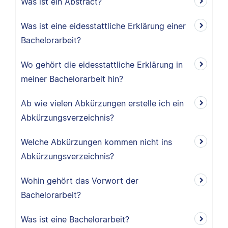
Was ist ein Abstract?
Was ist eine eidesstattliche Erklärung einer
Bachelorarbeit?
Wo gehört die eidesstattliche Erklärung in
meiner Bachelorarbeit hin?
Ab wie vielen Abkürzungen erstelle ich ein
Abkürzungsverzeichnis?
Welche Abkürzungen kommen nicht ins
Abkürzungsverzeichnis?
Wohin gehört das Vorwort der
Bachelorarbeit?
Was ist eine Bachelorarbeit?