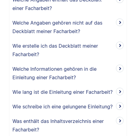
einer Facharbeit?
Welche Angaben gehören nicht auf das
Deckblatt meiner Facharbeit?
Wie erstelle ich das Deckblatt meiner
Facharbeit?
Welche Informationen gehören in die
Einleitung einer Facharbeit?
Wie lang ist die Einleitung einer Facharbeit?
Wie schreibe ich eine gelungene Einleitung?
Was enthält das Inhaltsverzeichnis einer
Facharbeit?