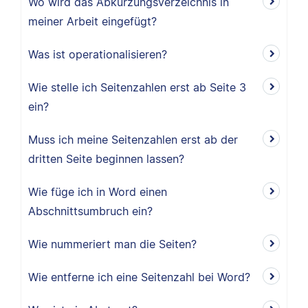
Wo wird das Abkürzungsverzeichnis in
meiner Arbeit eingefügt?
Was ist operationalisieren?
Wie stelle ich Seitenzahlen erst ab Seite 3
ein?
Muss ich meine Seitenzahlen erst ab der
dritten Seite beginnen lassen?
Wie füge ich in Word einen
Abschnittsumbruch ein?
Wie nummeriert man die Seiten?
Wie entferne ich eine Seitenzahl bei Word?