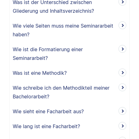
Was ist der Unterschied zwischen
Gliederung und Inhaltsverzeichnis?
Wie viele Seiten muss meine Seminararbeit
haben?
Wie ist die Formatierung einer
Seminararbeit?
Was ist eine Methodik?
Wie schreibe ich den Methodikteil meiner
Bachelorarbeit?
Wie sieht eine Facharbeit aus?
Wie lang ist eine Facharbeit?