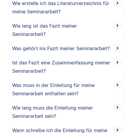
Wie erstelle ich das Literaturverzeichnis für
meine Seminararbeit?
Wie lang ist das Fazit meiner
Seminararbeit?
Was gehört ins Fazit meiner Seminararbeit?
Ist das Fazit eine Zusammenfassung meiner
Seminararbeit?
Was muss in der Einleitung für meine
Seminararbeit enthalten sein?
Wie lang muss die Einleitung meiner
Seminararbeit sein?
Wann schreibe ich die Einleitung für meine