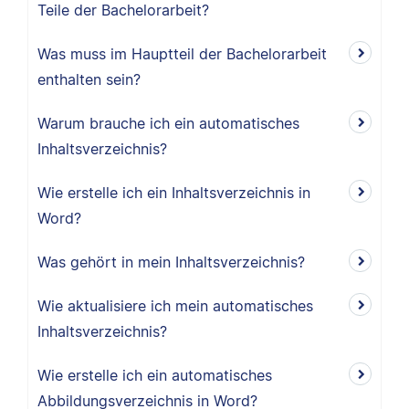
Teile der Bachelorarbeit?
Was muss im Hauptteil der Bachelorarbeit
enthalten sein?
Warum brauche ich ein automatisches
Inhaltsverzeichnis?
Wie erstelle ich ein Inhaltsverzeichnis in
Word?
Was gehört in mein Inhaltsverzeichnis?
Wie aktualisiere ich mein automatisches
Inhaltsverzeichnis?
Wie erstelle ich ein automatisches
Abbildungsverzeichnis in Word?