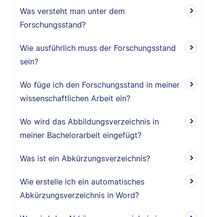
Was versteht man unter dem
Forschungsstand?
Wie ausführlich muss der Forschungsstand
sein?
Wo füge ich den Forschungsstand in meiner
wissenschaftlichen Arbeit ein?
Wo wird das Abbildungsverzeichnis in
meiner Bachelorarbeit eingefügt?
Was ist ein Abkürzungsverzeichnis?
Wie erstelle ich ein automatisches
Abkürzungsverzeichnis in Word?