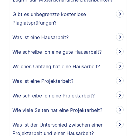
Gibt es unbegrenzte kostenlose
Plagiatsprüfungen?
Was ist eine Hausarbeit?
Wie schreibe ich eine gute Hausarbeit?
Welchen Umfang hat eine Hausarbeit?
Was ist eine Projektarbeit?
Wie schreibe ich eine Projektarbeit?
Wie viele Seiten hat eine Projektarbeit?
Was ist der Unterschied zwischen einer
Projektarbeit und einer Hausarbeit?