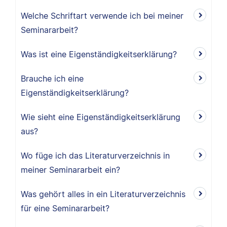
Welche Schriftart verwende ich bei meiner
Seminararbeit?
Was ist eine Eigenständigkeitserklärung?
Brauche ich eine
Eigenständigkeitserklärung?
Wie sieht eine Eigenständigkeitserklärung
aus?
Wo füge ich das Literaturverzeichnis in
meiner Seminararbeit ein?
Was gehört alles in ein Literaturverzeichnis
für eine Seminararbeit?