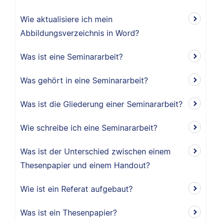
Wie aktualisiere ich mein
Abbildungsverzeichnis in Word?
Was ist eine Seminararbeit?
Was gehört in eine Seminararbeit?
Was ist die Gliederung einer Seminararbeit?
Wie schreibe ich eine Seminararbeit?
Was ist der Unterschied zwischen einem
Thesenpapier und einem Handout?
Wie ist ein Referat aufgebaut?
Was ist ein Thesenpapier?