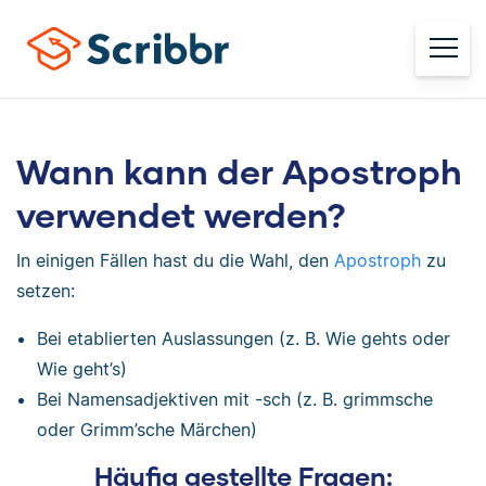
Wann kann der Apostroph
verwendet werden?
In einigen Fällen hast du die Wahl, den
Apostroph
zu
setzen:
Bei etablierten Auslassungen (z. B. Wie gehts oder
Wie geht’s)
Bei Namensadjektiven mit -sch (z. B. grimmsche
oder Grimm’sche Märchen)
Häufig gestellte Fragen: