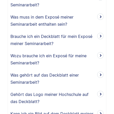
Seminararbeit?
Was muss in dem Exposé meiner
Seminararbeit enthalten sein?
Brauche ich ein Deckblatt für mein Exposé
meiner Seminararbeit?
Wozu brauche ich ein Exposé für meine
Seminararbeit?
Was gehört auf das Deckblatt einer
Seminararbeit?
Gehört das Logo meiner Hochschule auf
das Deckblatt?
Kann ich ein Bild auf dem Deckblatt meiner