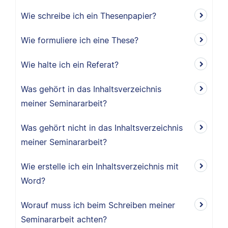
Wie schreibe ich ein Thesenpapier?
Wie formuliere ich eine These?
Wie halte ich ein Referat?
Was gehört in das Inhaltsverzeichnis
meiner Seminararbeit?
Was gehört nicht in das Inhaltsverzeichnis
meiner Seminararbeit?
Wie erstelle ich ein Inhaltsverzeichnis mit
Word?
Worauf muss ich beim Schreiben meiner
Seminararbeit achten?