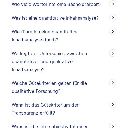
Wie viele Wörter hat eine Bachelorarbeit?
Was ist eine quantitative Inhaltsanalyse?
Wie führe ich eine quantitative
Inhaltsanalyse durch?
Wo liegt der Unterschied zwischen
quantitativer und qualitativer
Inhaltsanalyse?
Welche Gütekriterien gelten für die
qualitative Forschung?
Wann ist das Gütekriterium der
Transparenz erfüllt?
Wann ist die Intersubjektivität einer