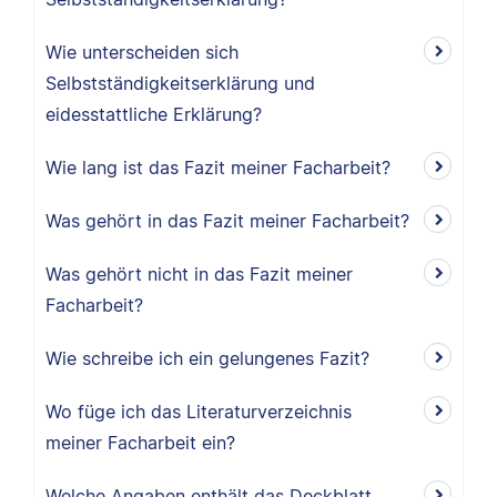
Wie unterscheiden sich
Selbstständigkeitserklärung und
eidesstattliche Erklärung?
Wie lang ist das Fazit meiner Facharbeit?
Was gehört in das Fazit meiner Facharbeit?
Was gehört nicht in das Fazit meiner
Facharbeit?
Wie schreibe ich ein gelungenes Fazit?
Wo füge ich das Literaturverzeichnis
meiner Facharbeit ein?
Welche Angaben enthält das Deckblatt