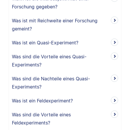
Forschung gegeben?
Was ist mit Reichweite einer Forschung
gemeint?
Was ist ein Quasi-Experiment?
Was sind die Vorteile eines Quasi-
Experiments?
Was sind die Nachteile eines Quasi-
Experiments?
Was ist ein Feldexperiment?
Was sind die Vorteile eines
Feldexperiments?