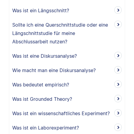
Was ist ein Längsschnitt?
Sollte ich eine Querschnittstudie oder eine
Längschnittstudie für meine
Abschlussarbeit nutzen?
Was ist eine Diskursanalyse?
Wie macht man eine Diskursanalyse?
Was bedeutet empirisch?
Was ist Grounded Theory?
Was ist ein wissenschaftliches Experiment?
Was ist ein Laborexperiment?