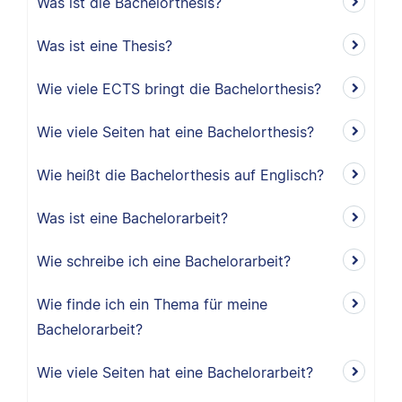
Was ist die Bachelorthesis?
Was ist eine Thesis?
Wie viele ECTS bringt die Bachelorthesis?
Wie viele Seiten hat eine Bachelorthesis?
Wie heißt die Bachelorthesis auf Englisch?
Was ist eine Bachelorarbeit?
Wie schreibe ich eine Bachelorarbeit?
Wie finde ich ein Thema für meine
Bachelorarbeit?
Wie viele Seiten hat eine Bachelorarbeit?