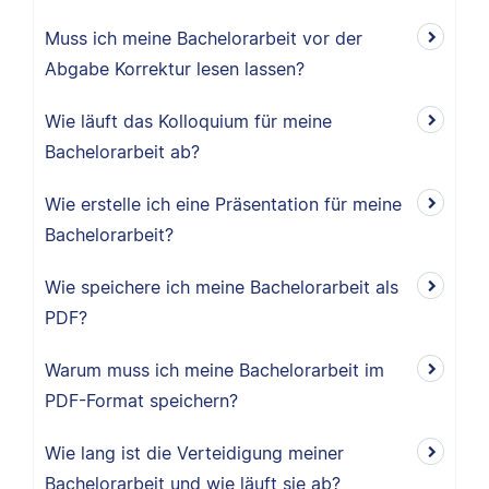
Muss ich meine Bachelorarbeit vor der
Abgabe Korrektur lesen lassen?
Wie läuft das Kolloquium für meine
Bachelorarbeit ab?
Wie erstelle ich eine Präsentation für meine
Bachelorarbeit?
Wie speichere ich meine Bachelorarbeit als
PDF?
Warum muss ich meine Bachelorarbeit im
PDF-Format speichern?
Wie lang ist die Verteidigung meiner
Bachelorarbeit und wie läuft sie ab?