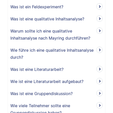
Was ist ein Feldexperiment?
Was ist eine qualitative Inhaltsanalyse?
Warum sollte ich eine qualitative
Inhaltsanalyse nach Mayring durchführen?
Wie führe ich eine qualitative Inhaltsanalyse
durch?
Was ist eine Literaturarbeit?
Wie ist eine Literaturarbeit aufgebaut?
Was ist eine Gruppendiskussion?
Wie viele Teilnehmer sollte eine
Gruppendiskussion haben?