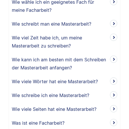
Wie wähle ich ein geeignetes Fach für
meine Facharbeit?
Wie schreibt man eine Masterarbeit?
Wie viel Zeit habe ich, um meine
Masterarbeit zu schreiben?
Wie kann ich am besten mit dem Schreiben
der Masterarbeit anfangen?
Wie viele Wörter hat eine Masterarbeit?
Wie schreibe ich eine Masterarbeit?
Wie viele Seiten hat eine Masterarbeit?
Was ist eine Facharbeit?