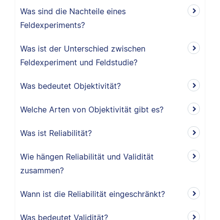
Was sind die Nachteile eines
Feldexperiments?
Was ist der Unterschied zwischen
Feldexperiment und Feldstudie?
Was bedeutet Objektivität?
Welche Arten von Objektivität gibt es?
Was ist Reliabilität?
Wie hängen Reliabilität und Validität
zusammen?
Wann ist die Reliabilität eingeschränkt?
Was bedeutet Validität?