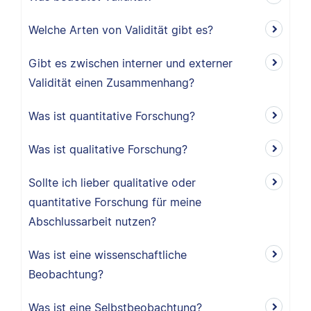
Welche Arten von Validität gibt es?
Gibt es zwischen interner und externer
Validität einen Zusammenhang?
Was ist quantitative Forschung?
Was ist qualitative Forschung?
Sollte ich lieber qualitative oder
quantitative Forschung für meine
Abschlussarbeit nutzen?
Was ist eine wissenschaftliche
Beobachtung?
Was ist eine Selbstbeobachtung?