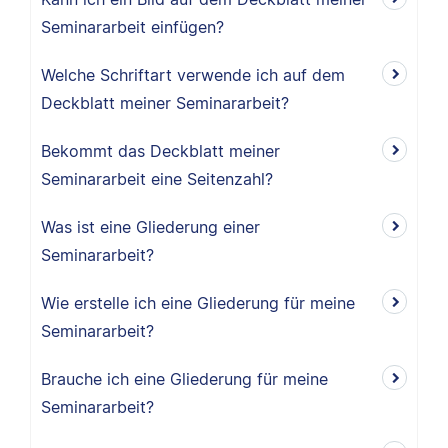
Seminararbeit einfügen?
Welche Schriftart verwende ich auf dem
Deckblatt meiner Seminararbeit?
Bekommt das Deckblatt meiner
Seminararbeit eine Seitenzahl?
Was ist eine Gliederung einer
Seminararbeit?
Wie erstelle ich eine Gliederung für meine
Seminararbeit?
Brauche ich eine Gliederung für meine
Seminararbeit?