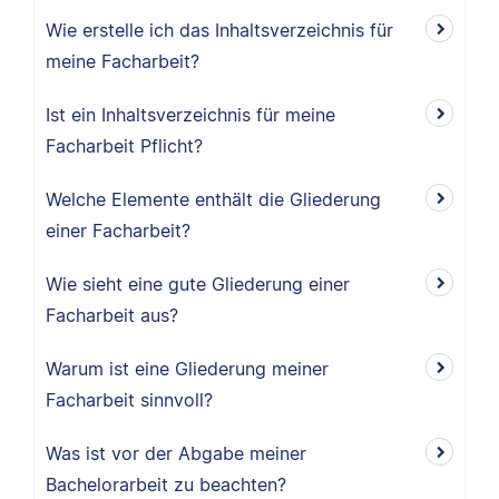
Wie erstelle ich das Inhaltsverzeichnis für
meine Facharbeit?
Ist ein Inhaltsverzeichnis für meine
Facharbeit Pflicht?
Welche Elemente enthält die Gliederung
einer Facharbeit?
Wie sieht eine gute Gliederung einer
Facharbeit aus?
Warum ist eine Gliederung meiner
Facharbeit sinnvoll?
Was ist vor der Abgabe meiner
Bachelorarbeit zu beachten?