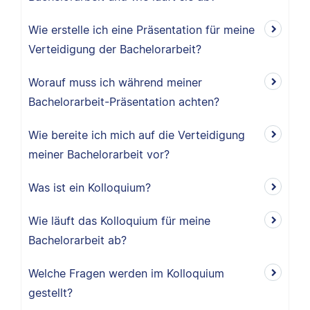
Wie erstelle ich eine Präsentation für meine
Verteidigung der Bachelorarbeit?
Worauf muss ich während meiner
Bachelorarbeit-Präsentation achten?
Wie bereite ich mich auf die Verteidigung
meiner Bachelorarbeit vor?
Was ist ein Kolloquium?
Wie läuft das Kolloquium für meine
Bachelorarbeit ab?
Welche Fragen werden im Kolloquium
gestellt?