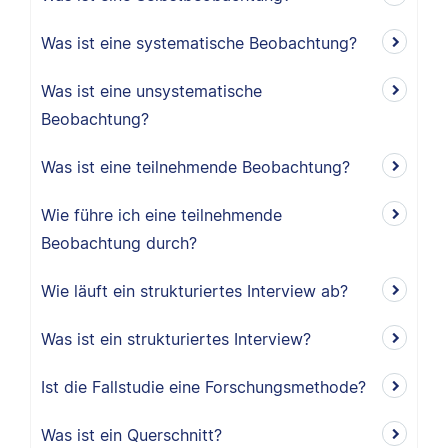
Was ist eine systematische Beobachtung?
Was ist eine unsystematische
Beobachtung?
Was ist eine teilnehmende Beobachtung?
Wie führe ich eine teilnehmende
Beobachtung durch?
Wie läuft ein strukturiertes Interview ab?
Was ist ein strukturiertes Interview?
Ist die Fallstudie eine Forschungsmethode?
Was ist ein Querschnitt?