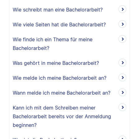
Wie schreibt man eine Bachelorarbeit?
Wie viele Seiten hat die Bachelorarbeit?
Wie finde ich ein Thema für meine
Bachelorarbeit?
Was gehört in meine Bachelorarbeit?
Wie melde ich meine Bachelorarbeit an?
Wann melde ich meine Bachelorarbeit an?
Kann ich mit dem Schreiben meiner
Bachelorarbeit bereits vor der Anmeldung
beginnen?