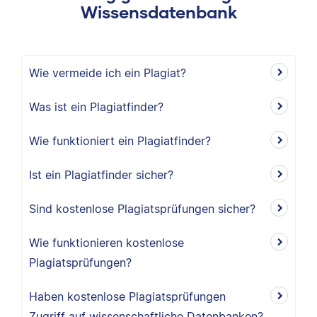
Wissensdatenbank
Wie vermeide ich ein Plagiat?
Was ist ein Plagiatfinder?
Wie funktioniert ein Plagiatfinder?
Ist ein Plagiatfinder sicher?
Sind kostenlose Plagiatsprüfungen sicher?
Wie funktionieren kostenlose
Plagiatsprüfungen?
Haben kostenlose Plagiatsprüfungen
Zugriff auf wissenschaftliche Datenbanken?