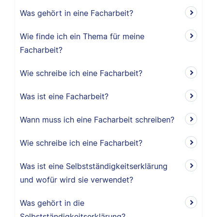
Was gehört in eine Facharbeit?
Wie finde ich ein Thema für meine
Facharbeit?
Wie schreibe ich eine Facharbeit?
Was ist eine Facharbeit?
Wann muss ich eine Facharbeit schreiben?
Wie schreibe ich eine Facharbeit?
Was ist eine Selbstständigkeitserklärung
und wofür wird sie verwendet?
Was gehört in die
Selbstständigkeitserklärung?