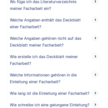
Wo füge ich das Literaturverzeichnis
meiner Facharbeit ein?
Welche Angaben enthält das Deckblatt
einer Facharbeit?
Welche Angaben gehören nicht auf das
Deckblatt meiner Facharbeit?
Wie erstelle ich das Deckblatt meiner
Facharbeit?
Welche Informationen gehören in die
Einleitung einer Facharbeit?
Wie lang ist die Einleitung einer Facharbeit?
Wie schreibe ich eine gelungene Einleitung?