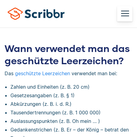
Wann verwendet man das
geschützte Leerzeichen?
Das
geschützte Leerzeichen
verwendet man bei:
Zahlen und Einheiten (z. B. 20 cm)
Gesetzesangaben (z. B. § 1)
Abkürzungen (z. B. i. d. R.)
Tausendertrennungen (z. B. 1 000 000)
Auslassungspunkten (z. B. Oh mein … )
Gedankenstrichen (z. B. Er – der König – betrat den