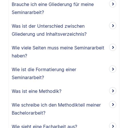
Brauche ich eine Gliederung für meine
Seminararbeit?
Was ist der Unterschied zwischen
Gliederung und Inhaltsverzeichnis?
Wie viele Seiten muss meine Seminararbeit
haben?
Wie ist die Formatierung einer
Seminararbeit?
Was ist eine Methodik?
Wie schreibe ich den Methodikteil meiner
Bachelorarbeit?
Wie sieht eine Facharbeit aus?