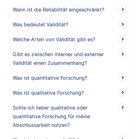
Wann ist die Reliabilität eingeschränkt?
Was bedeutet Validität?
Welche Arten von Validität gibt es?
Gibt es zwischen interner und externer
Validität einen Zusammenhang?
Was ist quantitative Forschung?
Was ist qualitative Forschung?
Sollte ich lieber qualitative oder
quantitative Forschung für meine
Abschlussarbeit nutzen?