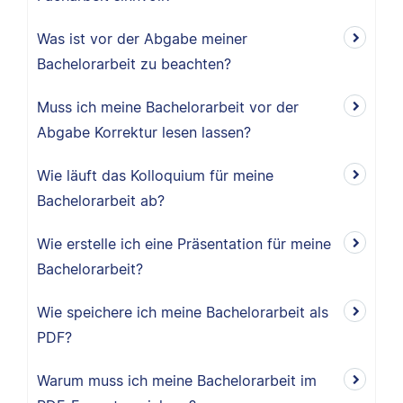
Was ist vor der Abgabe meiner
Bachelorarbeit zu beachten?
Muss ich meine Bachelorarbeit vor der
Abgabe Korrektur lesen lassen?
Wie läuft das Kolloquium für meine
Bachelorarbeit ab?
Wie erstelle ich eine Präsentation für meine
Bachelorarbeit?
Wie speichere ich meine Bachelorarbeit als
PDF?
Warum muss ich meine Bachelorarbeit im