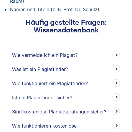
Raum)
Namen und Titeln (z. B. Prof. Dr. Schulz)
Häufig gestellte Fragen:
Wissensdatenbank
Wie vermeide ich ein Plagiat?
Was ist ein Plagiatfinder?
Wie funktioniert ein Plagiatfinder?
Ist ein Plagiatfinder sicher?
Sind kostenlose Plagiatsprüfungen sicher?
Wie funktionieren kostenlose