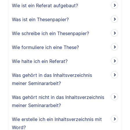
Wie ist ein Referat aufgebaut?
Was ist ein Thesenpapier?
Wie schreibe ich ein Thesenpapier?
Wie formuliere ich eine These?
Wie halte ich ein Referat?
Was gehört in das Inhaltsverzeichnis
meiner Seminararbeit?
Was gehört nicht in das Inhaltsverzeichnis
meiner Seminararbeit?
Wie erstelle ich ein Inhaltsverzeichnis mit
Word?