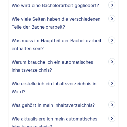
Wie wird eine Bachelorarbeit gegliedert?
Wie viele Seiten haben die verschiedenen
Teile der Bachelorarbeit?
Was muss im Hauptteil der Bachelorarbeit
enthalten sein?
Warum brauche ich ein automatisches
Inhaltsverzeichnis?
Wie erstelle ich ein Inhaltsverzeichnis in
Word?
Was gehört in mein Inhaltsverzeichnis?
Wie aktualisiere ich mein automatisches
Inhaltsverzeichnis?