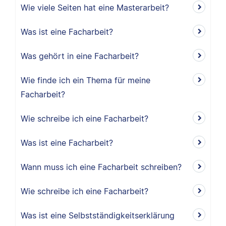
Wie viele Seiten hat eine Masterarbeit?
Was ist eine Facharbeit?
Was gehört in eine Facharbeit?
Wie finde ich ein Thema für meine
Facharbeit?
Wie schreibe ich eine Facharbeit?
Was ist eine Facharbeit?
Wann muss ich eine Facharbeit schreiben?
Wie schreibe ich eine Facharbeit?
Was ist eine Selbstständigkeitserklärung