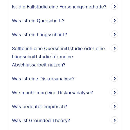
Ist die Fallstudie eine Forschungsmethode?
Was ist ein Querschnitt?
Was ist ein Längsschnitt?
Sollte ich eine Querschnittstudie oder eine
Längschnittstudie für meine
Abschlussarbeit nutzen?
Was ist eine Diskursanalyse?
Wie macht man eine Diskursanalyse?
Was bedeutet empirisch?
Was ist Grounded Theory?