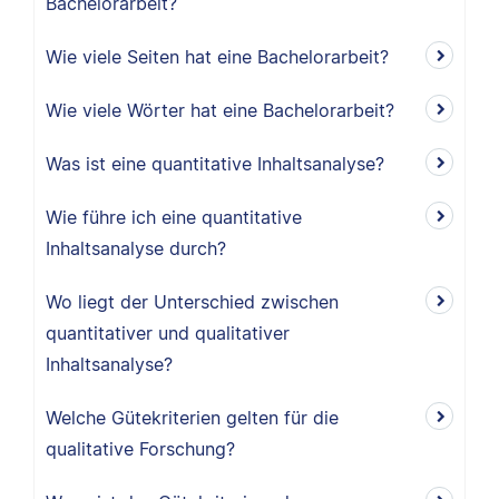
Bachelorarbeit?
Wie viele Seiten hat eine Bachelorarbeit?
Wie viele Wörter hat eine Bachelorarbeit?
Was ist eine quantitative Inhaltsanalyse?
Wie führe ich eine quantitative
Inhaltsanalyse durch?
Wo liegt der Unterschied zwischen
quantitativer und qualitativer
Inhaltsanalyse?
Welche Gütekriterien gelten für die
qualitative Forschung?