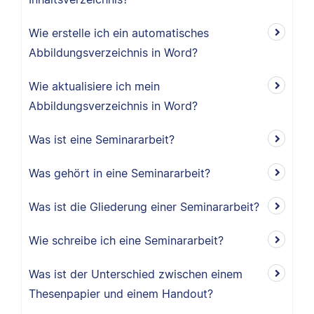
Wie erstelle ich ein automatisches
Abbildungsverzeichnis in Word?
Wie aktualisiere ich mein
Abbildungsverzeichnis in Word?
Was ist eine Seminararbeit?
Was gehört in eine Seminararbeit?
Was ist die Gliederung einer Seminararbeit?
Wie schreibe ich eine Seminararbeit?
Was ist der Unterschied zwischen einem
Thesenpapier und einem Handout?