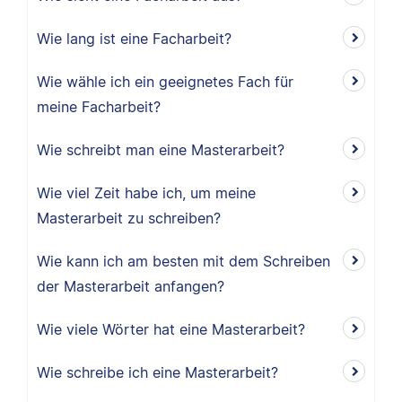
Wie lang ist eine Facharbeit?
Wie wähle ich ein geeignetes Fach für
meine Facharbeit?
Wie schreibt man eine Masterarbeit?
Wie viel Zeit habe ich, um meine
Masterarbeit zu schreiben?
Wie kann ich am besten mit dem Schreiben
der Masterarbeit anfangen?
Wie viele Wörter hat eine Masterarbeit?
Wie schreibe ich eine Masterarbeit?