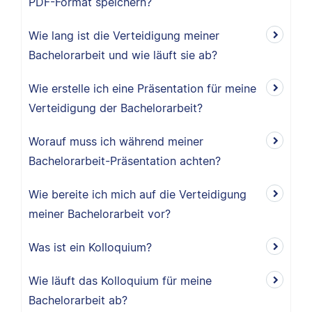
PDF-Format speichern?
Wie lang ist die Verteidigung meiner
Bachelorarbeit und wie läuft sie ab?
Wie erstelle ich eine Präsentation für meine
Verteidigung der Bachelorarbeit?
Worauf muss ich während meiner
Bachelorarbeit-Präsentation achten?
Wie bereite ich mich auf die Verteidigung
meiner Bachelorarbeit vor?
Was ist ein Kolloquium?
Wie läuft das Kolloquium für meine
Bachelorarbeit ab?