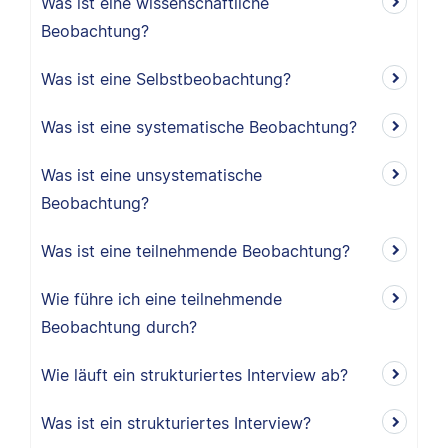
Was ist eine wissenschaftliche
Beobachtung?
Was ist eine Selbstbeobachtung?
Was ist eine systematische Beobachtung?
Was ist eine unsystematische
Beobachtung?
Was ist eine teilnehmende Beobachtung?
Wie führe ich eine teilnehmende
Beobachtung durch?
Wie läuft ein strukturiertes Interview ab?
Was ist ein strukturiertes Interview?