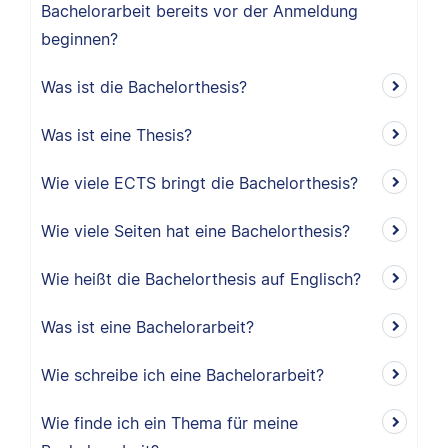
Bachelorarbeit bereits vor der Anmeldung
beginnen?
Was ist die Bachelorthesis?
Was ist eine Thesis?
Wie viele ECTS bringt die Bachelorthesis?
Wie viele Seiten hat eine Bachelorthesis?
Wie heißt die Bachelorthesis auf Englisch?
Was ist eine Bachelorarbeit?
Wie schreibe ich eine Bachelorarbeit?
Wie finde ich ein Thema für meine