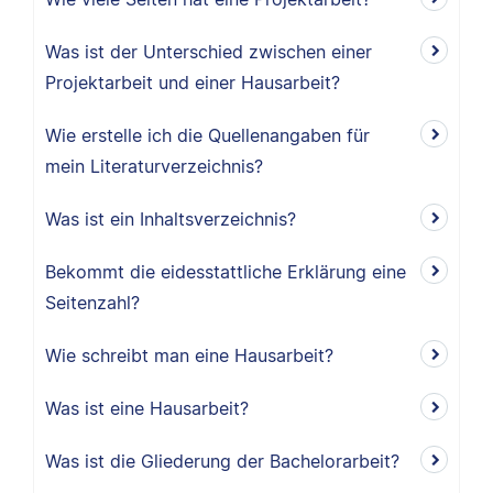
Was ist der Unterschied zwischen einer
Projektarbeit und einer Hausarbeit?
Wie erstelle ich die Quellenangaben für
mein Literaturverzeichnis?
Was ist ein Inhaltsverzeichnis?
Bekommt die eidesstattliche Erklärung eine
Seitenzahl?
Wie schreibt man eine Hausarbeit?
Was ist eine Hausarbeit?
Was ist die Gliederung der Bachelorarbeit?