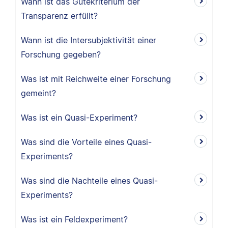
Wann ist das Gütekriterium der
Transparenz erfüllt?
Wann ist die Intersubjektivität einer
Forschung gegeben?
Was ist mit Reichweite einer Forschung
gemeint?
Was ist ein Quasi-Experiment?
Was sind die Vorteile eines Quasi-
Experiments?
Was sind die Nachteile eines Quasi-
Experiments?
Was ist ein Feldexperiment?