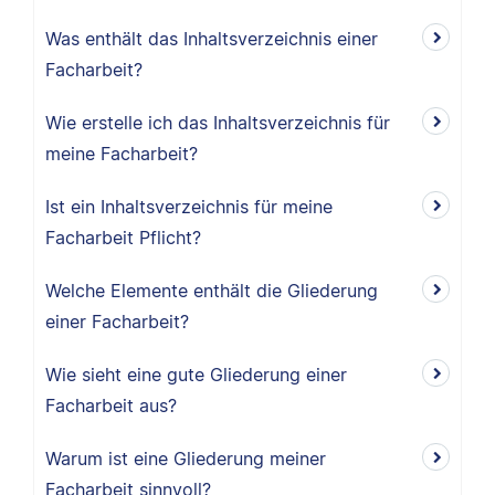
Was enthält das Inhaltsverzeichnis einer
Facharbeit?
Wie erstelle ich das Inhaltsverzeichnis für
meine Facharbeit?
Ist ein Inhaltsverzeichnis für meine
Facharbeit Pflicht?
Welche Elemente enthält die Gliederung
einer Facharbeit?
Wie sieht eine gute Gliederung einer
Facharbeit aus?
Warum ist eine Gliederung meiner
Facharbeit sinnvoll?