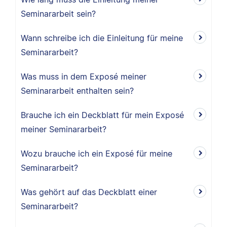
Seminararbeit sein?
Wann schreibe ich die Einleitung für meine
Seminararbeit?
Was muss in dem Exposé meiner
Seminararbeit enthalten sein?
Brauche ich ein Deckblatt für mein Exposé
meiner Seminararbeit?
Wozu brauche ich ein Exposé für meine
Seminararbeit?
Was gehört auf das Deckblatt einer
Seminararbeit?