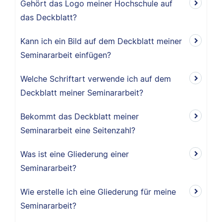
Gehört das Logo meiner Hochschule auf
das Deckblatt?
Kann ich ein Bild auf dem Deckblatt meiner
Seminararbeit einfügen?
Welche Schriftart verwende ich auf dem
Deckblatt meiner Seminararbeit?
Bekommt das Deckblatt meiner
Seminararbeit eine Seitenzahl?
Was ist eine Gliederung einer
Seminararbeit?
Wie erstelle ich eine Gliederung für meine
Seminararbeit?