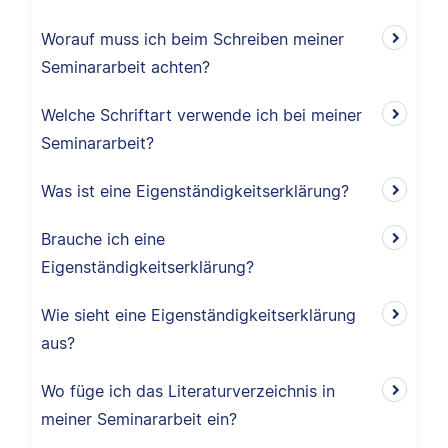
Worauf muss ich beim Schreiben meiner
Seminararbeit achten?
Welche Schriftart verwende ich bei meiner
Seminararbeit?
Was ist eine Eigenständigkeitserklärung?
Brauche ich eine
Eigenständigkeitserklärung?
Wie sieht eine Eigenständigkeitserklärung
aus?
Wo füge ich das Literaturverzeichnis in
meiner Seminararbeit ein?