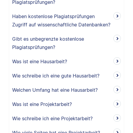
Plagiatsprüfungen?
Haben kostenlose Plagiatsprüfungen
Zugriff auf wissenschaftliche Datenbanken?
Gibt es unbegrenzte kostenlose
Plagiatsprüfungen?
Was ist eine Hausarbeit?
Wie schreibe ich eine gute Hausarbeit?
Welchen Umfang hat eine Hausarbeit?
Was ist eine Projektarbeit?
Wie schreibe ich eine Projektarbeit?
Wie viele Seiten hat eine Projektarbeit?