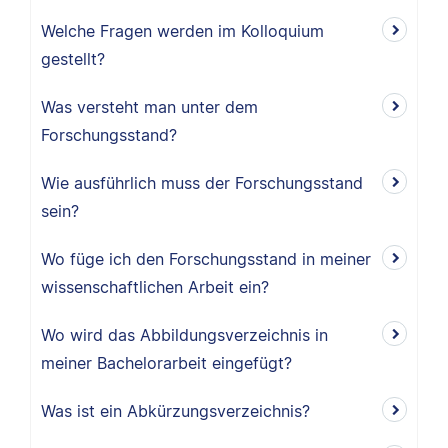
Welche Fragen werden im Kolloquium
gestellt?
Was versteht man unter dem
Forschungsstand?
Wie ausführlich muss der Forschungsstand
sein?
Wo füge ich den Forschungsstand in meiner
wissenschaftlichen Arbeit ein?
Wo wird das Abbildungsverzeichnis in
meiner Bachelorarbeit eingefügt?
Was ist ein Abkürzungsverzeichnis?