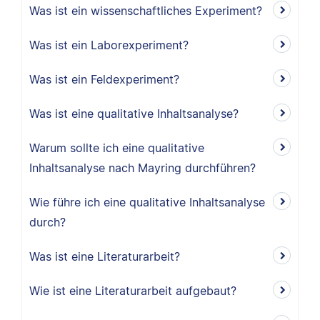
Was ist ein wissenschaftliches Experiment?
Was ist ein Laborexperiment?
Was ist ein Feldexperiment?
Was ist eine qualitative Inhaltsanalyse?
Warum sollte ich eine qualitative
Inhaltsanalyse nach Mayring durchführen?
Wie führe ich eine qualitative Inhaltsanalyse
durch?
Was ist eine Literaturarbeit?
Wie ist eine Literaturarbeit aufgebaut?