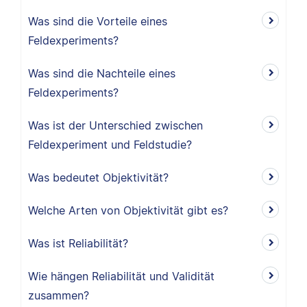
Was sind die Vorteile eines
Feldexperiments?
Was sind die Nachteile eines
Feldexperiments?
Was ist der Unterschied zwischen
Feldexperiment und Feldstudie?
Was bedeutet Objektivität?
Welche Arten von Objektivität gibt es?
Was ist Reliabilität?
Wie hängen Reliabilität und Validität
zusammen?