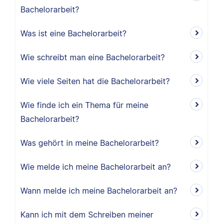
Bachelorarbeit?
Was ist eine Bachelorarbeit?
Wie schreibt man eine Bachelorarbeit?
Wie viele Seiten hat die Bachelorarbeit?
Wie finde ich ein Thema für meine
Bachelorarbeit?
Was gehört in meine Bachelorarbeit?
Wie melde ich meine Bachelorarbeit an?
Wann melde ich meine Bachelorarbeit an?
Kann ich mit dem Schreiben meiner