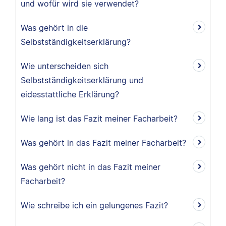
und wofür wird sie verwendet?
Was gehört in die
Selbstständigkeitserklärung?
Wie unterscheiden sich
Selbstständigkeitserklärung und
eidesstattliche Erklärung?
Wie lang ist das Fazit meiner Facharbeit?
Was gehört in das Fazit meiner Facharbeit?
Was gehört nicht in das Fazit meiner
Facharbeit?
Wie schreibe ich ein gelungenes Fazit?