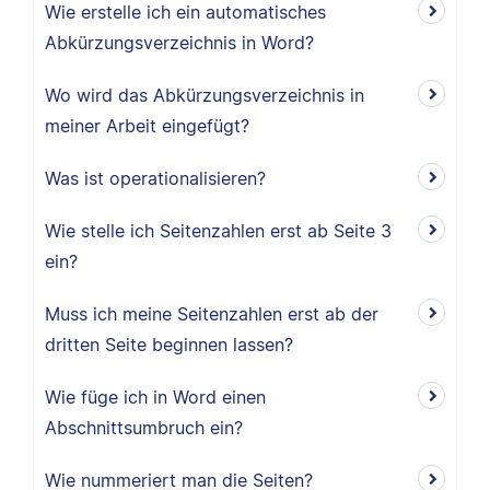
Wie erstelle ich ein automatisches
Abkürzungsverzeichnis in Word?
Wo wird das Abkürzungsverzeichnis in
meiner Arbeit eingefügt?
Was ist operationalisieren?
Wie stelle ich Seitenzahlen erst ab Seite 3
ein?
Muss ich meine Seitenzahlen erst ab der
dritten Seite beginnen lassen?
Wie füge ich in Word einen
Abschnittsumbruch ein?
Wie nummeriert man die Seiten?