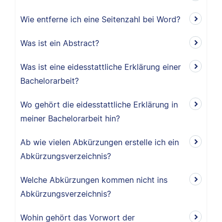
Wie entferne ich eine Seitenzahl bei Word?
Was ist ein Abstract?
Was ist eine eidesstattliche Erklärung einer
Bachelorarbeit?
Wo gehört die eidesstattliche Erklärung in
meiner Bachelorarbeit hin?
Ab wie vielen Abkürzungen erstelle ich ein
Abkürzungsverzeichnis?
Welche Abkürzungen kommen nicht ins
Abkürzungsverzeichnis?
Wohin gehört das Vorwort der