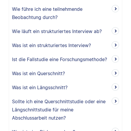
Wie führe ich eine teilnehmende
Beobachtung durch?
Wie läuft ein strukturiertes Interview ab?
Was ist ein strukturiertes Interview?
Ist die Fallstudie eine Forschungsmethode?
Was ist ein Querschnitt?
Was ist ein Längsschnitt?
Sollte ich eine Querschnittstudie oder eine
Längschnittstudie für meine
Abschlussarbeit nutzen?