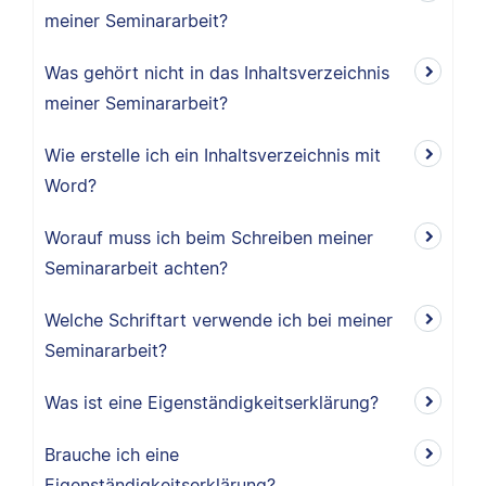
meiner Seminararbeit?
Was gehört nicht in das Inhaltsverzeichnis
meiner Seminararbeit?
Wie erstelle ich ein Inhaltsverzeichnis mit
Word?
Worauf muss ich beim Schreiben meiner
Seminararbeit achten?
Welche Schriftart verwende ich bei meiner
Seminararbeit?
Was ist eine Eigenständigkeitserklärung?
Brauche ich eine
Eigenständigkeitserklärung?