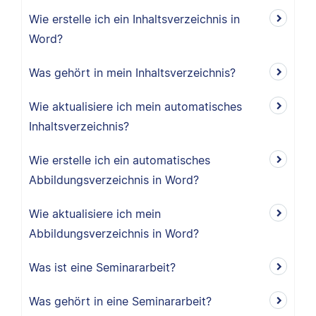
Wie erstelle ich ein Inhaltsverzeichnis in
Word?
Was gehört in mein Inhaltsverzeichnis?
Wie aktualisiere ich mein automatisches
Inhaltsverzeichnis?
Wie erstelle ich ein automatisches
Abbildungsverzeichnis in Word?
Wie aktualisiere ich mein
Abbildungsverzeichnis in Word?
Was ist eine Seminararbeit?
Was gehört in eine Seminararbeit?