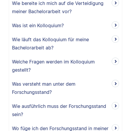
Wie bereite ich mich auf die Verteidigung
meiner Bachelorarbeit vor?
Was ist ein Kolloquium?
Wie läuft das Kolloquium für meine
Bachelorarbeit ab?
Welche Fragen werden im Kolloquium
gestellt?
Was versteht man unter dem
Forschungsstand?
Wie ausführlich muss der Forschungsstand
sein?
Wo füge ich den Forschungsstand in meiner