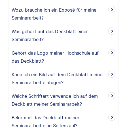
Wozu brauche ich ein Exposé für meine
Seminararbeit?
Was gehört auf das Deckblatt einer
Seminararbeit?
Gehört das Logo meiner Hochschule auf
das Deckblatt?
Kann ich ein Bild auf dem Deckblatt meiner
Seminararbeit einfügen?
Welche Schriftart verwende ich auf dem
Deckblatt meiner Seminararbeit?
Bekommt das Deckblatt meiner
Seminararbeit eine Seitenzahl?