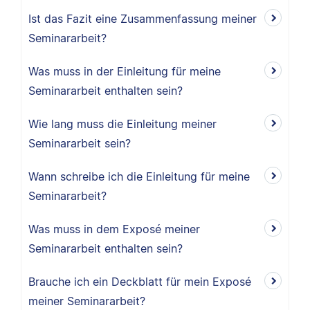
Ist das Fazit eine Zusammenfassung meiner
Seminararbeit?
Was muss in der Einleitung für meine
Seminararbeit enthalten sein?
Wie lang muss die Einleitung meiner
Seminararbeit sein?
Wann schreibe ich die Einleitung für meine
Seminararbeit?
Was muss in dem Exposé meiner
Seminararbeit enthalten sein?
Brauche ich ein Deckblatt für mein Exposé
meiner Seminararbeit?