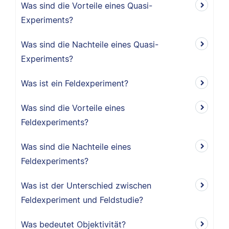
Was sind die Vorteile eines Quasi-
Experiments?
Was sind die Nachteile eines Quasi-
Experiments?
Was ist ein Feldexperiment?
Was sind die Vorteile eines
Feldexperiments?
Was sind die Nachteile eines
Feldexperiments?
Was ist der Unterschied zwischen
Feldexperiment und Feldstudie?
Was bedeutet Objektivität?