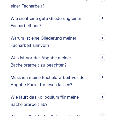
einer Facharbeit?
Wie sieht eine gute Gliederung einer
Facharbeit aus?
Warum ist eine Gliederung meiner
Facharbeit sinnvoll?
Was ist vor der Abgabe meiner
Bachelorarbeit zu beachten?
Muss ich meine Bachelorarbeit vor der
Abgabe Korrektur lesen lassen?
Wie läuft das Kolloquium für meine
Bachelorarbeit ab?