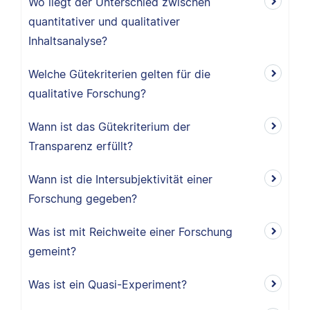
Wo liegt der Unterschied zwischen
quantitativer und qualitativer
Inhaltsanalyse?
Welche Gütekriterien gelten für die
qualitative Forschung?
Wann ist das Gütekriterium der
Transparenz erfüllt?
Wann ist die Intersubjektivität einer
Forschung gegeben?
Was ist mit Reichweite einer Forschung
gemeint?
Was ist ein Quasi-Experiment?