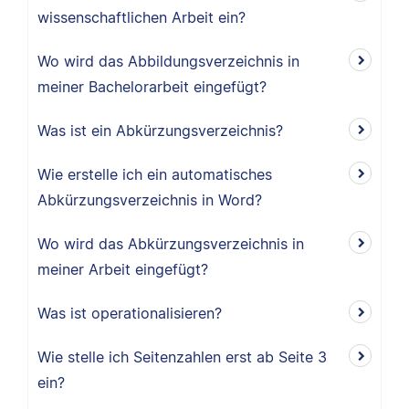
wissenschaftlichen Arbeit ein?
Wo wird das Abbildungsverzeichnis in
meiner Bachelorarbeit eingefügt?
Was ist ein Abkürzungsverzeichnis?
Wie erstelle ich ein automatisches
Abkürzungsverzeichnis in Word?
Wo wird das Abkürzungsverzeichnis in
meiner Arbeit eingefügt?
Was ist operationalisieren?
Wie stelle ich Seitenzahlen erst ab Seite 3
ein?