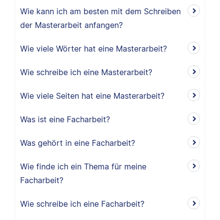
Wie kann ich am besten mit dem Schreiben
der Masterarbeit anfangen?
Wie viele Wörter hat eine Masterarbeit?
Wie schreibe ich eine Masterarbeit?
Wie viele Seiten hat eine Masterarbeit?
Was ist eine Facharbeit?
Was gehört in eine Facharbeit?
Wie finde ich ein Thema für meine
Facharbeit?
Wie schreibe ich eine Facharbeit?