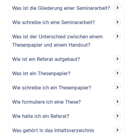
Was ist die Gliederung einer Seminararbeit?
Wie schreibe ich eine Seminararbeit?
Was ist der Unterschied zwischen einem
Thesenpapier und einem Handout?
Wie ist ein Referat aufgebaut?
Was ist ein Thesenpapier?
Wie schreibe ich ein Thesenpapier?
Wie formuliere ich eine These?
Wie halte ich ein Referat?
Was gehört in das Inhaltsverzeichnis