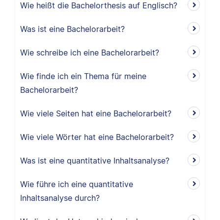
Wie heißt die Bachelorthesis auf Englisch?
Was ist eine Bachelorarbeit?
Wie schreibe ich eine Bachelorarbeit?
Wie finde ich ein Thema für meine
Bachelorarbeit?
Wie viele Seiten hat eine Bachelorarbeit?
Wie viele Wörter hat eine Bachelorarbeit?
Was ist eine quantitative Inhaltsanalyse?
Wie führe ich eine quantitative
Inhaltsanalyse durch?