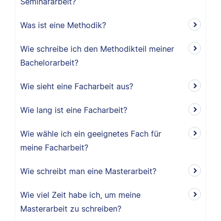
Seminararbeit?
Was ist eine Methodik?
Wie schreibe ich den Methodikteil meiner
Bachelorarbeit?
Wie sieht eine Facharbeit aus?
Wie lang ist eine Facharbeit?
Wie wähle ich ein geeignetes Fach für
meine Facharbeit?
Wie schreibt man eine Masterarbeit?
Wie viel Zeit habe ich, um meine
Masterarbeit zu schreiben?