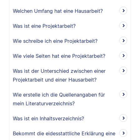
Welchen Umfang hat eine Hausarbeit?
Was ist eine Projektarbeit?
Wie schreibe ich eine Projektarbeit?
Wie viele Seiten hat eine Projektarbeit?
Was ist der Unterschied zwischen einer
Projektarbeit und einer Hausarbeit?
Wie erstelle ich die Quellenangaben für
mein Literaturverzeichnis?
Was ist ein Inhaltsverzeichnis?
Bekommt die eidesstattliche Erklärung eine