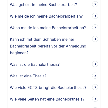
Was gehört in meine Bachelorarbeit?
Wie melde ich meine Bachelorarbeit an?
Wann melde ich meine Bachelorarbeit an?
Kann ich mit dem Schreiben meiner
Bachelorarbeit bereits vor der Anmeldung
beginnen?
Was ist die Bachelorthesis?
Was ist eine Thesis?
Wie viele ECTS bringt die Bachelorthesis?
Wie viele Seiten hat eine Bachelorthesis?