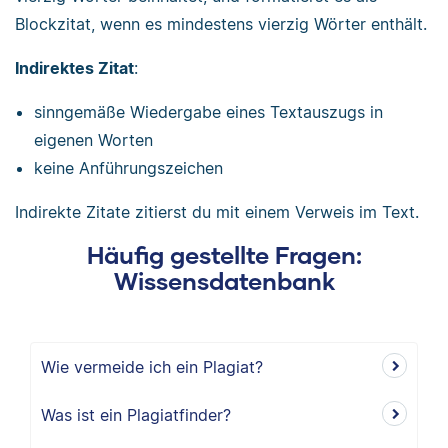
Blockzitat, wenn es mindestens vierzig Wörter enthält.
Indirektes Zitat
:
sinngemäße Wiedergabe eines Textauszugs in
eigenen Worten
keine Anführungszeichen
Indirekte Zitate zitierst du mit einem Verweis im Text.
Häufig gestellte Fragen:
Wissensdatenbank
Wie vermeide ich ein Plagiat?
Was ist ein Plagiatfinder?