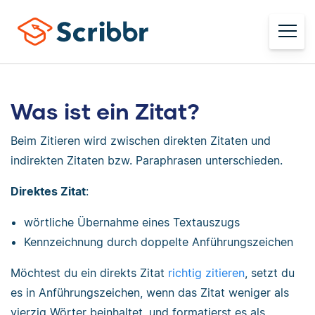
Was ist ein Zitat?
Beim Zitieren wird zwischen direkten Zitaten und
indirekten Zitaten bzw. Paraphrasen unterschieden.
Direktes Zitat
:
wörtliche Übernahme eines Textauszugs
Kennzeichnung durch doppelte Anführungszeichen
Möchtest du ein direkts Zitat
richtig zitieren
, setzt du
es in Anführungszeichen, wenn das Zitat weniger als
vierzig Wörter beinhaltet, und formatierst es als