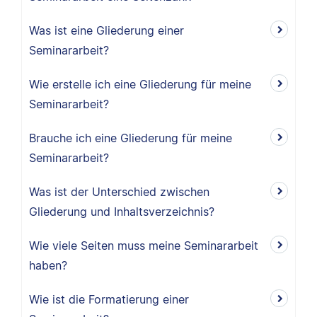
Was ist eine Gliederung einer
Seminararbeit?
Wie erstelle ich eine Gliederung für meine
Seminararbeit?
Brauche ich eine Gliederung für meine
Seminararbeit?
Was ist der Unterschied zwischen
Gliederung und Inhaltsverzeichnis?
Wie viele Seiten muss meine Seminararbeit
haben?
Wie ist die Formatierung einer