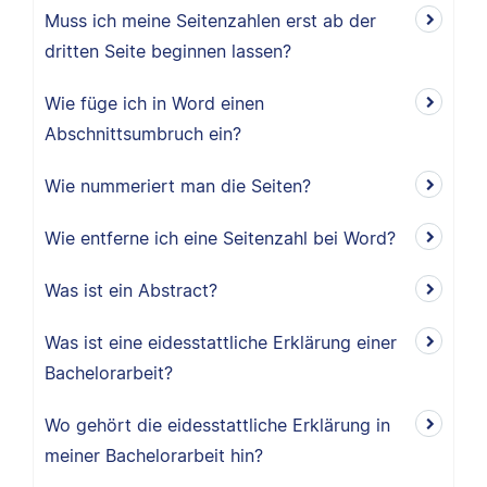
Muss ich meine Seitenzahlen erst ab der
dritten Seite beginnen lassen?
Wie füge ich in Word einen
Abschnittsumbruch ein?
Wie nummeriert man die Seiten?
Wie entferne ich eine Seitenzahl bei Word?
Was ist ein Abstract?
Was ist eine eidesstattliche Erklärung einer
Bachelorarbeit?
Wo gehört die eidesstattliche Erklärung in
meiner Bachelorarbeit hin?