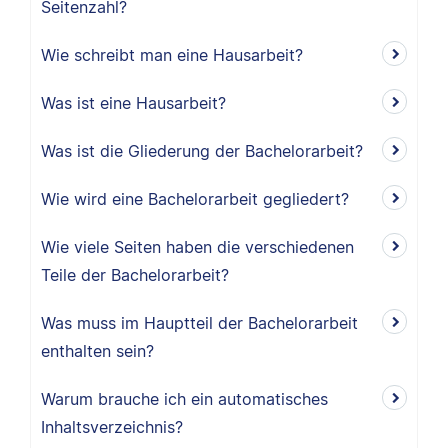
Seitenzahl?
Wie schreibt man eine Hausarbeit?
Was ist eine Hausarbeit?
Was ist die Gliederung der Bachelorarbeit?
Wie wird eine Bachelorarbeit gegliedert?
Wie viele Seiten haben die verschiedenen
Teile der Bachelorarbeit?
Was muss im Hauptteil der Bachelorarbeit
enthalten sein?
Warum brauche ich ein automatisches
Inhaltsverzeichnis?