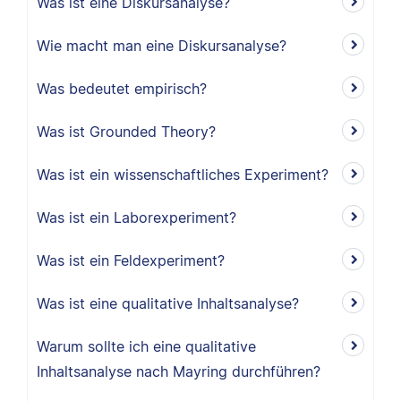
Was ist eine Diskursanalyse?
Wie macht man eine Diskursanalyse?
Was bedeutet empirisch?
Was ist Grounded Theory?
Was ist ein wissenschaftliches Experiment?
Was ist ein Laborexperiment?
Was ist ein Feldexperiment?
Was ist eine qualitative Inhaltsanalyse?
Warum sollte ich eine qualitative
Inhaltsanalyse nach Mayring durchführen?