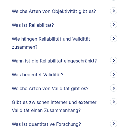
Welche Arten von Objektivität gibt es?
Was ist Reliabilität?
Wie hängen Reliabilität und Validität
zusammen?
Wann ist die Reliabilität eingeschränkt?
Was bedeutet Validität?
Welche Arten von Validität gibt es?
Gibt es zwischen interner und externer
Validität einen Zusammenhang?
Was ist quantitative Forschung?