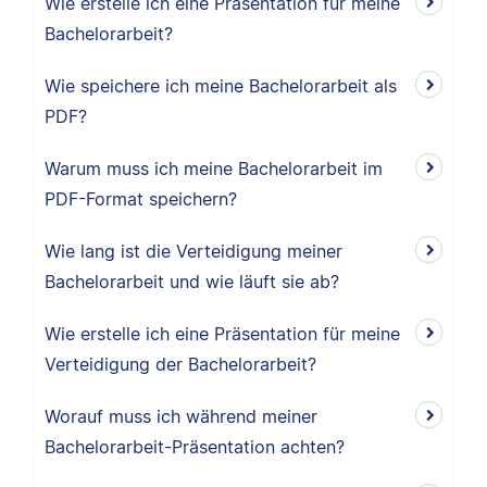
Wie erstelle ich eine Präsentation für meine
Bachelorarbeit?
Wie speichere ich meine Bachelorarbeit als
PDF?
Warum muss ich meine Bachelorarbeit im
PDF-Format speichern?
Wie lang ist die Verteidigung meiner
Bachelorarbeit und wie läuft sie ab?
Wie erstelle ich eine Präsentation für meine
Verteidigung der Bachelorarbeit?
Worauf muss ich während meiner
Bachelorarbeit-Präsentation achten?