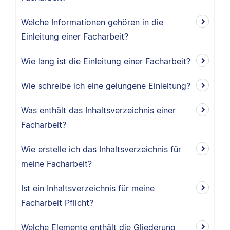
Welche Informationen gehören in die
Einleitung einer Facharbeit?
Wie lang ist die Einleitung einer Facharbeit?
Wie schreibe ich eine gelungene Einleitung?
Was enthält das Inhaltsverzeichnis einer
Facharbeit?
Wie erstelle ich das Inhaltsverzeichnis für
meine Facharbeit?
Ist ein Inhaltsverzeichnis für meine
Facharbeit Pflicht?
Welche Elemente enthält die Gliederung