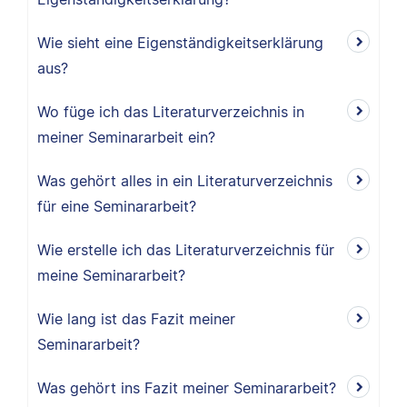
Wie sieht eine Eigenständigkeitserklärung
aus?
Wo füge ich das Literaturverzeichnis in
meiner Seminararbeit ein?
Was gehört alles in ein Literaturverzeichnis
für eine Seminararbeit?
Wie erstelle ich das Literaturverzeichnis für
meine Seminararbeit?
Wie lang ist das Fazit meiner
Seminararbeit?
Was gehört ins Fazit meiner Seminararbeit?