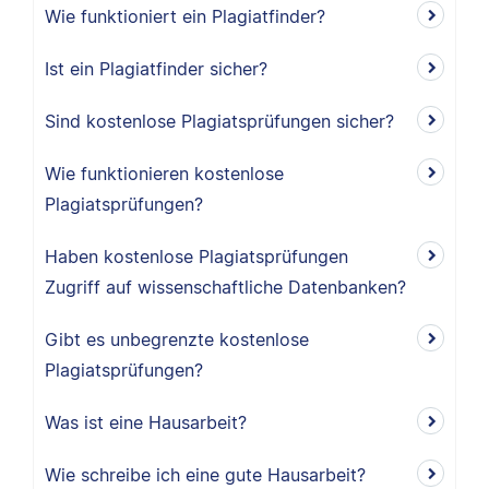
Wie funktioniert ein Plagiatfinder?
Ist ein Plagiatfinder sicher?
Sind kostenlose Plagiatsprüfungen sicher?
Wie funktionieren kostenlose
Plagiatsprüfungen?
Haben kostenlose Plagiatsprüfungen
Zugriff auf wissenschaftliche Datenbanken?
Gibt es unbegrenzte kostenlose
Plagiatsprüfungen?
Was ist eine Hausarbeit?
Wie schreibe ich eine gute Hausarbeit?