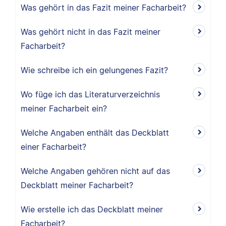
Was gehört in das Fazit meiner Facharbeit?
Was gehört nicht in das Fazit meiner
Facharbeit?
Wie schreibe ich ein gelungenes Fazit?
Wo füge ich das Literaturverzeichnis
meiner Facharbeit ein?
Welche Angaben enthält das Deckblatt
einer Facharbeit?
Welche Angaben gehören nicht auf das
Deckblatt meiner Facharbeit?
Wie erstelle ich das Deckblatt meiner
Facharbeit?