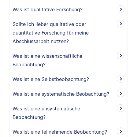
Was ist qualitative Forschung?
Sollte ich lieber qualitative oder
quantitative Forschung für meine
Abschlussarbeit nutzen?
Was ist eine wissenschaftliche
Beobachtung?
Was ist eine Selbstbeobachtung?
Was ist eine systematische Beobachtung?
Was ist eine unsystematische
Beobachtung?
Was ist eine teilnehmende Beobachtung?