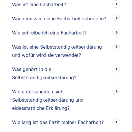
Was ist eine Facharbeit?
Wann muss ich eine Facharbeit schreiben?
Wie schreibe ich eine Facharbeit?
Was ist eine Selbstständigkeitserklärung
und wofür wird sie verwendet?
Was gehört in die
Selbstständigkeitserklärung?
Wie unterscheiden sich
Selbstständigkeitserklärung und
eidesstattliche Erklärung?
Wie lang ist das Fazit meiner Facharbeit?