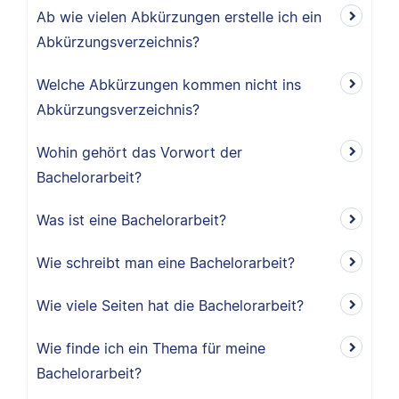
Ab wie vielen Abkürzungen erstelle ich ein
Abkürzungsverzeichnis?
Welche Abkürzungen kommen nicht ins
Abkürzungsverzeichnis?
Wohin gehört das Vorwort der
Bachelorarbeit?
Was ist eine Bachelorarbeit?
Wie schreibt man eine Bachelorarbeit?
Wie viele Seiten hat die Bachelorarbeit?
Wie finde ich ein Thema für meine
Bachelorarbeit?