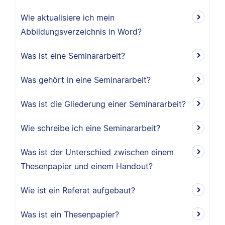
Wie aktualisiere ich mein
Abbildungsverzeichnis in Word?
Was ist eine Seminararbeit?
Was gehört in eine Seminararbeit?
Was ist die Gliederung einer Seminararbeit?
Wie schreibe ich eine Seminararbeit?
Was ist der Unterschied zwischen einem
Thesenpapier und einem Handout?
Wie ist ein Referat aufgebaut?
Was ist ein Thesenpapier?