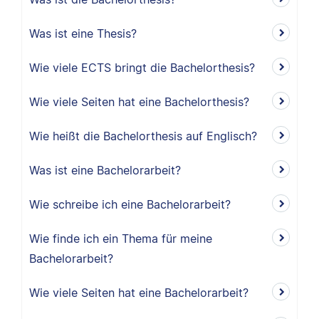
Was ist eine Thesis?
Wie viele ECTS bringt die Bachelorthesis?
Wie viele Seiten hat eine Bachelorthesis?
Wie heißt die Bachelorthesis auf Englisch?
Was ist eine Bachelorarbeit?
Wie schreibe ich eine Bachelorarbeit?
Wie finde ich ein Thema für meine
Bachelorarbeit?
Wie viele Seiten hat eine Bachelorarbeit?