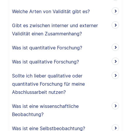
Welche Arten von Validität gibt es?
Gibt es zwischen interner und externer
Validität einen Zusammenhang?
Was ist quantitative Forschung?
Was ist qualitative Forschung?
Sollte ich lieber qualitative oder
quantitative Forschung für meine
Abschlussarbeit nutzen?
Was ist eine wissenschaftliche
Beobachtung?
Was ist eine Selbstbeobachtung?