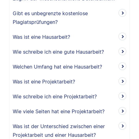
Gibt es unbegrenzte kostenlose
Plagiatsprüfungen?
Was ist eine Hausarbeit?
Wie schreibe ich eine gute Hausarbeit?
Welchen Umfang hat eine Hausarbeit?
Was ist eine Projektarbeit?
Wie schreibe ich eine Projektarbeit?
Wie viele Seiten hat eine Projektarbeit?
Was ist der Unterschied zwischen einer
Projektarbeit und einer Hausarbeit?