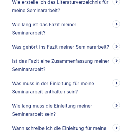
Wie erstelle ich das Literaturverzeichnis für
meine Seminararbeit?
Wie lang ist das Fazit meiner
Seminararbeit?
Was gehört ins Fazit meiner Seminararbeit?
Ist das Fazit eine Zusammenfassung meiner
Seminararbeit?
Was muss in der Einleitung für meine
Seminararbeit enthalten sein?
Wie lang muss die Einleitung meiner
Seminararbeit sein?
Wann schreibe ich die Einleitung für meine