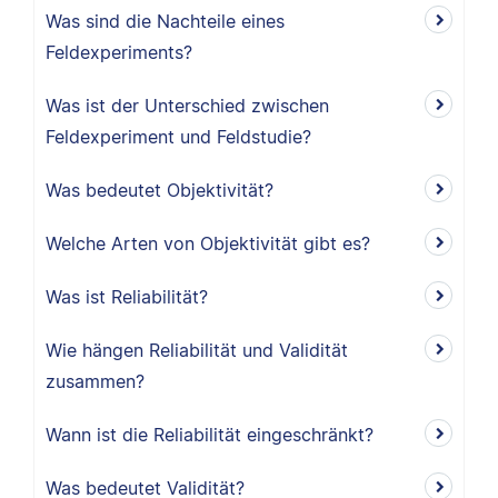
Was sind die Nachteile eines
Feldexperiments?
Was ist der Unterschied zwischen
Feldexperiment und Feldstudie?
Was bedeutet Objektivität?
Welche Arten von Objektivität gibt es?
Was ist Reliabilität?
Wie hängen Reliabilität und Validität
zusammen?
Wann ist die Reliabilität eingeschränkt?
Was bedeutet Validität?