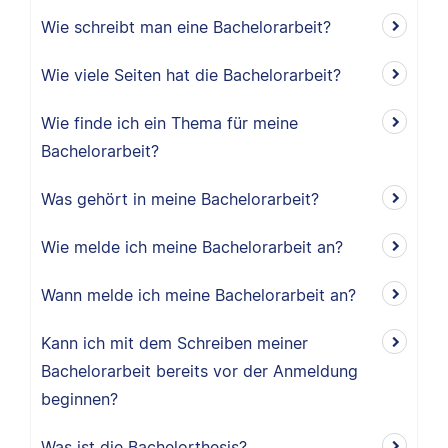
Wie schreibt man eine Bachelorarbeit?
Wie viele Seiten hat die Bachelorarbeit?
Wie finde ich ein Thema für meine
Bachelorarbeit?
Was gehört in meine Bachelorarbeit?
Wie melde ich meine Bachelorarbeit an?
Wann melde ich meine Bachelorarbeit an?
Kann ich mit dem Schreiben meiner
Bachelorarbeit bereits vor der Anmeldung
beginnen?
Was ist die Bachelorthesis?