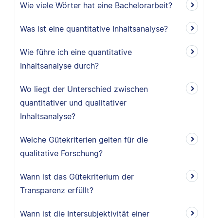
Wie viele Wörter hat eine Bachelorarbeit?
Was ist eine quantitative Inhaltsanalyse?
Wie führe ich eine quantitative
Inhaltsanalyse durch?
Wo liegt der Unterschied zwischen
quantitativer und qualitativer
Inhaltsanalyse?
Welche Gütekriterien gelten für die
qualitative Forschung?
Wann ist das Gütekriterium der
Transparenz erfüllt?
Wann ist die Intersubjektivität einer