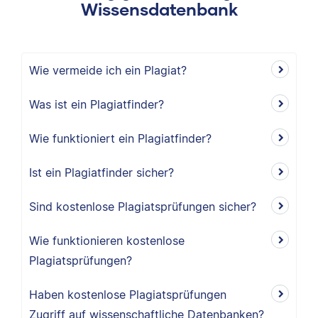
Wissensdatenbank
Wie vermeide ich ein Plagiat?
Was ist ein Plagiatfinder?
Wie funktioniert ein Plagiatfinder?
Ist ein Plagiatfinder sicher?
Sind kostenlose Plagiatsprüfungen sicher?
Wie funktionieren kostenlose
Plagiatsprüfungen?
Haben kostenlose Plagiatsprüfungen
Zugriff auf wissenschaftliche Datenbanken?