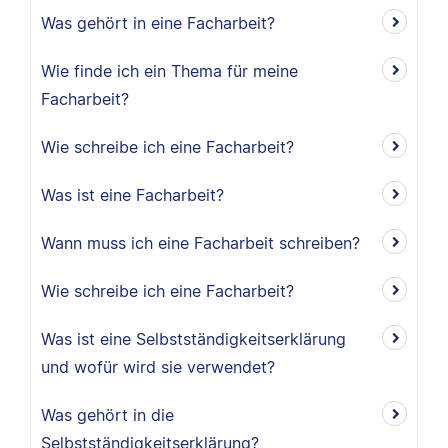
Was gehört in eine Facharbeit?
Wie finde ich ein Thema für meine
Facharbeit?
Wie schreibe ich eine Facharbeit?
Was ist eine Facharbeit?
Wann muss ich eine Facharbeit schreiben?
Wie schreibe ich eine Facharbeit?
Was ist eine Selbstständigkeitserklärung
und wofür wird sie verwendet?
Was gehört in die
Selbstständigkeitserklärung?