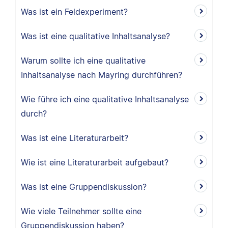
Was ist ein Feldexperiment?
Was ist eine qualitative Inhaltsanalyse?
Warum sollte ich eine qualitative
Inhaltsanalyse nach Mayring durchführen?
Wie führe ich eine qualitative Inhaltsanalyse
durch?
Was ist eine Literaturarbeit?
Wie ist eine Literaturarbeit aufgebaut?
Was ist eine Gruppendiskussion?
Wie viele Teilnehmer sollte eine
Gruppendiskussion haben?