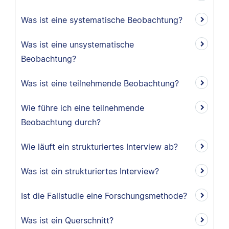
Was ist eine systematische Beobachtung?
Was ist eine unsystematische
Beobachtung?
Was ist eine teilnehmende Beobachtung?
Wie führe ich eine teilnehmende
Beobachtung durch?
Wie läuft ein strukturiertes Interview ab?
Was ist ein strukturiertes Interview?
Ist die Fallstudie eine Forschungsmethode?
Was ist ein Querschnitt?