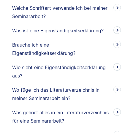
Welche Schriftart verwende ich bei meiner
Seminararbeit?
Was ist eine Eigenständigkeitserklärung?
Brauche ich eine
Eigenständigkeitserklärung?
Wie sieht eine Eigenständigkeitserklärung
aus?
Wo füge ich das Literaturverzeichnis in
meiner Seminararbeit ein?
Was gehört alles in ein Literaturverzeichnis
für eine Seminararbeit?