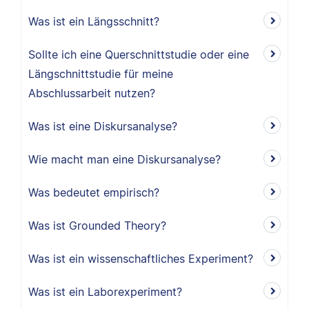
Was ist ein Längsschnitt?
Sollte ich eine Querschnittstudie oder eine
Längschnittstudie für meine
Abschlussarbeit nutzen?
Was ist eine Diskursanalyse?
Wie macht man eine Diskursanalyse?
Was bedeutet empirisch?
Was ist Grounded Theory?
Was ist ein wissenschaftliches Experiment?
Was ist ein Laborexperiment?