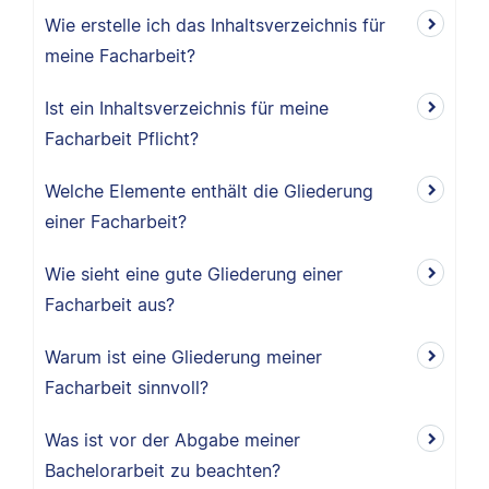
Wie erstelle ich das Inhaltsverzeichnis für
meine Facharbeit?
Ist ein Inhaltsverzeichnis für meine
Facharbeit Pflicht?
Welche Elemente enthält die Gliederung
einer Facharbeit?
Wie sieht eine gute Gliederung einer
Facharbeit aus?
Warum ist eine Gliederung meiner
Facharbeit sinnvoll?
Was ist vor der Abgabe meiner
Bachelorarbeit zu beachten?