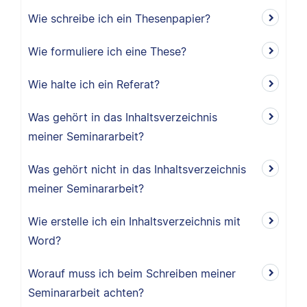
Wie schreibe ich ein Thesenpapier?
Wie formuliere ich eine These?
Wie halte ich ein Referat?
Was gehört in das Inhaltsverzeichnis
meiner Seminararbeit?
Was gehört nicht in das Inhaltsverzeichnis
meiner Seminararbeit?
Wie erstelle ich ein Inhaltsverzeichnis mit
Word?
Worauf muss ich beim Schreiben meiner
Seminararbeit achten?