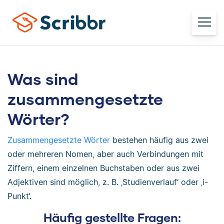
Was sind
zusammengesetzte
Wörter?
Zusammengesetzte Wörter
bestehen häufig aus zwei
oder mehreren Nomen, aber auch Verbindungen mit
Ziffern, einem einzelnen Buchstaben oder aus zwei
Adjektiven sind möglich, z. B. ‚Studienverlauf‘ oder ‚i-
Punkt‘.
Häufig gestellte Fragen: