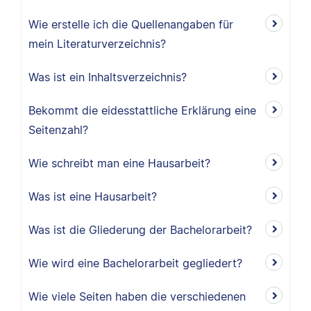
Wie erstelle ich die Quellenangaben für
mein Literaturverzeichnis?
Was ist ein Inhaltsverzeichnis?
Bekommt die eidesstattliche Erklärung eine
Seitenzahl?
Wie schreibt man eine Hausarbeit?
Was ist eine Hausarbeit?
Was ist die Gliederung der Bachelorarbeit?
Wie wird eine Bachelorarbeit gegliedert?
Wie viele Seiten haben die verschiedenen