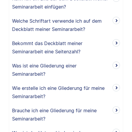
Seminararbeit einfügen?
Welche Schriftart verwende ich auf dem
Deckblatt meiner Seminararbeit?
Bekommt das Deckblatt meiner
Seminararbeit eine Seitenzahl?
Was ist eine Gliederung einer
Seminararbeit?
Wie erstelle ich eine Gliederung für meine
Seminararbeit?
Brauche ich eine Gliederung für meine
Seminararbeit?