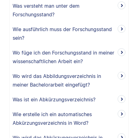
Was versteht man unter dem
Forschungsstand?
Wie ausführlich muss der Forschungsstand
sein?
Wo füge ich den Forschungsstand in meiner
wissenschaftlichen Arbeit ein?
Wo wird das Abbildungsverzeichnis in
meiner Bachelorarbeit eingefügt?
Was ist ein Abkürzungsverzeichnis?
Wie erstelle ich ein automatisches
Abkürzungsverzeichnis in Word?
Wo wird das Abkürzungsverzeichnis in