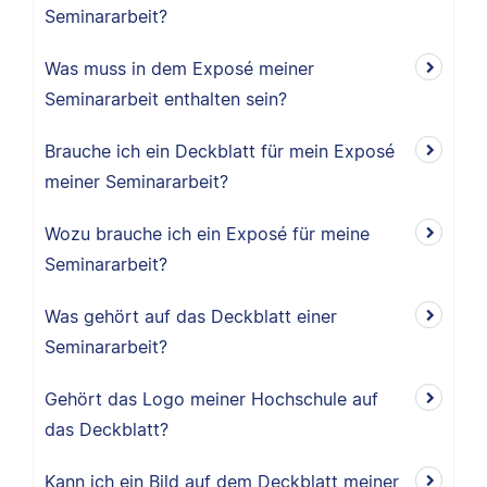
Seminararbeit?
Was muss in dem Exposé meiner
Seminararbeit enthalten sein?
Brauche ich ein Deckblatt für mein Exposé
meiner Seminararbeit?
Wozu brauche ich ein Exposé für meine
Seminararbeit?
Was gehört auf das Deckblatt einer
Seminararbeit?
Gehört das Logo meiner Hochschule auf
das Deckblatt?
Kann ich ein Bild auf dem Deckblatt meiner