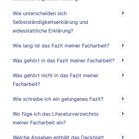
Wie unterscheiden sich
Selbstständigkeitserklärung und
eidesstattliche Erklärung?
Wie lang ist das Fazit meiner Facharbeit?
Was gehört in das Fazit meiner Facharbeit?
Was gehört nicht in das Fazit meiner
Facharbeit?
Wie schreibe ich ein gelungenes Fazit?
Wo füge ich das Literaturverzeichnis
meiner Facharbeit ein?
Welche Angaben enthält das Deckblatt