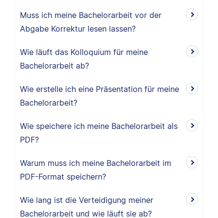
Muss ich meine Bachelorarbeit vor der
Abgabe Korrektur lesen lassen?
Wie läuft das Kolloquium für meine
Bachelorarbeit ab?
Wie erstelle ich eine Präsentation für meine
Bachelorarbeit?
Wie speichere ich meine Bachelorarbeit als
PDF?
Warum muss ich meine Bachelorarbeit im
PDF-Format speichern?
Wie lang ist die Verteidigung meiner
Bachelorarbeit und wie läuft sie ab?