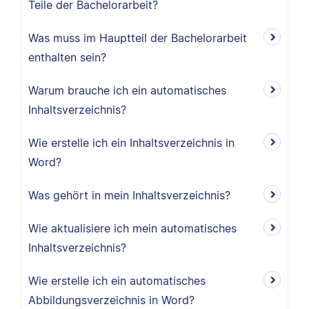
Teile der Bachelorarbeit?
Was muss im Hauptteil der Bachelorarbeit
enthalten sein?
Warum brauche ich ein automatisches
Inhaltsverzeichnis?
Wie erstelle ich ein Inhaltsverzeichnis in
Word?
Was gehört in mein Inhaltsverzeichnis?
Wie aktualisiere ich mein automatisches
Inhaltsverzeichnis?
Wie erstelle ich ein automatisches
Abbildungsverzeichnis in Word?