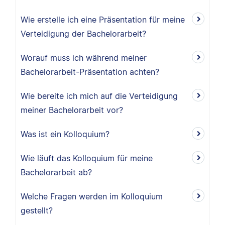
Wie erstelle ich eine Präsentation für meine
Verteidigung der Bachelorarbeit?
Worauf muss ich während meiner
Bachelorarbeit-Präsentation achten?
Wie bereite ich mich auf die Verteidigung
meiner Bachelorarbeit vor?
Was ist ein Kolloquium?
Wie läuft das Kolloquium für meine
Bachelorarbeit ab?
Welche Fragen werden im Kolloquium
gestellt?