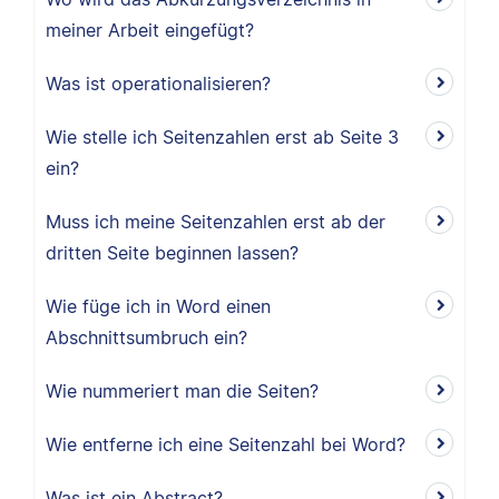
meiner Arbeit eingefügt?
Was ist operationalisieren?
Wie stelle ich Seitenzahlen erst ab Seite 3
ein?
Muss ich meine Seitenzahlen erst ab der
dritten Seite beginnen lassen?
Wie füge ich in Word einen
Abschnittsumbruch ein?
Wie nummeriert man die Seiten?
Wie entferne ich eine Seitenzahl bei Word?
Was ist ein Abstract?