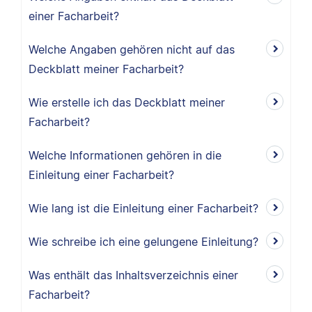
einer Facharbeit?
Welche Angaben gehören nicht auf das
Deckblatt meiner Facharbeit?
Wie erstelle ich das Deckblatt meiner
Facharbeit?
Welche Informationen gehören in die
Einleitung einer Facharbeit?
Wie lang ist die Einleitung einer Facharbeit?
Wie schreibe ich eine gelungene Einleitung?
Was enthält das Inhaltsverzeichnis einer
Facharbeit?