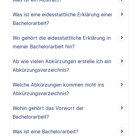
Was ist eine eidesstattliche Erklärung einer
Bachelorarbeit?
Wo gehört die eidesstattliche Erklärung in
meiner Bachelorarbeit hin?
Ab wie vielen Abkürzungen erstelle ich ein
Abkürzungsverzeichnis?
Welche Abkürzungen kommen nicht ins
Abkürzungsverzeichnis?
Wohin gehört das Vorwort der
Bachelorarbeit?
Was ist eine Bachelorarbeit?