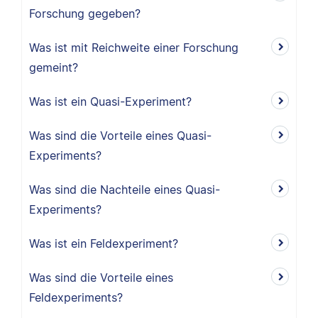
Forschung gegeben?
Was ist mit Reichweite einer Forschung
gemeint?
Was ist ein Quasi-Experiment?
Was sind die Vorteile eines Quasi-
Experiments?
Was sind die Nachteile eines Quasi-
Experiments?
Was ist ein Feldexperiment?
Was sind die Vorteile eines
Feldexperiments?