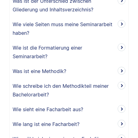
Was ist der Unterschied zwischen
Gliederung und Inhaltsverzeichnis?
Wie viele Seiten muss meine Seminararbeit
haben?
Wie ist die Formatierung einer
Seminararbeit?
Was ist eine Methodik?
Wie schreibe ich den Methodikteil meiner
Bachelorarbeit?
Wie sieht eine Facharbeit aus?
Wie lang ist eine Facharbeit?