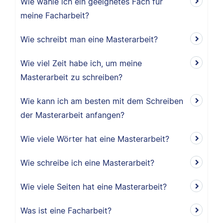
Wie wähle ich ein geeignetes Fach für
meine Facharbeit?
Wie schreibt man eine Masterarbeit?
Wie viel Zeit habe ich, um meine
Masterarbeit zu schreiben?
Wie kann ich am besten mit dem Schreiben
der Masterarbeit anfangen?
Wie viele Wörter hat eine Masterarbeit?
Wie schreibe ich eine Masterarbeit?
Wie viele Seiten hat eine Masterarbeit?
Was ist eine Facharbeit?