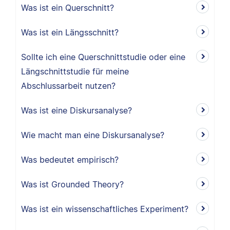
Was ist ein Querschnitt?
Was ist ein Längsschnitt?
Sollte ich eine Querschnittstudie oder eine
Längschnittstudie für meine
Abschlussarbeit nutzen?
Was ist eine Diskursanalyse?
Wie macht man eine Diskursanalyse?
Was bedeutet empirisch?
Was ist Grounded Theory?
Was ist ein wissenschaftliches Experiment?