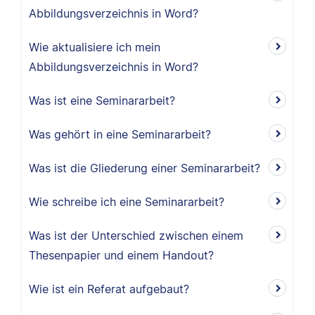
Abbildungsverzeichnis in Word?
Wie aktualisiere ich mein
Abbildungsverzeichnis in Word?
Was ist eine Seminararbeit?
Was gehört in eine Seminararbeit?
Was ist die Gliederung einer Seminararbeit?
Wie schreibe ich eine Seminararbeit?
Was ist der Unterschied zwischen einem
Thesenpapier und einem Handout?
Wie ist ein Referat aufgebaut?