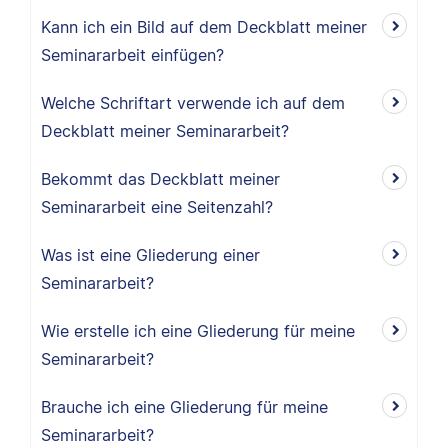
Kann ich ein Bild auf dem Deckblatt meiner
Seminararbeit einfügen?
Welche Schriftart verwende ich auf dem
Deckblatt meiner Seminararbeit?
Bekommt das Deckblatt meiner
Seminararbeit eine Seitenzahl?
Was ist eine Gliederung einer
Seminararbeit?
Wie erstelle ich eine Gliederung für meine
Seminararbeit?
Brauche ich eine Gliederung für meine
Seminararbeit?