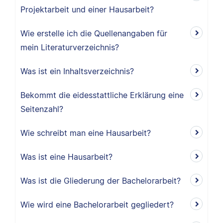
Projektarbeit und einer Hausarbeit?
Wie erstelle ich die Quellenangaben für
mein Literaturverzeichnis?
Was ist ein Inhaltsverzeichnis?
Bekommt die eidesstattliche Erklärung eine
Seitenzahl?
Wie schreibt man eine Hausarbeit?
Was ist eine Hausarbeit?
Was ist die Gliederung der Bachelorarbeit?
Wie wird eine Bachelorarbeit gegliedert?