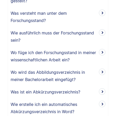
gestellt?
Was versteht man unter dem
Forschungsstand?
Wie ausführlich muss der Forschungsstand
sein?
Wo füge ich den Forschungsstand in meiner
wissenschaftlichen Arbeit ein?
Wo wird das Abbildungsverzeichnis in
meiner Bachelorarbeit eingefügt?
Was ist ein Abkürzungsverzeichnis?
Wie erstelle ich ein automatisches
Abkürzungsverzeichnis in Word?