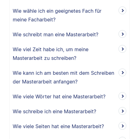
Wie wähle ich ein geeignetes Fach für
meine Facharbeit?
Wie schreibt man eine Masterarbeit?
Wie viel Zeit habe ich, um meine
Masterarbeit zu schreiben?
Wie kann ich am besten mit dem Schreiben
der Masterarbeit anfangen?
Wie viele Wörter hat eine Masterarbeit?
Wie schreibe ich eine Masterarbeit?
Wie viele Seiten hat eine Masterarbeit?