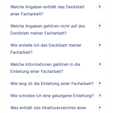
Welche Angaben enthält das Deckblatt
einer Facharbeit?
Welche Angaben gehören nicht auf das
Deckblatt meiner Facharbeit?
Wie erstelle ich das Deckblatt meiner
Facharbeit?
Welche Informationen gehören in die
Einleitung einer Facharbeit?
Wie lang ist die Einleitung einer Facharbeit?
Wie schreibe ich eine gelungene Einleitung?
Was enthält das Inhaltsverzeichnis einer