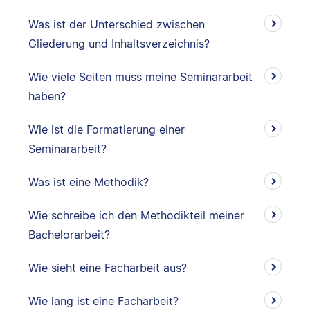
Was ist der Unterschied zwischen
Gliederung und Inhaltsverzeichnis?
Wie viele Seiten muss meine Seminararbeit
haben?
Wie ist die Formatierung einer
Seminararbeit?
Was ist eine Methodik?
Wie schreibe ich den Methodikteil meiner
Bachelorarbeit?
Wie sieht eine Facharbeit aus?
Wie lang ist eine Facharbeit?