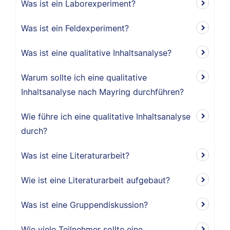
Was ist ein Laborexperiment?
Was ist ein Feldexperiment?
Was ist eine qualitative Inhaltsanalyse?
Warum sollte ich eine qualitative
Inhaltsanalyse nach Mayring durchführen?
Wie führe ich eine qualitative Inhaltsanalyse
durch?
Was ist eine Literaturarbeit?
Wie ist eine Literaturarbeit aufgebaut?
Was ist eine Gruppendiskussion?
Wie viele Teilnehmer sollte eine