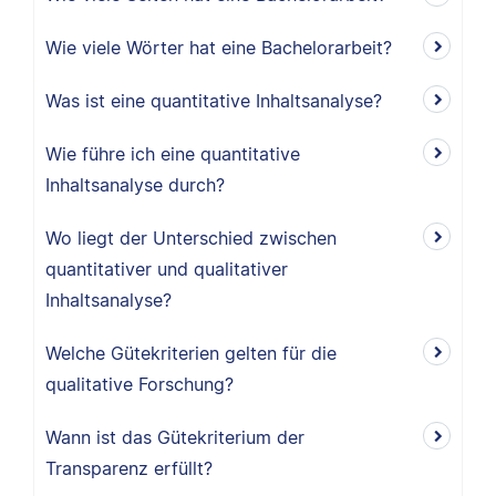
Wie viele Wörter hat eine Bachelorarbeit?
Was ist eine quantitative Inhaltsanalyse?
Wie führe ich eine quantitative
Inhaltsanalyse durch?
Wo liegt der Unterschied zwischen
quantitativer und qualitativer
Inhaltsanalyse?
Welche Gütekriterien gelten für die
qualitative Forschung?
Wann ist das Gütekriterium der
Transparenz erfüllt?