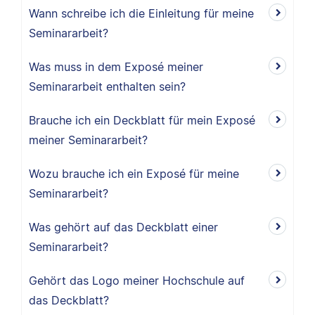
Wann schreibe ich die Einleitung für meine
Seminararbeit?
Was muss in dem Exposé meiner
Seminararbeit enthalten sein?
Brauche ich ein Deckblatt für mein Exposé
meiner Seminararbeit?
Wozu brauche ich ein Exposé für meine
Seminararbeit?
Was gehört auf das Deckblatt einer
Seminararbeit?
Gehört das Logo meiner Hochschule auf
das Deckblatt?