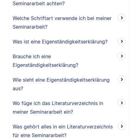
Seminararbeit achten?
Welche Schriftart verwende ich bei meiner
Seminararbeit?
Was ist eine Eigenständigkeitserklärung?
Brauche ich eine
Eigenständigkeitserklärung?
Wie sieht eine Eigenständigkeitserklärung
aus?
Wo füge ich das Literaturverzeichnis in
meiner Seminararbeit ein?
Was gehört alles in ein Literaturverzeichnis
für eine Seminararbeit?