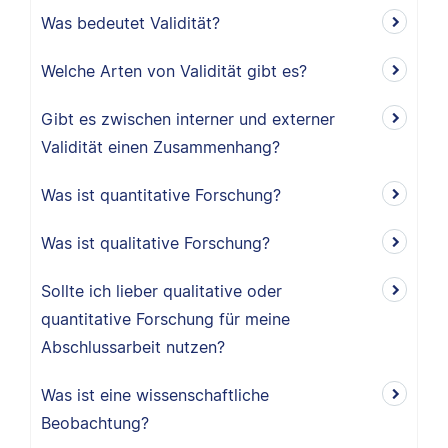
Was bedeutet Validität?
Welche Arten von Validität gibt es?
Gibt es zwischen interner und externer
Validität einen Zusammenhang?
Was ist quantitative Forschung?
Was ist qualitative Forschung?
Sollte ich lieber qualitative oder
quantitative Forschung für meine
Abschlussarbeit nutzen?
Was ist eine wissenschaftliche
Beobachtung?