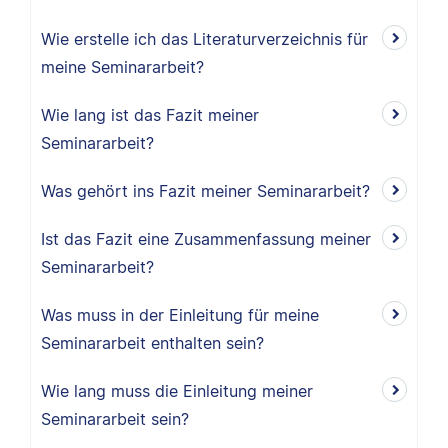
Wie erstelle ich das Literaturverzeichnis für
meine Seminararbeit?
Wie lang ist das Fazit meiner
Seminararbeit?
Was gehört ins Fazit meiner Seminararbeit?
Ist das Fazit eine Zusammenfassung meiner
Seminararbeit?
Was muss in der Einleitung für meine
Seminararbeit enthalten sein?
Wie lang muss die Einleitung meiner
Seminararbeit sein?