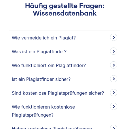
Häufig gestellte Fragen:
Wissensdatenbank
Wie vermeide ich ein Plagiat?
Was ist ein Plagiatfinder?
Wie funktioniert ein Plagiatfinder?
Ist ein Plagiatfinder sicher?
Sind kostenlose Plagiatsprüfungen sicher?
Wie funktionieren kostenlose
Plagiatsprüfungen?
Haben kostenlose Plagiatsprüfungen