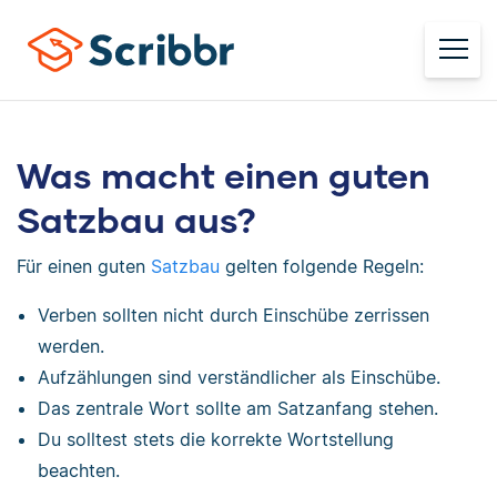
Was macht einen guten
Satzbau aus?
Für einen guten
Satzbau
gelten folgende Regeln:
Verben sollten nicht durch Einschübe zerrissen
werden.
Aufzählungen sind verständlicher als Einschübe.
Das zentrale Wort sollte am Satzanfang stehen.
Du solltest stets die korrekte Wortstellung
beachten.