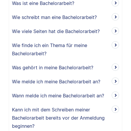
Was ist eine Bachelorarbeit?
Wie schreibt man eine Bachelorarbeit?
Wie viele Seiten hat die Bachelorarbeit?
Wie finde ich ein Thema für meine
Bachelorarbeit?
Was gehört in meine Bachelorarbeit?
Wie melde ich meine Bachelorarbeit an?
Wann melde ich meine Bachelorarbeit an?
Kann ich mit dem Schreiben meiner
Bachelorarbeit bereits vor der Anmeldung
beginnen?