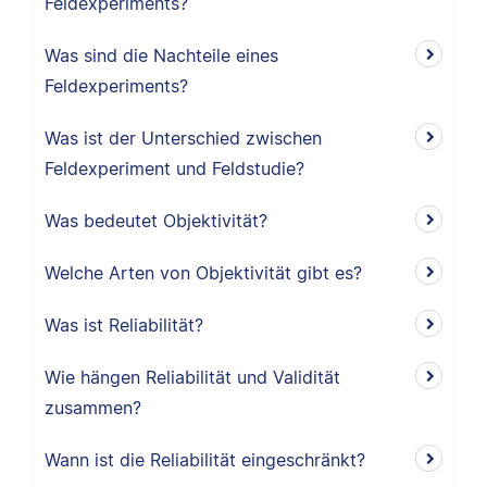
Feldexperiments?
Was sind die Nachteile eines
Feldexperiments?
Was ist der Unterschied zwischen
Feldexperiment und Feldstudie?
Was bedeutet Objektivität?
Welche Arten von Objektivität gibt es?
Was ist Reliabilität?
Wie hängen Reliabilität und Validität
zusammen?
Wann ist die Reliabilität eingeschränkt?