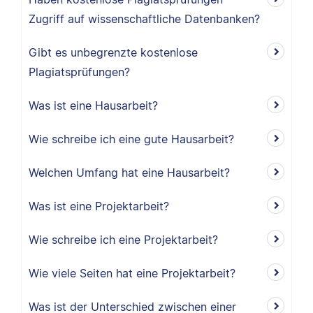
Zugriff auf wissenschaftliche Datenbanken?
Gibt es unbegrenzte kostenlose
Plagiatsprüfungen?
Was ist eine Hausarbeit?
Wie schreibe ich eine gute Hausarbeit?
Welchen Umfang hat eine Hausarbeit?
Was ist eine Projektarbeit?
Wie schreibe ich eine Projektarbeit?
Wie viele Seiten hat eine Projektarbeit?
Was ist der Unterschied zwischen einer