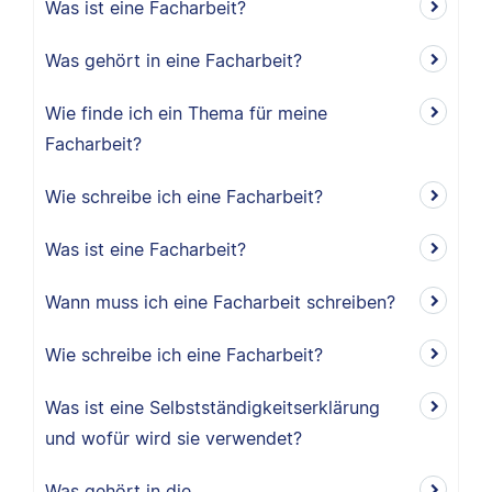
Was ist eine Facharbeit?
Was gehört in eine Facharbeit?
Wie finde ich ein Thema für meine
Facharbeit?
Wie schreibe ich eine Facharbeit?
Was ist eine Facharbeit?
Wann muss ich eine Facharbeit schreiben?
Wie schreibe ich eine Facharbeit?
Was ist eine Selbstständigkeitserklärung
und wofür wird sie verwendet?
Was gehört in die