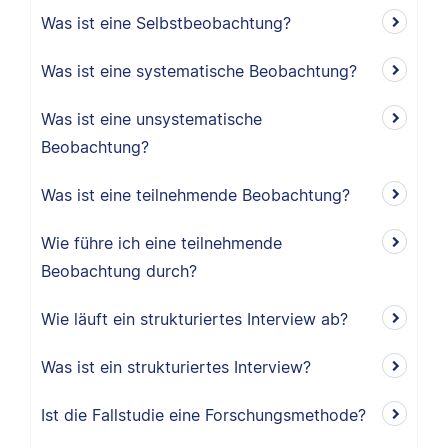
Was ist eine Selbstbeobachtung?
Was ist eine systematische Beobachtung?
Was ist eine unsystematische
Beobachtung?
Was ist eine teilnehmende Beobachtung?
Wie führe ich eine teilnehmende
Beobachtung durch?
Wie läuft ein strukturiertes Interview ab?
Was ist ein strukturiertes Interview?
Ist die Fallstudie eine Forschungsmethode?