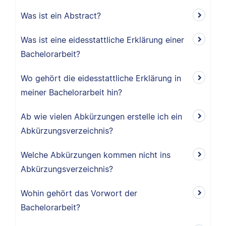
Was ist ein Abstract?
Was ist eine eidesstattliche Erklärung einer
Bachelorarbeit?
Wo gehört die eidesstattliche Erklärung in
meiner Bachelorarbeit hin?
Ab wie vielen Abkürzungen erstelle ich ein
Abkürzungsverzeichnis?
Welche Abkürzungen kommen nicht ins
Abkürzungsverzeichnis?
Wohin gehört das Vorwort der
Bachelorarbeit?