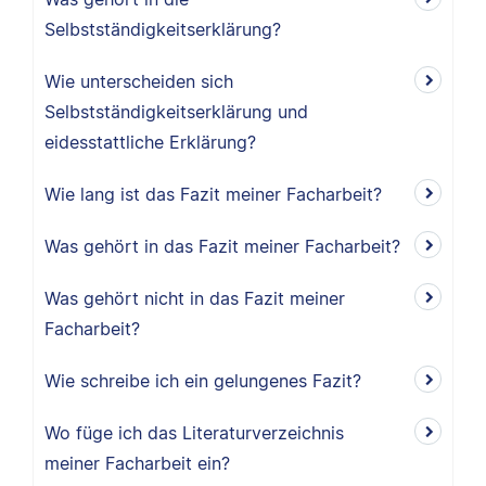
Selbstständigkeitserklärung?
Wie unterscheiden sich
Selbstständigkeitserklärung und
eidesstattliche Erklärung?
Wie lang ist das Fazit meiner Facharbeit?
Was gehört in das Fazit meiner Facharbeit?
Was gehört nicht in das Fazit meiner
Facharbeit?
Wie schreibe ich ein gelungenes Fazit?
Wo füge ich das Literaturverzeichnis
meiner Facharbeit ein?