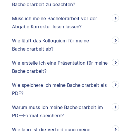
Bachelorarbeit zu beachten?
Muss ich meine Bachelorarbeit vor der
Abgabe Korrektur lesen lassen?
Wie läuft das Kolloquium für meine
Bachelorarbeit ab?
Wie erstelle ich eine Präsentation für meine
Bachelorarbeit?
Wie speichere ich meine Bachelorarbeit als
PDF?
Warum muss ich meine Bachelorarbeit im
PDF-Format speichern?
Wie lang ist die Verteidigung meiner