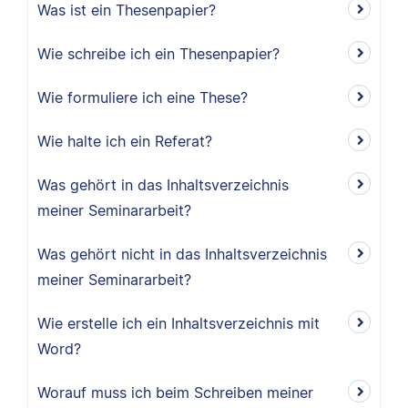
Was ist ein Thesenpapier?
Wie schreibe ich ein Thesenpapier?
Wie formuliere ich eine These?
Wie halte ich ein Referat?
Was gehört in das Inhaltsverzeichnis
meiner Seminararbeit?
Was gehört nicht in das Inhaltsverzeichnis
meiner Seminararbeit?
Wie erstelle ich ein Inhaltsverzeichnis mit
Word?
Worauf muss ich beim Schreiben meiner