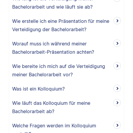
Bachelorarbeit und wie läuft sie ab?
Wie erstelle ich eine Präsentation für meine
Verteidigung der Bachelorarbeit?
Worauf muss ich während meiner
Bachelorarbeit-Präsentation achten?
Wie bereite ich mich auf die Verteidigung
meiner Bachelorarbeit vor?
Was ist ein Kolloquium?
Wie läuft das Kolloquium für meine
Bachelorarbeit ab?
Welche Fragen werden im Kolloquium