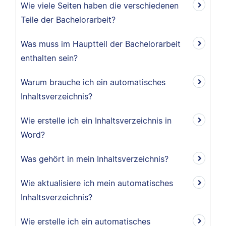
Wie viele Seiten haben die verschiedenen
Teile der Bachelorarbeit?
Was muss im Hauptteil der Bachelorarbeit
enthalten sein?
Warum brauche ich ein automatisches
Inhaltsverzeichnis?
Wie erstelle ich ein Inhaltsverzeichnis in
Word?
Was gehört in mein Inhaltsverzeichnis?
Wie aktualisiere ich mein automatisches
Inhaltsverzeichnis?
Wie erstelle ich ein automatisches