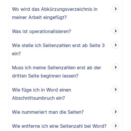
Wo wird das Abkürzungsverzeichnis in
meiner Arbeit eingefügt?
Was ist operationalisieren?
Wie stelle ich Seitenzahlen erst ab Seite 3
ein?
Muss ich meine Seitenzahlen erst ab der
dritten Seite beginnen lassen?
Wie füge ich in Word einen
Abschnittsumbruch ein?
Wie nummeriert man die Seiten?
Wie entferne ich eine Seitenzahl bei Word?