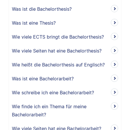
Was ist die Bachelorthesis?
Was ist eine Thesis?
Wie viele ECTS bringt die Bachelorthesis?
Wie viele Seiten hat eine Bachelorthesis?
Wie heißt die Bachelorthesis auf Englisch?
Was ist eine Bachelorarbeit?
Wie schreibe ich eine Bachelorarbeit?
Wie finde ich ein Thema für meine
Bachelorarbeit?
Wie viele Seiten hat eine Bachelorarbeit?