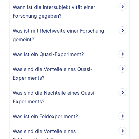
Wann ist die Intersubjektivität einer
Forschung gegeben?
Was ist mit Reichweite einer Forschung
gemeint?
Was ist ein Quasi-Experiment?
Was sind die Vorteile eines Quasi-
Experiments?
Was sind die Nachteile eines Quasi-
Experiments?
Was ist ein Feldexperiment?
Was sind die Vorteile eines