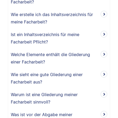
Facharbeit?
Wie erstelle ich das Inhaltsverzeichnis für
meine Facharbeit?
Ist ein Inhaltsverzeichnis für meine
Facharbeit Pflicht?
Welche Elemente enthält die Gliederung
einer Facharbeit?
Wie sieht eine gute Gliederung einer
Facharbeit aus?
Warum ist eine Gliederung meiner
Facharbeit sinnvoll?
Was ist vor der Abgabe meiner