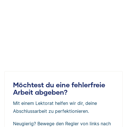
Möchtest du eine fehlerfreie
Arbeit abgeben?
Mit einem Lektorat helfen wir dir, deine
Abschlussarbeit zu perfektionieren.
Neugierig? Bewege den Regler von links nach