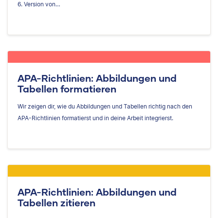
6. Version von…
APA-Richtlinien: Abbildungen und
Tabellen formatieren
Wir zeigen dir, wie du Abbildungen und Tabellen richtig nach den
APA-Richtlinien formatierst und in deine Arbeit integrierst.
APA-Richtlinien: Abbildungen und
Tabellen zitieren