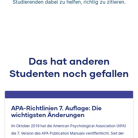
Studierenden dabei zu helfen, richtig zu zitieren.
Das hat anderen
Studenten noch gefallen
APA-Richtlinien 7. Auflage: Die
wichtigsten Änderungen
Im Oktober 2019 hat die American Psychological Association (APA)
die 7. Version des APA Publication Manuals veröffentlicht. Seit der