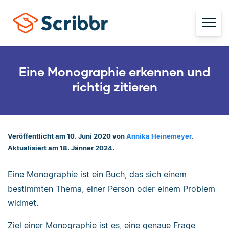
Eine Monographie erkennen und
richtig zitieren
Veröffentlicht am 10. Juni 2020 von
Annika Heinemeyer
.
Aktualisiert am 18. Jänner 2024.
Eine Monographie ist ein Buch, das sich einem
bestimmten Thema, einer Person oder einem Problem
widmet.
Ziel einer Monographie ist es, eine genaue Frage