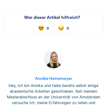
War dieser Artikel hilfreich?
0
0
Annika Heinemeyer
Hey, ich bin Annika und habe bereits selbst einige
akademische Arbeiten geschrieben. Seit meinem
Masterabschluss an der Universität von Amsterdam
versuche ich, meine Erfahrungen zu teilen und