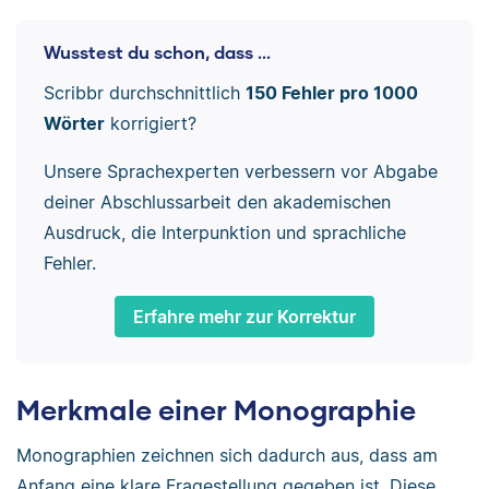
Wusstest du schon, dass ...
Scribbr durchschnittlich
150 Fehler pro 1000
Wörter
korrigiert?
Unsere Sprachexperten verbessern vor Abgabe
deiner Abschlussarbeit den akademischen
Ausdruck, die Interpunktion und sprachliche
Fehler.
Erfahre mehr zur Korrektur
Merkmale einer Monographie
Monographien zeichnen sich dadurch aus, dass am
Anfang eine klare Fragestellung gegeben ist. Diese