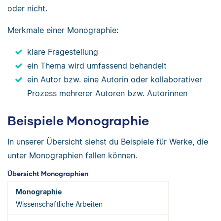
oder nicht.
Merkmale einer Monographie:
klare Fragestellung
ein Thema wird umfassend behandelt
ein Autor bzw. eine Autorin oder kollaborativer
Prozess mehrerer Autoren bzw. Autorinnen
Beispiele Monographie
In unserer Übersicht siehst du Beispiele für Werke, die
unter Monographien fallen können.
Übersicht Monographien
Wissenschaftliche Arbeiten