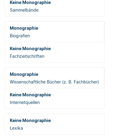
Sammelbände
Biografien
Fachzeitschriften
Wissenschaftliche Bücher (z. B. Fachbücher)
Internetquellen
Lexika