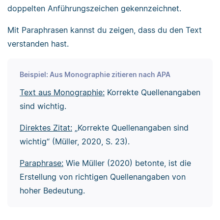
doppelten Anführungszeichen gekennzeichnet.
Mit Paraphrasen kannst du zeigen, dass du den Text
verstanden hast.
Beispiel: Aus Monographie zitieren nach APA
Text aus Monographie:
Korrekte Quellenangaben
sind wichtig.
Direktes Zitat:
„Korrekte Quellenangaben sind
wichtig“ (Müller, 2020, S. 23).
Paraphrase:
Wie Müller (2020) betonte, ist die
Erstellung von richtigen Quellenangaben von
hoher Bedeutung.