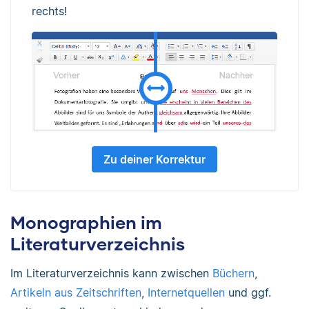
rechts!
Zu deiner Korrektur
Monographien im
Literaturverzeichnis
Im Literaturverzeichnis kann zwischen
Büchern
,
Artikeln aus Zeitschriften
,
Internetquellen
und ggf.