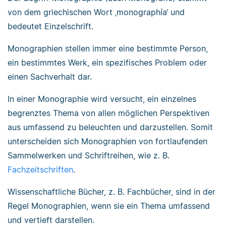
von dem griechischen Wort ‚monographía‘ und
bedeutet Einzelschrift.
Monographien stellen immer eine bestimmte Person,
ein bestimmtes Werk, ein spezifisches Problem oder
einen Sachverhalt dar.
In einer Monographie wird versucht, ein einzelnes
begrenztes Thema von allen möglichen Perspektiven
aus umfassend zu beleuchten und darzustellen. Somit
unterscheiden sich Monographien von fortlaufenden
Sammelwerken und Schriftreihen, wie z. B.
Fachzeitschriften
.
Wissenschaftliche Bücher, z. B. Fachbücher, sind in der
Regel Monographien, wenn sie ein Thema umfassend
und vertieft darstellen.