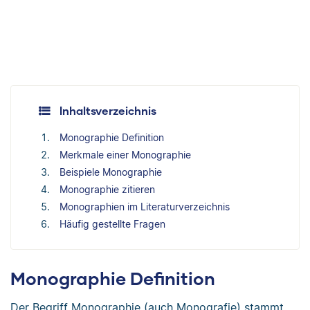
Inhaltsverzeichnis
Monographie Definition
Merkmale einer Monographie
Beispiele Monographie
Monographie zitieren
Monographien im Literaturverzeichnis
Häufig gestellte Fragen
Monographie Definition
Der Begriff Monographie (auch Monografie) stammt