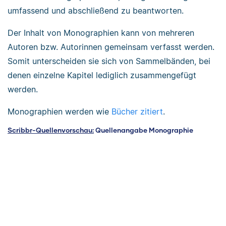
umfassend und abschließend zu beantworten.
Der Inhalt von Monographien kann von mehreren
Autoren bzw. Autorinnen gemeinsam verfasst werden.
Somit unterscheiden sie sich von Sammelbänden, bei
denen einzelne Kapitel lediglich zusammengefügt
werden.
Monographien werden wie
Bücher zitiert
.
Scribbr-Quellenvorschau:
Quellenangabe Monographie