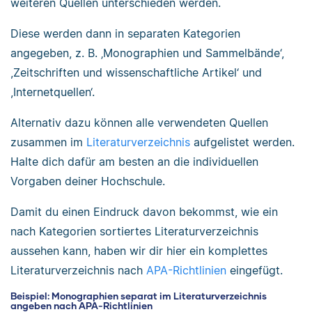
weiteren Quellen unterschieden werden.
Diese werden dann in separaten Kategorien
angegeben, z. B. ‚Monographien und Sammelbände‘,
,Zeitschriften und wissenschaftliche Artikel‘ und
,Internetquellen‘.
Alternativ dazu können alle verwendeten Quellen
zusammen im
Literaturverzeichnis
aufgelistet werden.
Halte dich dafür am besten an die individuellen
Vorgaben deiner Hochschule.
Damit du einen Eindruck davon bekommst, wie ein
nach Kategorien sortiertes Literaturverzeichnis
aussehen kann, haben wir dir hier ein komplettes
Literaturverzeichnis nach
APA-Richtlinien
eingefügt.
Beispiel: Monographien separat im Literaturverzeichnis
angeben nach APA-Richtlinien