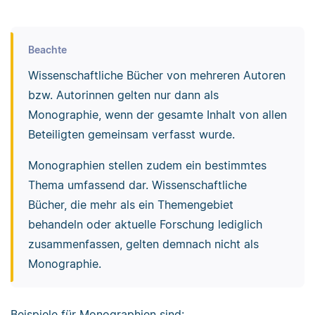
Beachte
Wissenschaftliche Bücher von mehreren Autoren
bzw. Autorinnen gelten nur dann als
Monographie, wenn der gesamte Inhalt von allen
Beteiligten gemeinsam verfasst wurde.
Monographien stellen zudem ein bestimmtes
Thema umfassend dar. Wissenschaftliche
Bücher, die mehr als ein Themengebiet
behandeln oder aktuelle Forschung lediglich
zusammenfassen, gelten demnach nicht als
Monographie.
Beispiele für Monographien sind: