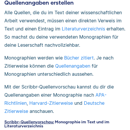
Quellenangaben erstellen
Alle Quellen, die du im Text deiner wissenschaftlichen
Arbeit verwendest, müssen einen direkten Verweis im
Text und einen Eintrag im
Literaturverzeichnis
erhalten.
So machst du deine verwendeten Monographien für
deine Leserschaft nachvollziehbar.
Monographien werden wie
Bücher zitiert
. Je nach
Zitierweise können die
Quellenangaben
für
Monographien unterschiedlich aussehen.
Mit der Scribbr-Quellenvorschau kannst du dir die
Quellenangaben einer Monographie nach
APA-
Richtlinien
,
Harvard-Zitierweise
und
Deutsche
Zitierweise
anschauen.
Scribbr-Quellenvorschau:
Monographie im Text und im
Literaturverzeichnis