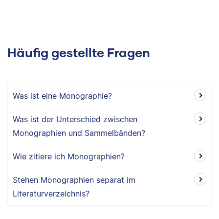
Häufig gestellte Fragen
Was ist eine Monographie?
Was ist der Unterschied zwischen
Monographien und Sammelbänden?
Wie zitiere ich Monographien?
Stehen Monographien separat im
Literaturverzeichnis?