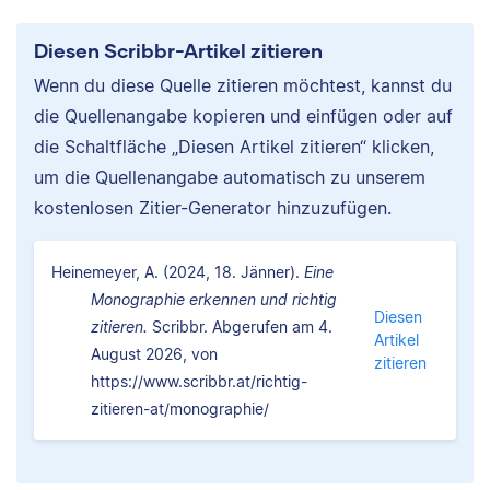
Diesen Scribbr-Artikel zitieren
Wenn du diese Quelle zitieren möchtest, kannst du
die Quellenangabe kopieren und einfügen oder auf
die Schaltfläche „Diesen Artikel zitieren“ klicken,
um die Quellenangabe automatisch zu unserem
kostenlosen Zitier-Generator hinzuzufügen.
Heinemeyer, A. (2024, 18. Jänner).
Eine
Monographie erkennen und richtig
Diesen
zitieren.
Scribbr. Abgerufen am 4.
Artikel
August 2026, von
zitieren
https://www.scribbr.at/richtig-
zitieren-at/monographie/