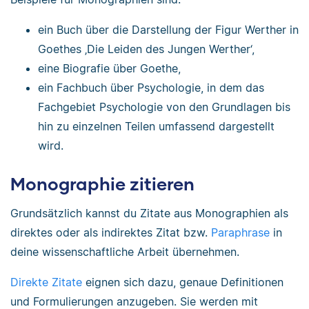
ein Buch über die Darstellung der Figur Werther in
Goethes ‚Die Leiden des Jungen Werther‘,
eine Biografie über Goethe,
ein Fachbuch über Psychologie, in dem das
Fachgebiet Psychologie von den Grundlagen bis
hin zu einzelnen Teilen umfassend dargestellt
wird.
Monographie zitieren
Grundsätzlich kannst du Zitate aus Monographien als
direktes oder als indirektes Zitat bzw.
Paraphrase
in
deine wissenschaftliche Arbeit übernehmen.
Direkte Zitate
eignen sich dazu, genaue Definitionen
und Formulierungen anzugeben. Sie werden mit