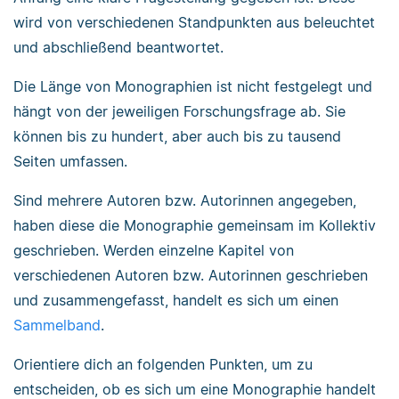
wird von verschiedenen Standpunkten aus beleuchtet
und abschließend beantwortet.
Die Länge von Monographien ist nicht festgelegt und
hängt von der jeweiligen Forschungsfrage ab. Sie
können bis zu hundert, aber auch bis zu tausend
Seiten umfassen.
Sind mehrere Autoren bzw. Autorinnen angegeben,
haben diese die Monographie gemeinsam im Kollektiv
geschrieben. Werden einzelne Kapitel von
verschiedenen Autoren bzw. Autorinnen geschrieben
und zusammengefasst, handelt es sich um einen
Sammelband
.
Orientiere dich an folgenden Punkten, um zu
entscheiden, ob es sich um eine Monographie handelt