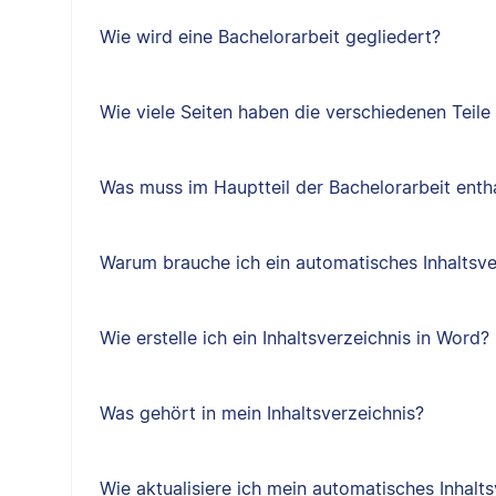
Wie wird eine Bachelorarbeit gegliedert?
Wie viele Seiten haben die verschiedenen Teile
Was muss im Hauptteil der Bachelorarbeit entha
Warum brauche ich ein automatisches Inhaltsve
Wie erstelle ich ein Inhaltsverzeichnis in Word?
Was gehört in mein Inhaltsverzeichnis?
Wie aktualisiere ich mein automatisches Inhalts