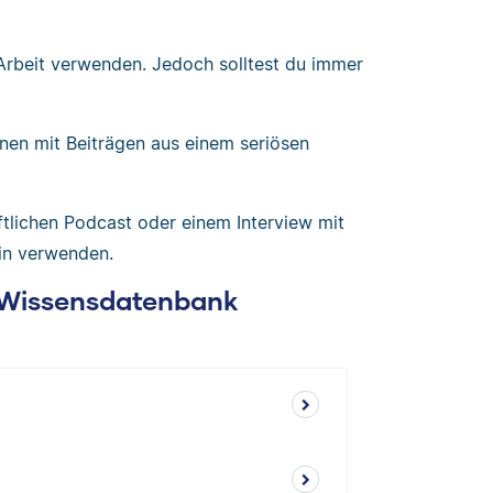
 Arbeit verwenden. Jedoch solltest du immer
nen mit Beiträgen aus einem seriösen
tlichen Podcast oder einem Interview mit
rin verwenden.
: Wissensdatenbank