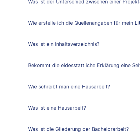
Was ist der Unterschied zwischen einer Projekt
Wie erstelle ich die Quellenangaben für mein Li
Was ist ein Inhaltsverzeichnis?
Bekommt die eidesstattliche Erklärung eine Sei
Wie schreibt man eine Hausarbeit?
Was ist eine Hausarbeit?
Was ist die Gliederung der Bachelorarbeit?