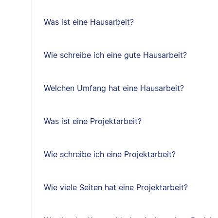
Was ist eine Hausarbeit?
Wie schreibe ich eine gute Hausarbeit?
Welchen Umfang hat eine Hausarbeit?
Was ist eine Projektarbeit?
Wie schreibe ich eine Projektarbeit?
Wie viele Seiten hat eine Projektarbeit?