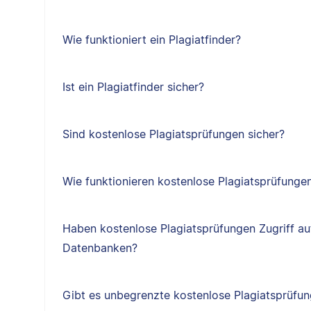
Wie funktioniert ein Plagiatfinder?
Ist ein Plagiatfinder sicher?
Sind kostenlose Plagiatsprüfungen sicher?
Wie funktionieren kostenlose Plagiatsprüfunge
Haben kostenlose Plagiatsprüfungen Zugriff au
Datenbanken?
Gibt es unbegrenzte kostenlose Plagiatsprüfu