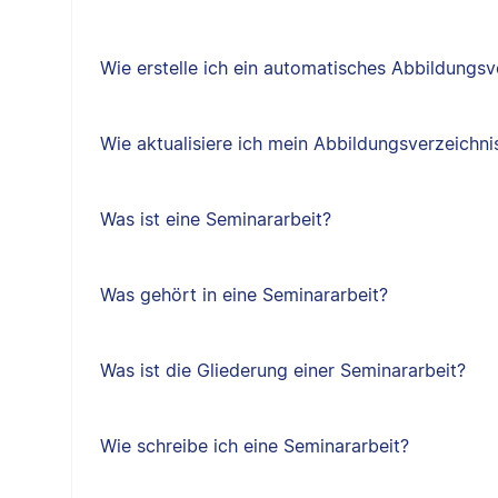
Wie erstelle ich ein automatisches Abbildungsv
Wie aktualisiere ich mein Abbildungsverzeichni
Was ist eine Seminararbeit?
Was gehört in eine Seminararbeit?
Was ist die Gliederung einer Seminararbeit?
Wie schreibe ich eine Seminararbeit?