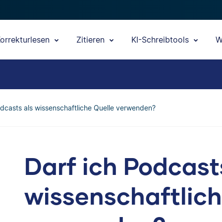
orrekturlesen
Zitieren
KI-Schreibtools
W
odcasts als wissenschaftliche Quelle verwenden?
Darf ich Podcast
wissenschaftlich