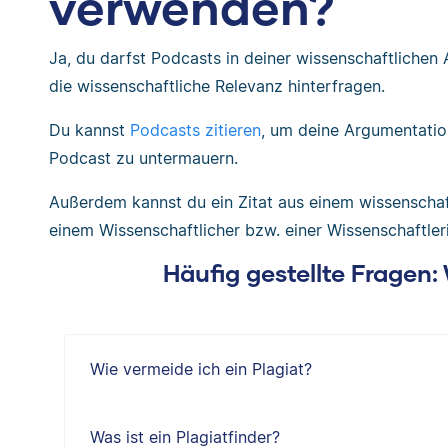
verwenden?
Ja, du darfst Podcasts in deiner wissenschaftlichen
die wissenschaftliche Relevanz hinterfragen.
Du kannst
Podcasts zitieren
, um deine Argumentatio
Podcast zu untermauern.
Außerdem kannst du ein Zitat aus einem wissenschaf
einem Wissenschaftlicher bzw. einer Wissenschaftle
Häufig gestellte Fragen
Wie vermeide ich ein Plagiat?
Was ist ein Plagiatfinder?