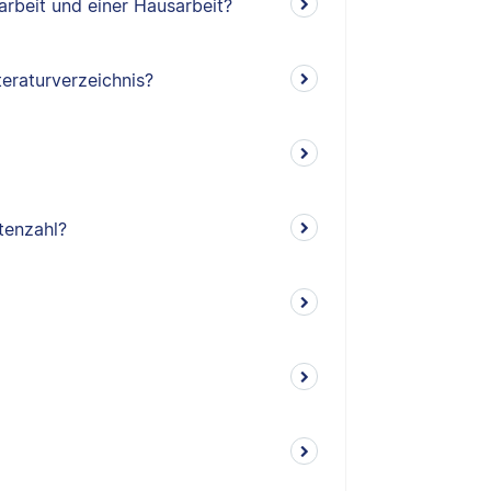
arbeit und einer Hausarbeit?
teraturverzeichnis?
tenzahl?