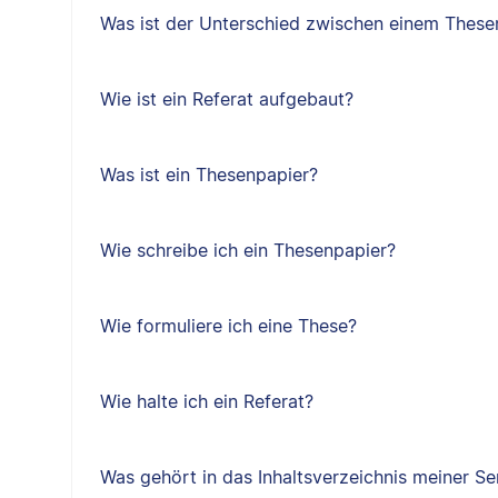
Was ist der Unterschied zwischen einem Thes
Wie ist ein Referat aufgebaut?
Was ist ein Thesenpapier?
Wie schreibe ich ein Thesenpapier?
Wie formuliere ich eine These?
Wie halte ich ein Referat?
Was gehört in das Inhaltsverzeichnis meiner Se