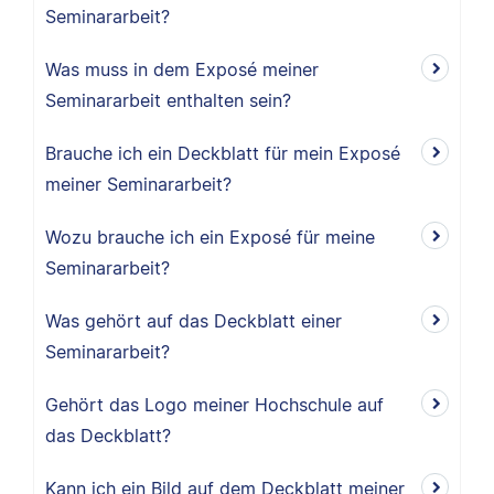
Seminararbeit?
Was muss in dem Exposé meiner
Seminararbeit enthalten sein?
Brauche ich ein Deckblatt für mein Exposé
meiner Seminararbeit?
Wozu brauche ich ein Exposé für meine
Seminararbeit?
Was gehört auf das Deckblatt einer
Seminararbeit?
Gehört das Logo meiner Hochschule auf
das Deckblatt?
Kann ich ein Bild auf dem Deckblatt meiner