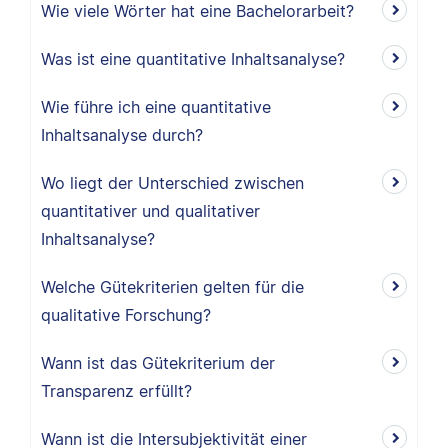
Wie viele Wörter hat eine Bachelorarbeit?
Was ist eine quantitative Inhaltsanalyse?
Wie führe ich eine quantitative
Inhaltsanalyse durch?
Wo liegt der Unterschied zwischen
quantitativer und qualitativer
Inhaltsanalyse?
Welche Gütekriterien gelten für die
qualitative Forschung?
Wann ist das Gütekriterium der
Transparenz erfüllt?
Wann ist die Intersubjektivität einer