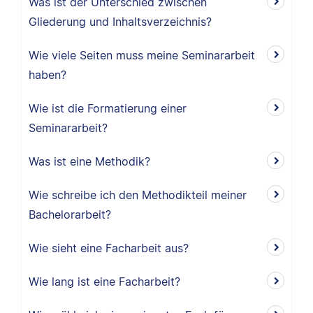
Was ist der Unterschied zwischen
Gliederung und Inhaltsverzeichnis?
Wie viele Seiten muss meine Seminararbeit
haben?
Wie ist die Formatierung einer
Seminararbeit?
Was ist eine Methodik?
Wie schreibe ich den Methodikteil meiner
Bachelorarbeit?
Wie sieht eine Facharbeit aus?
Wie lang ist eine Facharbeit?