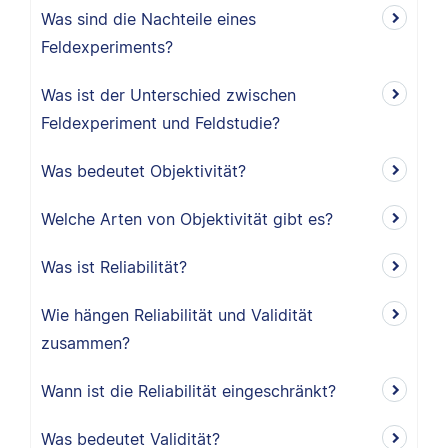
Was sind die Nachteile eines
Feldexperiments?
Was ist der Unterschied zwischen
Feldexperiment und Feldstudie?
Was bedeutet Objektivität?
Welche Arten von Objektivität gibt es?
Was ist Reliabilität?
Wie hängen Reliabilität und Validität
zusammen?
Wann ist die Reliabilität eingeschränkt?
Was bedeutet Validität?