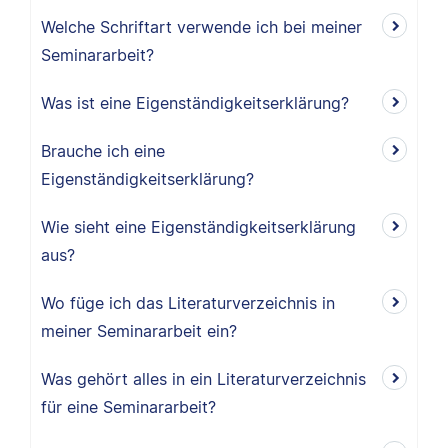
Welche Schriftart verwende ich bei meiner
Seminararbeit?
Was ist eine Eigenständigkeitserklärung?
Brauche ich eine
Eigenständigkeitserklärung?
Wie sieht eine Eigenständigkeitserklärung
aus?
Wo füge ich das Literaturverzeichnis in
meiner Seminararbeit ein?
Was gehört alles in ein Literaturverzeichnis
für eine Seminararbeit?