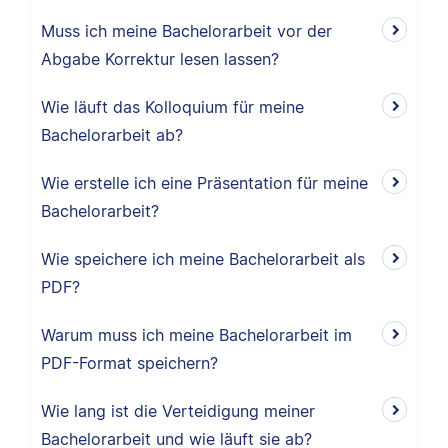
Muss ich meine Bachelorarbeit vor der
Abgabe Korrektur lesen lassen?
Wie läuft das Kolloquium für meine
Bachelorarbeit ab?
Wie erstelle ich eine Präsentation für meine
Bachelorarbeit?
Wie speichere ich meine Bachelorarbeit als
PDF?
Warum muss ich meine Bachelorarbeit im
PDF-Format speichern?
Wie lang ist die Verteidigung meiner
Bachelorarbeit und wie läuft sie ab?