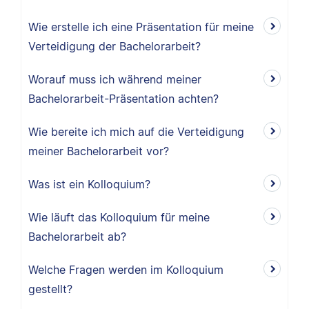
Wie erstelle ich eine Präsentation für meine
Verteidigung der Bachelorarbeit?
Worauf muss ich während meiner
Bachelorarbeit-Präsentation achten?
Wie bereite ich mich auf die Verteidigung
meiner Bachelorarbeit vor?
Was ist ein Kolloquium?
Wie läuft das Kolloquium für meine
Bachelorarbeit ab?
Welche Fragen werden im Kolloquium
gestellt?