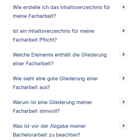
Wie erstelle ich das Inhaltsverzeichnis für
meine Facharbeit?
Ist ein Inhaltsverzeichnis für meine
Facharbeit Pflicht?
Welche Elemente enthält die Gliederung
einer Facharbeit?
Wie sieht eine gute Gliederung einer
Facharbeit aus?
Warum ist eine Gliederung meiner
Facharbeit sinnvoll?
Was ist vor der Abgabe meiner
Bachelorarbeit zu beachten?