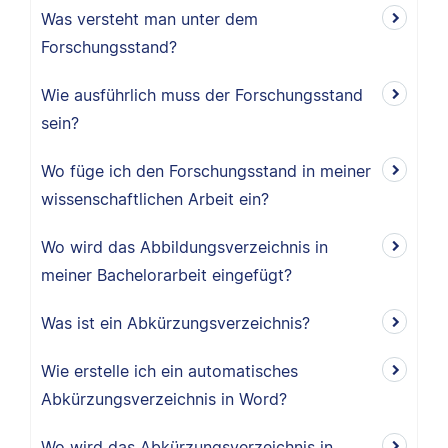
Was versteht man unter dem
Forschungsstand?
Wie ausführlich muss der Forschungsstand
sein?
Wo füge ich den Forschungsstand in meiner
wissenschaftlichen Arbeit ein?
Wo wird das Abbildungsverzeichnis in
meiner Bachelorarbeit eingefügt?
Was ist ein Abkürzungsverzeichnis?
Wie erstelle ich ein automatisches
Abkürzungsverzeichnis in Word?
Wo wird das Abkürzungsverzeichnis in