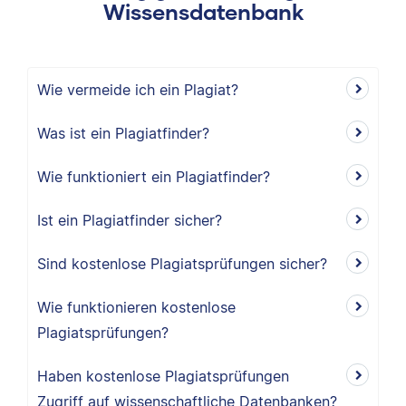
Wissensdatenbank
Wie vermeide ich ein Plagiat?
Was ist ein Plagiatfinder?
Wie funktioniert ein Plagiatfinder?
Ist ein Plagiatfinder sicher?
Sind kostenlose Plagiatsprüfungen sicher?
Wie funktionieren kostenlose
Plagiatsprüfungen?
Haben kostenlose Plagiatsprüfungen
Zugriff auf wissenschaftliche Datenbanken?