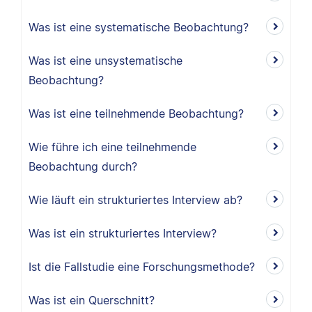
Was ist eine systematische Beobachtung?
Was ist eine unsystematische
Beobachtung?
Was ist eine teilnehmende Beobachtung?
Wie führe ich eine teilnehmende
Beobachtung durch?
Wie läuft ein strukturiertes Interview ab?
Was ist ein strukturiertes Interview?
Ist die Fallstudie eine Forschungsmethode?
Was ist ein Querschnitt?