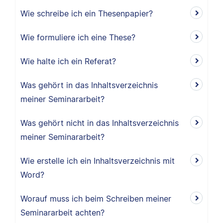
Wie schreibe ich ein Thesenpapier?
Wie formuliere ich eine These?
Wie halte ich ein Referat?
Was gehört in das Inhaltsverzeichnis
meiner Seminararbeit?
Was gehört nicht in das Inhaltsverzeichnis
meiner Seminararbeit?
Wie erstelle ich ein Inhaltsverzeichnis mit
Word?
Worauf muss ich beim Schreiben meiner
Seminararbeit achten?