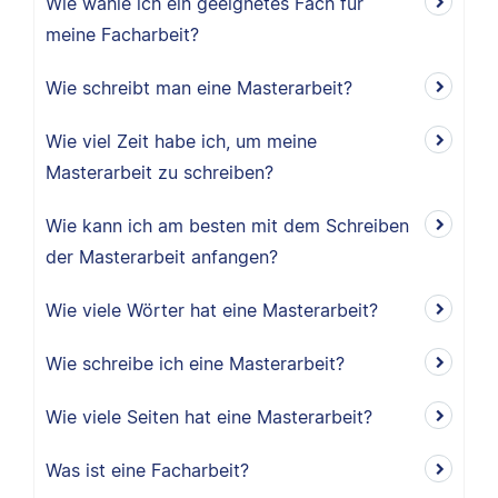
Wie wähle ich ein geeignetes Fach für
meine Facharbeit?
Wie schreibt man eine Masterarbeit?
Wie viel Zeit habe ich, um meine
Masterarbeit zu schreiben?
Wie kann ich am besten mit dem Schreiben
der Masterarbeit anfangen?
Wie viele Wörter hat eine Masterarbeit?
Wie schreibe ich eine Masterarbeit?
Wie viele Seiten hat eine Masterarbeit?
Was ist eine Facharbeit?