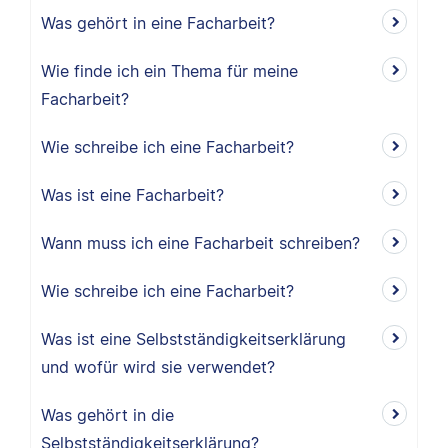
Was gehört in eine Facharbeit?
Wie finde ich ein Thema für meine
Facharbeit?
Wie schreibe ich eine Facharbeit?
Was ist eine Facharbeit?
Wann muss ich eine Facharbeit schreiben?
Wie schreibe ich eine Facharbeit?
Was ist eine Selbstständigkeitserklärung
und wofür wird sie verwendet?
Was gehört in die
Selbstständigkeitserklärung?