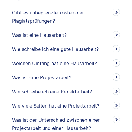
Gibt es unbegrenzte kostenlose
Plagiatsprüfungen?
Was ist eine Hausarbeit?
Wie schreibe ich eine gute Hausarbeit?
Welchen Umfang hat eine Hausarbeit?
Was ist eine Projektarbeit?
Wie schreibe ich eine Projektarbeit?
Wie viele Seiten hat eine Projektarbeit?
Was ist der Unterschied zwischen einer
Projektarbeit und einer Hausarbeit?