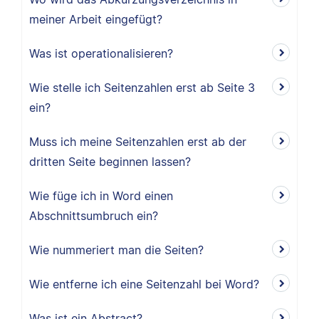
meiner Arbeit eingefügt?
Was ist operationalisieren?
Wie stelle ich Seitenzahlen erst ab Seite 3
ein?
Muss ich meine Seitenzahlen erst ab der
dritten Seite beginnen lassen?
Wie füge ich in Word einen
Abschnittsumbruch ein?
Wie nummeriert man die Seiten?
Wie entferne ich eine Seitenzahl bei Word?
Was ist ein Abstract?