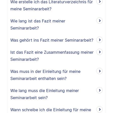
Wie erstelle ich das Literaturverzeichnis für
meine Seminararbeit?
Wie lang ist das Fazit meiner
Seminararbeit?
Was gehört ins Fazit meiner Seminararbeit?
Ist das Fazit eine Zusammenfassung meiner
Seminararbeit?
Was muss in der Einleitung für meine
Seminararbeit enthalten sein?
Wie lang muss die Einleitung meiner
Seminararbeit sein?
Wann schreibe ich die Einleitung für meine