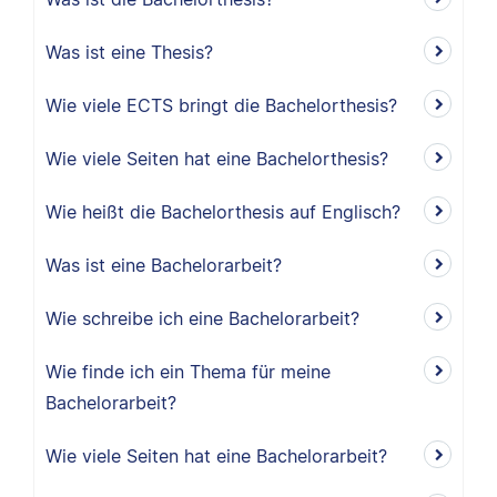
Was ist eine Thesis?
Wie viele ECTS bringt die Bachelorthesis?
Wie viele Seiten hat eine Bachelorthesis?
Wie heißt die Bachelorthesis auf Englisch?
Was ist eine Bachelorarbeit?
Wie schreibe ich eine Bachelorarbeit?
Wie finde ich ein Thema für meine
Bachelorarbeit?
Wie viele Seiten hat eine Bachelorarbeit?