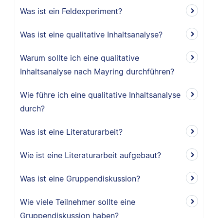
Was ist ein Feldexperiment?
Was ist eine qualitative Inhaltsanalyse?
Warum sollte ich eine qualitative
Inhaltsanalyse nach Mayring durchführen?
Wie führe ich eine qualitative Inhaltsanalyse
durch?
Was ist eine Literaturarbeit?
Wie ist eine Literaturarbeit aufgebaut?
Was ist eine Gruppendiskussion?
Wie viele Teilnehmer sollte eine
Gruppendiskussion haben?