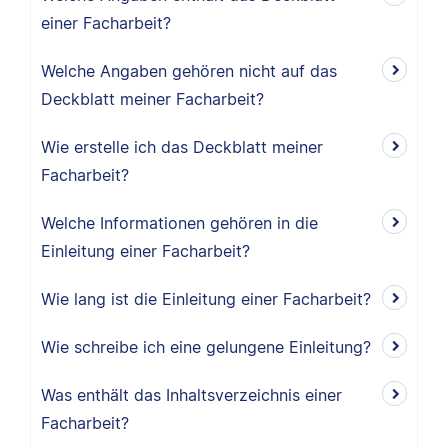
einer Facharbeit?
Welche Angaben gehören nicht auf das
Deckblatt meiner Facharbeit?
Wie erstelle ich das Deckblatt meiner
Facharbeit?
Welche Informationen gehören in die
Einleitung einer Facharbeit?
Wie lang ist die Einleitung einer Facharbeit?
Wie schreibe ich eine gelungene Einleitung?
Was enthält das Inhaltsverzeichnis einer
Facharbeit?