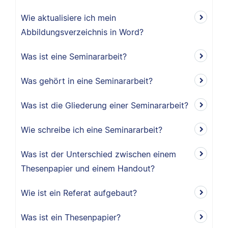
Wie aktualisiere ich mein
Abbildungsverzeichnis in Word?
Was ist eine Seminararbeit?
Was gehört in eine Seminararbeit?
Was ist die Gliederung einer Seminararbeit?
Wie schreibe ich eine Seminararbeit?
Was ist der Unterschied zwischen einem
Thesenpapier und einem Handout?
Wie ist ein Referat aufgebaut?
Was ist ein Thesenpapier?