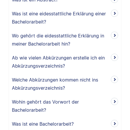
Was ist eine eidesstattliche Erklärung einer
Bachelorarbeit?
Wo gehört die eidesstattliche Erklärung in
meiner Bachelorarbeit hin?
Ab wie vielen Abkürzungen erstelle ich ein
Abkürzungsverzeichnis?
Welche Abkürzungen kommen nicht ins
Abkürzungsverzeichnis?
Wohin gehört das Vorwort der
Bachelorarbeit?
Was ist eine Bachelorarbeit?