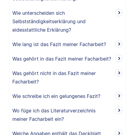
Wie unterscheiden sich
Selbstständigkeitserklärung und
eidesstattliche Erklärung?
Wie lang ist das Fazit meiner Facharbeit?
Was gehört in das Fazit meiner Facharbeit?
Was gehört nicht in das Fazit meiner
Facharbeit?
Wie schreibe ich ein gelungenes Fazit?
Wo füge ich das Literaturverzeichnis
meiner Facharbeit ein?
Welche Angaben enthält das Deckblatt