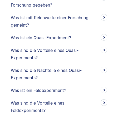
Forschung gegeben?
Was ist mit Reichweite einer Forschung
gemeint?
Was ist ein Quasi-Experiment?
Was sind die Vorteile eines Quasi-
Experiments?
Was sind die Nachteile eines Quasi-
Experiments?
Was ist ein Feldexperiment?
Was sind die Vorteile eines
Feldexperiments?