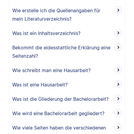
Wie erstelle ich die Quellenangaben für
mein Literaturverzeichnis?
Was ist ein Inhaltsverzeichnis?
Bekommt die eidesstattliche Erklärung eine
Seitenzahl?
Wie schreibt man eine Hausarbeit?
Was ist eine Hausarbeit?
Was ist die Gliederung der Bachelorarbeit?
Wie wird eine Bachelorarbeit gegliedert?
Wie viele Seiten haben die verschiedenen