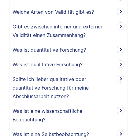
Welche Arten von Validität gibt es?
Gibt es zwischen interner und externer
Validität einen Zusammenhang?
Was ist quantitative Forschung?
Was ist qualitative Forschung?
Sollte ich lieber qualitative oder
quantitative Forschung für meine
Abschlussarbeit nutzen?
Was ist eine wissenschaftliche
Beobachtung?
Was ist eine Selbstbeobachtung?