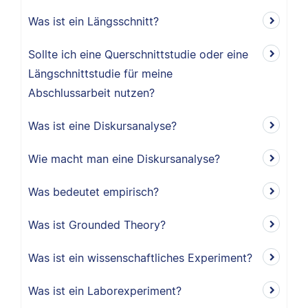
Was ist ein Längsschnitt?
Sollte ich eine Querschnittstudie oder eine
Längschnittstudie für meine
Abschlussarbeit nutzen?
Was ist eine Diskursanalyse?
Wie macht man eine Diskursanalyse?
Was bedeutet empirisch?
Was ist Grounded Theory?
Was ist ein wissenschaftliches Experiment?
Was ist ein Laborexperiment?