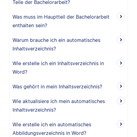
Teile der Bachelorarbeit?
Was muss im Hauptteil der Bachelorarbeit
enthalten sein?
Warum brauche ich ein automatisches
Inhaltsverzeichnis?
Wie erstelle ich ein Inhaltsverzeichnis in
Word?
Was gehört in mein Inhaltsverzeichnis?
Wie aktualisiere ich mein automatisches
Inhaltsverzeichnis?
Wie erstelle ich ein automatisches
Abbildungsverzeichnis in Word?