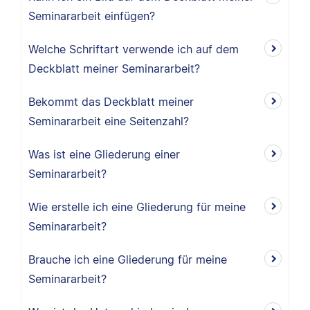
Seminararbeit einfügen?
Welche Schriftart verwende ich auf dem
Deckblatt meiner Seminararbeit?
Bekommt das Deckblatt meiner
Seminararbeit eine Seitenzahl?
Was ist eine Gliederung einer
Seminararbeit?
Wie erstelle ich eine Gliederung für meine
Seminararbeit?
Brauche ich eine Gliederung für meine
Seminararbeit?