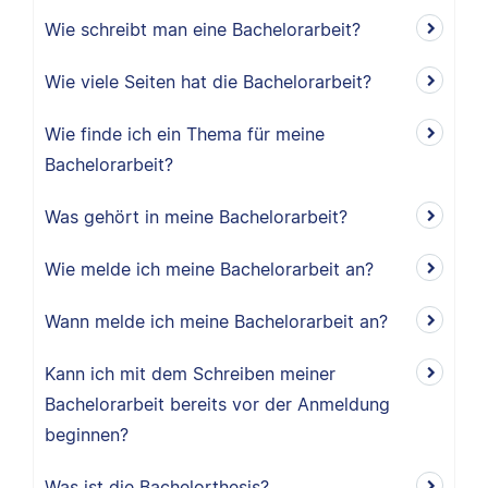
Wie schreibt man eine Bachelorarbeit?
Wie viele Seiten hat die Bachelorarbeit?
Wie finde ich ein Thema für meine
Bachelorarbeit?
Was gehört in meine Bachelorarbeit?
Wie melde ich meine Bachelorarbeit an?
Wann melde ich meine Bachelorarbeit an?
Kann ich mit dem Schreiben meiner
Bachelorarbeit bereits vor der Anmeldung
beginnen?
Was ist die Bachelorthesis?