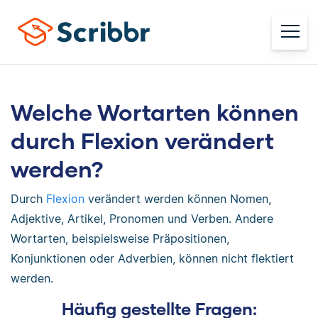
Welche Wortarten können
durch Flexion verändert
werden?
Durch
Flexion
verändert werden können Nomen,
Adjektive, Artikel, Pronomen und Verben. Andere
Wortarten, beispielsweise Präpositionen,
Konjunktionen oder Adverbien, können nicht flektiert
werden.
Häufig gestellte Fragen: