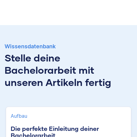
Wissensdatenbank
Stelle deine
Bachelorarbeit mit
unseren Artikeln fertig
Aufbau
Die perfekte Einleitung deiner
Bachelorarbeit