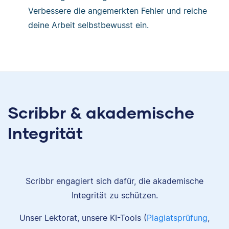
Verbessere die angemerkten Fehler und reiche
deine Arbeit selbstbewusst ein.
Scribbr & akademische
Integrität
Scribbr engagiert sich dafür, die akademische
Integrität zu schützen.
Unser Lektorat, unsere KI-Tools (
Plagiatsprüfung
,