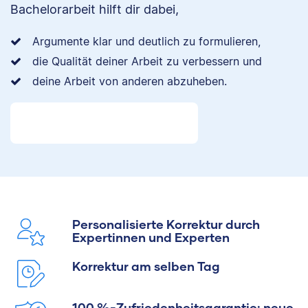
Bachelorarbeit hilft dir dabei,
Argumente klar und deutlich zu formulieren,
die Qualität deiner Arbeit zu verbessern und
deine Arbeit von anderen abzuheben.
Personalisierte Korrektur durch
Expertinnen und Experten
Korrektur am selben Tag
100 %-Zufriedenheitsgarantie: neue