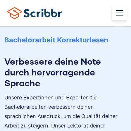
Bachelorarbeit Korrekturlesen
Verbessere deine Note
durch hervorragende
Sprache
Unsere Expertinnen und Experten für
Bachelorarbeiten verbessern deinen
sprachlichen Ausdruck, um die Qualität deiner
Arbeit zu steigern. Unser Lektorat deiner