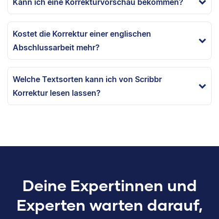
Kann ich eine Korrekturvorschau bekommen?
Kostet die Korrektur einer englischen
Abschlussarbeit mehr?
Welche Textsorten kann ich von Scribbr
Korrektur lesen lassen?
Deine Expertinnen und
Experten warten darauf,