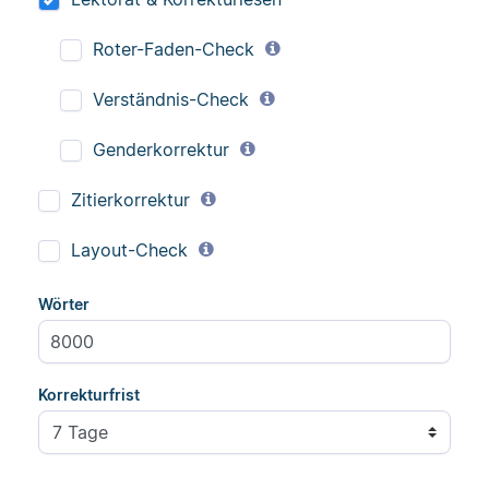
Roter-Faden-Check
Verständnis-Check
Genderkorrektur
Zitierkorrektur
Layout-Check
Wörter
Korrekturfrist