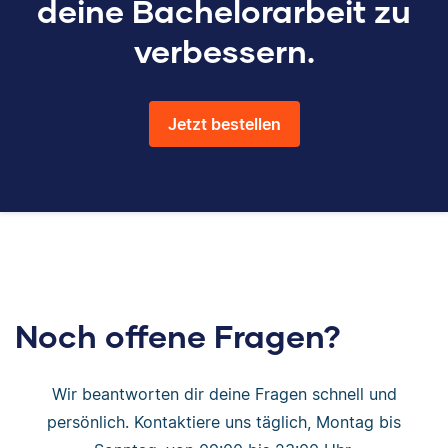
deine Bachelorarbeit zu
verbessern.
Jetzt bestellen
Noch offene Fragen?
Wir beantworten dir deine Fragen schnell und
persönlich. Kontaktiere uns täglich, Montag bis