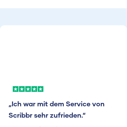
„Ich war mit dem Service von
Scribbr sehr zufrieden.“