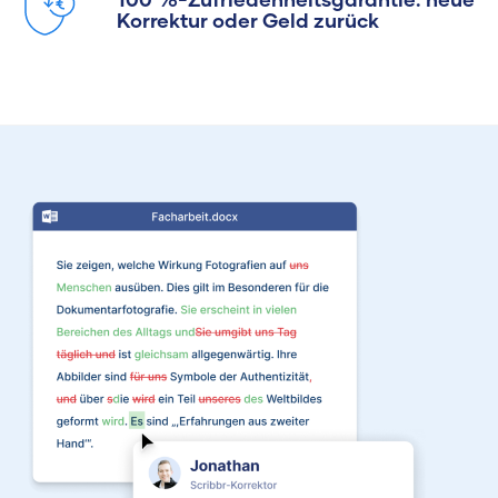
Korrektur oder Geld zurück