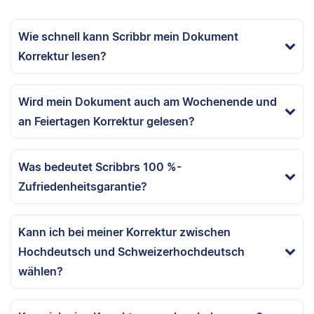
Wie schnell kann Scribbr mein Dokument
Korrektur lesen?
Wird mein Dokument auch am Wochenende und
an Feiertagen Korrektur gelesen?
Was bedeutet Scribbrs 100 %-
Zufriedenheitsgarantie?
Kann ich bei meiner Korrektur zwischen
Hochdeutsch und Schweizerhochdeutsch
wählen?