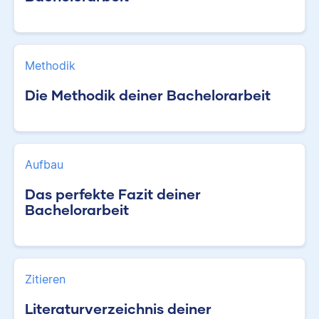
Methodik
Die Methodik deiner Bachelorarbeit
Aufbau
Das perfekte Fazit deiner
Bachelorarbeit
Zitieren
Literaturverzeichnis deiner