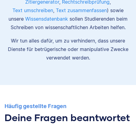
Zitiergenerator
,
Rechtschreibprüfung
,
Text umschreiben
,
Text zusammenfassen
) sowie
unsere
Wissensdatenbank
sollen Studierenden beim
Schreiben von wissenschaftlichen Arbeiten helfen.
Wir tun alles dafür, um zu verhindern, dass unsere
Dienste für betrügerische oder manipulative Zwecke
verwendet werden.
Häufig gestellte Fragen
Deine Fragen beantwortet