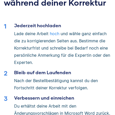
während deiner Korrektur
Jederzeit hochladen
Lade deine Arbeit
hoch
und wähle ganz einfach
die zu korrigierenden Seiten aus. Bestimme die
Korrekturfrist und schreibe bei Bedarf noch eine
persönliche Anmerkung für die Expertin oder den
Experten.
Bleib auf dem Laufenden
Nach der Bestellbestätigung kannst du den
Fortschritt deiner Korrektur verfolgen.
Verbessern und einreichen
Du erhältst deine Arbeit mit den
Änderungsvorschlägen in Microsoft Word zurück.