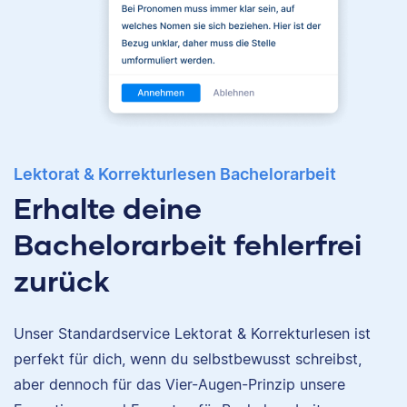
Lektorat & Korrekturlesen Bachelorarbeit
Erhalte deine
Bachelorarbeit fehlerfrei
zurück
Unser Standardservice Lektorat & Korrekturlesen ist
perfekt für dich, wenn du selbstbewusst schreibst,
Nina
aber dennoch für das Vier-Augen-Prinzip unsere