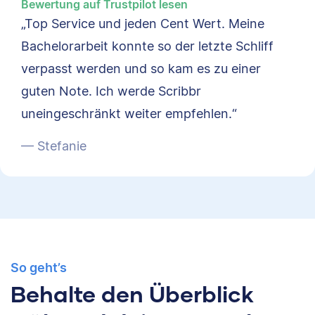
Bewertung auf Trustpilot lesen
„Top Service und jeden Cent Wert. Meine
Bachelorarbeit konnte so der letzte Schliff
verpasst werden und so kam es zu einer
guten Note. Ich werde Scribbr
uneingeschränkt weiter empfehlen.“
— Stefanie
So geht’s
Behalte den Überblick