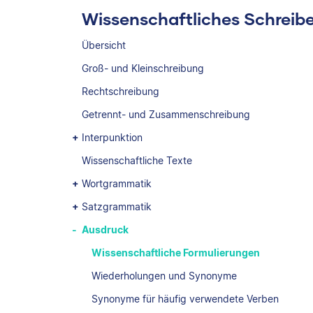
Wissenschaftliches Schreib
Übersicht
Groß- und Kleinschreibung
Rechtschreibung
Getrennt- und Zusammenschreibung
Interpunktion
Wissenschaftliche Texte
Wortgrammatik
Satzgrammatik
Ausdruck
Wissenschaftliche Formulierungen
Wiederholungen und Synonyme
Synonyme für häufig verwendete Verben