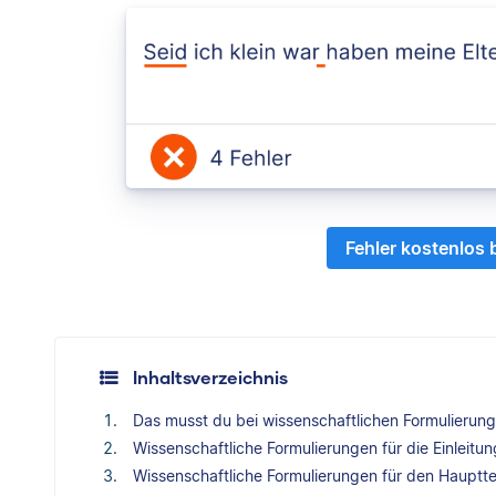
Fehler kostenlos
Inhaltsverzeichnis
Das musst du bei wissenschaftlichen Formulierun
Wissenschaftliche Formulierungen für die Einleitun
Wissenschaftliche Formulierungen für den Hauptte