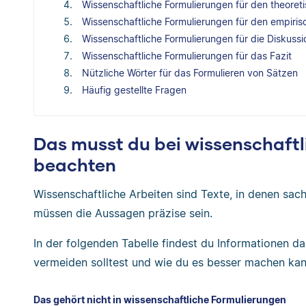
Wissenschaftliche Formulierungen für den theoreti
Wissenschaftliche Formulierungen für den empirisc
Wissenschaftliche Formulierungen für die Diskussi
Wissenschaftliche Formulierungen für das Fazit
Nützliche Wörter für das Formulieren von Sätzen
Häufig gestellte Fragen
Das musst du bei wissenschaft
beachten
Wissenschaftliche Arbeiten sind Texte, in denen sach
müssen die Aussagen präzise sein.
In der folgenden Tabelle findest du Informationen da
vermeiden solltest und wie du es besser machen kan
Das gehört nicht in wissenschaftliche Formulierungen