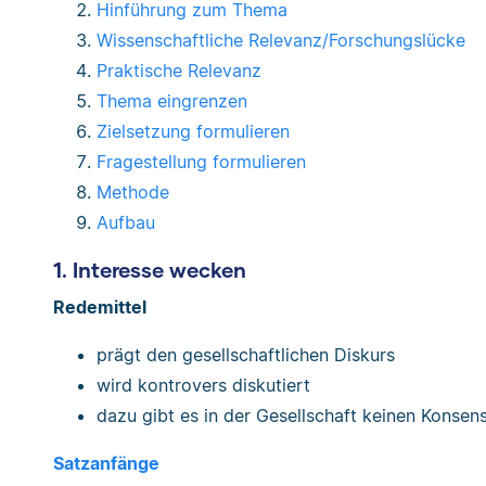
Hinführung zum Thema
Wissenschaftliche Relevanz/Forschungslücke
Praktische Relevanz
Thema eingrenzen
Zielsetzung formulieren
Fragestellung formulieren
Methode
Aufbau
1. Interesse wecken
Redemittel
prägt den gesellschaftlichen Diskurs
wird kontrovers diskutiert
dazu gibt es in der Gesellschaft keinen Konsen
Satzanfänge