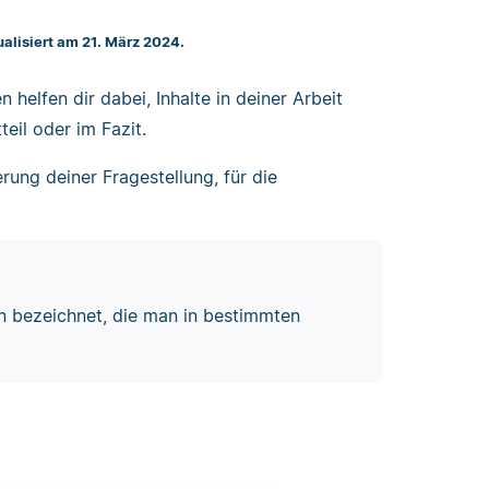
ualisiert am 21. März 2024.
 helfen dir dabei, Inhalte in deiner Arbeit
teil oder im Fazit.
rung deiner Fragestellung, für die
n bezeichnet, die man in bestimmten