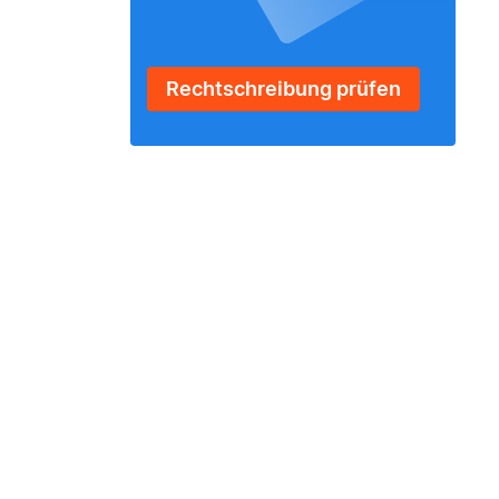
Rechtschreibung prüfen