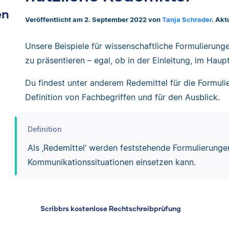
en
Veröffentlicht am 2. September 2022 von
Tanja Schrader
. Akt
Unsere Beispiele für wissenschaftliche Formulierungen
zu präsentieren – egal, ob in der Einleitung, im Haupt
Du findest unter anderem Redemittel für die Formulie
Definition von Fachbegriffen und für den Ausblick.
Definition
Als ‚Redemittel‘ werden feststehende Formulierunge
Kommunikationssituationen einsetzen kann.
Scribbrs kostenlose Rechtschreibprüfung