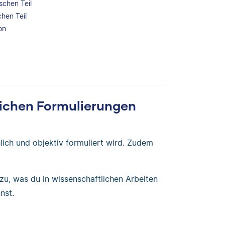
schen Teil
hen Teil
on
lichen Formulierungen
lich und objektiv formuliert wird. Zudem
zu, was du in wissenschaftlichen Arbeiten
nst.