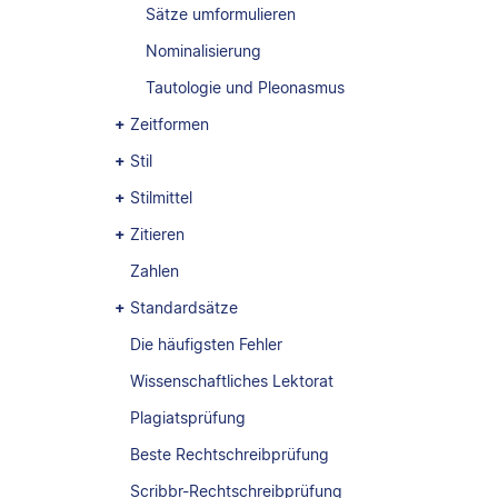
Sätze umformulieren
Nominalisierung
Tautologie und Pleonasmus
Zeitformen
Stil
Stilmittel
Zitieren
Zahlen
Standardsätze
Die häufigsten Fehler
Wissenschaftliches Lektorat
Plagiatsprüfung
Beste Rechtschreibprüfung
Scribbr-Rechtschreibprüfung