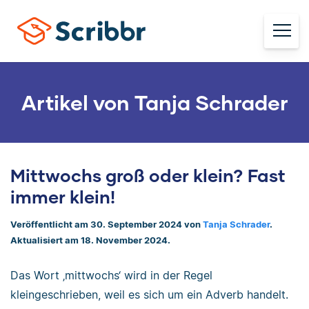
Artikel von Tanja Schrader
Mittwochs groß oder klein? Fast
immer klein!
Veröffentlicht am 30. September 2024 von
Tanja Schrader
.
Aktualisiert am 18. November 2024.
Das Wort ‚mittwochs‘ wird in der Regel
kleingeschrieben, weil es sich um ein Adverb handelt.