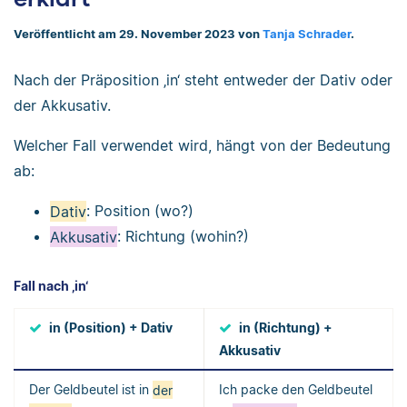
Veröffentlicht am 29. November 2023 von
Tanja Schrader
.
Nach der Präposition ‚in‘ steht entweder der Dativ oder
der Akkusativ.
Welcher Fall verwendet wird, hängt von der Bedeutung
ab:
Dativ
: Position (wo?)
Akkusativ
: Richtung (wohin?)
Fall nach ‚in‘
in (Position) + Dativ
in (Richtung) +
Akkusativ
Der Geldbeutel ist in
der
Ich packe den Geldbeutel