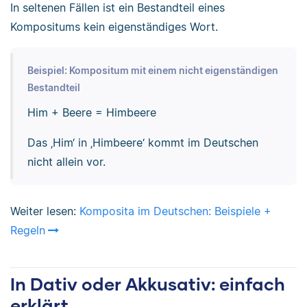
In seltenen Fällen ist ein Bestandteil eines
Kompositums kein eigenständiges Wort.
Beispiel: Kompositum mit einem nicht eigenständigen
Bestandteil
Him + Beere = Himbeere
Das ‚Him‘ in ‚Himbeere‘ kommt im Deutschen
nicht allein vor.
Weiter lesen:
Komposita im Deutschen: Beispiele +
Regeln
In Dativ oder Akkusativ: einfach
erklärt