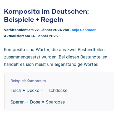
Komposita im Deutschen:
Beispiele + Regeln
Veröffentlicht am 22. Jänner 2024 von
Tanja Schrader
.
Aktualisiert am 14. Jänner 2025.
Komposita sind Wörter, die aus zwei Bestandteilen
zusammengesetzt wurden. Bei diesen Bestandteilen
handelt es sich meist um eigenständige Wörter.
Beispiel: Komposita
Tisch + Decke = Tischdecke
Sparen + Dose = Spardose