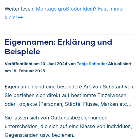
Weiter lesen:
Montags groß oder klein? Fast immer
klein!
Eigennamen: Erklärung und
Beispiele
Veröffentlicht am 10. Juni 2024 von
Tanja Schrader
Aktualisiert
am 18. Februar 2025.
Eigennamen sind eine besondere Art von Substantiven.
Sie beziehen sich direkt auf bestimmte Einzelwesen
oder -objekte (Personen, Städte, Flüsse, Marken etc.).
Sie lassen sich von Gattungsbezeichnungen
unterscheiden, die sich auf eine Klasse von Individuen,
Gegenständen usw. beziehen.