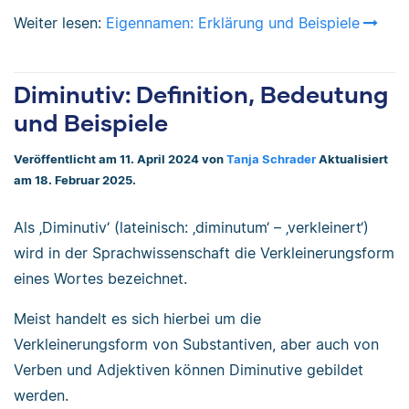
Weiter lesen:
Eigennamen: Erklärung und Beispiele
Diminutiv: Definition, Bedeutung
und Beispiele
Veröffentlicht am 11. April 2024 von
Tanja Schrader
Aktualisiert
am 18. Februar 2025.
Als ‚Diminutiv‘ (lateinisch: ‚diminutum‘ – ‚verkleinert‘)
wird in der Sprachwissenschaft die Verkleinerungsform
eines Wortes bezeichnet.
Meist handelt es sich hierbei um die
Verkleinerungsform von Substantiven, aber auch von
Verben und Adjektiven können Diminutive gebildet
werden.