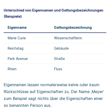
Unterschied von Eigennamen und Gattungsbezeichnungen
(Beispiele)
Eigenname
Gattungsbezeichnung
Marie Curie
Wissenschaftlerin
Reichstag
Gebäude
Park Avenue
Straße
Rhein
Fluss
Eigennamen lassen normalerweise keine oder kaum
Rückschlüsse auf Eigenschaften zu. Der Name ‚Meyer‘
zum Beispiel sagt nichts über die Eigenschaften einer
so benannten Person aus.