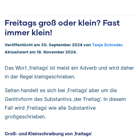
Freitags groß oder klein? Fast
immer klein!
Veröffentlicht am 30. September 2024 von
Tanja Schrader
.
Aktualisiert am 18. November 2024.
Das Wort ‚freitags‘ ist meist ein Adverb und wird daher
in der Regel kleingeschrieben.
Selten handelt es sich bei ‚Freitags‘ aber um die
Genitivform des Substantivs ‚der Freitag‘. In diesem
Fall wird ‚Freitags‘ wie alle Substantive
großgeschrieben.
Groß- und Kleinschreibung von ‚freitags‘