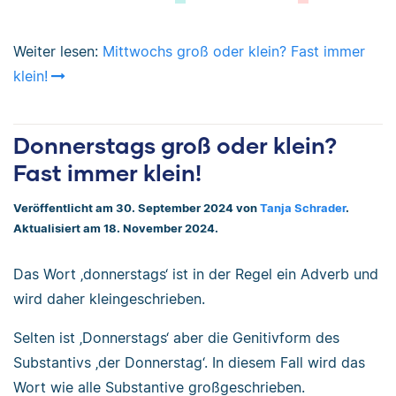
Weiter lesen:
Mittwochs groß oder klein? Fast immer
klein!
Donnerstags groß oder klein?
Fast immer klein!
Veröffentlicht am 30. September 2024 von
Tanja Schrader
.
Aktualisiert am 18. November 2024.
Das Wort ‚donnerstags‘ ist in der Regel ein Adverb und
wird daher kleingeschrieben.
Selten ist ‚Donnerstags‘ aber die Genitivform des
Substantivs ‚der Donnerstag‘. In diesem Fall wird das
Wort wie alle Substantive großgeschrieben.