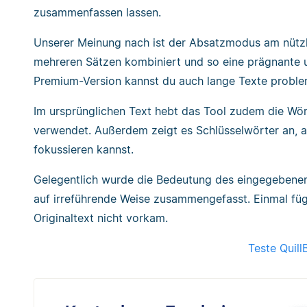
zusammenfassen lassen.
Unserer Meinung nach ist der Absatzmodus am nützl
mehreren Sätzen kombiniert und so eine prägnante u
Premium-Version kannst du auch lange Texte proble
Im ursprünglichen Text hebt das Tool zudem die Wör
verwendet. Außerdem zeigt es Schlüsselwörter an, 
fokussieren kannst.
Gelegentlich wurde die Bedeutung des eingegebene
auf irreführende Weise zusammengefasst. Einmal fügt
Originaltext nicht vorkam.
Teste Quill