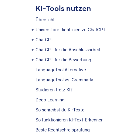
KI-Tools nutzen
Übersicht
Universitäre Richtlinien zu ChatGPT
ChatGPT
ChatGPT für die Abschlussarbeit
ChatGPT für die Bewerbung
LanguageTool Alternative
LanguageTool vs. Grammarly
Studieren trotz KI?
Deep Learning
So schreibst du KI-Texte
So funktionieren KI-Text-Erkenner
Beste Rechtschreibprüfung