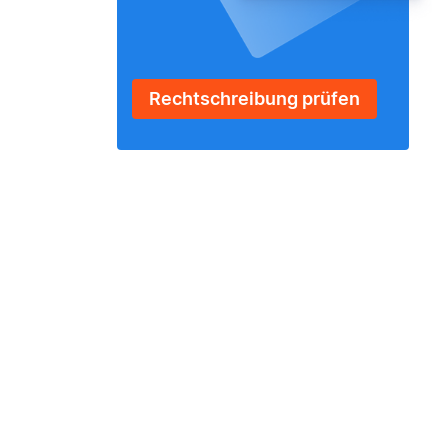
Rechtschreibung prüfen