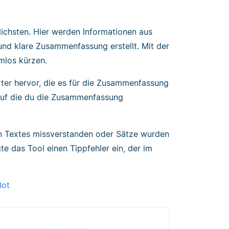
ichsten. Hier werden Informationen aus
nd klare Zusammenfassung erstellt. Mit der
mlos kürzen.
ter hervor, die es für die Zusammenfassung
auf die du die Zusammenfassung
n Textes missverstanden oder Sätze wurden
e das Tool einen Tippfehler ein, der im
Bot