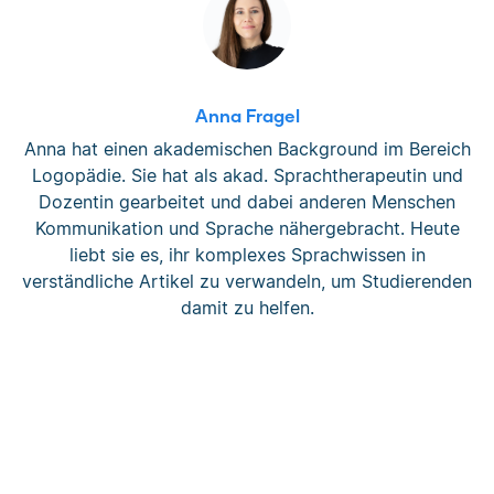
Anna Fragel
Anna hat einen akademischen Background im Bereich
Logopädie. Sie hat als akad. Sprachtherapeutin und
Dozentin gearbeitet und dabei anderen Menschen
Kommunikation und Sprache nähergebracht. Heute
liebt sie es, ihr komplexes Sprachwissen in
verständliche Artikel zu verwandeln, um Studierenden
damit zu helfen.