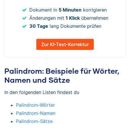
Dokument in
5 Minuten
korrigieren
Änderungen mit
1 Klick
übernehmen
30 Tage
lang Dokumente prüfen
Zur KI-Text-Korrektur
Palindrom: Beispiele für Wörter,
Namen und Sätze
In den folgenden Listen findest du
Palindrom-Wörter
Palindrom-Namen
Palindrom-Sätze