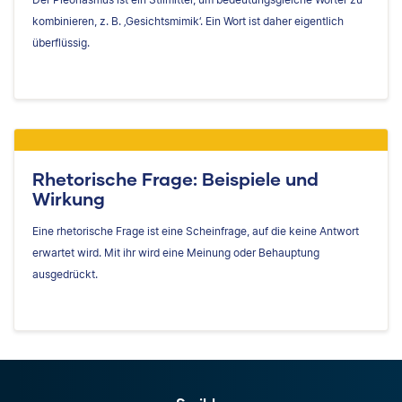
kombinieren, z. B. ‚Gesichtsmimik‘. Ein Wort ist daher eigentlich
überflüssig.
Rhetorische Frage: Beispiele und
Wirkung
Eine rhetorische Frage ist eine Scheinfrage, auf die keine Antwort
erwartet wird. Mit ihr wird eine Meinung oder Behauptung
ausgedrückt.