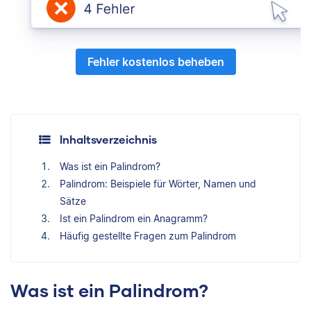
Fehler kostenlos beheben
Inhaltsverzeichnis
Was ist ein Palindrom?
Palindrom: Beispiele für Wörter, Namen und
Sätze
Ist ein Palindrom ein Anagramm?
Häufig gestellte Fragen zum Palindrom
Was ist ein Palindrom?