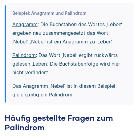
Beispiel: Anagramm und Palindrom
Anagramm
: Die Buchstaben des Wortes ‚Leben‘
ergeben neu zusammengesetzt das Wort
‚Nebel‘. ‚Nebel‘ ist ein Anagramm zu ‚Leben‘
Palindrom
: Das Wort ‚Nebel‘ ergibt rückwärts
gelesen ‚Leben‘. Die Buchstabenfolge wird hier
nicht verändert.
Das Anagramm ‚Nebel‘ ist in diesem Beispiel
gleichzeitig ein Palindrom.
Häufig gestellte Fragen zum
Palindrom