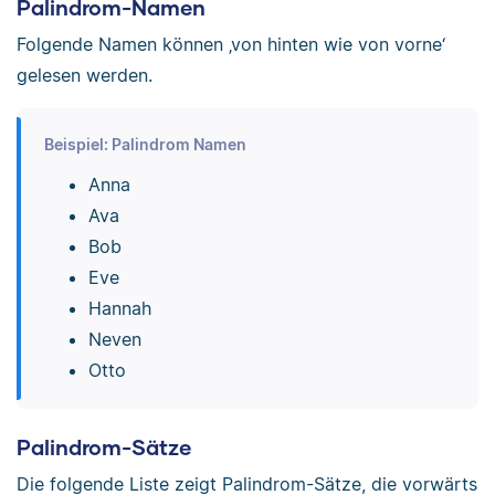
Palindrom-Namen
Folgende Namen können ‚von hinten wie von vorne‘
gelesen werden.
Beispiel: Palindrom Namen
Anna
Ava
Bob
Eve
Hannah
Neven
Otto
Palindrom-Sätze
Die folgende Liste zeigt Palindrom-Sätze, die vorwärts