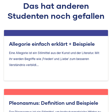
Das hat anderen
Studenten noch gefallen
Allegorie einfach erklärt + Beispiele
Eine Allegorie ist ein Stilmittel aus der Kunst und der Literatur. Mit
ihr werden Begriffe wie ‚Frieden‘ und ‚Liebe‘ zum besseren
Verständnis verbildl…
Pleonasmus: Definition und Beispiele
Der Pleonasmus ist ein Stilmittel, um bedeutungsgleiche Wörter zu