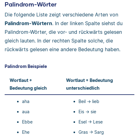
Palindrom-Wörter
Die folgende Liste zeigt verschiedene Arten von
Palindrom-Wörtern
. In der linken Spalte siehst du
Palindrom-Wörter, die vor- und rückwärts gelesen
gleich lauten. In der rechten Spalte solche, die
rückwärts gelesen eine andere Bedeutung haben.
Palindrom Beispiele
Wortlaut +
Wortlaut + Bedeutung
Bedeutung gleich
unterschiedlich
aha
Beil → lieb
aua
Eis → sie
Ebbe
Esel → Lese
Ehe
Gras → Sarg