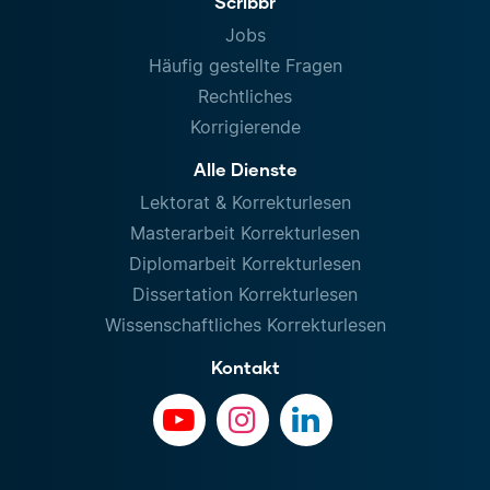
Scribbr
Jobs
Häufig gestellte Fragen
Rechtliches
Korrigierende
Alle Dienste
Lektorat & Korrekturlesen
Masterarbeit Korrekturlesen
Diplomarbeit Korrekturlesen
Dissertation Korrekturlesen
Wissenschaftliches Korrekturlesen
Kontakt