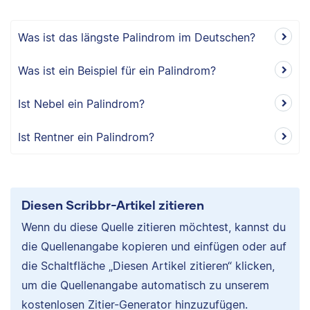
Was ist das längste Palindrom im Deutschen?
Was ist ein Beispiel für ein Palindrom?
Ist Nebel ein Palindrom?
Ist Rentner ein Palindrom?
Diesen Scribbr-Artikel zitieren
Wenn du diese Quelle zitieren möchtest, kannst du
die Quellenangabe kopieren und einfügen oder auf
die Schaltfläche „Diesen Artikel zitieren“ klicken,
um die Quellenangabe automatisch zu unserem
kostenlosen Zitier-Generator hinzuzufügen.