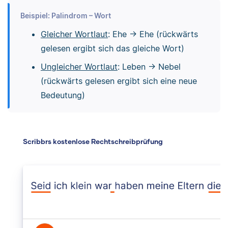
Beispiel: Palindrom – Wort
Gleicher Wortlaut
: Ehe → Ehe (rückwärts
gelesen ergibt sich das gleiche Wort)
Ungleicher Wortlaut
: Leben → Nebel
(rückwärts gelesen ergibt sich eine neue
Bedeutung)
Scribbrs kostenlose Rechtschreibprüfung