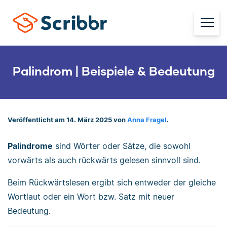
Palindrom | Beispiele & Bedeutung
Veröffentlicht am 14. März 2025 von
Anna Fragel
.
Palindrome
sind Wörter oder Sätze, die sowohl
vorwärts als auch rückwärts gelesen sinnvoll sind.
Beim Rückwärtslesen ergibt sich entweder der gleiche
Wortlaut oder ein Wort bzw. Satz mit neuer
Bedeutung.