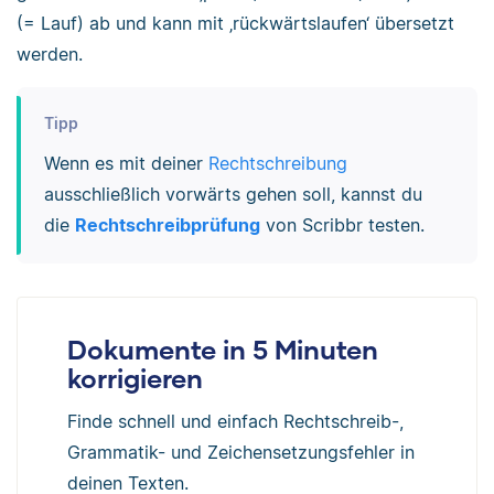
(= Lauf) ab und kann mit ‚rückwärtslaufen‘ übersetzt
werden.
Tipp
Wenn es mit deiner
Rechtschreibung
ausschließlich vorwärts gehen soll, kannst du
die
Rechtschreibprüfung
von Scribbr testen.
Dokumente in 5 Minuten
korrigieren
Finde schnell und einfach Rechtschreib-,
Grammatik- und Zeichensetzungsfehler in
deinen Texten.