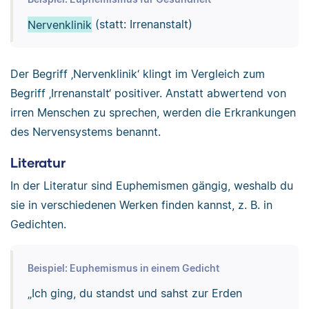
Nervenklinik
(statt: Irrenanstalt)
Der Begriff ‚Nervenklinik‘ klingt im Vergleich zum
Begriff ‚Irrenanstalt‘ positiver. Anstatt abwertend von
irren Menschen zu sprechen, werden die Erkrankungen
des Nervensystems benannt.
Literatur
In der Literatur sind Euphemismen gängig, weshalb du
sie in verschiedenen Werken finden kannst, z. B. in
Gedichten.
Beispiel: Euphemismus in einem Gedicht
„Ich ging, du standst und sahst zur Erden