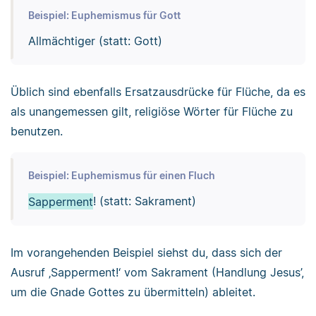
Beispiel: Euphemismus für Gott
Allmächtiger (statt: Gott)
Üblich sind ebenfalls Ersatzausdrücke für Flüche, da es
als unangemessen gilt, religiöse Wörter für Flüche zu
benutzen.
Beispiel: Euphemismus für einen Fluch
Sapperment
! (statt: Sakrament)
Im vorangehenden Beispiel siehst du, dass sich der
Ausruf ‚Sapperment!‘ vom Sakrament (Handlung Jesus’,
um die Gnade Gottes zu übermitteln) ableitet.