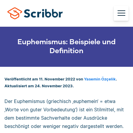
Euphemismus: Beispiele und
Definition
Veröffentlicht am 11. November 2022 von
Yasemin Özçelik
.
Aktualisiert am 24. November 2023.
Der Euphemismus (griechisch ‚euphemein‘ = etwa
‚Worte von guter Vorbedeutung‘) ist ein Stilmittel, mit
dem bestimmte Sachverhalte oder Ausdrücke
beschönigt oder weniger negativ dargestellt werden.