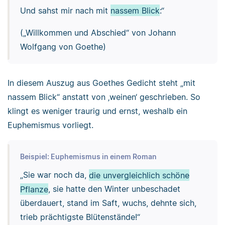
Und sahst mir nach mit
nassem Blick
:“
(„Willkommen und Abschied“ von Johann
Wolfgang von Goethe)
In diesem Auszug aus Goethes Gedicht steht „mit
nassem Blick“ anstatt von ‚weinen‘ geschrieben. So
klingt es weniger traurig und ernst, weshalb ein
Euphemismus vorliegt.
Beispiel: Euphemismus in einem Roman
„Sie war noch da,
die unvergleichlich schöne
Pflanze
, sie hatte den Winter unbeschadet
überdauert, stand im Saft, wuchs, dehnte sich,
trieb prächtigste Blütenstände!“