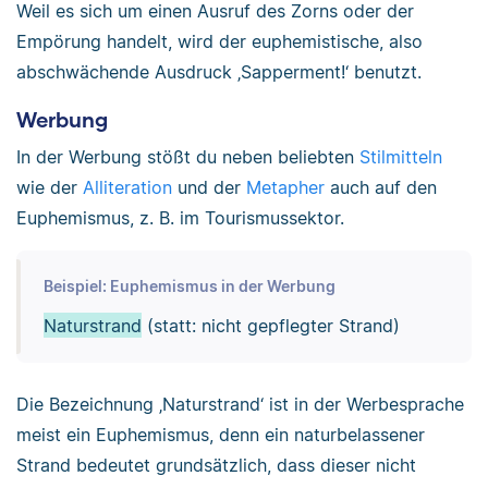
Weil es sich um einen Ausruf des Zorns oder der
Empörung handelt, wird der euphemistische, also
abschwächende Ausdruck ‚Sapperment!‘ benutzt.
Werbung
In der Werbung stößt du neben beliebten
Stilmitteln
wie der
Alliteration
und der
Metapher
auch auf den
Euphemismus, z. B. im Tourismussektor.
Beispiel: Euphemismus in der Werbung
Naturstrand
(statt: nicht gepflegter Strand)
Die Bezeichnung ‚Naturstrand‘ ist in der Werbesprache
meist ein Euphemismus, denn ein naturbelassener
Strand bedeutet grundsätzlich, dass dieser nicht