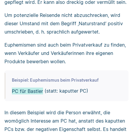
gepflegt wird. Er kann also dreckig oder vermüllt sein.
Um potenzielle Reisende nicht abzuschrecken, wird
dieser Umstand mit dem Begriff ‚Naturstrand‘ positiv
umschrieben, d. h. sprachlich aufgewertet.
Euphemismen sind auch beim Privatverkauf zu finden,
wenn Verkäufer und Verkäuferinnen ihre eigenen
Produkte bewerben wollen.
Beispiel: Euphemismus beim Privatverkauf
PC für Bastler
(statt: kaputter PC)
In diesem Beispiel wird die Person erwähnt, die
womöglich Interesse am PC hat, anstatt des kaputten
PCs bzw. der negativen Eigenschaft selbst. Es handelt