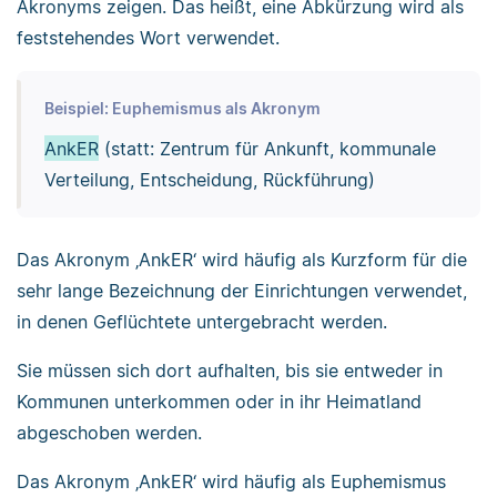
Akronyms zeigen. Das heißt, eine Abkürzung wird als
feststehendes Wort verwendet.
Beispiel: Euphemismus als Akronym
AnkER
(statt: Zentrum für Ankunft, kommunale
Verteilung, Entscheidung, Rückführung)
Das Akronym ‚AnkER‘ wird häufig als Kurzform für die
sehr lange Bezeichnung der Einrichtungen verwendet,
in denen Geflüchtete untergebracht werden.
Sie müssen sich dort aufhalten, bis sie entweder in
Kommunen unterkommen oder in ihr Heimatland
abgeschoben werden.
Das Akronym ‚AnkER‘ wird häufig als Euphemismus