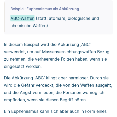
Beispiel: Euphemismus als Abkürzung
ABC-Waffen
(statt: atomare, biologische und
chemische Waffen)
In diesem Beispiel wird die Abkürzung ‚ABC‘
verwendet, um auf Massenvernichtungswaffen Bezug
zu nehmen, die verheerende Folgen haben, wenn sie
eingesetzt werden.
Die Abkürzung ‚ABC‘ klingt aber harmloser. Durch sie
wird die Gefahr verdeckt, die von den Waffen ausgeht,
und die Angst vermieden, die Personen womöglich
empfinden, wenn sie diesen Begriff hören.
Ein Euphemismus kann sich aber auch in Form eines