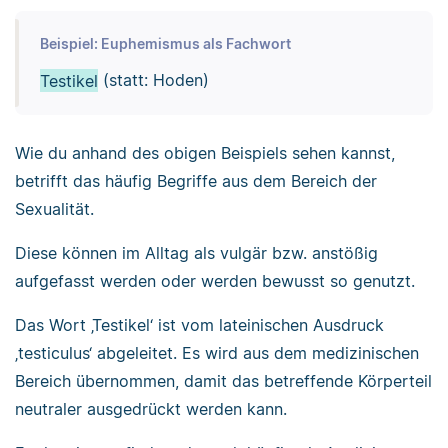
Beispiel: Euphemismus als Fachwort
Testikel
(statt: Hoden)
Wie du anhand des obigen Beispiels sehen kannst,
betrifft das häufig Begriffe aus dem Bereich der
Sexualität.
Diese können im Alltag als vulgär bzw. anstößig
aufgefasst werden oder werden bewusst so genutzt.
Das Wort ‚Testikel‘ ist vom lateinischen Ausdruck
‚testiculus‘ abgeleitet. Es wird aus dem medizinischen
Bereich übernommen, damit das betreffende Körperteil
neutraler ausgedrückt werden kann.