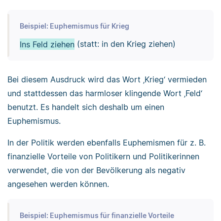
Beispiel: Euphemismus für Krieg
Ins Feld ziehen
(statt: in den Krieg ziehen)
Bei diesem Ausdruck wird das Wort ‚Krieg‘ vermieden
und stattdessen das harmloser klingende Wort ‚Feld‘
benutzt. Es handelt sich deshalb um einen
Euphemismus.
In der Politik werden ebenfalls Euphemismen für z. B.
finanzielle Vorteile von Politikern und Politikerinnen
verwendet, die von der Bevölkerung als negativ
angesehen werden können.
Beispiel: Euphemismus für finanzielle Vorteile