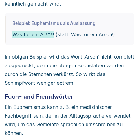
kenntlich gemacht wird.
Beispiel: Euphemismus als Auslassung
Was für ein Ar***!
(statt: Was für ein Arsch!)
Im obigen Beispiel wird das Wort ‚Arsch‘ nicht komplett
ausgedrückt, denn die übrigen Buchstaben werden
durch die Sternchen verkürzt. So wirkt das
Schimpfwort weniger extrem.
Fach- und Fremdwörter
Ein Euphemismus kann z. B. ein medizinischer
Fachbegriff sein, der in der Alltagssprache verwendet
wird, um das Gemeinte sprachlich umschreiben zu
können.