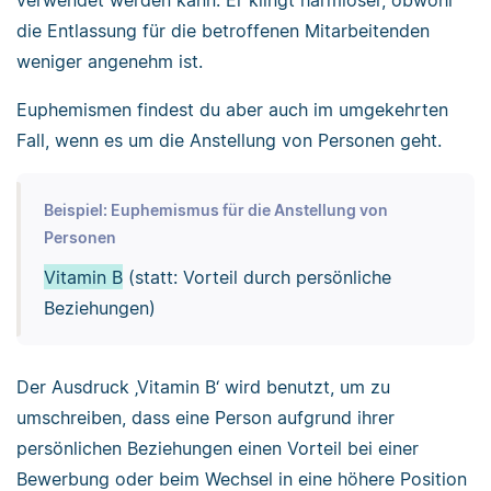
verwendet werden kann. Er klingt harmloser, obwohl
die Entlassung für die betroffenen Mitarbeitenden
weniger angenehm ist.
Euphemismen findest du aber auch im umgekehrten
Fall, wenn es um die Anstellung von Personen geht.
Beispiel: Euphemismus für die Anstellung von
Personen
Vitamin B
(statt: Vorteil durch persönliche
Beziehungen)
Der Ausdruck ‚Vitamin B‘ wird benutzt, um zu
umschreiben, dass eine Person aufgrund ihrer
persönlichen Beziehungen einen Vorteil bei einer
Bewerbung oder beim Wechsel in eine höhere Position