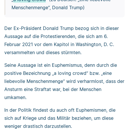
Menschenmenge“, Donald Trump)
Der Ex-Präsident Donald Trump bezog sich in dieser
Aussage auf die Protestierenden, die sich am 6.
Februar 2021 vor dem Kapitol in Washington, D. C.
versammelten und dieses stürmten.
Seine Aussage ist ein Euphemismus, denn durch die
positive Bezeichnung „a loving crowd“ bzw. „eine
liebevolle Menschenmenge“ wird verharmlost, dass der
Ansturm eine Straftat war, bei der Menschen
umkamen.
In der Politik findest du auch oft Euphemismen, die
sich auf Kriege und das Militär beziehen, um diese
weniger drastisch darzustellen.