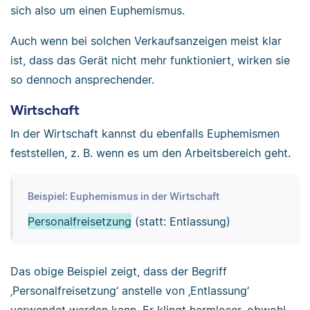
sich also um einen Euphemismus.
Auch wenn bei solchen Verkaufsanzeigen meist klar
ist, dass das Gerät nicht mehr funktioniert, wirken sie
so dennoch ansprechender.
Wirtschaft
In der Wirtschaft kannst du ebenfalls Euphemismen
feststellen, z. B. wenn es um den Arbeitsbereich geht.
Beispiel: Euphemismus in der Wirtschaft
Personalfreisetzung
(statt: Entlassung)
Das obige Beispiel zeigt, dass der Begriff
‚Personalfreisetzung‘ anstelle von ‚Entlassung‘