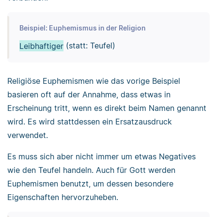
Beispiel: Euphemismus in der Religion
Leibhaftiger
(statt: Teufel)
Religiöse Euphemismen wie das vorige Beispiel
basieren oft auf der Annahme, dass etwas in
Erscheinung tritt, wenn es direkt beim Namen genannt
wird. Es wird stattdessen ein Ersatzausdruck
verwendet.
Es muss sich aber nicht immer um etwas Negatives
wie den Teufel handeln. Auch für Gott werden
Euphemismen benutzt, um dessen besondere
Eigenschaften hervorzuheben.