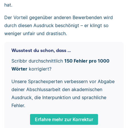
hat.
Der Vorteil gegenüber anderen Bewerbenden wird
durch diesen Ausdruck beschönigt – er klingt so
weniger unfair und drastisch.
Wusstest du schon, dass ...
Scribbr durchschnittlich
150 Fehler pro 1000
Wörter
korrigiert?
Unsere Sprachexperten verbessern vor Abgabe
deiner Abschlussarbeit den akademischen
Ausdruck, die Interpunktion und sprachliche
Fehler.
Erfahre mehr zur Korrektur