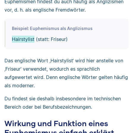
Euphemismen findest du auch häufig als Anglizismen
vor, d. h. als englische Fremdwörter.
Beispiel: Euphemismus als Anglizismus
Hairstylist
(statt: Friseur)
Das englische Wort ‚Hairstylist‘ wird hier anstelle von
‚Friseur‘ verwendet, wodurch es sprachlich
aufgewertet wird. Denn englische Wörter gelten häufig
als moderner.
Du findest sie deshalb insbesondere im technischen
Bereich oder bei Berufsbezeichnungen.
Wirkung und Funktion eines
Euphemismus einfach erklärt