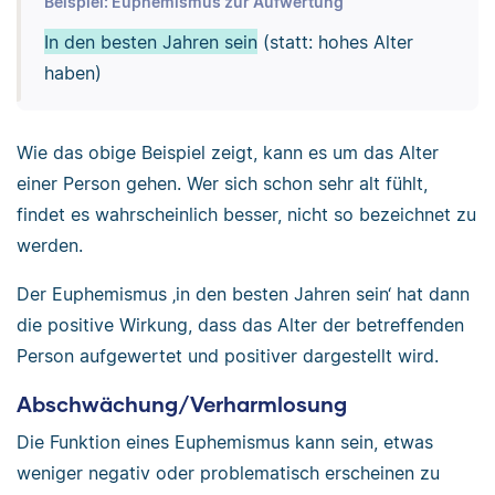
Beispiel: Euphemismus zur Aufwertung
In den besten Jahren sein
(statt: hohes Alter
haben)
Wie das obige Beispiel zeigt, kann es um das Alter
einer Person gehen. Wer sich schon sehr alt fühlt,
findet es wahrscheinlich besser, nicht so bezeichnet zu
werden.
Der Euphemismus ‚in den besten Jahren sein‘ hat dann
die positive Wirkung, dass das Alter der betreffenden
Person aufgewertet und positiver dargestellt wird.
Abschwächung/Verharmlosung
Die Funktion eines Euphemismus kann sein, etwas
weniger negativ oder problematisch erscheinen zu