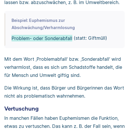
lassen bzw. abzuschwächen, z. B. im Umweltbereich.
Beispiel: Euphemismus zur
Abschwächung/Verharmlosung
Problem- oder Sonderabfall
(statt: Giftmüll)
Mit dem Wort ‚Problemabfall‘ bzw. ‚Sonderabfall‘ wird
verharmlost, dass es sich um Schadstoffe handelt, die
für Mensch und Umwelt giftig sind.
Die Wirkung ist, dass Bürger und Bürgerinnen das Wort
nicht als problematisch wahrnehmen.
Vertuschung
In manchen Fällen haben Euphemismen die Funktion,
etwas zu vertuschen. Das kann z. B. der Fall sein, wenn