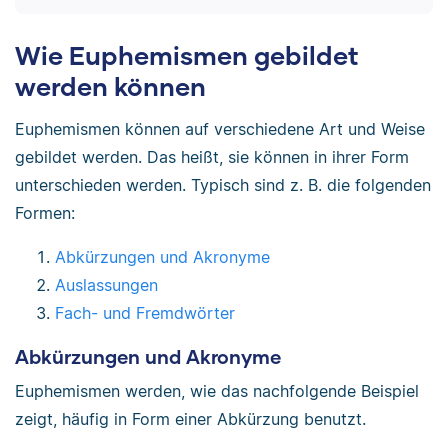
Wie Euphemismen gebildet
werden können
Euphemismen können auf verschiedene Art und Weise
gebildet werden. Das heißt, sie können in ihrer Form
unterschieden werden. Typisch sind z. B. die folgenden
Formen:
Abkürzungen und Akronyme
Auslassungen
Fach- und Fremdwörter
Abkürzungen und Akronyme
Euphemismen werden, wie das nachfolgende Beispiel
zeigt, häufig in Form einer Abkürzung benutzt.