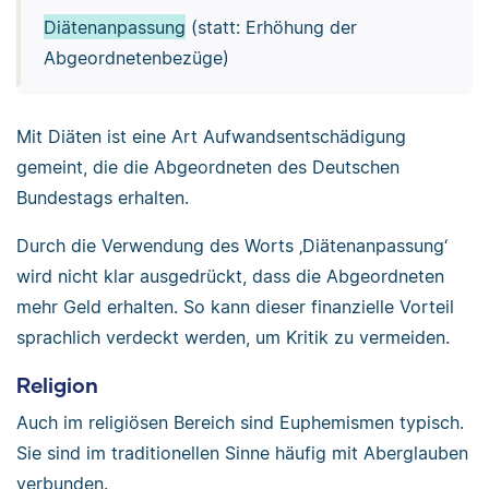
Diätenanpassung
(statt: Erhöhung der
Abgeordnetenbezüge)
Mit Diäten ist eine Art Aufwandsentschädigung
gemeint, die die Abgeordneten des Deutschen
Bundestags erhalten.
Durch die Verwendung des Worts ‚Diätenanpassung‘
wird nicht klar ausgedrückt, dass die Abgeordneten
mehr Geld erhalten. So kann dieser finanzielle Vorteil
sprachlich verdeckt werden, um Kritik zu vermeiden.
Religion
Auch im religiösen Bereich sind Euphemismen typisch.
Sie sind im traditionellen Sinne häufig mit Aberglauben
verbunden.