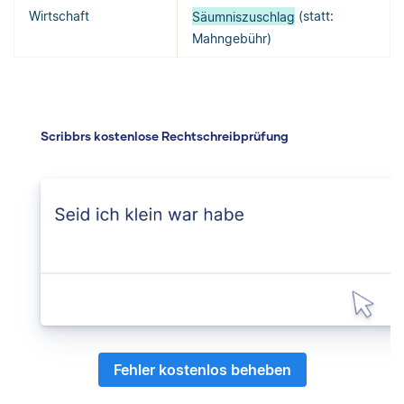
Wirtschaft
Säumniszuschlag
(statt:
Mahngebühr)
Scribbrs kostenlose Rechtschreibprüfung
Fehler kostenlos beheben