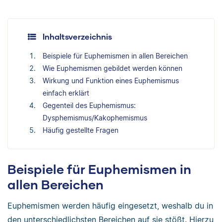
Inhaltsverzeichnis
Beispiele für Euphemismen in allen Bereichen
Wie Euphemismen gebildet werden können
Wirkung und Funktion eines Euphemismus
einfach erklärt
Gegenteil des Euphemismus:
Dysphemismus/Kakophemismus
Häufig gestellte Fragen
Beispiele für Euphemismen in
allen Bereichen
Euphemismen werden häufig eingesetzt, weshalb du in
den unterschiedlichsten Bereichen auf sie stößt. Hierzu