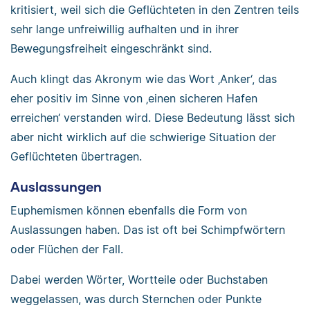
kritisiert, weil sich die Geflüchteten in den Zentren teils
sehr lange unfreiwillig aufhalten und in ihrer
Bewegungsfreiheit eingeschränkt sind.
Auch klingt das Akronym wie das Wort ‚Anker‘, das
eher positiv im Sinne von ‚einen sicheren Hafen
erreichen‘ verstanden wird. Diese Bedeutung lässt sich
aber nicht wirklich auf die schwierige Situation der
Geflüchteten übertragen.
Auslassungen
Euphemismen können ebenfalls die Form von
Auslassungen haben. Das ist oft bei Schimpfwörtern
oder Flüchen der Fall.
Dabei werden Wörter, Wortteile oder Buchstaben
weggelassen, was durch Sternchen oder Punkte