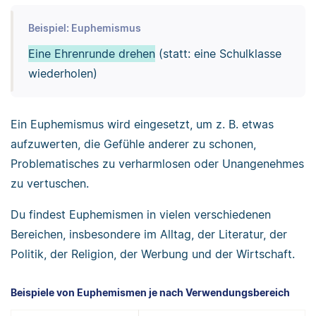
Beispiel: Euphemismus
Eine Ehrenrunde drehen
(statt: eine Schulklasse
wiederholen)
Ein Euphemismus wird eingesetzt, um z. B. etwas
aufzuwerten, die Gefühle anderer zu schonen,
Problematisches zu verharmlosen oder Unangenehmes
zu vertuschen.
Du findest Euphemismen in vielen verschiedenen
Bereichen, insbesondere im Alltag, der Literatur, der
Politik, der Religion, der Werbung und der Wirtschaft.
Beispiele von Euphemismen je nach Verwendungsbereich