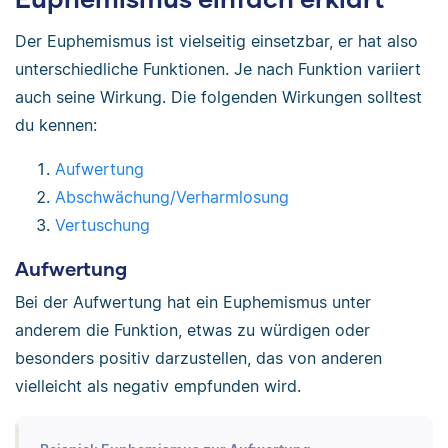
Der Euphemismus ist vielseitig einsetzbar, er hat also
unterschiedliche Funktionen. Je nach Funktion variiert
auch seine Wirkung. Die folgenden Wirkungen solltest
du kennen:
Aufwertung
Abschwächung/Verharmlosung
Vertuschung
Aufwertung
Bei der Aufwertung hat ein Euphemismus unter
anderem die Funktion, etwas zu würdigen oder
besonders positiv darzustellen, das von anderen
vielleicht als negativ empfunden wird.