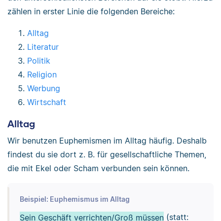
zählen in erster Linie die folgenden Bereiche:
Alltag
Literatur
Politik
Religion
Werbung
Wirtschaft
Alltag
Wir benutzen Euphemismen im Alltag häufig. Deshalb
findest du sie dort z. B. für gesellschaftliche Themen,
die mit Ekel oder Scham verbunden sein können.
Beispiel: Euphemismus im Alltag
Sein Geschäft verrichten/Groß müssen
(statt: