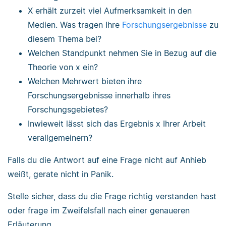
X erhält zurzeit viel Aufmerksamkeit in den
Medien. Was tragen Ihre
Forschungsergebnisse
zu
diesem Thema bei?
Welchen Standpunkt nehmen Sie in Bezug auf die
Theorie von x ein?
Welchen Mehrwert bieten ihre
Forschungsergebnisse innerhalb ihres
Forschungsgebietes?
Inwieweit lässt sich das Ergebnis x Ihrer Arbeit
verallgemeinern?
Falls du die Antwort auf eine Frage nicht auf Anhieb
weißt, gerate nicht in Panik.
Stelle sicher, dass du die Frage richtig verstanden hast
oder frage im Zweifelsfall nach einer genaueren
Erläuterung.