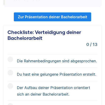
Zur Präsentation deiner Bachelorarbeit
Checkliste: Verteidigung deiner
Bachelorarbeit
0
/
13
Die Rahmenbedingungen sind abgesprochen.
Du hast eine gelungene Präsentation erstellt.
Der Aufbau deiner Präsentation orientiert
sich an deiner Bachelorarbeit.