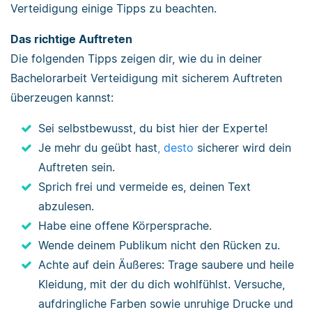
Verteidigung einige Tipps zu beachten.
Das richtige Auftreten
Die folgenden Tipps zeigen dir, wie du in deiner
Bachelorarbeit Verteidigung mit sicherem Auftreten
überzeugen kannst:
Sei selbstbewusst, du bist hier der Experte!
Je mehr du geübt hast
, desto
sicherer wird dein
Auftreten sein.
Sprich frei und vermeide es, deinen Text
abzulesen.
Habe eine offene Körpersprache.
Wende deinem Publikum nicht den Rücken zu.
Achte auf dein Äußeres: Trage saubere und heile
Kleidung, mit der du dich wohlfühlst. Versuche,
aufdringliche Farben sowie unruhige Drucke und