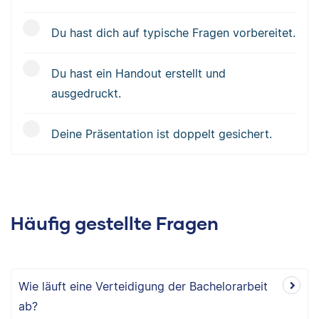
Du hast dich auf typische Fragen vorbereitet.
Du hast ein Handout erstellt und
ausgedruckt.
Deine Präsentation ist doppelt gesichert.
Häufig gestellte Fragen
Wie läuft eine Verteidigung der Bachelorarbeit
ab?