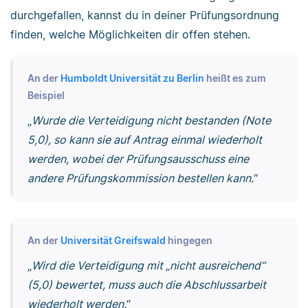
durchgefallen, kannst du in deiner Prüfungsordnung
finden, welche Möglichkeiten dir offen stehen.
An der
Humboldt Universität zu Berlin
heißt es zum
Beispiel
„
Wurde die Verteidigung nicht bestanden (Note
5,0), so kann sie auf Antrag einmal wiederholt
werden, wobei der Prüfungsausschuss eine
andere Prüfungskommission bestellen kann.
“
An der
Universität Greifswald
hingegen
„
Wird die Verteidigung mit „nicht ausreichend“
(5,0) bewertet, muss auch die Abschlussarbeit
wiederholt werden.
“