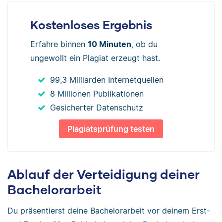
Kostenloses Ergebnis
Erfahre binnen
10 Minuten
, ob du
ungewollt ein Plagiat erzeugt hast.
99,3 Milliarden Internetquellen
8 Millionen Publikationen
Gesicherter Datenschutz
Plagiatsprüfung testen
Ablauf der Verteidigung deiner
Bachelorarbeit
Du präsentierst deine Bachelorarbeit vor deinem Erst-