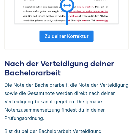
Zu deiner Korrektur
Nach der Verteidigung deiner
Bachelorarbeit
Die Note der Bachelorarbeit, die Note der Verteidigung
sowie die Gesamtnote werden direkt nach deiner
Verteidigung bekannt gegeben. Die genaue
Notenzusammensetzung findest du in deiner
Prüfungsordnung.
Bist du bei der Bachelorarbeit Verteidigung