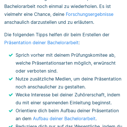
Bachelorarbeit noch einmal zu wiederholen. Es ist
vielmehr eine Chance, deine
Forschungsergebnisse
anschaulich darzustellen und zu erläutern.
Die folgenden Tipps helfen dir beim Erstellen der
Präsentation deiner Bachelorarbeit
:
Sprich vorher mit deinem Prüfungskomitee ab,
welche Präsentationsarten möglich, erwünscht
oder verboten sind.
Nutze zusätzliche Medien, um deine Präsentation
noch anschaulicher zu gestalten.
Wecke Interesse bei deiner Zuhörerschaft, indem
du mit einer spannenden Einleitung beginnst.
Orientiere dich beim Aufbau deiner Präsentation
an dem
Aufbau deiner Bachelorarbeit
.
Reduziere dich nur auf das Wesentliche, indem du