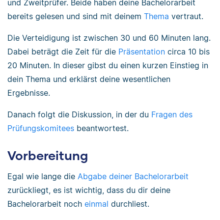
und Zweitprüfer. Beide haben deine Bachelorarbeit
bereits gelesen und sind mit deinem
Thema
vertraut.
Die Verteidigung ist zwischen 30 und 60 Minuten lang.
Dabei beträgt die Zeit für die
Präsentation
circa 10 bis
20 Minuten. In dieser gibst du einen kurzen Einstieg in
dein Thema und erklärst deine wesentlichen
Ergebnisse.
Danach folgt die Diskussion, in der du
Fragen des
Prüfungskomitees
beantwortest.
Vorbereitung
Egal wie lange die
Abgabe deiner Bachelorarbeit
zurückliegt, es ist wichtig, dass du dir deine
Bachelorarbeit noch
einmal
durchliest.