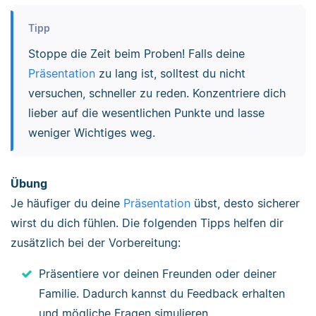
Tipp
Stoppe die Zeit beim Proben! Falls deine
Präsentation
zu lang ist, solltest du nicht
versuchen, schneller zu reden. Konzentriere dich
lieber auf die wesentlichen Punkte und lasse
weniger Wichtiges weg.
Übung
Je häufiger du deine
Präsentation
übst, desto sicherer
wirst du dich fühlen. Die folgenden Tipps helfen dir
zusätzlich bei der Vorbereitung:
Präsentiere vor deinen Freunden oder deiner
Familie. Dadurch kannst du Feedback erhalten
und mögliche Fragen simulieren.