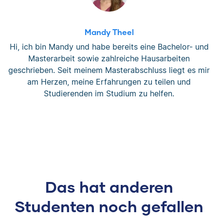
Mandy Theel
Hi, ich bin Mandy und habe bereits eine Bachelor- und
Masterarbeit sowie zahlreiche Hausarbeiten
geschrieben. Seit meinem Masterabschluss liegt es mir
am Herzen, meine Erfahrungen zu teilen und
Studierenden im Studium zu helfen.
Das hat anderen
Studenten noch gefallen