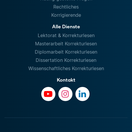
Rechtliches
Korrigierende
Alle Dienste
Lektorat & Korrekturlesen
Masterarbeit Korrekturlesen
Diplomarbeit Korrekturlesen
Dissertation Korrekturlesen
Wissenschaftliches Korrekturlesen
Kontakt