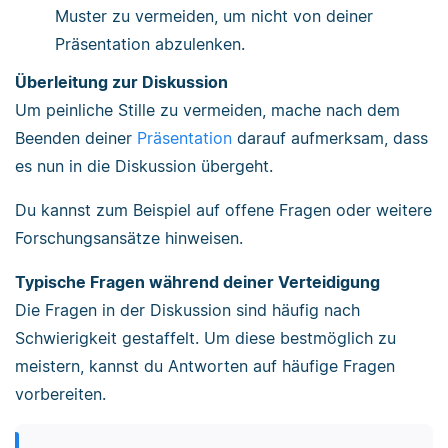
Muster zu vermeiden, um nicht von deiner
Präsentation abzulenken.
Überleitung zur Diskussion
Um peinliche Stille zu vermeiden, mache nach dem
Beenden deiner
Präsentation
darauf aufmerksam, dass
es nun in die Diskussion übergeht.
Du kannst zum Beispiel auf offene Fragen oder weitere
Forschungsansätze hinweisen.
Typische Fragen während deiner Verteidigung
Die Fragen in der Diskussion sind häufig nach
Schwierigkeit gestaffelt. Um diese bestmöglich zu
meistern, kannst du Antworten auf häufige Fragen
vorbereiten.