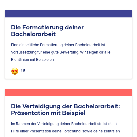
Die Formatierung deiner
Bachelorarbeit
Eine einheitliche Formatierung deiner Bachelorarbeit ist
Voraussetzung für eine gute Bewertung. Wir zeigen dir alle
Richtlinien mit Beispielen
18
Die Verteidigung der Bachelorarbeit:
Präsentation mit Beispiel
Im Rahmen der Verteidigung deiner Bachelorarbeit stellst du mit
Hilfe einer Präsentation deine Forschung, sowie deine zentralen