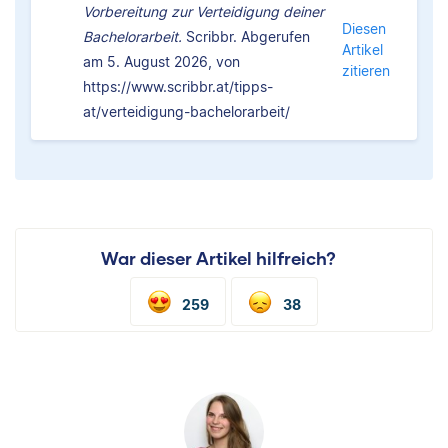
Vorbereitung zur Verteidigung deiner
Diesen
Bachelorarbeit.
Scribbr. Abgerufen
Artikel
am 5. August 2026, von
zitieren
https://www.scribbr.at/tipps-
at/verteidigung-bachelorarbeit/
War dieser Artikel hilfreich?
259
38