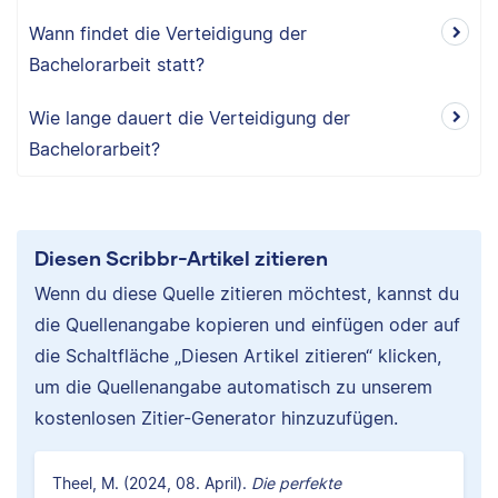
Wann findet die Verteidigung der
Bachelorarbeit statt?
Wie lange dauert die Verteidigung der
Bachelorarbeit?
Diesen Scribbr-Artikel zitieren
Wenn du diese Quelle zitieren möchtest, kannst du
die Quellenangabe kopieren und einfügen oder auf
die Schaltfläche „Diesen Artikel zitieren“ klicken,
um die Quellenangabe automatisch zu unserem
kostenlosen Zitier-Generator hinzuzufügen.
Theel, M. (2024, 08. April).
Die perfekte