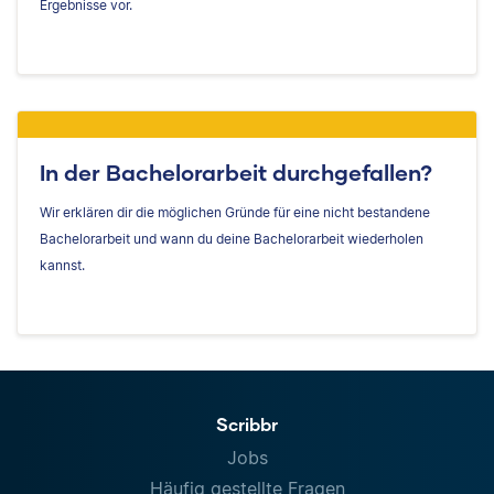
Ergebnisse vor.
In der Bachelorarbeit durchgefallen?
Wir erklären dir die möglichen Gründe für eine nicht bestandene
Bachelorarbeit und wann du deine Bachelorarbeit wiederholen
kannst.
Scribbr
Jobs
Häufig gestellte Fragen