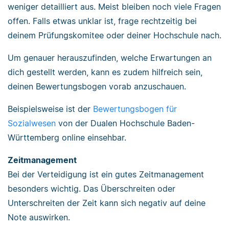
weniger detailliert aus. Meist bleiben noch viele Fragen
offen. Falls etwas unklar ist, frage rechtzeitig bei
deinem Prüfungskomitee oder deiner Hochschule nach.
Um genauer herauszufinden, welche Erwartungen an
dich gestellt werden, kann es zudem hilfreich sein,
deinen Bewertungsbogen vorab anzuschauen.
Beispielsweise ist der
Bewertungsbogen für
Sozialwesen
von der Dualen Hochschule Baden-
Württemberg online einsehbar.
Zeitmanagement
Bei der Verteidigung ist ein gutes Zeitmanagement
besonders wichtig. Das Überschreiten oder
Unterschreiten der Zeit kann sich negativ auf deine
Note auswirken.