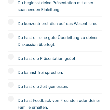
Du beginnst deine Präsentation mit einer
spannenden Einleitung.
Du konzentrierst dich auf das Wesentliche.
Du hast dir eine gute Überleitung zu deiner
Diskussion überlegt.
Du hast die Präsentation geübt.
Du kannst frei sprechen.
Du hast die Zeit gemessen.
Du hast Feedback von Freunden oder deiner
Familie erhalten.