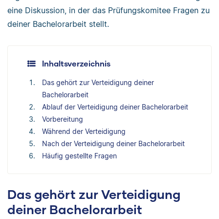
eine Diskussion, in der das Prüfungskomitee Fragen zu
deiner Bachelorarbeit stellt.
Inhaltsverzeichnis
Das gehört zur Verteidigung deiner
Bachelorarbeit
Ablauf der Verteidigung deiner Bachelorarbeit
Vorbereitung
Während der Verteidigung
Nach der Verteidigung deiner Bachelorarbeit
Häufig gestellte Fragen
Das gehört zur Verteidigung
deiner Bachelorarbeit