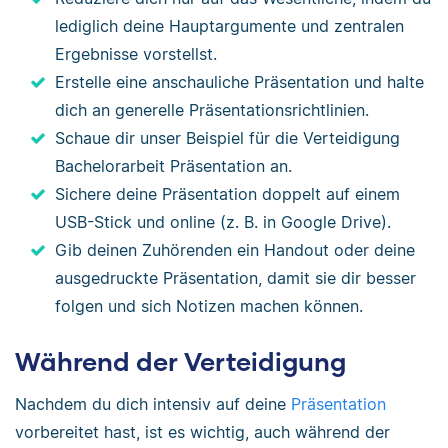
lediglich deine Hauptargumente und zentralen
Ergebnisse vorstellst.
Erstelle eine anschauliche Präsentation und halte
dich an generelle Präsentationsrichtlinien.
Schaue dir unser Beispiel für die Verteidigung
Bachelorarbeit Präsentation an.
Sichere deine Präsentation doppelt auf einem
USB-Stick und online (z. B. in Google Drive).
Gib deinen Zuhörenden ein Handout oder deine
ausgedruckte Präsentation, damit sie dir besser
folgen und sich Notizen machen können.
Während der Verteidigung
Nachdem du dich intensiv auf deine
Präsentation
vorbereitet hast, ist es wichtig, auch während der