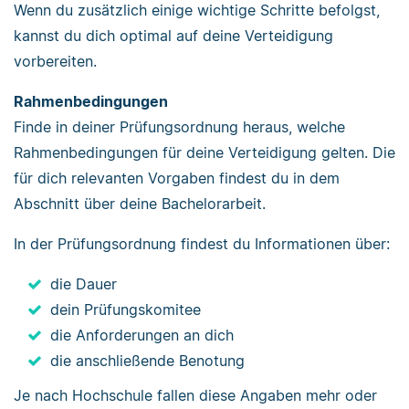
Wenn du zusätzlich einige wichtige Schritte befolgst,
kannst du dich optimal auf deine Verteidigung
vorbereiten.
Rahmenbedingungen
Finde in deiner Prüfungsordnung heraus, welche
Rahmenbedingungen für deine Verteidigung gelten. Die
für dich relevanten Vorgaben findest du in dem
Abschnitt über deine Bachelorarbeit.
In der Prüfungsordnung findest du Informationen über:
die Dauer
dein Prüfungskomitee
die Anforderungen an dich
die anschließende Benotung
Je nach Hochschule fallen diese Angaben mehr oder