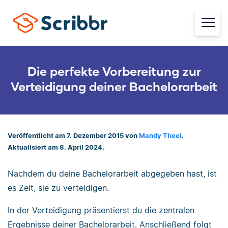
Die perfekte Vorbereitung zur
Verteidigung deiner Bachelorarbeit
Veröffentlicht am 7. Dezember 2015 von
Mandy Theel
.
Aktualisiert am 8. April 2024.
Nachdem du deine Bachelorarbeit abgegeben hast, ist
es Zeit, sie zu verteidigen.
In der Verteidigung präsentierst du die zentralen
Ergebnisse deiner Bachelorarbeit. Anschließend folgt