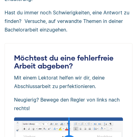
Hast du immer noch Schwierigkeiten, eine Antwort zu
finden? Versuche, auf verwandte Themen in deiner
Bachelorarbeit einzugehen.
Möchtest du eine fehlerfreie
Arbeit abgeben?
Mit einem Lektorat helfen wir dir, deine
Abschlussarbeit zu perfektionieren.
Neugierig? Bewege den Regler von links nach
rechts!