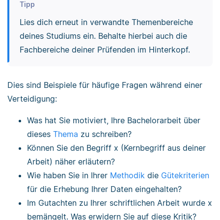
Tipp
Lies dich erneut in verwandte Themenbereiche
deines Studiums ein. Behalte hierbei auch die
Fachbereiche deiner Prüfenden im Hinterkopf.
Dies sind Beispiele für häufige Fragen während einer
Verteidigung:
Was hat Sie motiviert, Ihre Bachelorarbeit über
dieses
Thema
zu schreiben?
Können Sie den Begriff x (Kernbegriff aus deiner
Arbeit) näher erläutern?
Wie haben Sie in Ihrer
Methodik
die
Gütekriterien
für die Erhebung Ihrer Daten eingehalten?
Im Gutachten zu Ihrer schriftlichen Arbeit wurde x
bemängelt. Was erwidern Sie auf diese Kritik?