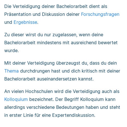
Die Verteidigung deiner Bachelorarbeit dient als
Präsentation und Diskussion deiner
Forschungsfragen
und
Ergebnisse
.
Zu dieser wirst du nur zugelassen, wenn deine
Bachelorarbeit mindestens mit ausreichend bewertet
wurde.
Mit deiner Verteidigung überzeugst du, dass du dein
Thema
durchdrungen hast und dich kritisch mit deiner
Bachelorarbeit auseinandersetzen kannst.
An vielen Hochschulen wird die Verteidigung auch als
Kolloquium
bezeichnet. Der Begriff Kolloquium kann
allerdings verschiedene Bedeutungen haben und steht
in erster Linie für eine Expertendiskussion.