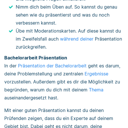
Nimm dich beim Üben auf. So kannst du genau
sehen wie du präsentierst und was du noch
verbessern kannst.
Übe mit Moderationskarten. Auf diese kannst du
im Zweifelsfall auch
während deiner
Präsentation
zurückgreifen.
Bachelorarbeit Präsentation
In der
Präsentation der Bachelorarbeit
geht es darum,
deine Problemstellung und zentralen
Ergebnisse
vorzustellen. Außerdem gibt es dir die Möglichkeit zu
begründen, warum du dich mit deinem
Thema
auseinandergesetzt hast.
Mit einer guten Präsentation kannst du deinen
Prüfenden zeigen, dass du ein Experte auf deinem
Gebiet bist. Dabei geht es nicht darum, deine