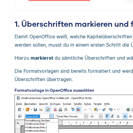
1. Überschriften markieren und
Damit OpenOffice weiß, welche Kapitelüberschriften
werden sollen, musst du in einem ersten Schritt die 
Hierzu
markierst
du sämtliche Überschriften und wä
Die Formatvorlagen sind bereits formatiert und wer
Überschriften übertragen.
Formatvorlage in OpenOffice auswählen