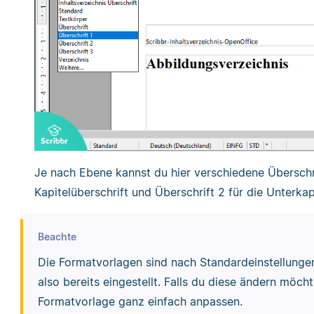
Je nach Ebene kannst du hier verschiedene Überschrif
Kapitelüberschrift und Überschrift 2 für die Unterkapi
Beachte
Die Formatvorlagen sind nach Standardeinstellungen
also bereits eingestellt. Falls du diese ändern möch
Formatvorlage ganz einfach anpassen.