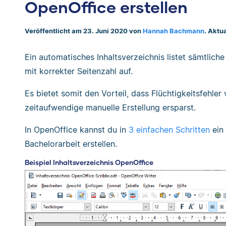
OpenOffice erstellen
Veröffentlicht am 23. Juni 2020 von
Hannah Bachmann
. Aktu
Ein automatisches Inhaltsverzeichnis listet sämtlich
mit korrekter Seitenzahl auf.
Es bietet somit den Vorteil, dass Flüchtigkeitsfehle
zeitaufwendige manuelle Erstellung ersparst.
In OpenOffice kannst du in
3 einfachen Schritten
ein 
Bachelorarbeit erstellen.
Beispiel Inhaltsverzeichnis OpenOffice