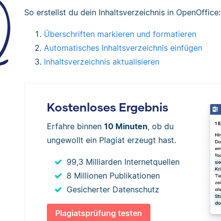
So erstellst du dein Inhaltsverzeichnis in OpenOffice:
Überschriften markieren und formatieren
Automatisches Inhaltsverzeichnis einfügen
Inhaltsverzeichnis aktualisieren
Kostenloses Ergebnis
Erfahre binnen
10 Minuten
, ob du
ungewollt ein Plagiat erzeugt hast.
99,3 Milliarden Internetquellen
8 Millionen Publikationen
Gesicherter Datenschutz
Plagiatsprüfung testen