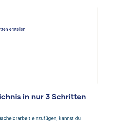
tten erstellen
chnis in nur 3 Schritten
Bachelorarbeit einzufügen, kannst du