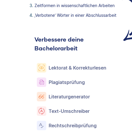
Zeitformen in wissenschaftlichen Arbeiten
‚Verbotene‘ Wörter in einer Abschlussarbeit
Verbessere deine
Bachelorarbeit
Lektorat & Korrekturlesen
Plagiatsprüfung
Literaturgenerator
Text-Umschreiber
Rechtschreibprüfung