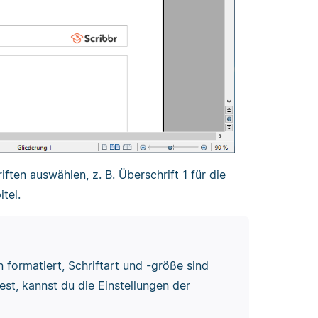
ten auswählen, z. B. Überschrift 1 für die
tel.
 formatiert, Schriftart und -größe sind
test, kannst du die Einstellungen der