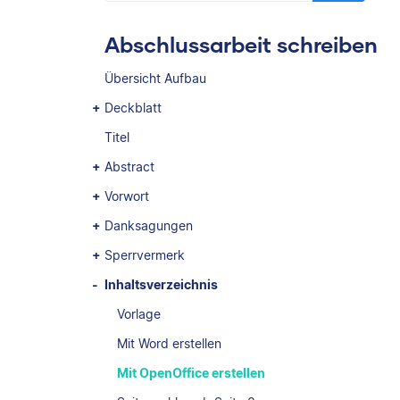
Abschlussarbeit schreiben
Übersicht Aufbau
Deckblatt
Titel
Abstract
Vorwort
Danksagungen
Sperrvermerk
Inhaltsverzeichnis
Vorlage
Mit Word erstellen
Mit OpenOffice erstellen