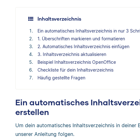
Inhaltsverzeichnis
Ein automatisches Inhaltsverzeichnis in nur 3 Schri
1. Überschriften markieren und formatieren
2. Automatisches Inhaltsverzeichnis einfügen
3. Inhaltsverzeichnis aktualisieren
Beispiel Inhaltsverzeichnis OpenOffice
Checkliste für dein Inhaltsverzeichnis
Häufig gestellte Fragen
Ein automatisches Inhaltsverzei
erstellen
Um dein automatisches Inhaltsverzeichnis in deiner 
unserer Anleitung folgen.