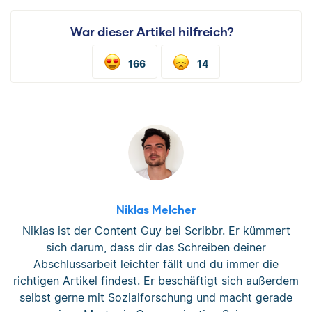
War dieser Artikel hilfreich?
166
14
Niklas Melcher
Niklas ist der Content Guy bei Scribbr. Er kümmert
sich darum, dass dir das Schreiben deiner
Abschlussarbeit leichter fällt und du immer die
richtigen Artikel findest. Er beschäftigt sich außerdem
selbst gerne mit Sozialforschung und macht gerade