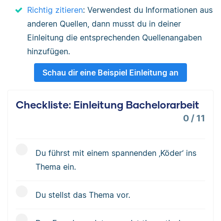
Richtig zitieren
: Verwendest du Informationen aus
anderen Quellen, dann musst du in deiner
Einleitung die entsprechenden Quellenangaben
hinzufügen.
Schau dir eine Beispiel Einleitung an
Checkliste: Einleitung Bachelorarbeit
0
/
11
Du führst mit einem spannenden ‚Köder‘ ins
Thema ein.
Du stellst das Thema vor.