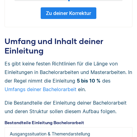
Zu deiner Korrektur
Umfang und Inhalt deiner
Einleitung
Es gibt keine festen Richtlinien für die Länge von
Einleitungen in Bachelorarbeiten und Masterarbeiten. In
der Regel nimmt die Einleitung
5 bis 10 %
des
Umfangs deiner Bachelorarbeit
ein.
Die Bestandteile der Einleitung deiner Bachelorarbeit
und deren Struktur sollen diesem Aufbau folgen.
Bestandteile Einleitung Bachelorarbeit
Ausgangssituation & Themendarstellung