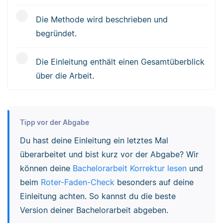
Die Methode wird beschrieben und
begründet.
Die Einleitung enthält einen Gesamtüberblick
über die Arbeit.
Tipp vor der Abgabe
Du hast deine Einleitung ein letztes Mal
überarbeitet und bist kurz vor der Abgabe? Wir
können deine
Bachelorarbeit Korrektur lesen
und
beim
Roter-Faden-Check
besonders auf deine
Einleitung achten. So kannst du die beste
Version deiner Bachelorarbeit abgeben.