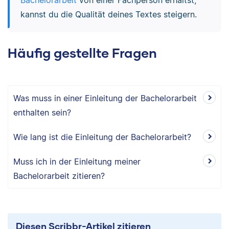
Bachelorarbeit
von einer Fachperson erhältst,
kannst du die Qualität deines Textes steigern.
Häufig gestellte Fragen
Was muss in einer Einleitung der Bachelorarbeit
enthalten sein?
Wie lang ist die Einleitung der Bachelorarbeit?
Muss ich in der Einleitung meiner
Bachelorarbeit zitieren?
Diesen Scribbr-Artikel zitieren