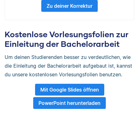
Zu deiner Korrektur
Kostenlose Vorlesungsfolien zur
Einleitung der Bachelorarbeit
Um deinen Studierenden besser zu verdeutlichen, wie
die Einleitung der Bachelorarbeit aufgebaut ist, kannst
du unsere kostenlosen Vorlesungsfolien benutzen.
Mit Google Slides öffnen
PowerPoint herunterladen