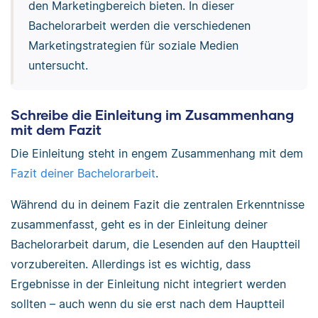
den Marketingbereich bieten. In dieser
Bachelorarbeit werden die verschiedenen
Marketingstrategien für soziale Medien
untersucht.
Schreibe die Einleitung im Zusammenhang
mit dem Fazit
Die Einleitung steht in engem Zusammenhang mit dem
Fazit deiner Bachelorarbeit
.
Während du in deinem Fazit die zentralen Erkenntnisse
zusammenfasst, geht es in der Einleitung deiner
Bachelorarbeit darum, die Lesenden auf den Hauptteil
vorzubereiten. Allerdings ist es wichtig, dass
Ergebnisse in der Einleitung nicht integriert werden
sollten – auch wenn du sie erst nach dem Hauptteil