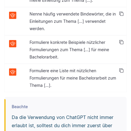
meine Einleitung zum Thema […].
Nenne häufig verwendete Bindewörter, die in
Einleitungen zum Thema […] verwendet
werden.
Formuliere konkrete Beispiele nützlicher
Formulierungen zum Thema […] für meine
Bachelorarbeit.
Formuliere eine Liste mit nützlichen
Formulierungen für meine Bachelorarbeit zum
Thema […].
Beachte
Da die Verwendung von ChatGPT nicht immer
erlaubt ist, solltest du dich immer zuerst über