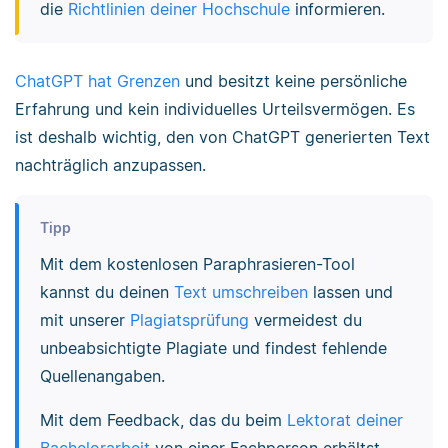
die
Richtlinien deiner Hochschule
informieren.
ChatGPT hat Grenzen
und besitzt keine persönliche
Erfahrung und kein individuelles Urteilsvermögen. Es
ist deshalb wichtig, den von ChatGPT generierten Text
nachträglich anzupassen.
Tipp
Mit dem kostenlosen Paraphrasieren-Tool
kannst du deinen
Text umschreiben
lassen und
mit unserer
Plagiatsprüfung
vermeidest du
unbeabsichtigte Plagiate und findest fehlende
Quellenangaben.
Mit dem Feedback, das du beim
Lektorat deiner