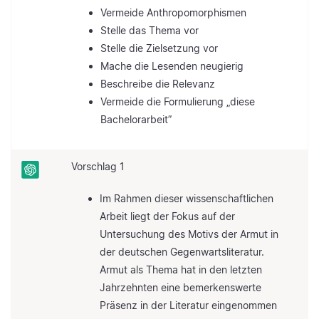
Vermeide Anthropomorphismen
Stelle das Thema vor
Stelle die Zielsetzung vor
Mache die Lesenden neugierig
Beschreibe die Relevanz
Vermeide die Formulierung „diese
Bachelorarbeit”
Vorschlag 1
Im Rahmen dieser wissenschaftlichen
Arbeit liegt der Fokus auf der
Untersuchung des Motivs der Armut in
der deutschen Gegenwartsliteratur.
Armut als Thema hat in den letzten
Jahrzehnten eine bemerkenswerte
Präsenz in der Literatur eingenommen