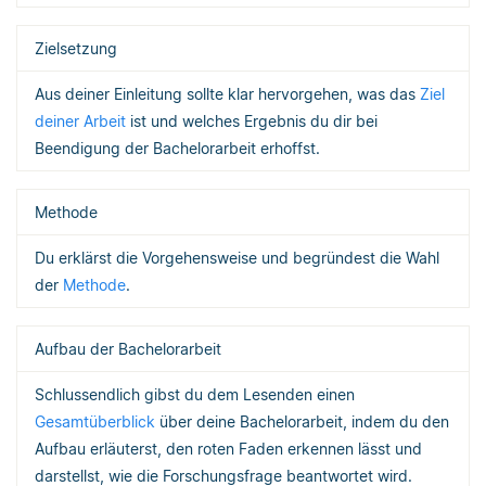
Zielsetzung
Aus deiner Einleitung sollte klar hervorgehen, was das
Ziel
deiner Arbeit
ist und welches Ergebnis du dir bei
Beendigung der Bachelorarbeit erhoffst.
Methode
Du erklärst die Vorgehensweise und begründest die Wahl
der
Methode
.
Aufbau der Bachelorarbeit
Schlussendlich gibst du dem Lesenden einen
Gesamtüberblick
über deine Bachelorarbeit, indem du den
Aufbau erläuterst, den roten Faden erkennen lässt und
darstellst, wie die Forschungsfrage beantwortet wird.