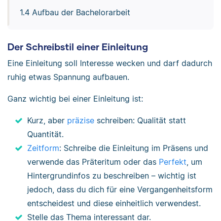
1.4 Aufbau der Bachelorarbeit
Der Schreibstil einer Einleitung
Eine Einleitung soll Interesse wecken und darf dadurch
ruhig etwas Spannung aufbauen.
Ganz wichtig bei einer Einleitung ist:
Kurz, aber
präzise
schreiben: Qualität statt
Quantität.
Zeitform
: Schreibe die Einleitung im Präsens und
verwende das Präteritum oder das
Perfekt
, um
Hintergrundinfos zu beschreiben – wichtig ist
jedoch, dass du dich für eine Vergangenheitsform
entscheidest und diese einheitlich verwendest.
Stelle das Thema interessant dar.