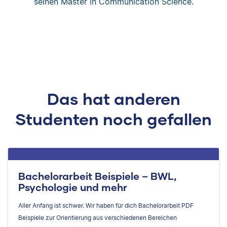
seinen Master in Communication Science.
Das hat anderen
Studenten noch gefallen
Bachelorarbeit Beispiele – BWL,
Psychologie und mehr
Aller Anfang ist schwer. Wir haben für dich Bachelorarbeit PDF
Beispiele zur Orientierung aus verschiedenen Bereichen