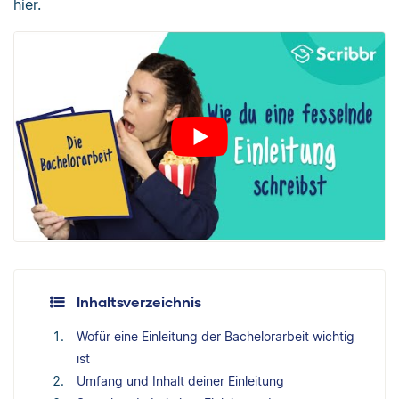
hier.
Inhaltsverzeichnis
Wofür eine Einleitung der Bachelorarbeit wichtig
ist
Umfang und Inhalt deiner Einleitung