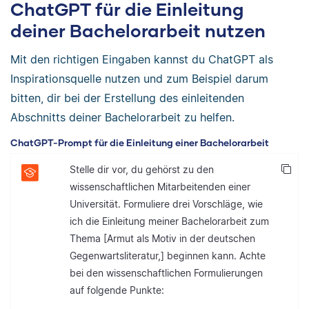
ChatGPT für die Einleitung
deiner Bachelorarbeit nutzen
Mit den richtigen Eingaben kannst du ChatGPT als
Inspirationsquelle nutzen und zum Beispiel darum
bitten, dir bei der Erstellung des einleitenden
Abschnitts deiner Bachelorarbeit zu helfen.
ChatGPT-Prompt für die Einleitung einer Bachelorarbeit
Stelle dir vor, du gehörst zu den
wissenschaftlichen Mitarbeitenden einer
Universität. Formuliere drei Vorschläge, wie
ich die Einleitung meiner Bachelorarbeit zum
Thema [Armut als Motiv in der deutschen
Gegenwartsliteratur,] beginnen kann. Achte
bei den wissenschaftlichen Formulierungen
auf folgende Punkte: