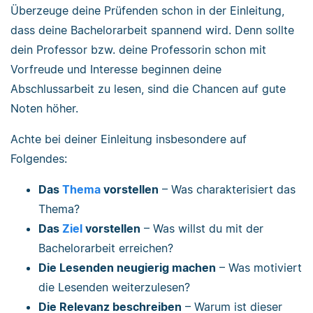
Überzeuge deine Prüfenden schon in der Einleitung,
dass deine Bachelorarbeit spannend wird. Denn sollte
dein Professor bzw. deine Professorin schon mit
Vorfreude und Interesse beginnen deine
Abschlussarbeit zu lesen, sind die Chancen auf gute
Noten höher.
Achte bei deiner Einleitung insbesondere auf
Folgendes:
Das
Thema
vorstellen
– Was charakterisiert das
Thema?
Das
Ziel
vorstellen
– Was willst du mit der
Bachelorarbeit erreichen?
Die Lesenden neugierig machen
– Was motiviert
die Lesenden weiterzulesen?
Die Relevanz beschreiben
– Warum ist dieser