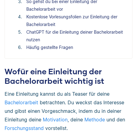
So gehst du bei einer Einleitung der
Bachelorarbeit vor
Kostenlose Vorlesungsfolien zur Einleitung der
Bachelorarbeit
ChatGPT für die Einleitung deiner Bachelorarbeit
nutzen
Häufig gestellte Fragen
Wofür eine Einleitung der
Bachelorarbeit wichtig ist
Eine Einleitung kannst du als Teaser für deine
Bachelorarbeit
betrachten. Du weckst das Interesse
und gibst einen Vorgeschmack, indem du in deiner
Einleitung deine
Motivation
, deine
Methode
und den
Forschungsstand
vorstellst.