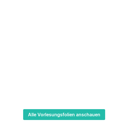
Alle Vorlesungsfolien anschauen