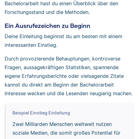
Bachelorarbeit hast du einen Überblick über den
Forschungsstand und die Methoden.
Ein Ausrufezeichen zu Beginn
Deine Einleitung beginnst du am besten mit einem
interessanten Einstieg.
Durch provozierende Behauptungen, kontroverse
Fragen, aussagekräftigen Statistiken, spannende
eigene Erfahrungsberichte oder vielsagende Zitate
kannst du direkt am Beginn der Bachelorarbeit
Interesse wecken und die Lesenden neugierig machen.
Beispiel Einstieg Einleitung
Zwei Milliarden Menschen weltweit nutzen
soziale Medien, die somit großes Potential für