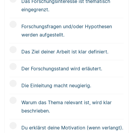
Das Forschungsinteresse ist thematisch
eingegrenzt.
Forschungsfragen und/oder Hypothesen
werden aufgestellt.
Das Ziel deiner Arbeit ist klar definiert.
Der Forschungsstand wird erläutert.
Die Einleitung macht neugierig.
Warum das Thema relevant ist, wird klar
beschrieben.
Du erklärst deine Motivation (wenn verlangt).