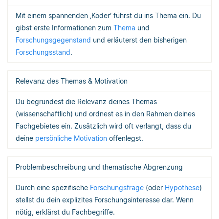
Mit einem spannenden ‚Köder‘ führst du ins Thema ein. Du
gibst erste Informationen zum
Thema
und
Forschungsgegenstand
und erläuterst den bisherigen
Forschungsstand
.
Relevanz des Themas & Motivation
Du begründest die Relevanz deines Themas
(wissenschaftlich) und ordnest es in den Rahmen deines
Fachgebietes ein. Zusätzlich wird oft verlangt, dass du
deine
persönliche Motivation
offenlegst.
Problembeschreibung und thematische Abgrenzung
Durch eine spezifische
Forschungsfrage
(oder
Hypothese
)
stellst du dein explizites Forschungsinteresse dar. Wenn
nötig, erklärst du Fachbegriffe.