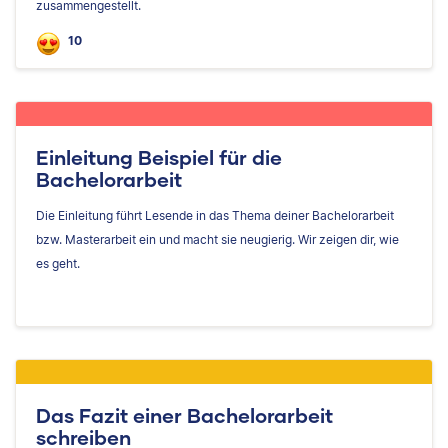
zusammengestellt.
10
Einleitung Beispiel für die
Bachelorarbeit
Die Einleitung führt Lesende in das Thema deiner Bachelorarbeit
bzw. Masterarbeit ein und macht sie neugierig. Wir zeigen dir, wie
es geht.
Das Fazit einer Bachelorarbeit
schreiben