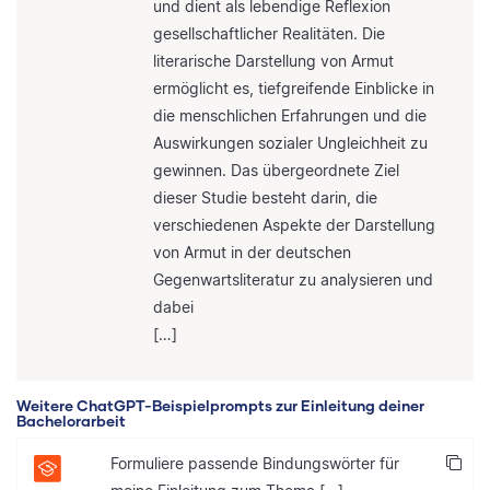
und dient als lebendige Reflexion
gesellschaftlicher Realitäten. Die
literarische Darstellung von Armut
ermöglicht es, tiefgreifende Einblicke in
die menschlichen Erfahrungen und die
Auswirkungen sozialer Ungleichheit zu
gewinnen. Das übergeordnete Ziel
dieser Studie besteht darin, die
verschiedenen Aspekte der Darstellung
von Armut in der deutschen
Gegenwartsliteratur zu analysieren und
dabei
[…]
Weitere ChatGPT-Beispielprompts zur Einleitung deiner
Bachelorarbeit
Formuliere passende Bindungswörter für