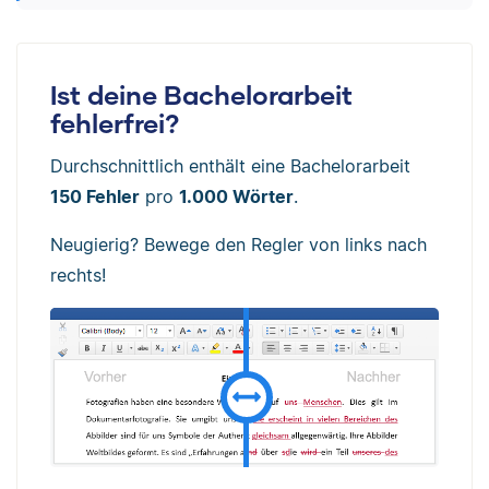
Ist deine Bachelorarbeit
fehlerfrei?
Durchschnittlich enthält eine Bachelorarbeit
150 Fehler
pro
1.000 Wörter
.
Neugierig? Bewege den Regler von links nach
rechts!