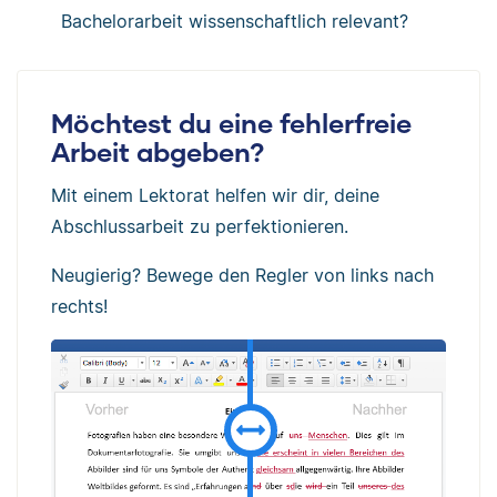
Bachelorarbeit wissenschaftlich relevant?
Möchtest du eine fehlerfreie
Arbeit abgeben?
Mit einem Lektorat helfen wir dir, deine
Abschlussarbeit zu perfektionieren.
Neugierig? Bewege den Regler von links nach
rechts!