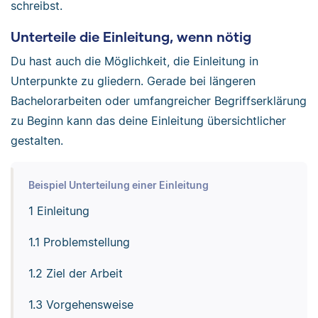
schreibst.
Unterteile die Einleitung, wenn nötig
Du hast auch die Möglichkeit, die Einleitung in
Unterpunkte zu gliedern. Gerade bei längeren
Bachelorarbeiten oder umfangreicher Begriffserklärung
zu Beginn kann das deine Einleitung übersichtlicher
gestalten.
Beispiel Unterteilung einer Einleitung
1 Einleitung
1.1 Problemstellung
1.2 Ziel der Arbeit
1.3 Vorgehensweise