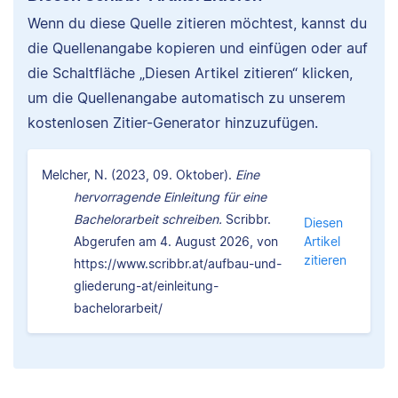
Wenn du diese Quelle zitieren möchtest, kannst du
die Quellenangabe kopieren und einfügen oder auf
die Schaltfläche „Diesen Artikel zitieren“ klicken,
um die Quellenangabe automatisch zu unserem
kostenlosen Zitier-Generator hinzuzufügen.
Melcher, N. (2023, 09. Oktober).
Eine
hervorragende Einleitung für eine
Bachelorarbeit schreiben.
Scribbr.
Diesen
Abgerufen am 4. August 2026, von
Artikel
zitieren
https://www.scribbr.at/aufbau-und-
gliederung-at/einleitung-
bachelorarbeit/