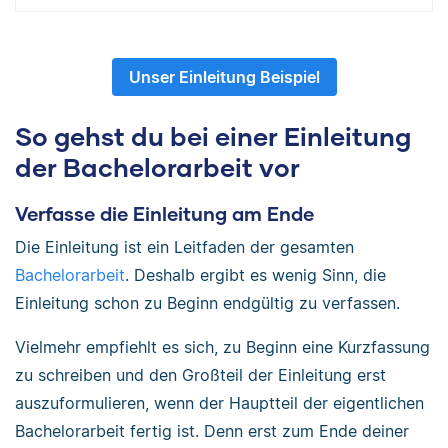
Unser Einleitung Beispiel
So gehst du bei einer Einleitung
der Bachelorarbeit vor
Verfasse die Einleitung am Ende
Die Einleitung ist ein Leitfaden der gesamten
Bachelorarbeit
. Deshalb ergibt es wenig Sinn, die
Einleitung schon zu Beginn endgültig zu verfassen.
Vielmehr empfiehlt es sich, zu Beginn eine Kurzfassung
zu schreiben und den Großteil der Einleitung erst
auszuformulieren, wenn der Hauptteil der eigentlichen
Bachelorarbeit fertig ist. Denn erst zum Ende deiner