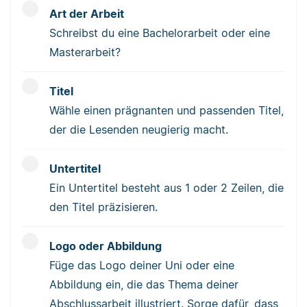
Art der Arbeit
Schreibst du eine Bachelorarbeit oder eine
Masterarbeit?
Titel
Wähle einen prägnanten und passenden Titel,
der die Lesenden neugierig macht.
Untertitel
Ein Untertitel besteht aus 1 oder 2 Zeilen, die
den Titel präzisieren.
Logo oder Abbildung
Füge das Logo deiner Uni oder eine
Abbildung ein, die das Thema deiner
Abschlussarbeit illustriert. Sorge dafür, dass