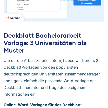
Deckblatt Bachelorarbeit
Vorlage: 3 Universitäten als
Muster
Um dir die Arbeit zu erleichtern, haben wir bereits 3
Deckblatt-Vorlagen von den populärsten
deutschsprachigen Universitäten zusammengetragen.
Lade ganz einfach die passende Word-Vorlage des
Deckblatts herunter und trage deine eigenen
Informationen ein.
Online-Word-Vorlagen für das Deckblatt: