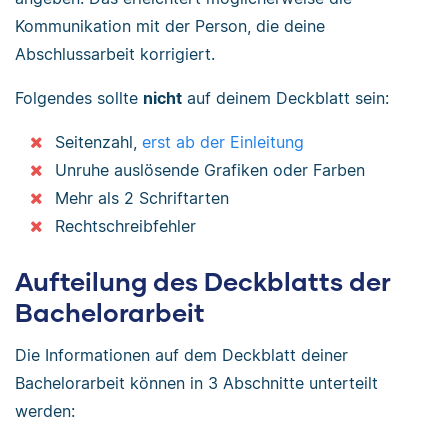
Kommunikation mit der Person, die deine
Abschlussarbeit korrigiert.
Folgendes sollte
nicht
auf deinem Deckblatt sein:
Seitenzahl,
erst ab der Einleitung
Unruhe auslösende Grafiken oder Farben
Mehr als 2 Schriftarten
Rechtschreibfehler
Aufteilung des Deckblatts der
Bachelorarbeit
Die Informationen auf dem Deckblatt deiner
Bachelorarbeit können in 3 Abschnitte unterteilt
werden: