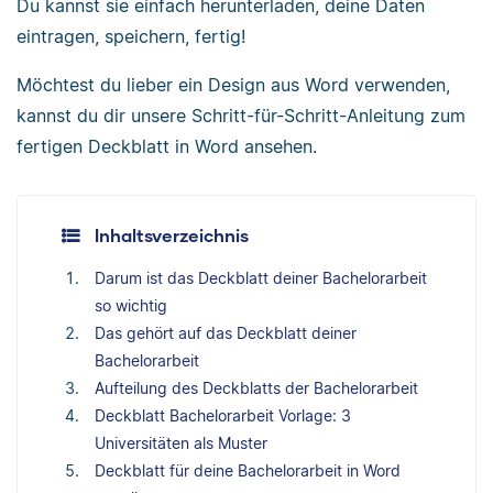
Du kannst sie einfach herunterladen, deine Daten
eintragen, speichern, fertig!
Möchtest du lieber ein Design aus Word verwenden,
kannst du dir unsere Schritt-für-Schritt-Anleitung zum
fertigen Deckblatt in Word ansehen.
Inhaltsverzeichnis
Darum ist das Deckblatt deiner Bachelorarbeit
so wichtig
Das gehört auf das Deckblatt deiner
Bachelorarbeit
Aufteilung des Deckblatts der Bachelorarbeit
Deckblatt Bachelorarbeit Vorlage: 3
Universitäten als Muster
Deckblatt für deine Bachelorarbeit in Word