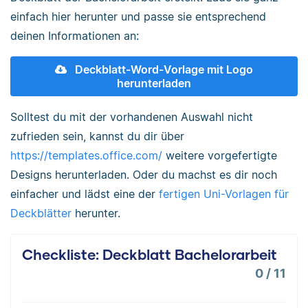
einfach hier herunter und passe sie entsprechend
deinen Informationen an:
Deckblatt-Word-Vorlage mit Logo
herunterladen
Solltest du mit der vorhandenen Auswahl nicht
zufrieden sein, kannst du dir über
https://templates.office.com/
weitere vorgefertigte
Designs herunterladen. Oder du machst es dir noch
einfacher und lädst eine der
fertigen Uni-Vorlagen für
Deckblätter
herunter.
Checkliste: Deckblatt Bachelorarbeit
0
/
11