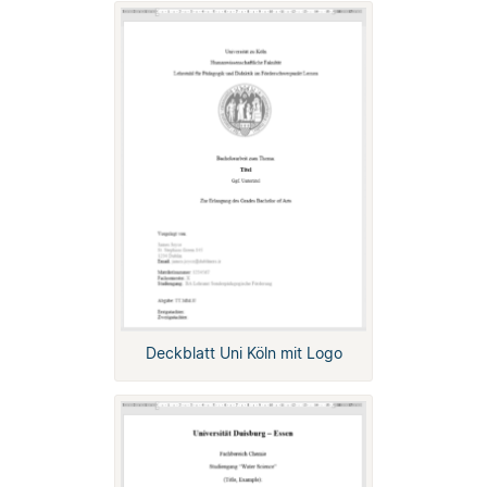
Deckblatt Uni Köln mit Logo