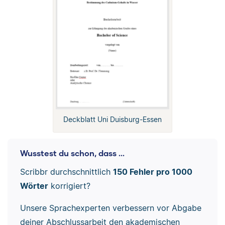
Deckblatt Uni Duisburg-Essen
Wusstest du schon, dass ...
Scribbr durchschnittlich
150 Fehler pro 1000
Wörter
korrigiert?
Unsere Sprachexperten verbessern vor Abgabe
deiner Abschlussarbeit den akademischen