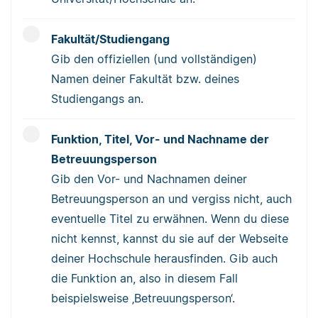
Fakultät/Studiengang
Gib den offiziellen (und vollständigen)
Namen deiner Fakultät bzw. deines
Studiengangs an.
Funktion, Titel, Vor- und Nachname der
Betreuungsperson
Gib den Vor- und Nachnamen deiner
Betreuungsperson an und vergiss nicht, auch
eventuelle Titel zu erwähnen. Wenn du diese
nicht kennst, kannst du sie auf der Webseite
deiner Hochschule herausfinden. Gib auch
die Funktion an, also in diesem Fall
beispielsweise ‚Betreuungsperson‘.