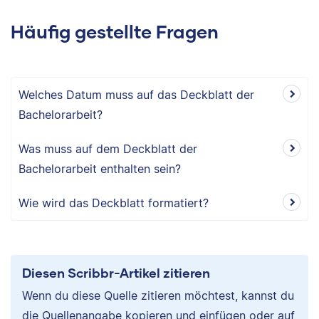
Häufig gestellte Fragen
Welches Datum muss auf das Deckblatt der
Bachelorarbeit?
Was muss auf dem Deckblatt der
Bachelorarbeit enthalten sein?
Wie wird das Deckblatt formatiert?
Diesen Scribbr-Artikel zitieren
Wenn du diese Quelle zitieren möchtest, kannst du
die Quellenangabe kopieren und einfügen oder auf