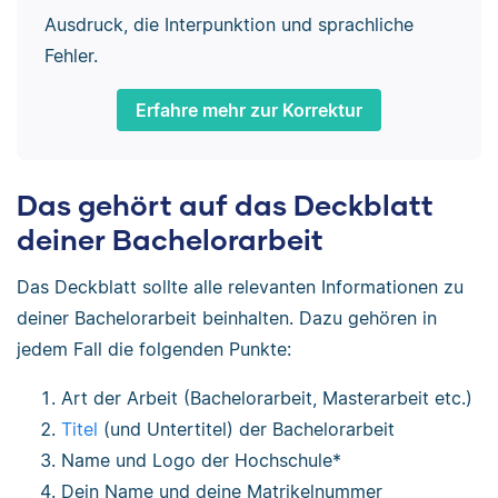
Ausdruck, die Interpunktion und sprachliche
Fehler.
Erfahre mehr zur Korrektur
Das gehört auf das Deckblatt
deiner Bachelorarbeit
Das Deckblatt sollte alle relevanten Informationen zu
deiner Bachelorarbeit beinhalten. Dazu gehören in
jedem Fall die folgenden Punkte:
Art der Arbeit (Bachelorarbeit, Masterarbeit etc.)
Titel
(und Untertitel) der Bachelorarbeit
Name und Logo der Hochschule*
Dein Name und deine Matrikelnummer