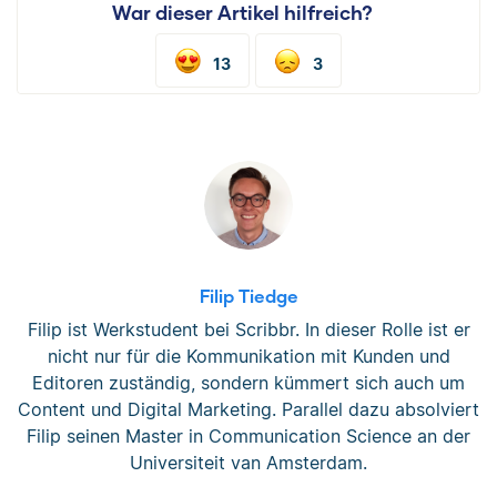
War dieser Artikel hilfreich?
13
3
Filip Tiedge
Filip ist Werkstudent bei Scribbr. In dieser Rolle ist er
nicht nur für die Kommunikation mit Kunden und
Editoren zuständig, sondern kümmert sich auch um
Content und Digital Marketing. Parallel dazu absolviert
Filip seinen Master in Communication Science an der
Universiteit van Amsterdam.