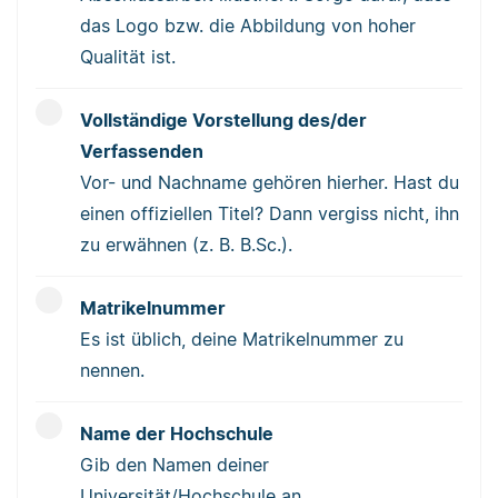
das Logo bzw. die Abbildung von hoher
Qualität ist.
Vollständige Vorstellung des/der
Verfassenden
Vor- und Nachname gehören hierher. Hast du
einen offiziellen Titel? Dann vergiss nicht, ihn
zu erwähnen (z. B. B.Sc.).
Matrikelnummer
Es ist üblich, deine Matrikelnummer zu
nennen.
Name der Hochschule
Gib den Namen deiner
Universität/Hochschule an.