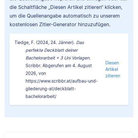
die Schaltfläche „Diesen Artikel zitieren“ klicken,
um die Quellenangabe automatisch zu unserem
kostenlosen Zitier-Generator hinzuzufügen.
Tiedge, F. (2024, 24. Jänner).
Das
perfekte Deckblatt deiner
Bachelorarbeit + 3 Uni Vorlagen.
Diesen
Scribbr. Abgerufen am 4. August
Artikel
2026, von
zitieren
https://www.scribbr.at/aufbau-und-
gliederung-at/deckblatt-
bachelorarbeit/