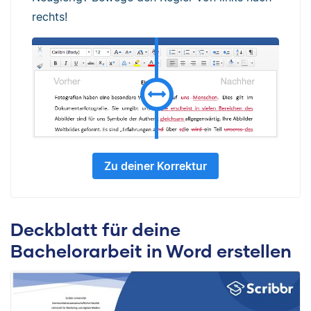
rechts!
Zu deiner Korrektur
Deckblatt für deine
Bachelorarbeit in Word erstellen