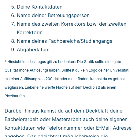
Deine Kontaktdaten
Name deiner Betreuungsperson
Name des zweiten Korrektors bzw. der zweiten
Korrektorin
Name deines Fachbereichs/Studiengangs
Abgabedatum
* Hinsichtlich des Logos gilt zu bedenken: Die Grafik sollte eine gute
Qualität (hohe Auflösung) haben. Solltest du kein Logo deiner Universität
mit einer Auflösung von 200 dpi oder mehr finden, kannst du es getrost
weglassen. Lieber eine weiße Fläche auf dem Deckblatt als einen
Pixelhaufen.
Darüber hinaus kannst du auf dem Deckblatt deiner
Bachelorarbeit oder Masterarbeit auch deine eigenen
Kontaktdaten wie Telefonnummer oder E-Mail-Adresse
angeben. Das erleichtert möglicherweise die