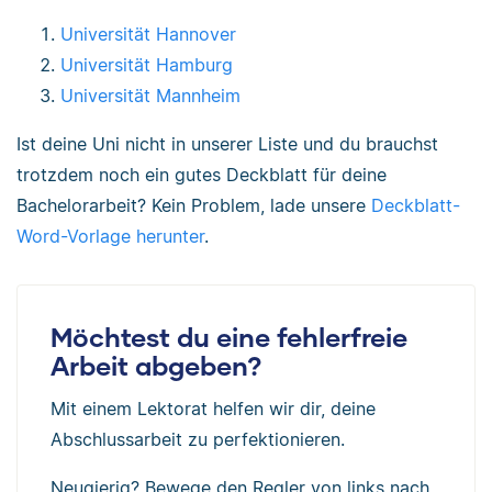
Universität Hannover
Universität Hamburg
Universität Mannheim
Ist deine Uni nicht in unserer Liste und du brauchst
trotzdem noch ein gutes Deckblatt für deine
Bachelorarbeit? Kein Problem, lade unsere
Deckblatt-
Word-Vorlage herunter
.
Möchtest du eine fehlerfreie
Arbeit abgeben?
Mit einem Lektorat helfen wir dir, deine
Abschlussarbeit zu perfektionieren.
Neugierig? Bewege den Regler von links nach