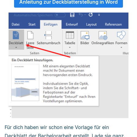
Anleitung zur Deckblatterstellung in Word
Für dich haben wir schon eine Vorlage für ein
Deckblatt der Bachelorarbeit erstellt. Lade sie ganz