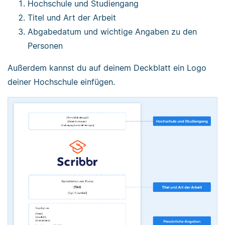
Hochschule und Studiengang
Titel und Art der Arbeit
Abgabedatum und wichtige Angaben zu den
Personen
Außerdem kannst du auf deinem Deckblatt ein Logo
deiner Hochschule einfügen.