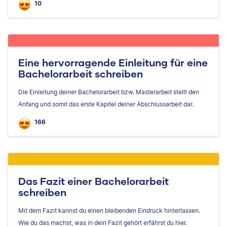
10
Eine hervorragende Einleitung für eine
Bachelorarbeit schreiben
Die Einleitung deiner Bachelorarbeit bzw. Masterarbeit stellt den
Anfang und somit das erste Kapitel deiner Abschlussarbeit dar.
166
Das Fazit einer Bachelorarbeit
schreiben
Mit dem Fazit kannst du einen bleibenden Eindruck hinterlassen.
Wie du das machst, was in dein Fazit gehört erfährst du hier.