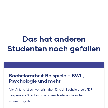
Das hat anderen
Studenten noch gefallen
Bachelorarbeit Beispiele – BWL,
Psychologie und mehr
Aller Anfang ist schwer. Wir haben für dich Bachelorarbeit PDF
Beispiele zur Orientierung aus verschiedenen Bereichen
zusammengestellt.