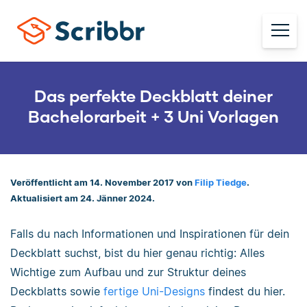
Das perfekte Deckblatt deiner
Bachelorarbeit + 3 Uni Vorlagen
Veröffentlicht am 14. November 2017 von
Filip Tiedge
.
Aktualisiert am 24. Jänner 2024.
Falls du nach Informationen und Inspirationen für dein
Deckblatt suchst, bist du hier genau richtig: Alles
Wichtige zum Aufbau und zur Struktur deines
Deckblatts sowie
fertige Uni-Designs
findest du hier.