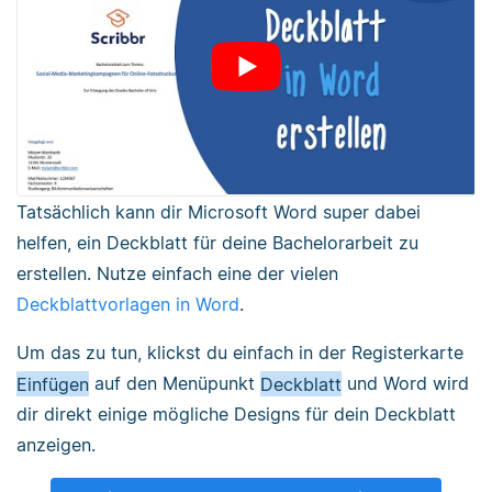
Tatsächlich kann dir Microsoft Word super dabei
helfen, ein Deckblatt für deine Bachelorarbeit zu
erstellen. Nutze einfach eine der vielen
Deckblattvorlagen in Word
.
Um das zu tun, klickst du einfach in der Registerkarte
Einfügen
auf den Menüpunkt
Deckblatt
und Word wird
dir direkt einige mögliche Designs für dein Deckblatt
anzeigen.