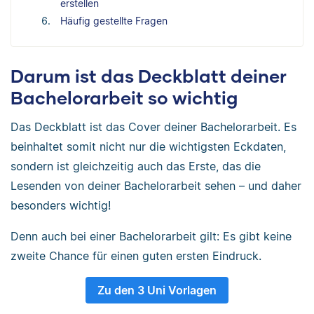
erstellen
Häufig gestellte Fragen
Darum ist das Deckblatt deiner
Bachelorarbeit so wichtig
Das Deckblatt ist das Cover deiner Bachelorarbeit. Es
beinhaltet somit nicht nur die wichtigsten Eckdaten,
sondern ist gleichzeitig auch das Erste, das die
Lesenden von deiner Bachelorarbeit sehen – und daher
besonders wichtig!
Denn auch bei einer Bachelorarbeit gilt: Es gibt keine
zweite Chance für einen guten ersten Eindruck.
Zu den 3 Uni Vorlagen