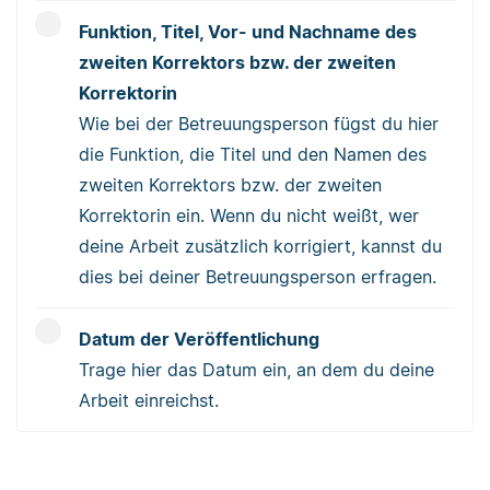
Funktion, Titel, Vor- und Nachname des
zweiten Korrektors bzw. der zweiten
Korrektorin
Wie bei der Betreuungsperson fügst du hier
die Funktion, die Titel und den Namen des
zweiten Korrektors bzw. der zweiten
Korrektorin ein. Wenn du nicht weißt, wer
deine Arbeit zusätzlich korrigiert, kannst du
dies bei deiner Betreuungsperson erfragen.
Datum der Veröffentlichung
Trage hier das Datum ein, an dem du deine
Arbeit einreichst.