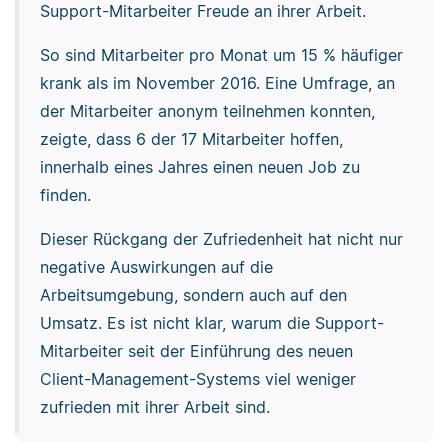
Support-Mitarbeiter Freude an ihrer Arbeit.
So sind Mitarbeiter pro Monat um 15 % häufiger
krank als im November 2016. Eine Umfrage, an
der Mitarbeiter anonym teilnehmen konnten,
zeigte, dass 6 der 17 Mitarbeiter hoffen,
innerhalb eines Jahres einen neuen Job zu
finden.
Dieser Rückgang der Zufriedenheit hat nicht nur
negative Auswirkungen auf die
Arbeitsumgebung, sondern auch auf den
Umsatz. Es ist nicht klar, warum die Support-
Mitarbeiter seit der Einführung des neuen
Client-Management-Systems viel weniger
zufrieden mit ihrer Arbeit sind.