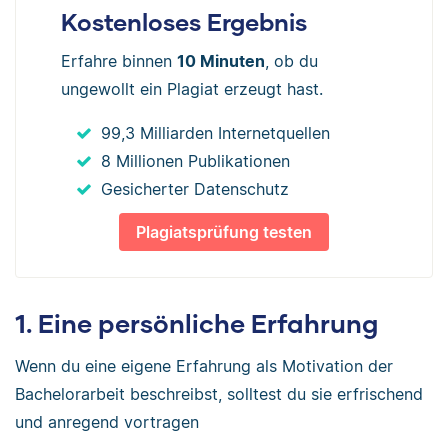
Kostenloses Ergebnis
Erfahre binnen
10 Minuten
, ob du
ungewollt ein Plagiat erzeugt hast.
99,3 Milliarden Internetquellen
8 Millionen Publikationen
Gesicherter Datenschutz
Plagiatsprüfung testen
1. Eine persönliche Erfahrung
Wenn du eine eigene Erfahrung als Motivation der
Bachelorarbeit beschreibst, solltest du sie erfrischend
und anregend vortragen