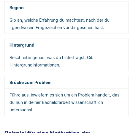
Beginn
Gib an, welche Erfahrung du machtest, nach der du
irgendwo ein Fragezeichen vor dir gesehen hast.
Hintergrund
Beschreibe genau, was du hinterfragst. Gib
Hintergrundinformationen.
Brücke zum Problem
Führe aus, inwiefern es sich um ein Problem handelt, das
du nun in deiner Bachelorarbeit wissenschaftlich
untersuchst.
Beispiel für eine Motivation der