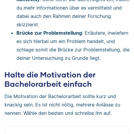
du mehr Informationen über es vermittelst und
dabei auch den Rahmen deiner Forschung
skizzierst.
Brücke zur Problemstellung
: Erläutere, inwiefern
es sich hierbei um ein Problem handelt, und
schlage somit die Brücke zur Problemstellung, die
deiner Untersuchung zu Grunde liegt.
Halte die Motivation der
Bachelorarbeit einfach
Die Motivation der Bachelorarbeit sollte kurz und
knackig sein. Es ist nicht nötig, mehrere Anlässe zu
nennen. Wähle den besten und schreibe ihn auf.