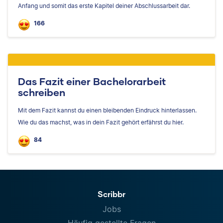
Anfang und somit das erste Kapitel deiner Abschlussarbeit dar.
166
Das Fazit einer Bachelorarbeit
schreiben
Mit dem Fazit kannst du einen bleibenden Eindruck hinterlassen.
Wie du das machst, was in dein Fazit gehört erfährst du hier.
84
Scribbr
Jobs