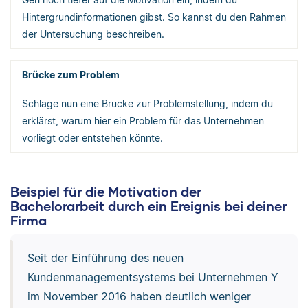
Hintergrundinformationen gibst. So kannst du den Rahmen
der Untersuchung beschreiben.
Brücke zum Problem
Schlage nun eine Brücke zur Problemstellung, indem du
erklärst, warum hier ein Problem für das Unternehmen
vorliegt oder entstehen könnte.
Beispiel für die Motivation der
Bachelorarbeit durch ein Ereignis bei deiner
Firma
Seit der Einführung des neuen
Kundenmanagementsystems bei Unternehmen Y
im November 2016 haben deutlich weniger